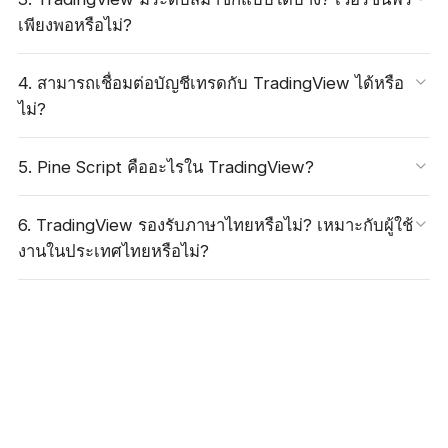
เพียงพอหรือไม่?
4. สามารถเชื่อมต่อบัญชีเทรดกับ TradingView ได้หรือ
ไม่?
5. Pine Script คืออะไรใน TradingView?
6. TradingView รองรับภาษาไทยหรือไม่? เหมาะกับผู้ใช้
งานในประเทศไทยหรือไม่?