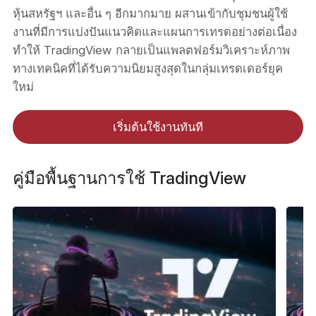
หุ้นสหรัฐฯ และอื่น ๆ อีกมากมาย ผสานเข้ากับชุมชนผู้ใช้
งานที่มีการแบ่งปันแนวคิดและแผนการเทรดอย่างต่อเนื่อง
ทำให้ TradingView กลายเป็นแพลตฟอร์มวิเคราะห์ภาพ
ทางเทคนิคที่ได้รับความนิยมสูงสุดในกลุ่มเทรดเดอร์ยุค
ใหม่
เริ่มต้นใช้งานทันที
คู่มือพื้นฐานการใช้ TradingView