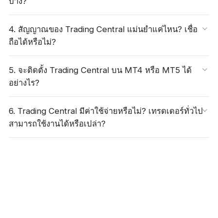
บ้าง?
4. สัญญาณของ Trading Central แม่นยำแค่ไหน? เชื่อ
ถือได้หรือไม่?
5. จะติดตั้ง Trading Central บน MT4 หรือ MT5 ได้
อย่างไร?
6. Trading Central มีค่าใช้จ่ายหรือไม่? เทรดเดอร์ทั่วไป
สามารถใช้งานได้หรือเปล่า?