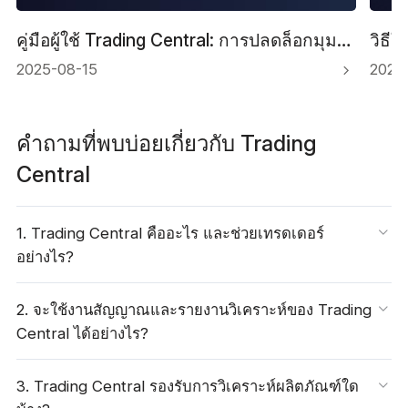
คู่มือผู้ใช้ Trading Central: การปลดล็อกมุมมองของนักวิเคราะห์
2025-08-15
2025
คำถามที่พบบ่อยเกี่ยวกับ Trading
Central
1. Trading Central คืออะไร และช่วยเทรดเดอร์
อย่างไร?
2. จะใช้งานสัญญาณและรายงานวิเคราะห์ของ Trading
Central ได้อย่างไร?
3. Trading Central รองรับการวิเคราะห์ผลิตภัณฑ์ใด