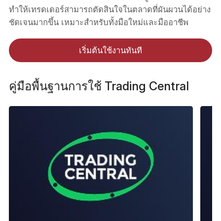
ทำให้เทรดเดอร์สามารถตัดสินใจในตลาดที่ผันผวนได้อย่าง
ชัดเจนมากขึ้น เหมาะสำหรับทั้งมือใหม่และมืออาชีพ
เริ่มต้นใช้งานทันที
คู่มือพื้นฐานการใช้ Trading Central