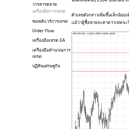
วารสารตลาด
เครื่องมือการเทรด
ตัวเลขดังกล่าวเพิ่มขึ้นเล็กน้อย
ซอฟต์แวร์การเทรด
แม้ว่าผู้ซื้อขายจะคาดว่าเฟดจะ
Order Flow
เครื่องมือเทรด EA
เครื่องมือคำนวณการ
เทรด
ปฏิทินเศรษฐกิจ