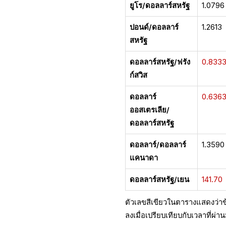
ยูโร/ดอลลาร์สหรัฐ
1.0796
ปอนด์/ดอลลาร์
1.2613
สหรัฐ
ดอลลาร์สหรัฐ/ฟรัง
0.833
ก์สวิส
ดอลลาร์
0.636
ออสเตรเลีย/
ดอลลาร์สหรัฐ
ดอลลาร์/ดอลลาร์
1.3590
แคนาดา
ดอลลาร์สหรัฐ/เยน
141.70
ตัวเลขสีเขียวในตารางแสดงว่าข้อ
ลงเมื่อเปรียบเทียบกับเวลาที่ผ