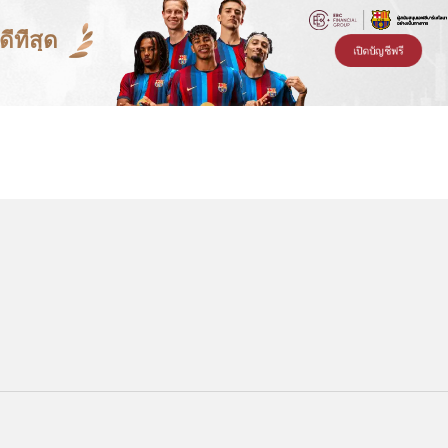
ีที่สุด
เปิดบัญชีฟรี