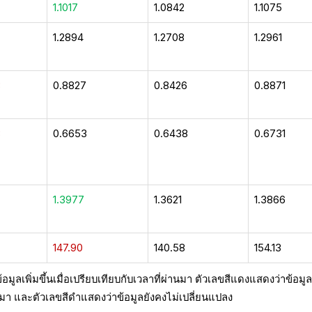
1.1017
1.0842
1.1075
1.2894
1.2708
1.2961
3
0.8827
0.8426
0.8871
3
0.6653
0.6438
0.6731
1.3977
1.3621
1.3866
147.90
140.58
154.13
มูลเพิ่มขึ้นเมื่อเปรียบเทียบกับเวลาที่ผ่านมา ตัวเลขสีแดงแสดงว่าข้อมู
่านมา และตัวเลขสีดำแสดงว่าข้อมูลยังคงไม่เปลี่ยนแปลง