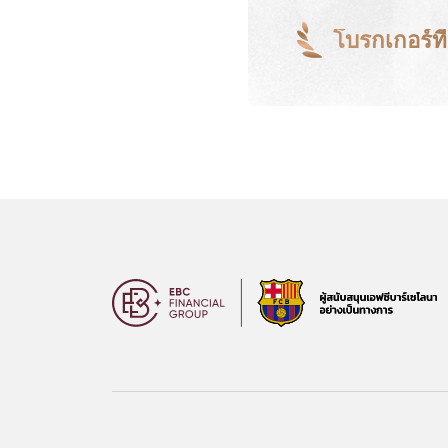
โบรกเกอร์ที่ด