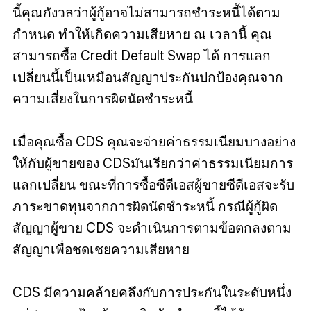
นี้คุณกังวลว่าผู้กู้อาจไม่สามารถชำระหนี้ได้ตาม
กำหนด ทำให้เกิดความเสียหาย ณ เวลานี้ คุณ
สามารถซื้อ Credit Default Swap ได้ การแลก
เปลี่ยนนี้เป็นเหมือนสัญญาประกันปกป้องคุณจาก
ความเสี่ยงในการผิดนัดชำระหนี้
เมื่อคุณซื้อ CDS คุณจะจ่ายค่าธรรมเนียมบางอย่าง
ให้กับผู้ขายของ CDSมันเรียกว่าค่าธรรมเนียมการ
แลกเปลี่ยน ขณะที่การซื้อซีดีเอสผู้ขายซีดีเอสจะรับ
ภาระขาดทุนจากการผิดนัดชำระหนี้ กรณีผู้กู้ผิด
สัญญาผู้ขาย CDS จะดำเนินการตามข้อตกลงตาม
สัญญาเพื่อชดเชยความเสียหาย
CDS มีความคล้ายคลึงกับการประกันในระดับหนึ่ง