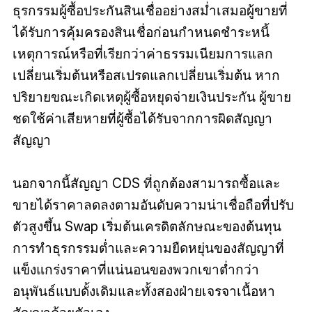
ธุรกรรมผู้ซื้อประกันสินเชื่ออย่างสม่ำเสมอผู้ขายที่
ได้รับการคุ้มครองสินเชื่อก่อนกำหนดชำระหนี้
เหตุการณ์หรือที่เรียกว่าค่าธรรมเนียมการแลก
เปลี่ยนเริ่มต้นหรือสเปรดแลกเปลี่ยนเริ่มต้น หาก
ปริยายขณะเกิดเหตุผู้ซื้อหยุดจ่ายเงินประกัน ผู้ขาย
ชดใช้ค่าเสียหายที่ผู้ซื้อได้รับจากการผิดสัญญา
สัญญา
นอกจากนี้สัญญา CDS ที่ถูกต้องสามารถซื้อและ
ขายได้ราคาลดลงตามอันดับความน่าเชื่อถือที่ปรับ
ตัวสูงขึ้น Swap เริ่มต้นเครดิตลักษณะของต้นทุน
การทำธุรกรรมต่ำและความยืดหยุ่นของสัญญาที่
แข็งแกร่งราคาที่แน่นอนของพวกเขาต่ำกว่า
อนุพันธ์แบบดั้งเดิมและทั้งสองฝ่ายเจรจาเนื้อหา