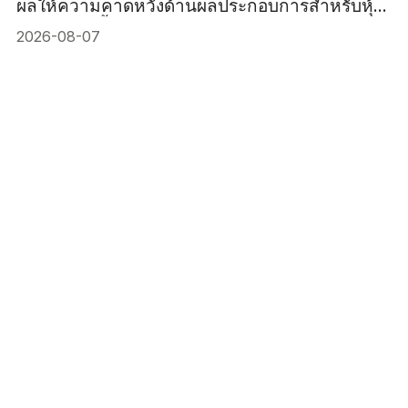
ผลให้ความคาดหวังด้านผลประกอบการสำหรับหุ้น
เยอรมันสูงขึ้น
2026-08-07