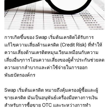
การเกิดขึ้นของ Swap เริ่มต้นเครดิตได้รับการ
แก้ไขความเสี่ยงด้านเครดิต (Credit Risk) ที่ทำให้
ความเสี่ยงด้านเครดิตหมุนเวียนเหมือนกับความ
เสี่ยงอื่นๆการโอนความเสี่ยงของผู้ค้ำประกันช่วยลด
ความยากลำบากและค่าใช้จ่ายในการออก
พันธบัตรองค์กร
Swap เริ่มต้นเครดิต หมายถึงคุ้มครองผู้ซื้อและผู้
ขายเครดิต มันเป็นอนุพันธ์เครื่องมือทางการเงิน
สำหรับการซื้อขาย OTC และระหว่างการทำ