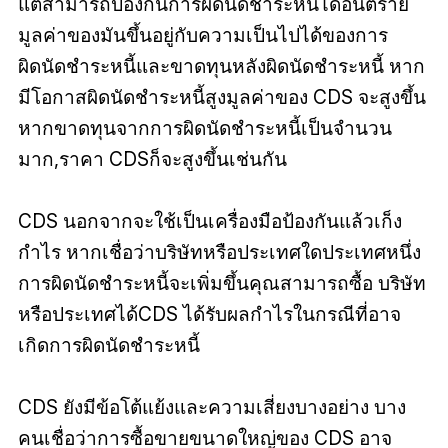
แต่สามารถป้องกันการผิดนัดชำระหนี้ได้อันตราย
มูลค่าของมันขึ้นอยู่กับความเป็นไปได้ของการ
ผิดนัดชำระหนี้และขาดทุนหลังผิดนัดชำระหนี้ หาก
มีโอกาสผิดนัดชำระหนี้สูงมูลค่าของ CDS จะสูงขึ้น
หากขาดทุนจากการผิดนัดชำระหนี้เป็นจำนวน
มาก,ราคา CDSก็จะสูงขึ้นเช่นกัน
CDS นอกจากจะใช้เป็นเครื่องมือป้องกันแล้วเก็ง
กำไร หากเชื่อว่าบริษัทหรือประเทศใดประเทศหนึ่ง
การผิดนัดชำระหนี้จะเพิ่มขึ้นคุณสามารถซื้อ บริษัท
หรือประเทศได้CDS ได้รับผลกำไรในกรณีที่อาจ
เกิดการผิดนัดชำระหนี้
CDS ยังมีข้อโต้แย้งและความเสี่ยงบางอย่าง บาง
คนเชื่อว่าการซื้อขายขนาดใหญ่ของ CDS อาจ