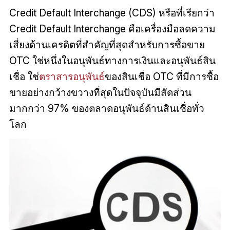
Credit Default Interchange (CDS) หรือที่เรียกว่า
Credit Default Interchange คือเครื่องมือลดความ
เสี่ยงด้านเครดิตที่สำคัญที่สุดสำหรับการซื้อขาย
OTC ใช่หนึ่งในอนุพันธ์ทางการเงินและอนุพันธ์สิน
เชื่อ ใช่
ตราสารอนุพันธ์
ของสินเชื่อ OTC ที่มีการซื้อ
ขายอย่างกว้างขวางที่สุดในปัจจุบันมีสัดส่วน
มากกว่า 97% ของตลาดอนุพันธ์ด้านสินเชื่อทั่ว
โลก