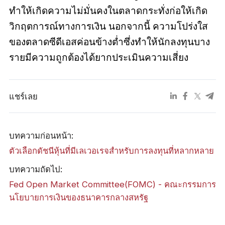
ทำให้เกิดความไม่มั่นคงในตลาดกระทั่งก่อให้เกิด
วิกฤตการณ์ทางการเงิน นอกจากนี้ ความโปร่งใส
ของตลาดซีดีเอสค่อนข้างต่ำซึ่งทำให้นักลงทุนบาง
รายมีความถูกต้องได้ยากประเมินความเสี่ยง
แชร์เลย
บทความก่อนหน้า:
ตัวเลือกดัชนีหุ้นที่มีเลเวอเรจสำหรับการลงทุนที่หลากหลาย
บทความถัดไป:
Fed Open Market Committee(FOMC) - คณะกรรมการ
นโยบายการเงินของธนาคารกลางสหรัฐ