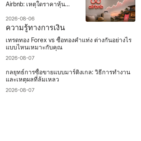
Airbnb: เหตุใดราคาหุ้น
Airbnb อาจร่วงลงได้แม้ราย
2026-08-06
ได้จะเติบโต 16%
ความรู้ทางการเงิน
เทรดทอง Forex vs ซื้อทองคำแท่ง ต่างกันอย่างไร
แบบไหนเหมาะกับคุณ
2026-08-07
กลยุทธ์การซื้อขายแบบมาร์ติงเกล: วิธีการทำงาน
และเหตุผลที่ล้มเหลว
2026-08-07