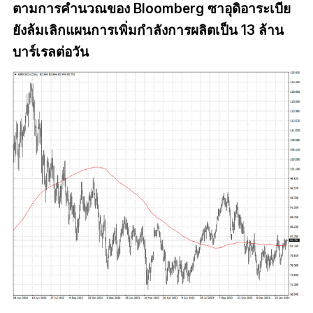
ตามการคำนวณของ Bloomberg ซาอุดิอาระเบีย
ยังล้มเลิกแผนการเพิ่มกำลังการผลิตเป็น 13 ล้าน
บาร์เรลต่อวัน