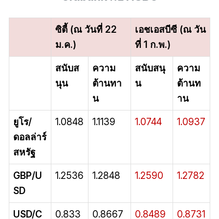
ซิตี้ (ณ วันที่ 22
เอชเอสบีซี (ณ วัน
ม.ค.)
ที่ 1 ก.พ.)
สนับส
ความ
สนับสนุ
ความ
นุน
ต้านทา
น
ต้านท
น
าน
ยูโร/
1.0848
1.1139
1.0744
1.0937
ดอลล่าร์
สหรัฐ
GBP/U
1.2536
1.2848
1.2590
1.2782
SD
USD/C
0.833
0.8667
0.8489
0.8731