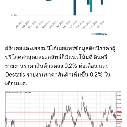
ฝรั่งเศสและเยอรมนีได้เผยแพร่ข้อมูลดัชนีราคาผู้
บริโภคล่าสุดและผลลัพธ์ก็มีแนวโน้มดี อินทรี
รายงานราคาสินค้าลดลง 0.2% ต่อเดือน และ
Destatis รายงานราคาสินค้าเพิ่มขึ้น 0.2% ใน
เดือนม.ค.