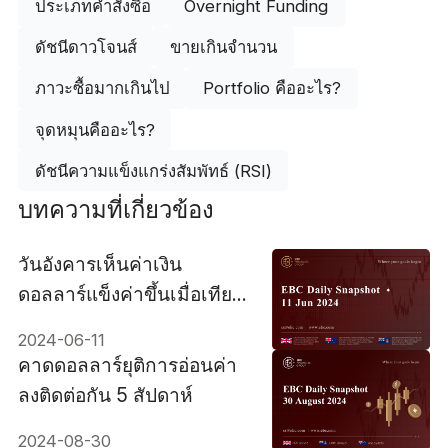
ประเภทคำสั่งซื้อ
Overnight Funding
ดัชนีดาวโจนส์
ขายเกินจำนวน
ภาวะซื้อมากเกินไป
Portfolio คืออะไร?
จุดหมุนคืออะไร?
ดัชนีความแข็งแกร่งสัมพัทธ์ (RSI)
บทความที่เกี่ยวข้อง
วันอังคารเห็นค่าเงิน
ดอลลาร์แข็งค่าขึ้นเมื่อเทียบ
กับเงินยูโรและเยน
2024-06-11
คาดดอลลาร์ยุติการอ่อนค่า
ลงติดต่อกัน 5 สัปดาห์
2024-08-30