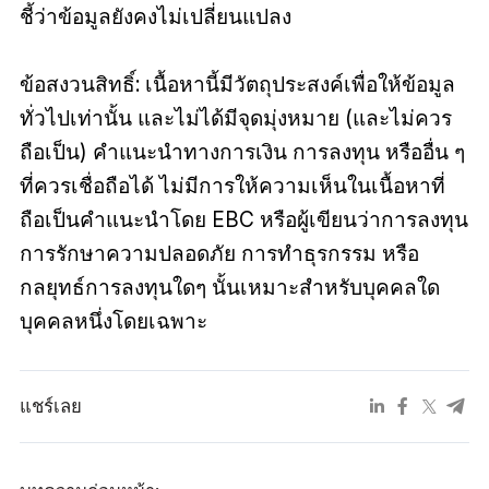
ชี้ว่าข้อมูลยังคงไม่เปลี่ยนแปลง
ข้อสงวนสิทธิ์: เนื้อหานี้มีวัตถุประสงค์เพื่อให้ข้อมูล
ทั่วไปเท่านั้น และไม่ได้มีจุดมุ่งหมาย (และไม่ควร
ถือเป็น) คำแนะนำทางการเงิน การลงทุน หรืออื่น ๆ
ที่ควรเชื่อถือได้ ไม่มีการให้ความเห็นในเนื้อหาที่
ถือเป็นคำแนะนำโดย EBC หรือผู้เขียนว่าการลงทุน
การรักษาความปลอดภัย การทำธุรกรรม หรือ
กลยุทธ์การลงทุนใดๆ นั้นเหมาะสำหรับบุคคลใด
บุคคลหนึ่งโดยเฉพาะ
แชร์เลย