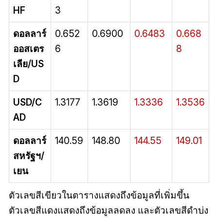
HF
3
ดอลลาร์
0.652
0.6900
0.6483
0.668
ออสเตร
6
8
เลีย/US
D
USD/C
1.3177
1.3619
1.3336
1.3536
AD
ดอลลาร์
140.59
148.80
144.55
149.01
สหรัฐฯ/
เยน
ตัวเลขสีเขียวในตารางแสดงถึงข้อมูลที่เพิ่มขึ้น
ตัวเลขสีแดงแสดงถึงข้อมูลลดลง และตัวเลขสีดำบ่ง