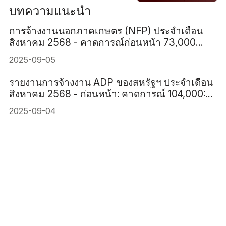
บทความแนะนำ
การจ้างงานนอกภาคเกษตร (NFP) ประจำเดือน
สิงหาคม 2568 - คาดการณ์ก่อนหน้า 73,000
78,000
2025-09-05
รายงานการจ้างงาน ADP ของสหรัฐฯ ประจำเดือน
สิงหาคม 2568 - ก่อนหน้า: คาดการณ์ 104,000:
70,000
2025-09-04