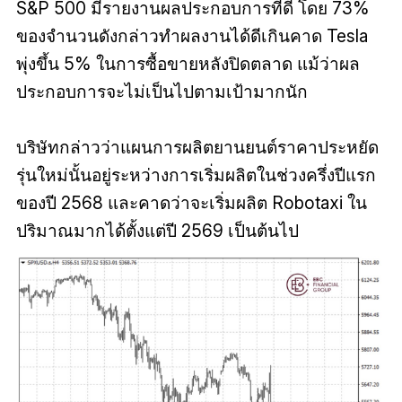
S&P 500 มีรายงานผลประกอบการที่ดี โดย 73%
ของจำนวนดังกล่าวทำผลงานได้ดีเกินคาด Tesla
พุ่งขึ้น 5% ในการซื้อขายหลังปิดตลาด แม้ว่าผล
ประกอบการจะไม่เป็นไปตามเป้ามากนัก
บริษัทกล่าวว่าแผนการผลิตยานยนต์ราคาประหยัด
รุ่นใหม่นั้นอยู่ระหว่างการเริ่มผลิตในช่วงครึ่งปีแรก
ของปี 2568 และคาดว่าจะเริ่มผลิต Robotaxi ใน
ปริมาณมากได้ตั้งแต่ปี 2569 เป็นต้นไป