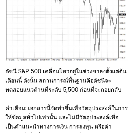
ดัชนี S&P 500 เคลื่อนไหวอยู่ในช่วงขาลงตั้งแต่ต้น
เดือนนี้ ดังนั้น สถานการณ์พื้นฐานคือดัชนีจะ
ทดสอบแนวต้านที่ระดับ 5,500 ก่อนที่จะถอยกลับ
คำเตือน: เอกสารนี้จัดทำขึ้นเพื่อวัตถุประสงค์ในการ
ให้ข้อมูลทั่วไปเท่านั้น และไม่มีวัตถุประสงค์เพื่อ
เป็นคำแนะนำทางการเงิน การลงทุน หรือคำ