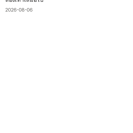
2026-08-06