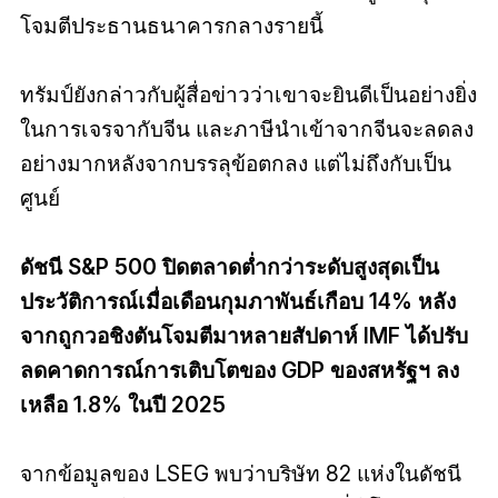
โจมตีประธานธนาคารกลางรายนี้
ทรัมป์ยังกล่าวกับผู้สื่อข่าวว่าเขาจะยินดีเป็นอย่างยิ่ง
ในการเจรจากับจีน และภาษีนำเข้าจากจีนจะลดลง
อย่างมากหลังจากบรรลุข้อตกลง แต่ไม่ถึงกับเป็น
ศูนย์
ดัชนี S&P 500 ปิดตลาดต่ำกว่าระดับสูงสุดเป็น
ประวัติการณ์เมื่อเดือนกุมภาพันธ์เกือบ 14% หลัง
จากถูกวอชิงตันโจมตีมาหลายสัปดาห์ IMF ได้ปรับ
ลดคาดการณ์การเติบโตของ GDP ของสหรัฐฯ ลง
เหลือ 1.8% ในปี 2025
จากข้อมูลของ LSEG พบว่าบริษัท 82 แห่งในดัชนี