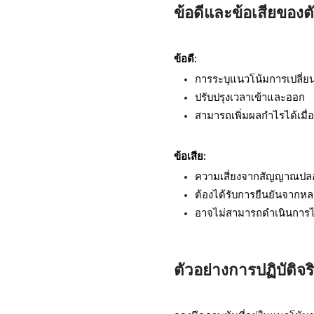
ข้อดีและข้อเสียของตั
ข้อดี:
การระบุแนวโน้มการเปลี่ย
ปรับปรุงเวลาเข้าและออก
สามารถเพิ่มผลกำไรได้เมื่อ
ข้อเสีย:
ความเสี่ยงจากสัญญาณปล
ต้องได้รับการยืนยันจากห
อาจไม่สามารถดำเนินการได
ตัวอย่างการปฏิบัติจร