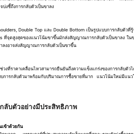
บ่งชี้ถึงการกลับตัวเป็นขาลง
oulders, Double Top และ Double Bottom เป็นรูปแบบการกลับตัวที่รู้จ
 ที่จุดสูงสุดของแนวโน้มขาขึ้นมักส่งสัญญาณการกลับตัวเป็นขาลง ในข
าลงอาจส่งสัญญาณการกลับตัวเป็นขาขึ้น
นในช่วงที่ราคาเคลื่อนไหวสามารถยืนยันถึงความแข็งแกร่งของการกลับตัวไ
บบการกลับตัวมาพร้อมกับปริมาณการซื้อขายที่มาก แนวโน้มใหม่มีแนวโน
ารกลับตัวอย่างมีประสิทธิภาพ
ข้าด้วยกัน