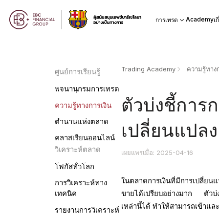
Academy
การเทรด
เก
Trading Academy
ความรู้ทางก
ศูนย์การเรียนรู้
พจนานุกรมการเทรด
ตัวบ่งชี้การ
ความรู้ทางการเงิน
ตำนานแห่งตลาด
เปลี่ยนแปล
คลาสเรียนออนไลน์
วิเคราะห์ตลาด
เผยแพร่เมื่อ: 2025-04-16
โฟกัสทั่วโลก
ในตลาดการเงินที่มีการเปลี่ยนแป
การวิเคราะห์ทาง
ขายได้เปรียบอย่างมาก ตัวบ่งชี
เทคนิค
เหล่านี้ได้ ทำให้สามารถเข้า
รายงานการวิเคราะห์