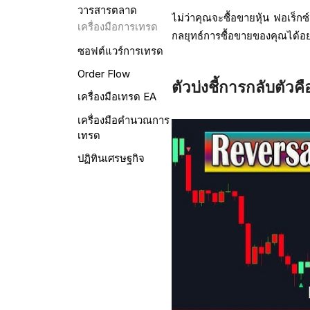
วารสารตลาด
ไม่ว่าคุณจะซื้อขายหุ้น ฟอเร็ก
เครื่องมือการเทรด
กลยุทธ์การซื้อขายของคุณได้อ
ซอฟต์แวร์การเทรด
Order Flow
ตัวบ่งชี้การกลับตัวค
เครื่องมือเทรด EA
เครื่องมือคำนวณการ
เทรด
ปฏิทินเศรษฐกิจ