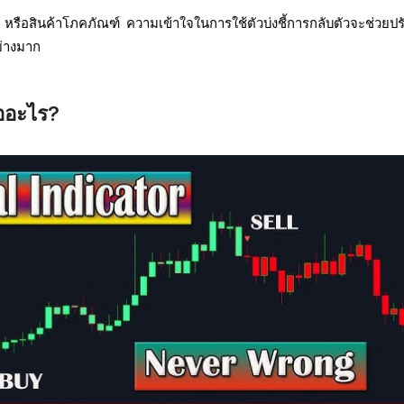
ซ์ หรือสินค้าโภคภัณฑ์ ความเข้าใจในการใช้ตัวบ่งชี้การกลับตัวจะช่วยปร
ย่างมาก
ืออะไร?