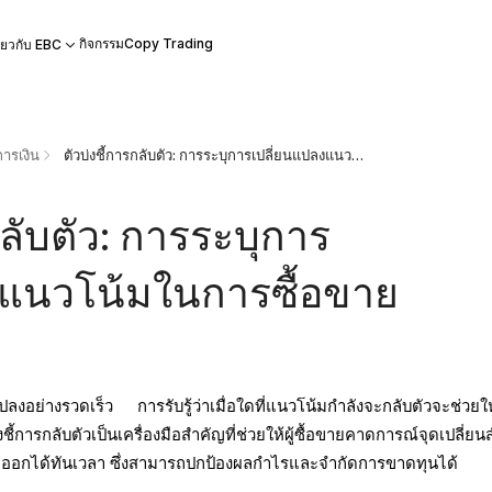
กิจกรรม
Copy Trading
ี่ยวกับ EBC
ารเงิน
ตัวบ่งชี้การกลับตัว: การระบุการเปลี่ยนแปลงแนวโน้มในการซื้อขาย
กลับตัว: การระบุการ
งแนวโน้มในการซื้อขาย
ลงอย่างรวดเร็ว การรับรู้ว่าเมื่อใดที่แนวโน้มกำลังจะกลับตัวจะช่วยให้ผ
้การกลับตัวเป็นเครื่องมือสำคัญที่ช่วยให้ผู้ซื้อขายคาดการณ์จุดเปลี่ย
และออกได้ทันเวลา ซึ่งสามารถปกป้องผลกำไรและจำกัดการขาดทุนได้