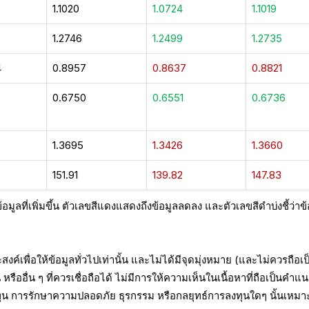
1.1020
1.0724
1.1019
1.2746
1.2499
1.2735
4
0.8957
0.8637
0.8821
2
0.6750
0.6551
0.6736
1.3695
1.3426
1.3660
151.91
139.82
147.83
มูลที่เพิ่มขึ้น ตัวเลขสีแดงแสดงถึงข้อมูลลดลง และตัวเลขสีดำบ่งชี้ว่าข้
ประสงค์เพื่อให้ข้อมูลทั่วไปเท่านั้น และไม่ได้มีจุดมุ่งหมาย (และไม่ควรถือเป
ืออื่น ๆ ที่ควรเชื่อถือได้ ไม่มีการให้ความเห็นในเนื้อหาที่ถือเป็นคำแ
ทุน การรักษาความปลอดภัย ธุรกรรม หรือกลยุทธ์การลงทุนใดๆ นั้นเหมา