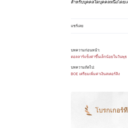
สำหรับบุคคลใดบุคคลหนึ่งโดย
แชร์เลย
บทความก่อนหน้า:
ดอลลาร์แข็งค่าขึ้นเล็กน้อยในวันพุธ
บทความถัดไป:
BOE เตรียมเพิ่มค่าเงินสเตอร์ลิง
โบรกเกอร์ที่ด