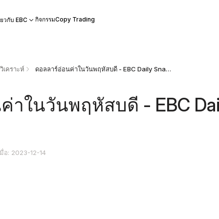
กิจกรรม
Copy Trading
ี่ยวกับ EBC
ิเคราะห์
ดอลลาร์อ่อนค่าในวันพฤหัสบดี - EBC Daily Snapshot
ค่าในวันพฤหัสบดี - EBC Dai
เมื่อ: 2023-12-14