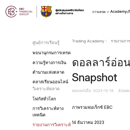
Academy
การเทรด
เก
Trading Academy
รายงานการว
ศูนย์การเรียนรู้
พจนานุกรมการเทรด
ดอลลาร์อ่อน
ความรู้ทางการเงิน
ตำนานแห่งตลาด
Snapshot
คลาสเรียนออนไลน์
วิเคราะห์ตลาด
เผยแพร่เมื่อ: 2023-12-14
อัปเดต
โฟกัสทั่วโลก
ภาพรวมฟอเร็กซ์ EBC
การวิเคราะห์ทาง
เทคนิค
14 ธันวาคม 2023
รายงานการวิเคราะห์