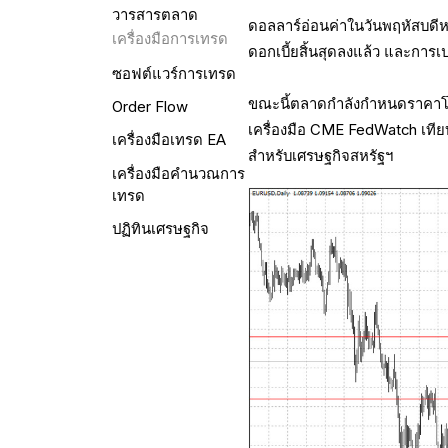
วารสารตลาด
ดอลลาร์อ่อนค่าในวันพฤหัสบดี
เครื่องมือการเทรด
ดอกเบี้ยสิ้นสุดลงแล้ว และการ
ซอฟต์แวร์การเทรด
ขณะนี้ตลาดกำลังกำหนดราคาโ
Order Flow
เครื่องมือ CME FedWatch เที
เครื่องมือเทรด EA
สำหรับเศรษฐกิจสหรัฐฯ
เครื่องมือคำนวณการ
เทรด
ปฏิทินเศรษฐกิจ