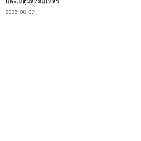
และเหตุผลที่ล้มเหลว
2026-08-07