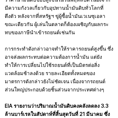
มีความกังวลเกี่ยวกับอุปทานน้ำมันดิบทั่วโลกที่
ตึงตัว หลังจากที่สหรัฐฯ ขู่ผู้ซื้อน้ำมันเวเนซุเอลา
ขณะเดียวกัน ผู้เล่นในตลาดก็ต้องเผชิญกับผลกระ
ทบของภาษีนำเข้ารถยนต์เช่นกัน
การกระทำดังกล่าวอาจทำให้ราคารถยนต์สูงขึ้น ซึ่ง
อาจส่งผลกระทบต่อความต้องการน้ำมัน แต่ยัง
ทำให้การเปลี่ยนไปใช้รถยนต์ที่เป็นมิตรต่อสิ่ง
แวดล้อมช้าลงด้วย รายละเอียดทั้งหมดของ
มาตรการดังกล่าวยังไม่ชัดเจน เนื่องจากรถยนต์
ส่วนใหญ่ประกอบด้วยชิ้นส่วนจากประเทศต่างๆ
EIA รายงานว่าปริมาณน้ำมันดิบคงคลังลดลง 3.3
ล้านบาร์เรลในสัปดาห์ที่สิ้นสุดวันที่ 21 มีนาคม ซึ่ง