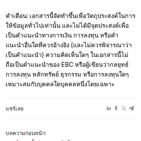
คำเตือน: เอกสารนี้จัดทำขึ้นเพื่อวัตถุประสงค์ในการ
ให้ข้อมูลทั่วไปเท่านั้น และไม่ได้มีจุดประสงค์เพื่อ
เป็นคำแนะนำทางการเงิน การลงทุน หรือคำ
แนะนำอื่นใดที่ควรอ้างอิง (และไม่ควรพิจารณาว่า
เป็นคำแนะนำ) ความคิดเห็นใดๆ ในเอกสารนี้ไม่
ถือเป็นคำแนะนำของ EBC หรือผู้เขียนว่ากลยุทธ์
การลงทุน หลักทรัพย์ ธุรกรรม หรือการลงทุนใดๆ
เหมาะสมกับบุคคลใดบุคคลหนึ่งโดยเฉพาะ
แชร์เลย
บทความก่อนหน้า: