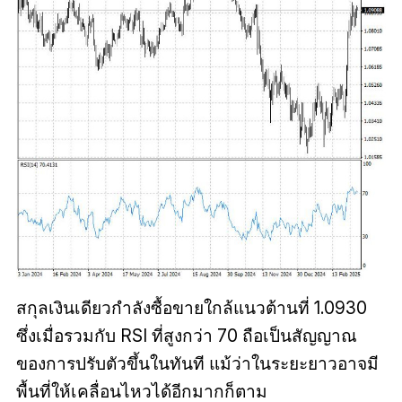
สกุลเงินเดียวกำลังซื้อขายใกล้แนวต้านที่ 1.0930
ซึ่งเมื่อรวมกับ RSI ที่สูงกว่า 70 ถือเป็นสัญญาณ
ของการปรับตัวขึ้นในทันที แม้ว่าในระยะยาวอาจมี
พื้นที่ให้เคลื่อนไหวได้อีกมากก็ตาม