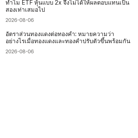
ทำไม ETF หุ้นแบบ 2x จึงไม่ได้ให้ผลตอบแทนเป็น
สองเท่าเสมอไป
2026-08-06
อัตราส่วนทองแดงต่อทองคำ: หมายความว่า
อย่างไรเมื่อทองแดงและทองคำปรับตัวขึ้นพร้อมกัน
2026-08-06