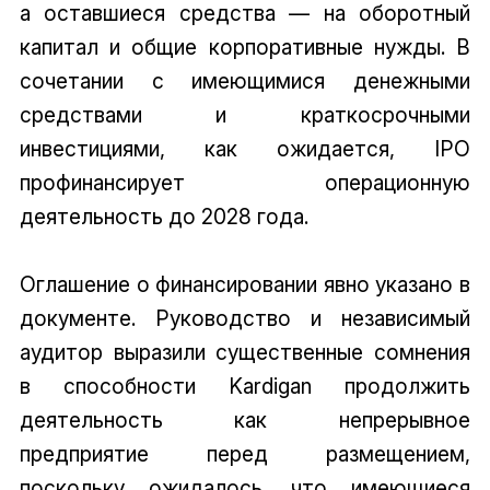
а оставшиеся средства — на оборотный
капитал и общие корпоративные нужды. В
сочетании с имеющимися денежными
средствами и краткосрочными
инвестициями, как ожидается, IPO
профинансирует операционную
деятельность до 2028 года.
Оглашение о финансировании явно указано в
документе. Руководство и независимый
аудитор выразили существенные сомнения
в способности Kardigan продолжить
деятельность как непрерывное
предприятие перед размещением,
поскольку ожидалось, что имеющиеся