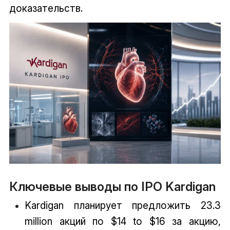
доказательств.
Ключевые выводы по IPO Kardigan
Kardigan планирует предложить 23.3
million акций по $14 to $16 за акцию,