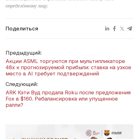
определённому лицу.
Поделиться
Предыдущий:
Акции ASML торгуются при мультипликаторе
48x к прогнозируемой прибыли: ставка на узкое
место в AI требует подтверждений
Следующий:
ARK Кэти Вуд продала Roku после предложения
Fox в $160. Ребалансировка или упущенное
ралли?