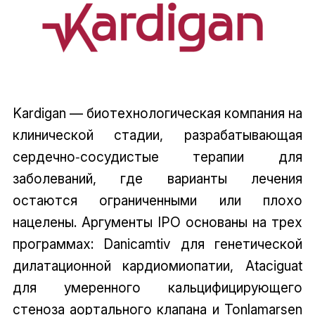
Kardigan — биотехнологическая компания на
клинической стадии, разрабатывающая
сердечно‑сосудистые терапии для
заболеваний, где варианты лечения
остаются ограниченными или плохо
нацелены. Аргументы IPO основаны на трех
программах: Danicamtiv для генетической
дилатационной кардиомиопатии, Ataciguat
для умеренного кальцифицирующего
стеноза аортального клапана и Tonlamarsen