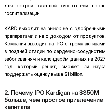
для острой тяжёлой гипертензии после
госпитализации.
KARD выходит на рынок не с одобренными
препаратами и не с доходом от продуктов.
Компания выходит на IPO с тремя активами
в поздней стадии по сердечно‑сосудистым
заболеваниям и календарём данных на 2027
год, который решит, сможет ли наука
поддержать оценку выше $1 billion.
2. Почему IPO Kardigan на $350M
больше, чем простое привлечение
капитала