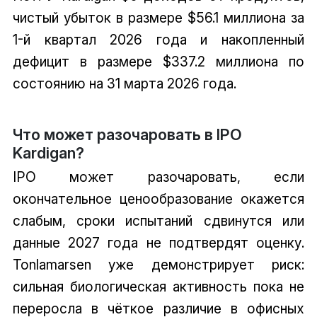
чистый убыток в размере $56.1 миллиона за
1-й квартал 2026 года и накопленный
дефицит в размере $337.2 миллиона по
состоянию на 31 марта 2026 года.
Что может разочаровать в IPO
Kardigan?
IPO может разочаровать, если
окончательное ценообразование окажется
слабым, сроки испытаний сдвинутся или
данные 2027 года не подтвердят оценку.
Tonlamarsen уже демонстрирует риск:
сильная биологическая активность пока не
переросла в чёткое различие в офисных