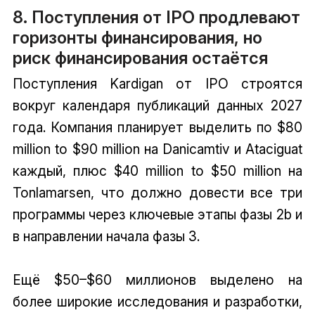
8. Поступления от IPO продлевают
горизонты финансирования, но
риск финансирования остаётся
Поступления Kardigan от IPO строятся
вокруг календаря публикаций данных 2027
года. Компания планирует выделить по $80
million to $90 million на Danicamtiv и Ataciguat
каждый, плюс $40 million to $50 million на
Tonlamarsen, что должно довести все три
программы через ключевые этапы фазы 2b и
в направлении начала фазы 3.
Ещё $50–$60 миллионов выделено на
более широкие исследования и разработки,