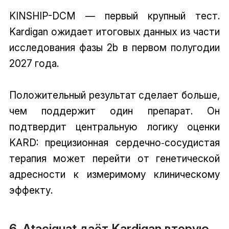
KINSHIP-DCM — первый крупный тест.
Kardigan ожидает итоговых данных из части
исследования фазы 2b в первом полугодии
2027 года.
Положительный результат сделает больше,
чем поддержит один препарат. Он
подтвердит центральную логику оценки
KARD: прецизионная сердечно‑сосудистая
терапия может перейти от генетической
адресности к измеримому клиническому
эффекту.
6. Ataciguat даёт Kardigan вторую