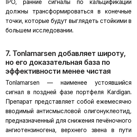
IPO, ранние сигналы по кальцификации
должны трансформироваться в конечные
точки, которые будут выглядеть стойкими в
большем исследовании.
7. Tonlamarsen добавляет широту,
но его доказательная база по
эффективности менее чистая
Tonlamarsen — наименее устоявшийся
сигнал в поздней фазе портфеля Kardigan.
Препарат представляет собой ежемесячно
вводимый антисмысловой олигонуклеотид,
предназначенный для снижения печёночного
ангиотензиногена, верхнего звена в пути