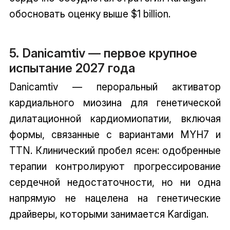
обосновать оценку выше $1 billion.
5. Danicamtiv — первое крупное
испытание 2027 года
Danicamtiv — пероральный активатор
кардиального миозина для генетической
дилатационной кардиомиопатии, включая
формы, связанные с вариантами MYH7 и
TTN. Клинический пробел ясен: одобренные
терапии контролируют прогрессирование
сердечной недостаточности, но ни одна
напрямую не нацелена на генетические
драйверы, которыми занимается Kardigan.