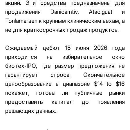
акций. Эти средства предназначены для
продвижения Danicamtiv, Ataciguat и
Tonlamarsen к крупным клиническим вехам, а
не для краткосрочных продаж продуктов.
Ожидаемый дебют 18 июня 2026 года
приходится на избирательное окно
биотех‑IPO, где размер предложения не
гарантирует спроса. Окончательное
ценообразование в диапазоне $14 to $16
покажет, готовы ли публичные рынки
предоставить капитал до появления
решающих данных.