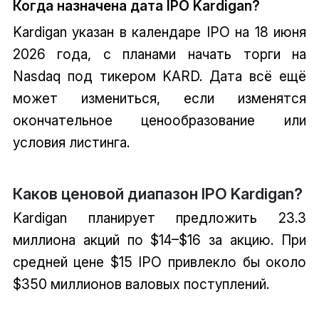
Когда назначена дата IPO Kardigan?
Kardigan указан в календаре IPO на 18 июня
2026 года, с планами начать торги на
Nasdaq под тикером KARD. Дата всё ещё
может измениться, если изменятся
окончательное ценообразование или
условия листинга.
Каков ценовой диапазон IPO Kardigan?
Kardigan планирует предложить 23.3
миллиона акций по $14–$16 за акцию. При
средней цене $15 IPO привлекло бы около
$350 миллионов валовых поступлений.