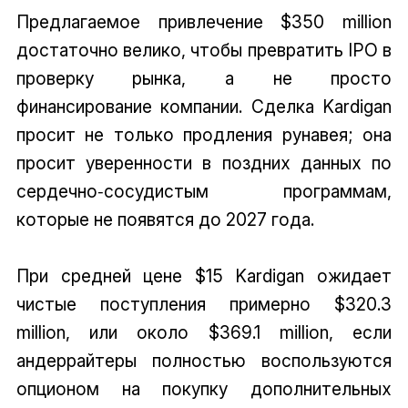
Предлагаемое привлечение $350 million
достаточно велико, чтобы превратить IPO в
проверку рынка, а не просто
финансирование компании. Сделка Kardigan
просит не только продления рунавея; она
просит уверенности в поздних данных по
сердечно‑сосудистым программам,
которые не появятся до 2027 года.
При средней цене $15 Kardigan ожидает
чистые поступления примерно $320.3
million, или около $369.1 million, если
андеррайтеры полностью воспользуются
опционом на покупку дополнительных