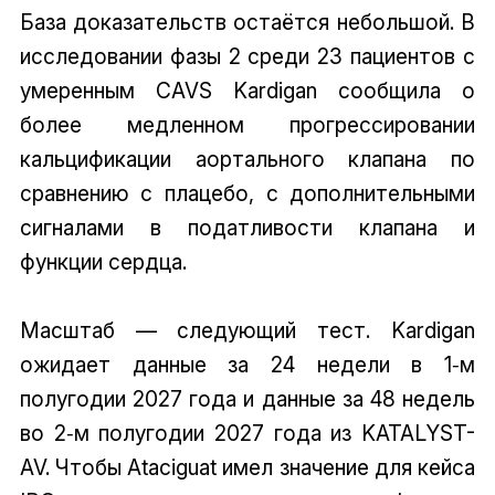
База доказательств остаётся небольшой. В
исследовании фазы 2 среди 23 пациентов с
умеренным CAVS Kardigan сообщила о
более медленном прогрессировании
кальцификации аортального клапана по
сравнению с плацебо, с дополнительными
сигналами в податливости клапана и
функции сердца.
Масштаб — следующий тест. Kardigan
ожидает данные за 24 недели в 1‑м
полугодии 2027 года и данные за 48 недель
во 2‑м полугодии 2027 года из KATALYST-
AV. Чтобы Ataciguat имел значение для кейса