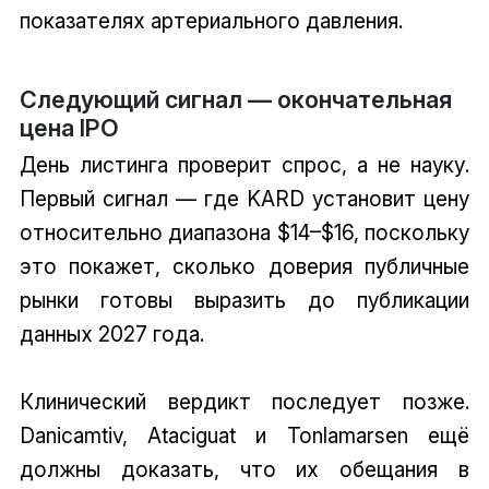
показателях артериального давления.
Следующий сигнал — окончательная
цена IPO
День листинга проверит спрос, а не науку.
Первый сигнал — где KARD установит цену
относительно диапазона $14–$16, поскольку
это покажет, сколько доверия публичные
рынки готовы выразить до публикации
данных 2027 года.
Клинический вердикт последует позже.
Danicamtiv, Ataciguat и Tonlamarsen ещё
должны доказать, что их обещания в