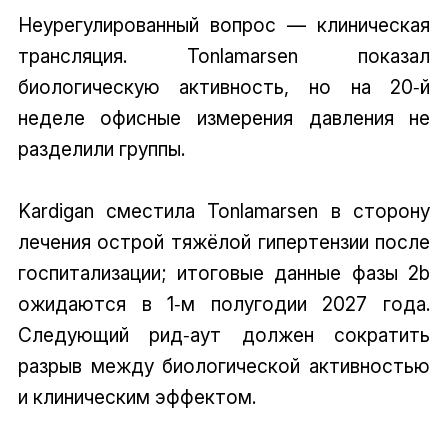
Неурегулированный вопрос — клиническая
трансляция. Tonlamarsen показал
биологическую активность, но на 20‑й
неделе офисные измерения давления не
разделили группы.
Kardigan сместила Tonlamarsen в сторону
лечения острой тяжёлой гипертензии после
госпитализации; итоговые данные фазы 2b
ожидаются в 1‑м полугодии 2027 года.
Следующий рид‑аут должен сократить
разрыв между биологической активностью
и клиническим эффектом.