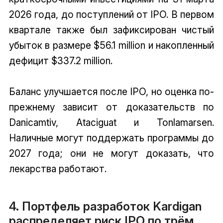
2026 года, до поступлений от IPO. В первом
квартале также был зафиксирован чистый
убыток в размере $56.1 million и накопленный
дефицит $337.2 million.
Баланс улучшается после IPO, но оценка по-
прежнему зависит от доказательств по
Danicamtiv, Ataciguat и Tonlamarsen.
Наличные могут поддержать программы до
2027 года; они не могут доказать, что
лекарства работают.
4. Портфель разработок Kardigan
распределяет риск IPO по трём