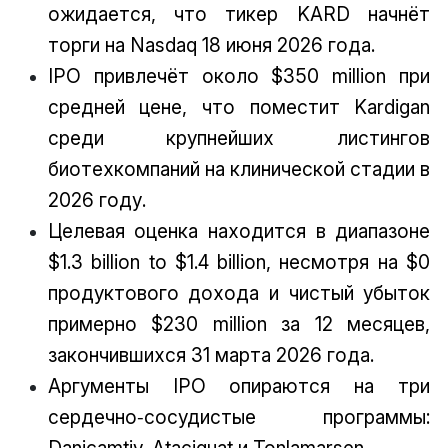
ожидается, что тикер KARD начнёт
торги на Nasdaq 18 июня 2026 года.
IPO привлечёт около $350 million при
средней цене, что поместит Kardigan
среди крупнейших листингов
биотехкомпаний на клинической стадии в
2026 году.
Целевая оценка находится в диапазоне
$1.3 billion to $1.4 billion, несмотря на $0
продуктового дохода и чистый убыток
примерно $230 million за 12 месяцев,
закончившихся 31 марта 2026 года.
Аргументы IPO опираются на три
сердечно‑сосудистые программы: