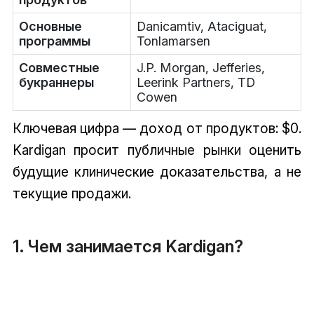
Основные
Danicamtiv, Ataciguat,
программы
Tonlamarsen
Совместные
J.P. Morgan, Jefferies,
букраннеры
Leerink Partners, TD
Cowen
Ключевая цифра — доход от продуктов: $0.
Kardigan просит публичные рынки оценить
будущие клинические доказательства, а не
текущие продажи.
1. Чем занимается Kardigan?