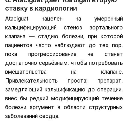
ставку в кардиологии
Ataciguat нацелен на умеренный
кальцифицирующий стеноз аортального
клапана — стадию болезни, при которой
пациентов часто наблюдают до тех пор,
пока прогрессирование не станет
достаточно серьёзным, чтобы потребовать
вмешательства на клапане.
Привлекательность проста: препарат,
замедляющий кальцификацию до операции,
внес бы редкий модифицирующий течение
болезни аргумент в области структурных
заболеваний сердца.