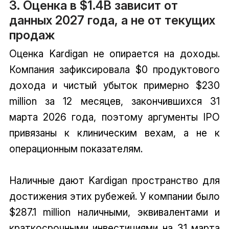
3. Оценка в $1.4B зависит от
данных 2027 года, а не от текущих
продаж
Оценка Kardigan не опирается на доходы.
Компания зафиксировала $0 продуктового
дохода и чистый убыток примерно $230
million за 12 месяцев, закончившихся 31
марта 2026 года, поэтому аргументы IPO
привязаны к клиническим вехам, а не к
операционным показателям.
Наличные дают Kardigan пространство для
достижения этих рубежей. У компании было
$287.1 million наличными, эквивалентами и
краткосрочными инвестициями на 31 марта