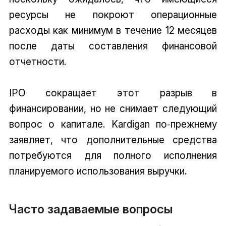
ресурсы не покроют операционные
расходы как минимум в течение 12 месяцев
после даты составления финансовой
отчетности.
IPO сокращает этот разрыв в
финансировании, но не снимает следующий
вопрос о капитале. Kardigan по‑прежнему
заявляет, что дополнительные средства
потребуются для полного исполнения
планируемого использования выручки.
Часто задаваемые вопросы