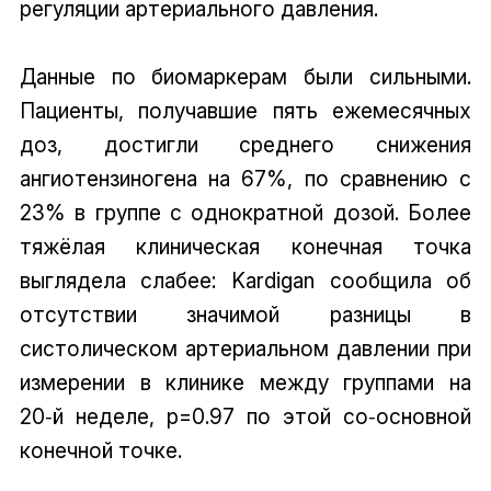
регуляции артериального давления.
Данные по биомаркерам были сильными.
Пациенты, получавшие пять ежемесячных
доз, достигли среднего снижения
ангиотензиногена на 67%, по сравнению с
23% в группе с однократной дозой. Более
тяжёлая клиническая конечная точка
выглядела слабее: Kardigan сообщила об
отсутствии значимой разницы в
систолическом артериальном давлении при
измерении в клинике между группами на
20‑й неделе, p=0.97 по этой со‑основной
конечной точке.