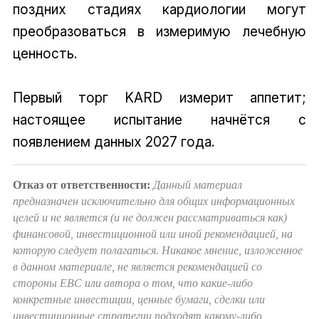
поздних стадиях кардиологии могут
преобразоваться в измеримую лечебную
ценность.
Первый торг KARD измерит аппетит;
настоящее испытание начнётся с
появлением данных 2027 года.
Отказ от ответственности:
Данный материал
предназначен исключительно для общих информационных
целей и не является (и не должен рассматриваться как)
финансовой, инвестиционной или иной рекомендацией, на
которую следует полагаться. Никакое мнение, изложенное
в данном материале, не является рекомендацией со
стороны EBC или автора о том, что какие-либо
конкретные инвестиции, ценные бумаги, сделки или
инвестиционные стратегии подходят какому-либо