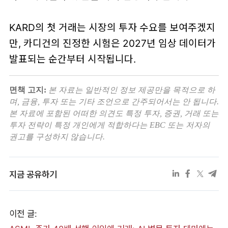
KARD의 첫 거래는 시장의 투자 수요를 보여주겠지
만, 카디건의 진정한 시험은 2027년 임상 데이터가
발표되는 순간부터 시작됩니다.
면책 고지:
본 자료는 일반적인 정보 제공만을 목적으로 하
며, 금융, 투자 또는 기타 조언으로 간주되어서는 안 됩니다.
본 자료에 포함된 어떠한 의견도 특정 투자, 증권, 거래 또는
투자 전략이 특정 개인에게 적합하다는 EBC 또는 저자의
권고를 구성하지 않습니다.
지금 공유하기
이전 글: