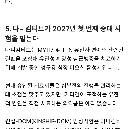
다.
5. 다니캄티브가 2027년 첫 번째 중대 시
험을 맡는다
다니캄티브는 MYH7 및 TTN 유전자 변이와 관련된
질환을 포함해 유전성 확장성 심근병증을 치료하기
위해 개발 중인 경구용 심장 미오신 활성제입니다.
현재 승인된 치료제들은 심부전의 진행을 관리하는
데 초점을 맞추고 있지만, 카디건이 표적하는 유전
적 원인을 직접 치료하는 의약품은 아직 없습니다.
킨십-DCM(KINSHIP-DCM) 임상시험은 다니캄티