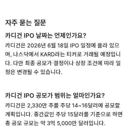
자주 묻는 질문
카디건 IPO 날짜는 언제인가요?
카디건은 2026년 6월 18일 IPO 일정에 올라 있으
며, 나스닥에서 KARD라는 티커로 거래될 예정입니
다. 다만 최종 공모가 결정이나 상장 조건에 따라 일
정은 변경될 수 있습니다.
카디건 IPO 공모가 범위는 얼마인가요?
카디건은 2,330만 주를 주당 14~16달러에 공모할
계획입니다. 중간값인 주당 15달러를 기준으로 하면
총 공모 규모는 약 3억 5,000만 달러입니다.