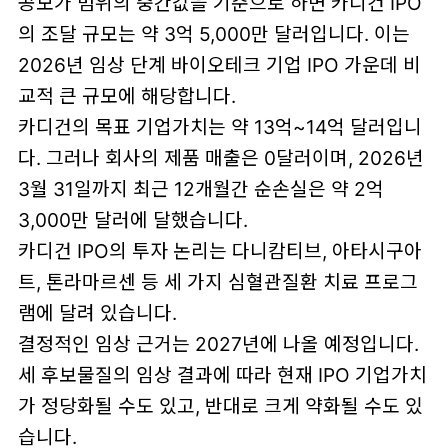
공모가 범위의 중간값을 기준으로 하면 카디건 IPO
의 조달 규모는 약 3억 5,000만 달러입니다. 이는
2026년 임상 단계 바이오테크 기업 IPO 가운데 비
교적 큰 규모에 해당합니다.
카디건의 목표 기업가치는 약 13억~14억 달러입니
다. 그러나 회사의 제품 매출은 0달러이며, 2026년
3월 31일까지 최근 12개월간 순손실은 약 2억
3,000만 달러에 달했습니다.
카디건 IPO의 투자 논리는 다니캄티브, 아타시구아
트, 톤라마르센 등 세 가지 심혈관질환 치료 프로그
램에 달려 있습니다.
결정적인 임상 근거는 2027년에 나올 예정입니다.
세 후보물질의 임상 결과에 따라 현재 IPO 기업가치
가 정당화될 수도 있고, 반대로 크게 약화될 수도 있
습니다.