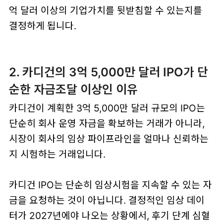
억 달러 이상의 기업가치를 뒷받침할 수 있는지를
결정하게 됩니다.
2. 카디건의 3억 5,000만 달러 IPO가 단
순한 자금조달 이상인 이유
카디건이 계획한 3억 5,000만 달러 규모의 IPO는
단순히 회사 운영 자금을 확보하는 거래가 아니라,
시장이 회사의 임상 파이프라인을 얼마나 신뢰하는
지 시험하는 거래입니다.
카디건 IPO는 단순히 임상시험을 지속할 수 있는 자
금을 요청하는 것이 아닙니다. 결정적인 임상 데이
터가 2027년에야 나오는 상황에서, 후기 단계 심혈