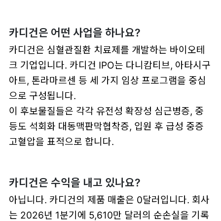
카디건은 어떤 사업을 하나요?
카디건은 심혈관질환 치료제를 개발하는 바이오테
크 기업입니다. 카디건 IPO는 다니캄티브, 아타시구
아트, 톤라마르센 등 세 가지 임상 프로그램을 중심
으로 구성됩니다.
이 후보물질들은 각각 유전성 확장성 심근병증, 중
등도 석회화 대동맥판막협착증, 입원 후 급성 중증
고혈압을 표적으로 합니다.
카디건은 수익을 내고 있나요?
아닙니다. 카디건의 제품 매출은 0달러입니다. 회사
는 2026년 1분기에 5,610만 달러의 순손실을 기록