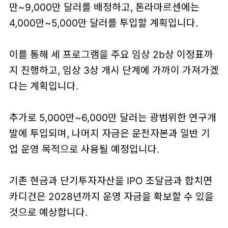
만~9,000만 달러를 배정하고, 톤라마르센에는
4,000만~5,000만 달러를 투입할 계획입니다.
이를 통해 세 프로그램을 주요 임상 2b상 이정표까
지 진행하고, 임상 3상 개시 단계에 가까이 가져가겠
다는 계획입니다.
추가로 5,000만~6,000만 달러는 광범위한 연구개
발에 투입되며, 나머지 자금은 운전자본과 일반 기
업 운영 목적으로 사용될 예정입니다.
기존 현금과 단기투자자산을 IPO 조달금과 합치면
카디건은 2028년까지 운영 자금을 확보할 수 있을
것으로 예상합니다.