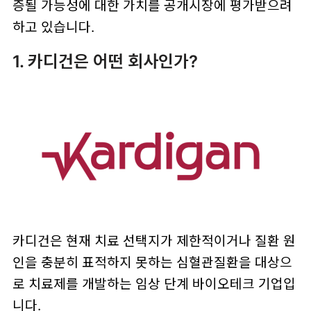
증될 가능성에 대한 가치를 공개시장에 평가받으려
하고 있습니다.
1. 카디건은 어떤 회사인가?
카디건은 현재 치료 선택지가 제한적이거나 질환 원
인을 충분히 표적하지 못하는 심혈관질환을 대상으
로 치료제를 개발하는 임상 단계 바이오테크 기업입
니다.