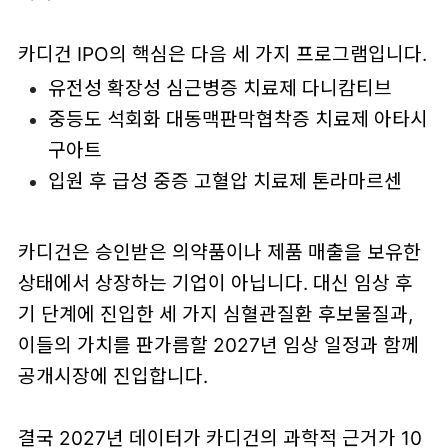
카디건 IPO의 핵심은 다음 세 가지 프로그램입니다.
유전성 확장성 심근병증 치료제 다니캄티브
중등도 석회화 대동맥판막협착증 치료제 아타시
구아트
입원 후 급성 중증 고혈압 치료제 톤라마르센
카디건은 승인받은 의약품이나 제품 매출을 보유한
상태에서 상장하는 기업이 아닙니다. 대신 임상 후
기 단계에 진입한 세 가지 심혈관질환 후보물질과,
이들의 가치를 판가름할 2027년 임상 일정과 함께
공개시장에 진입합니다.
결국 2027년 데이터가 카디건의 과학적 근거가 10