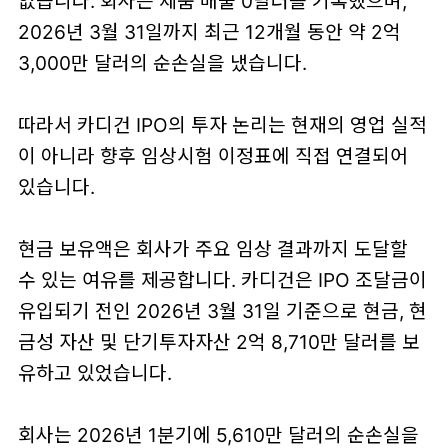
없습니다. 회사는 제품 매출 0달러를 기록했으며,
2026년 3월 31일까지 최근 12개월 동안 약 2억
3,000만 달러의 순손실을 냈습니다.
따라서 카디건 IPO의 투자 논리는 현재의 영업 실적
이 아니라 향후 임상시험 이정표에 직접 연결되어
있습니다.
현금 보유액은 회사가 주요 임상 결과까지 도달할
수 있는 여유를 제공합니다. 카디건은 IPO 조달금이
유입되기 전인 2026년 3월 31일 기준으로 현금, 현
금성 자산 및 단기투자자산 2억 8,710만 달러를 보
유하고 있었습니다.
회사는 2026년 1분기에 5,610만 달러의 순손실을