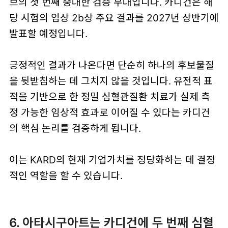
브의 첫 번째 중대한 검증 무대입니다. 카디건은 해
당 시험의 임상 2b상 주요 결과를 2027년 상반기에
발표할 예정입니다.
긍정적인 결과가 나온다면 단순히 하나의 후보물질
을 뒷받침하는 데 그치지 않을 것입니다. 유전적 표
적을 기반으로 한 정밀 심혈관질환 치료가 실제 측
정 가능한 임상적 효과로 이어질 수 있다는 카디건
의 핵심 논리를 검증하게 됩니다.
이는 KARD의 현재 기업가치를 정당화하는 데 결정
적인 역할을 할 수 있습니다.
6. 아타시구아트는 카디건에 두 번째 심혈