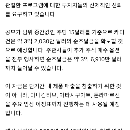
관질환 프로그램에 대한 투자자들의 선제적인 신뢰
를 요구하고 있습니다.
공모가 범위 중간값인 주당 15달러를 기준으로 카디
건은 약 3억 2,030만 달러의 순조달금을 확보할 것
으로 예상합니다. 주관사들이 추가 주식 매수 옵션
을 전부 행사하면 순조달금은 약 3억 6,910만 달러
까지 늘어날 수 있습니다.
이 자금은 단기간 내 제품 매출을 창출하기 위한 것
이 아니라, 다니캄티브, 아타시구아트, 톤라마르센
을 주요 임상 이정표까지 진행하는 데 사용될 예정
입니다.