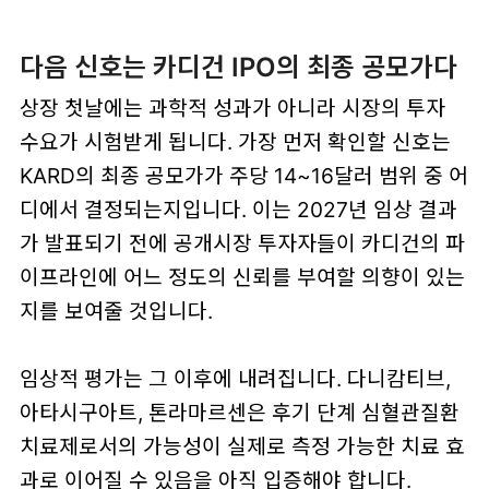
다음 신호는 카디건 IPO의 최종 공모가다
상장 첫날에는 과학적 성과가 아니라 시장의 투자
수요가 시험받게 됩니다. 가장 먼저 확인할 신호는
KARD의 최종 공모가가 주당 14~16달러 범위 중 어
디에서 결정되는지입니다. 이는 2027년 임상 결과
가 발표되기 전에 공개시장 투자자들이 카디건의 파
이프라인에 어느 정도의 신뢰를 부여할 의향이 있는
지를 보여줄 것입니다.
임상적 평가는 그 이후에 내려집니다. 다니캄티브,
아타시구아트, 톤라마르센은 후기 단계 심혈관질환
치료제로서의 가능성이 실제로 측정 가능한 치료 효
과로 이어질 수 있음을 아직 입증해야 합니다.