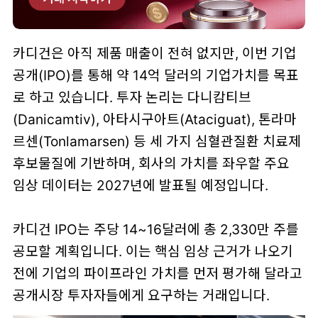
카디건은 아직 제품 매출이 전혀 없지만, 이번 기업
공개(IPO)를 통해 약 14억 달러의 기업가치를 목표
로 하고 있습니다. 투자 논리는 다니캄티브
(Danicamtiv), 아타시구아트(Ataciguat), 톤라마
르센(Tonlamarsen) 등 세 가지 심혈관질환 치료제
후보물질에 기반하며, 회사의 가치를 좌우할 주요
임상 데이터는 2027년에 발표될 예정입니다.
카디건 IPO는 주당 14~16달러에 총 2,330만 주를
공모할 계획입니다. 이는 핵심 임상 근거가 나오기
전에 기업의 파이프라인 가치를 먼저 평가해 달라고
공개시장 투자자들에게 요구하는 거래입니다.