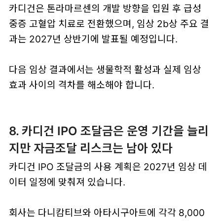
카디건은 톤라마르센의 개발 방향을 입원 후 급성
중증 고혈압 치료로 전환했으며, 임상 2b상 주요 결
과는 2027년 상반기에 발표될 예정입니다.
다음 임상 결과에서는 생물학적 활성과 실제 임상
효과 사이의 격차를 해소해야 합니다.
8. 카디건 IPO 조달금은 운영 기간을 늘리
지만 자금조달 리스크는 남아 있다
카디건 IPO 조달금의 사용 계획은 2027년 임상 데
이터 일정에 맞춰져 있습니다.
회사는 다니캄티브와 아타시구아트에 각각 8,000