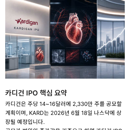
카디건 IPO 핵심 요약
카디건은 주당 14~16달러에 2,330만 주를 공모할
계획이며, KARD는 2026년 6월 18일 나스닥에 상
장될 예정입니다.