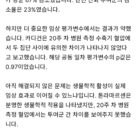
가 평균 67% 감소했습니다. 반면 단회 투여군의 감
소율은 23%였습니다.
하지만 더 중요한 임상 평가변수에서는 결과가 약했
습니다. 카디건은 20주 차 병원 측정 수축기 혈압에
서 두 집단 사이에 유의한 차이가 나타나지 않았다
고 보고했습니다. 해당 공동 일차 평가변수의 p값은
0.97이었습니다.
아직 해결되지 않은 문제는 생물학적 활성이 실제
임상 효과로 이어질 수 있느냐입니다. 톤라마르센은
분명한 생물학적 작용을 나타냈지만, 20주 차 병원
측정 혈압에서는 투여군 간 차이를 보여주지 못했습
니다.