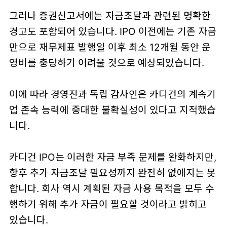
그러나 증권신고서에는 자금조달과 관련된 명확한
경고도 포함되어 있습니다. IPO 이전에는 기존 자금
만으로 재무제표 발행일 이후 최소 12개월 동안 운
영비를 충당하기 어려울 것으로 예상되었습니다.
이에 따라 경영진과 독립 감사인은 카디건의 계속기
업 존속 능력에 중대한 불확실성이 있다고 지적했습
니다.
카디건 IPO는 이러한 자금 부족 문제를 완화하지만,
향후 추가 자금조달 필요성까지 완전히 없애지는 못
합니다. 회사 역시 계획된 자금 사용 목적을 모두 수
행하기 위해 추가 자금이 필요할 것이라고 밝히고
있습니다.