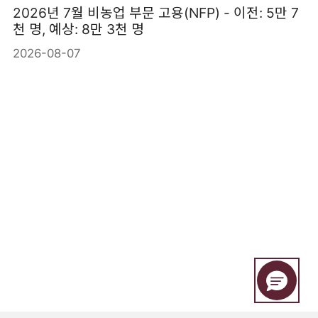
2026년 7월 비농업 부문 고용(NFP) - 이전: 5만 7
천 명, 예상: 8만 3천 명
2026-08-07