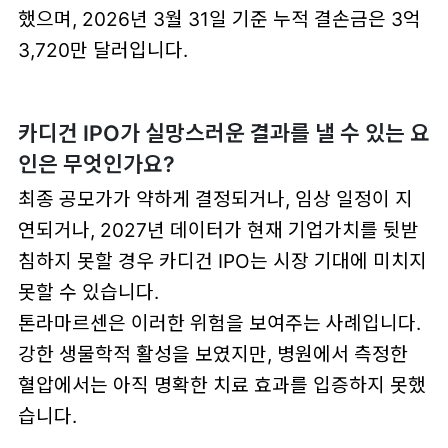
했으며, 2026년 3월 31일 기준 누적 결손금은 3억
3,720만 달러입니다.
카디건 IPO가 실망스러운 결과를 낼 수 있는 요
인은 무엇인가요?
최종 공모가가 약하게 결정되거나, 임상 일정이 지
연되거나, 2027년 데이터가 현재 기업가치를 뒷받
침하지 못할 경우 카디건 IPO는 시장 기대에 미치지
못할 수 있습니다.
톤라마르센은 이러한 위험을 보여주는 사례입니다.
강한 생물학적 활성을 보였지만, 병원에서 측정한
혈압에서는 아직 명확한 치료 효과를 입증하지 못했
습니다.