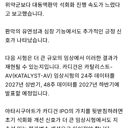
위약군보다 대동맥판막 석회화 진행 속도가 느렸다
고 보고했습니다.
판막의 유연성과 심장 기능에서도 추가적인 긍정 신
호가 나타났습니다.
다음 시험은 더 큰 규모의 임상에서 이러한 결과가
재현될 수 있는지입니다. 카디건은 카탈리스트-
AV(KATALYST-AV) 임상시험의 24주 데이터를
2027년 상반기, 48주 데이터를 2027년 하반기에
발표할 예정입니다.
아타시구아트가 카디건 IPO의 가치를 뒷받침하려면
초기 석회화 개선 신호가 더 큰 임상시험에서도 지