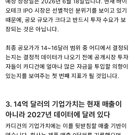
예상 상장일은 2026년 6월 18일입니다. 현재 바이
오테크 IPO 시장은 선별적인 분위기를 보이고 있기
때문에, 공모 규모가 크다고 반드시 투자 수요가 보
장되는 것은 아닙니다.
최종 공모가가 14~16달러 범위 중 어디에서 결정되
는지는 결정적 데이터가 나오기 전에 공개시장 투자
자들이 카디건에 얼마나 많은 자금을 투입할 의향이
있는지를 보여주는 첫 번째 지표가 될 것입니다.
3. 14억 달러의 기업가치는 현재 매출이
아니라 2027년 데이터에 달려 있다
카디건의 기업가치에는 이를 뒷받침할 매출 기반이