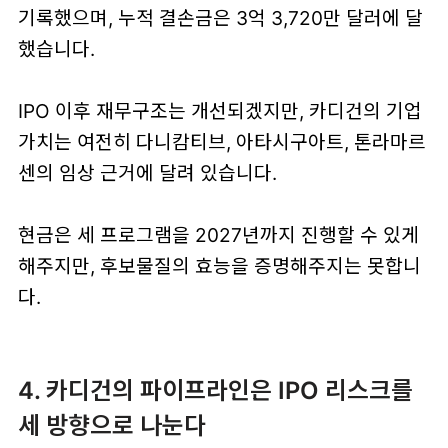
기록했으며, 누적 결손금은 3억 3,720만 달러에 달
했습니다.
IPO 이후 재무구조는 개선되겠지만, 카디건의 기업
가치는 여전히 다니캄티브, 아타시구아트, 톤라마르
센의 임상 근거에 달려 있습니다.
현금은 세 프로그램을 2027년까지 진행할 수 있게
해주지만, 후보물질의 효능을 증명해주지는 못합니
다.
4. 카디건의 파이프라인은 IPO 리스크를
세 방향으로 나눈다