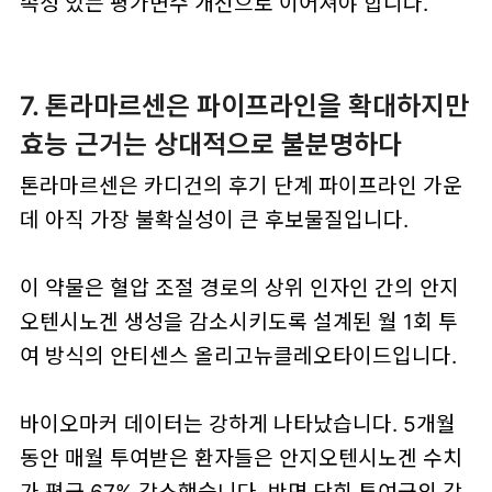
속성 있는 평가변수 개선으로 이어져야 합니다.
7. 톤라마르센은 파이프라인을 확대하지만
효능 근거는 상대적으로 불분명하다
톤라마르센은 카디건의 후기 단계 파이프라인 가운
데 아직 가장 불확실성이 큰 후보물질입니다.
이 약물은 혈압 조절 경로의 상위 인자인 간의 안지
오텐시노겐 생성을 감소시키도록 설계된 월 1회 투
여 방식의 안티센스 올리고뉴클레오타이드입니다.
바이오마커 데이터는 강하게 나타났습니다. 5개월
동안 매월 투여받은 환자들은 안지오텐시노겐 수치