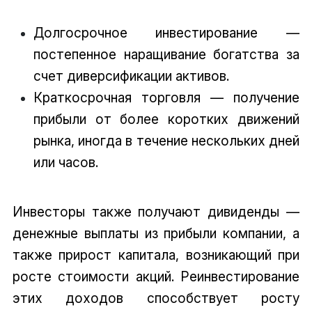
Долгосрочное инвестирование —
постепенное наращивание богатства за
счет диверсификации активов.
Краткосрочная торговля — получение
прибыли от более коротких движений
рынка, иногда в течение нескольких дней
или часов.
Инвесторы также получают дивиденды —
денежные выплаты из прибыли компании, а
также прирост капитала, возникающий при
росте стоимости акций. Реинвестирование
этих доходов способствует росту