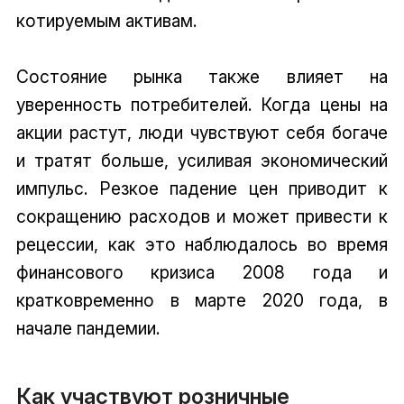
котируемым активам.
Состояние рынка также влияет на
уверенность потребителей. Когда цены на
акции растут, люди чувствуют себя богаче
и тратят больше, усиливая экономический
импульс. Резкое падение цен приводит к
сокращению расходов и может привести к
рецессии, как это наблюдалось во время
финансового кризиса 2008 года и
кратковременно в марте 2020 года, в
начале пандемии.
Как участвуют розничные