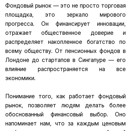
Фондовый рынок — это не просто торговая
площадка, это зеркало мирового
прогресса. Он финансирует инновации,
отражает общественное доверие и
распределяет накопленное богатство по
всему обществу. От пенсионных фондов в
Лондоне до стартапов в Сингапуре — его
влияние распространяется на все
экономики.
Понимание того, как работает фондовый
рынок, позволяет людям делать более
обоснованный финансовый выбор. Оно
напоминает нам, что за каждым ценовым