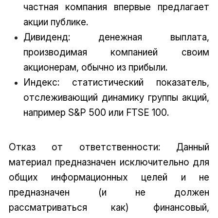
частная компания впервые предлагает
акции публике.
Дивиденд: денежная выплата,
производимая компанией своим
акционерам, обычно из прибыли.
Индекс: статистический показатель,
отслеживающий динамику группы акций,
например S&P 500 или FTSE 100.
Отказ от ответственности: Данный
материал предназначен исключительно для
общих информационных целей и не
предназначен (и не должен
рассматриваться как) финансовый,