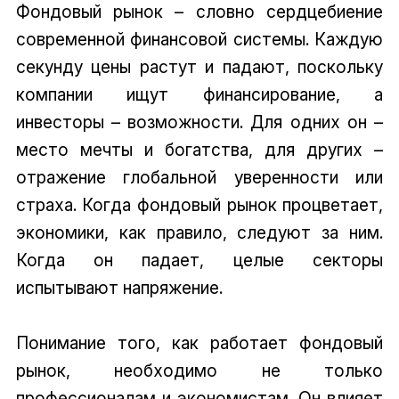
Фондовый рынок – словно сердцебиение
современной финансовой системы. Каждую
секунду цены растут и падают, поскольку
компании ищут финансирование, а
инвесторы – возможности. Для одних он –
место мечты и богатства, для других –
отражение глобальной уверенности или
страха. Когда фондовый рынок процветает,
экономики, как правило, следуют за ним.
Когда он падает, целые секторы
испытывают напряжение.
Понимание того, как работает фондовый
рынок, необходимо не только
профессионалам и экономистам. Он влияет