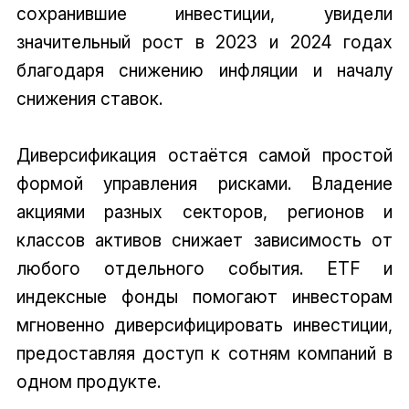
сохранившие инвестиции, увидели
значительный рост в 2023 и 2024 годах
благодаря снижению инфляции и началу
снижения ставок.
Диверсификация остаётся самой простой
формой управления рисками. Владение
акциями разных секторов, регионов и
классов активов снижает зависимость от
любого отдельного события. ETF и
индексные фонды помогают инвесторам
мгновенно диверсифицировать инвестиции,
предоставляя доступ к сотням компаний в
одном продукте.