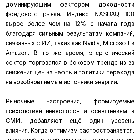
доминирующим фактором доходности
фондового рынка. Индекс NASDAQ 100
вырос более чем на 12% с начала года
благодаря сильным результатам компаний,
связанных с ИИ, таких как Nvidia, Microsoft и
Amazon. В то же время, энергетический
сектор торговался в боковом тренде из-за
снижения цен на нефть и политики перехода
на возобновляемые источники энергии.
Рыночные настроения, формируемые
психологией инвесторов и освещением в
СМИ, добавляют ещё один уровень
влияния. Когда оптимизм распространяется,