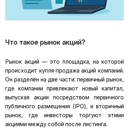
Что такое рынок акций?
Рынок акций — это площадка, на которой
происходит купля-продажа акций компаний.
Он разделён на две части: первичный рынок,
где компании привлекают новый капитал,
выпуская акции посредством первичного
публичного размещения (IPO), и вторичный
рынок, где инвесторы торгуют этими
акциями между собой после листинга.