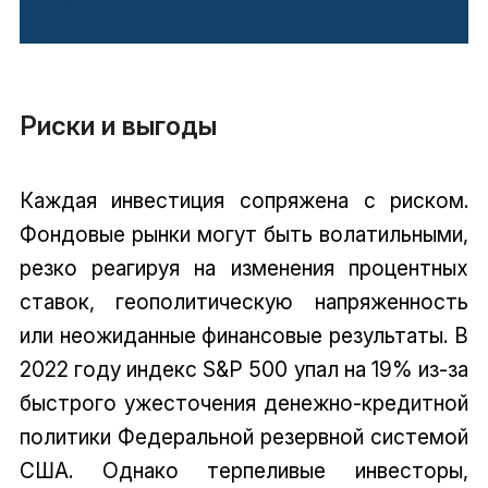
Риски и выгоды
Каждая инвестиция сопряжена с риском.
Фондовые рынки могут быть волатильными,
резко реагируя на изменения процентных
ставок, геополитическую напряженность
или неожиданные финансовые результаты. В
2022 году индекс S&P 500 упал на 19% из-за
быстрого ужесточения денежно-кредитной
политики Федеральной резервной системой
США. Однако терпеливые инвесторы,