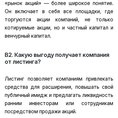
«рынок акций» — более широкое понятие.
Он включает в себя все площадки, где
торгуются акции компаний, не только
котируемые акции, но и частный капитал и
венчурный капитал.
В2. Какую выгоду получает компания
от листинга?
Листинг позволяет компаниям привлекать
средства для расширения, повышать свой
публичный имидж и предлагать ликвидность
ранним инвесторам или сотрудникам
посредством продажи акций.