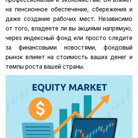
на пенсионное обеспечение, сбережения и
даже создание рабочих мест. Независимо
от того, владеете ли вы акциями напрямую,
через индексный фонд или просто следите
за финансовыми новостями, фондовый
рынок влияет на стоимость ваших денег и
темпы роста вашей страны.