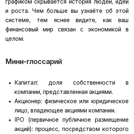
графиком скрывается история людей, идей
и роста. Чем больше вы узнаёте об этой
системе, тем яснее видите, как ваш
финансовый мир связан с экономикой в
целом.
Мини-глоссарий
Капитал: доля собственности в
компании, представленная акциями.
Акционер: физическое или юридическое
лицо, владеющее акциями компании.
IPO (первичное публичное размещение
акций): процесс, посредством которого