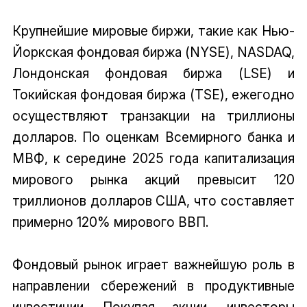
Крупнейшие мировые биржи, такие как Нью-
Йоркская фондовая биржа (NYSE), NASDAQ,
Лондонская фондовая биржа (LSE) и
Токийская фондовая биржа (TSE), ежегодно
осуществляют транзакции на триллионы
долларов. По оценкам Всемирного банка и
МВФ, к середине 2025 года капитализация
мирового рынка акций превысит 120
триллионов долларов США, что составляет
примерно 120% мирового ВВП.
Фондовый рынок играет важнейшую роль в
направлении сбережений в продуктивные