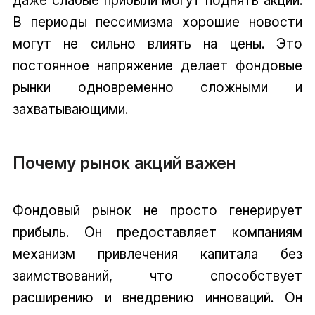
даже слабые прибыли могут поднять акции.
В периоды пессимизма хорошие новости
могут не сильно влиять на цены. Это
постоянное напряжение делает фондовые
рынки одновременно сложными и
захватывающими.
Почему рынок акций важен
Фондовый рынок не просто генерирует
прибыль. Он предоставляет компаниям
механизм привлечения капитала без
заимствований, что способствует
расширению и внедрению инноваций. Он