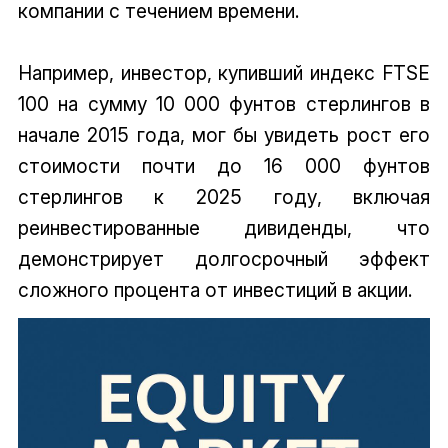
компании с течением времени.
Например, инвестор, купивший индекс FTSE
100 на сумму 10 000 фунтов стерлингов в
начале 2015 года, мог бы увидеть рост его
стоимости почти до 16 000 фунтов
стерлингов к 2025 году, включая
реинвестированные дивиденды, что
демонстрирует долгосрочный эффект
сложного процента от инвестиций в акции.