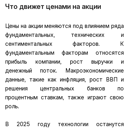
Что движет ценами на акции
Цены на акции меняются под влиянием ряда
фундаментальных, технических и
сентиментальных факторов. К
фундаментальным факторам относятся
прибыль компании, рост выручки и
денежный поток. Макроэкономические
данные, такие как инфляция, рост ВВП и
решения центральных банков по
процентным ставкам, также играют свою
роль.
В 2025 году технологии останутся