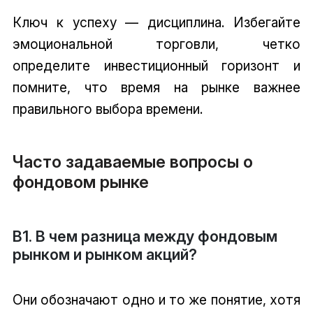
Ключ к успеху — дисциплина. Избегайте
эмоциональной торговли, четко
определите инвестиционный горизонт и
помните, что время на рынке важнее
правильного выбора времени.
Часто задаваемые вопросы о
фондовом рынке
В1. В чем разница между фондовым
рынком и рынком акций?
Они обозначают одно и то же понятие, хотя