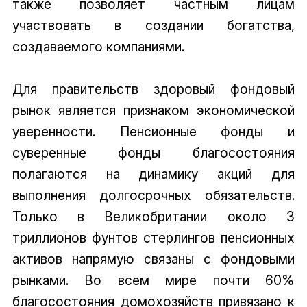
также позволяет частным лицам
участвовать в создании богатства,
создаваемого компаниями.
Для правительств здоровый фондовый
рынок является признаком экономической
уверенности. Пенсионные фонды и
суверенные фонды благосостояния
полагаются на динамику акций для
выполнения долгосрочных обязательств.
Только в Великобритании около 3
триллионов фунтов стерлингов пенсионных
активов напрямую связаны с фондовыми
рынками. Во всем мире почти 60%
благосостояния домохозяйств привязано к