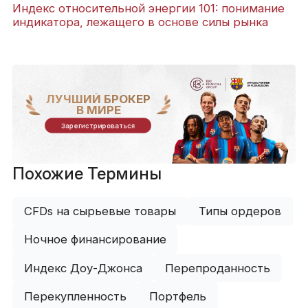
Индекс относительной энергии 101: понимание
индикатора, лежащего в основе силы рынка
ЛУЧШИЙ БРОКЕР
В МИРЕ
Зарегистрироваться
Похожие Термины
CFDs на сырьевые товары
Типы ордеров
Ночное финансирование
Индекс Доу-Джонса
Перепроданность
Перекупленность
Портфель