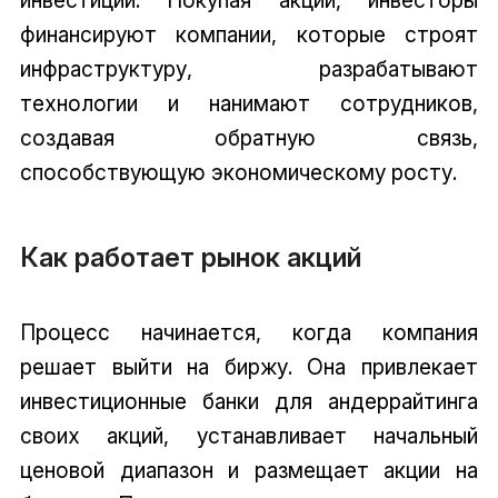
инвестиции. Покупая акции, инвесторы
финансируют компании, которые строят
инфраструктуру, разрабатывают
технологии и нанимают сотрудников,
создавая обратную связь,
способствующую экономическому росту.
Как работает рынок акций
Процесс начинается, когда компания
решает выйти на биржу. Она привлекает
инвестиционные банки для андеррайтинга
своих акций, устанавливает начальный
ценовой диапазон и размещает акции на