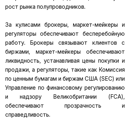
рост рынка полупроводников.
За кулисами брокеры, маркет-мейкеры и
регуляторы обеспечивают бесперебойную
работу. Брокеры связывают клиентов с
биржами, маркет-мейкеры обеспечивают
ликвидность, устанавливая цены покупки и
продажи, а регуляторы, такие как Комиссия
по ценным бумагам и биржам США (SEC) или
Управление по финансовому регулированию
и надзору Великобритании (FCA),
обеспечивают прозрачность и
справедливость.