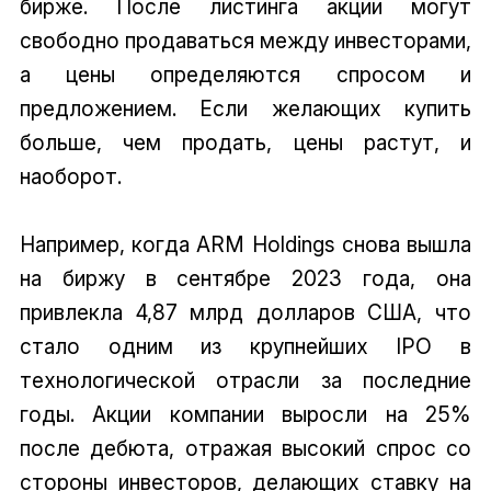
бирже. После листинга акции могут
свободно продаваться между инвесторами,
а цены определяются спросом и
предложением. Если желающих купить
больше, чем продать, цены растут, и
наоборот.
Например, когда ARM Holdings снова вышла
на биржу в сентябре 2023 года, она
привлекла 4,87 млрд долларов США, что
стало одним из крупнейших IPO в
технологической отрасли за последние
годы. Акции компании выросли на 25%
после дебюта, отражая высокий спрос со
стороны инвесторов, делающих ставку на