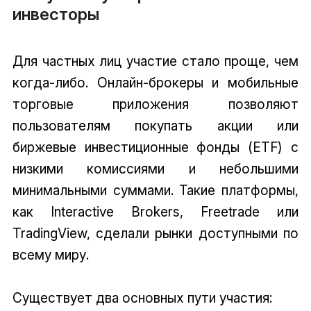
инвесторы
Для частных лиц участие стало проще, чем
когда-либо. Онлайн-брокеры и мобильные
торговые приложения позволяют
пользователям покупать акции или
биржевые инвестиционные фонды (ETF) с
низкими комиссиями и небольшими
минимальными суммами. Такие платформы,
как Interactive Brokers, Freetrade или
TradingView, сделали рынки доступными по
всему миру.
Существует два основных пути участия: