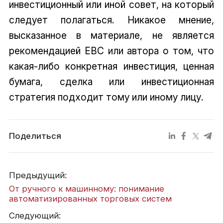
инвестиционный или иной совет, на который
следует полагаться. Никакое мнение,
высказанное в материале, не является
рекомендацией EBC или автора о том, что
какая-либо конкретная инвестиция, ценная
бумага, сделка или инвестиционная
стратегия подходит тому или иному лицу.
Поделиться
Предыдущий:
От ручного к машинному: понимание
автоматизированных торговых систем
Следующий: