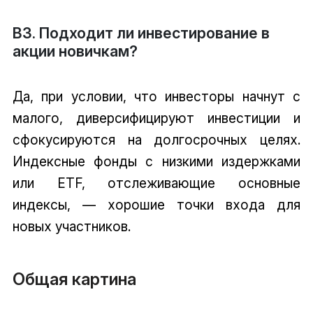
В3. Подходит ли инвестирование в
акции новичкам?
Да, при условии, что инвесторы начнут с
малого, диверсифицируют инвестиции и
сфокусируются на долгосрочных целях.
Индексные фонды с низкими издержками
или ETF, отслеживающие основные
индексы, — хорошие точки входа для
новых участников.
Общая картина