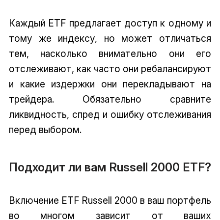
Каждый ETF предлагает доступ к одному и
тому же индексу, но может отличаться
тем, насколько внимательно они его
отслеживают, как часто они ребалансируют
и какие издержки они перекладывают на
трейдера. Обязательно сравните
ликвидность, спред и ошибку отслеживания
перед выбором.
Подходит ли вам Russell 2000 ETF?
Включение ETF Russell 2000 в ваш портфель
во многом зависит от ваших