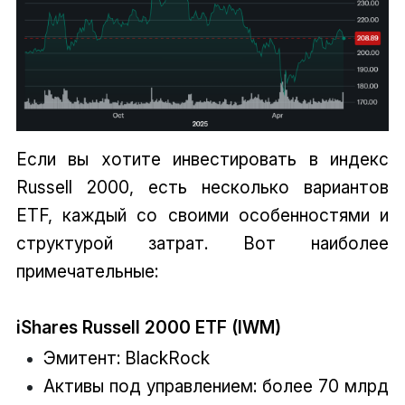
Если вы хотите инвестировать в индекс
Russell 2000, есть несколько вариантов
ETF, каждый со своими особенностями и
структурой затрат. Вот наиболее
примечательные:
iShares Russell 2000 ETF (IWM)
Эмитент: BlackRock
Активы под управлением: более 70 млрд