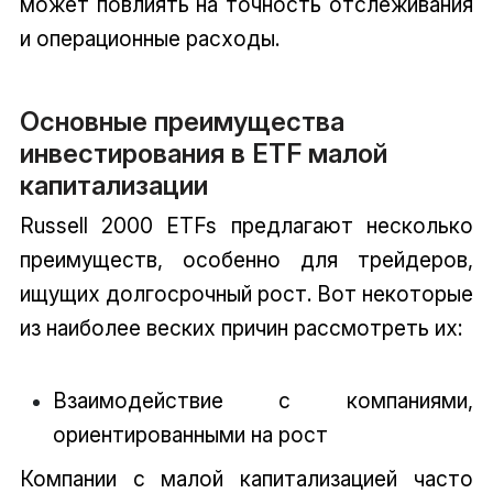
может повлиять на точность отслеживания
и операционные расходы.
Основные преимущества
инвестирования в ETF малой
капитализации
Russell 2000 ETFs предлагают несколько
преимуществ, особенно для трейдеров,
ищущих долгосрочный рост. Вот некоторые
из наиболее веских причин рассмотреть их:
Взаимодействие с компаниями,
ориентированными на рост
Компании с малой капитализацией часто