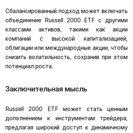
Сбалансированный подход может включать
объединение Russell 2000 ETF с другими
классами активов, такими как акции
компаний с высокой капитализацией,
облигации или международные акции, чтобы
снизить волатильность, сохранив при этом
потенциал роста.
Заключительная мысль
Russell 2000 ETF может стать ценным
дополнением к инструментам трейдера,
предлагая широкий доступ к динамичному