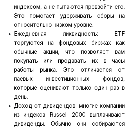
индексом, а не пытаются превзойти его.
Это помогает удерживать сборы на
относительно низком уровне.
Ежедневная ликвидность: ETF
торгуются на фондовых биржах как
обычные акции, что позволяет вам
покупать или продавать их в часы
работы рынка. Это отличается от
паевых инвестиционных фондов,
которые оценивают только один раз в
день.
Доход от дивидендов: многие компании
из индекса Russell 2000 выплачивают
дивиденды. Обычно они собираются