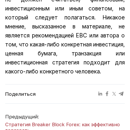
инвестиционным или иным советом, на
который следует полагаться. Никакое
мнение, высказанное в материале, не
является рекомендацией EBC или автора о
том, что какая-либо конкретная инвестиция,
ценная бумага, транзакция или
инвестиционная стратегия подходит для
какого-либо конкретного человека.
Поделиться
Предыдущий:
Стратегия Breaker Block Forex: как эффективно