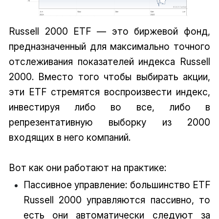
Russell 2000 ETF — это биржевой фонд,
предназначенный для максимально точного
отслеживания показателей индекса Russell
2000. Вместо того чтобы выбирать акции,
эти ETF стремятся воспроизвести индекс,
инвестируя либо во все, либо в
репрезентативную выборку из 2000
входящих в него компаний.
Вот как они работают на практике:
Пассивное управление: большинство ETF
Russell 2000 управляются пассивно, то
есть они автоматически следуют за