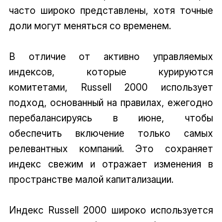
часто широко представлены, хотя точные
доли могут меняться со временем.
В отличие от активно управляемых
индексов, которые курируются
комитетами, Russell 2000 использует
подход, основанный на правилах, ежегодно
перебалансируясь в июне, чтобы
обеспечить включение только самых
релевантных компаний. Это сохраняет
индекс свежим и отражает изменения в
пространстве малой капитализации.
Индекс Russell 2000 широко используется