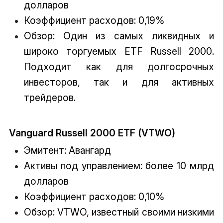
долларов
Коэффициент расходов: 0,19%
Обзор: Один из самых ликвидных и
широко торгуемых ETF Russell 2000.
Подходит как для долгосрочных
инвесторов, так и для активных
трейдеров.
Vanguard Russell 2000 ETF (VTWO)
Эмитент: Авангард
Активы под управлением: более 10 млрд
долларов
Коэффициент расходов: 0,10%
Обзор: VTWO, известный своими низкими