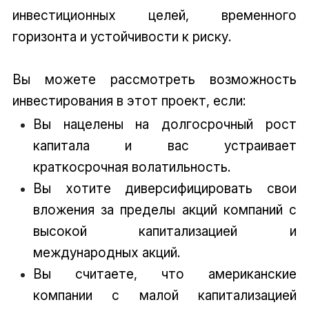
инвестиционных целей, временного
горизонта и устойчивости к риску.
Вы можете рассмотреть возможность
инвестирования в этот проект, если:
Вы нацелены на долгосрочный рост
капитала и вас устраивает
краткосрочная волатильность.
Вы хотите диверсифицировать свои
вложения за пределы акций компаний с
высокой капитализацией и
международных акций.
Вы считаете, что американские
компании с малой капитализацией