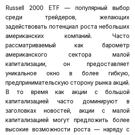
Russell 2000 ETF — популярный выбор
среди трейдеров, желающих
задействовать потенциал роста небольших
американских компаний. Часто
рассматриваемый как барометр
американского сектора малой
капитализации, он предоставляет
уникальное окно в более гибкую,
предпринимательскую сторону рынка акций.
В то время как акции с большой
капитализацией часто доминируют в
заголовках новостей, акции с малой
капитализацией могут предложить более
высокие возможности роста — наряду с