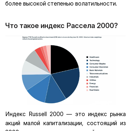
более высокой степенью волатильности.
Что такое индекс Рассела 2000?
Индекс Russell 2000 — это индекс рынка
акций малой капитализации, состоящий из