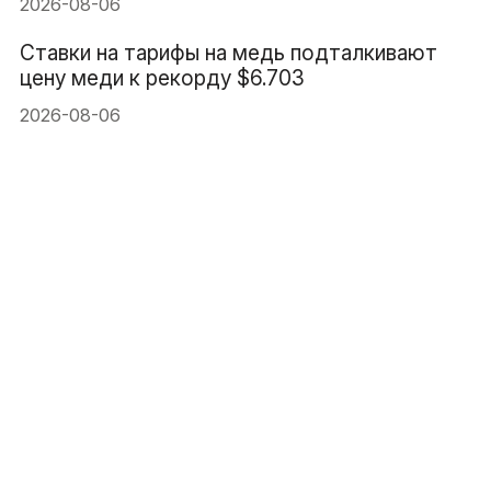
2026-08-06
Ставки на тарифы на медь подталкивают
цену меди к рекорду $6.703
2026-08-06