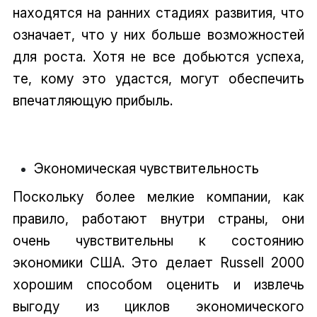
находятся на ранних стадиях развития, что
означает, что у них больше возможностей
для роста. Хотя не все добьются успеха,
те, кому это удастся, могут обеспечить
впечатляющую прибыль.
Экономическая чувствительность
Поскольку более мелкие компании, как
правило, работают внутри страны, они
очень чувствительны к состоянию
экономики США. Это делает Russell 2000
хорошим способом оценить и извлечь
выгоду из циклов экономического