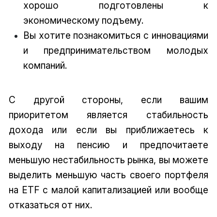
хорошо подготовлены к
экономическому подъему.
Вы хотите познакомиться с инновациями
и предпринимательством молодых
компаний.
С другой стороны, если вашим
приоритетом является стабильность
дохода или если вы приближаетесь к
выходу на пенсию и предпочитаете
меньшую нестабильность рынка, вы можете
выделить меньшую часть своего портфеля
на ETF с малой капитализацией или вообще
отказаться от них.