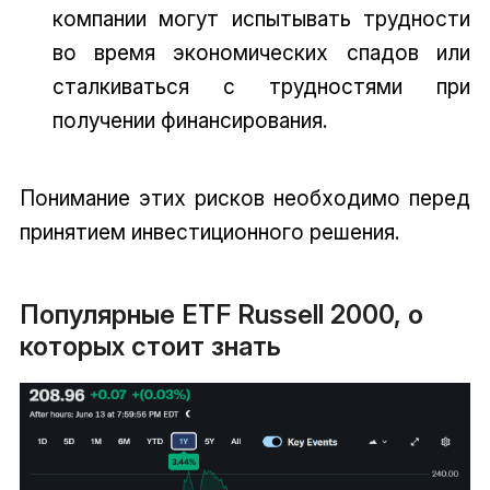
компании могут испытывать трудности
во время экономических спадов или
сталкиваться с трудностями при
получении финансирования.
Понимание этих рисков необходимо перед
принятием инвестиционного решения.
Популярные ETF Russell 2000, о
которых стоит знать