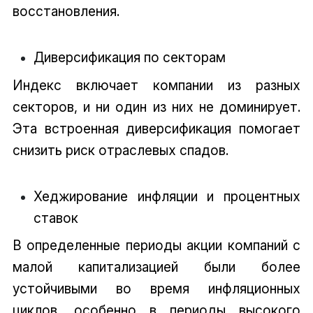
восстановления.
Диверсификация по секторам
Индекс включает компании из разных
секторов, и ни один из них не доминирует.
Эта встроенная диверсификация помогает
снизить риск отраслевых спадов.
Хеджирование инфляции и процентных
ставок
В определенные периоды акции компаний с
малой капитализацией были более
устойчивыми во время инфляционных
циклов, особенно в периоды высокого