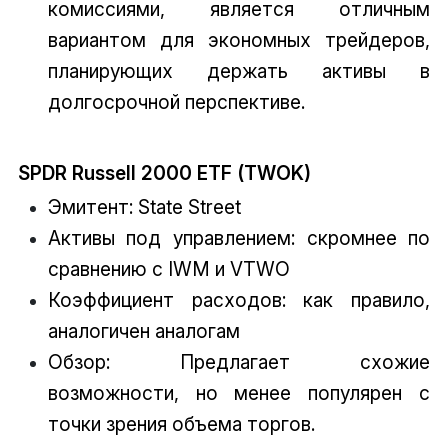
комиссиями, является отличным
вариантом для экономных трейдеров,
планирующих держать активы в
долгосрочной перспективе.
SPDR Russell 2000 ETF (TWOK)
Эмитент: State Street
Активы под управлением: скромнее по
сравнению с IWM и VTWO
Коэффициент расходов: как правило,
аналогичен аналогам
Обзор: Предлагает схожие
возможности, но менее популярен с
точки зрения объема торгов.