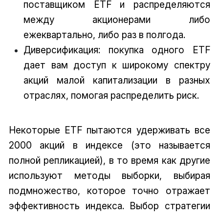
поставщиком ETF и распределяются
между акционерами либо
ежеквартально, либо раз в полгода.
Диверсификация: покупка одного ETF
дает вам доступ к широкому спектру
акций малой капитализации в разных
отраслях, помогая распределить риск.
Некоторые ETF пытаются удерживать все
2000 акций в индексе (это называется
полной репликацией), в то время как другие
используют методы выборки, выбирая
подмножество, которое точно отражает
эффективность индекса. Выбор стратегии