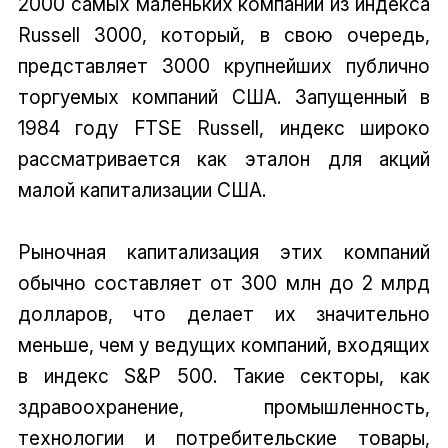
2000 самых маленьких компаний из индекса
Russell 3000, который, в свою очередь,
представляет 3000 крупнейших публично
торгуемых компаний США. Запущенный в
1984 году FTSE Russell, индекс широко
рассматривается как эталон для акций
малой капитализации США.
Рыночная капитализация этих компаний
обычно составляет от 300 млн до 2 млрд
долларов, что делает их значительно
меньше, чем у ведущих компаний, входящих
в индекс S&P 500. Такие секторы, как
здравоохранение, промышленность,
технологии и потребительские товары,