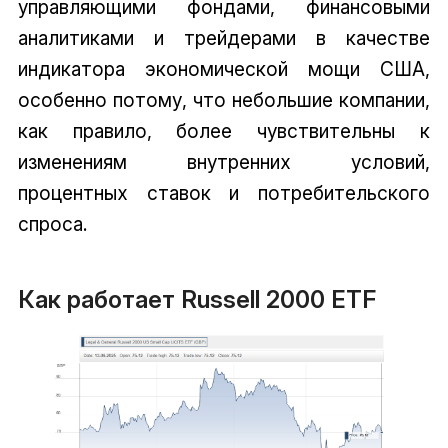
управляющими фондами, финансовыми
аналитиками и трейдерами в качестве
индикатора экономической мощи США,
особенно потому, что небольшие компании,
как правило, более чувствительны к
изменениям внутренних условий,
процентных ставок и потребительского
спроса.
Как работает Russell 2000 ETF