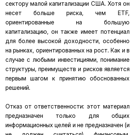
сектору малой капитализации США. Хотя он
несет больше риска, чем ETF,
ориентированные на большую
капитализацию, он также имеет потенциал
для более высокой доходности, особенно
на рынках, ориентированных на рост. Как и в
случае с любыми инвестициями, понимание
структуры, преимуществ и рисков является
первым шагом к принятию обоснованных
решений.
Отказ от ответственности: этот материал
предназначен только для общих
информационных целей и не предназначен (и
не должен считаться) финансовым,