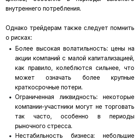
внутреннего потребления.
Однако трейдерам также следует помнить
о рисках:
Более высокая волатильность: цены на
акции компаний с малой капитализацией,
как правило, колеблются сильнее, что
может означать более крупные
краткосрочные потери.
Ограниченная ликвидность: некоторые
компании-участники могут не торговать
так часто, особенно в периоды
рыночного стресса.
Нестабильность бизнеса: небольшие