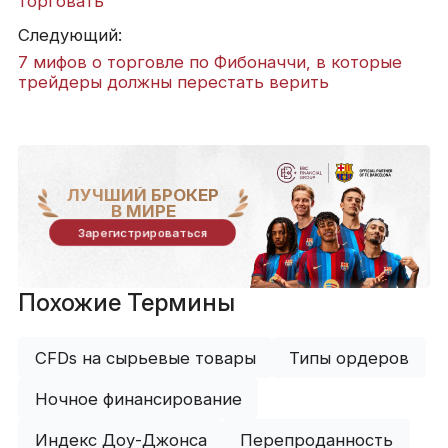
торговать
Следующий:
7 мифов о торговле по Фибоначчи, в которые
трейдеры должны перестать верить
ЛУЧШИЙ БРОКЕР
В МИРЕ
Зарегистрироваться
Похожие Термины
CFDs на сырьевые товары
Типы ордеров
Ночное финансирование
Индекс Доу-Джонса
Перепроданность