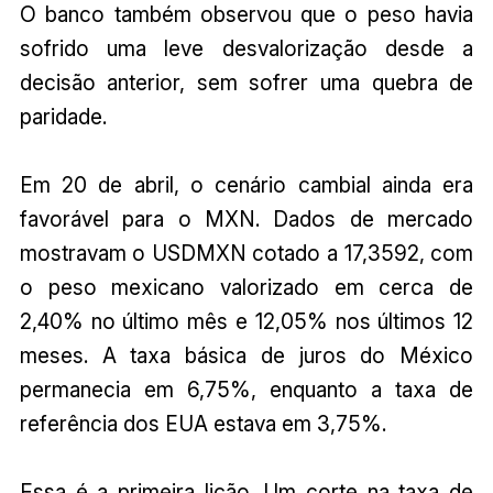
O banco também observou que o peso havia
sofrido uma leve desvalorização desde a
decisão anterior, sem sofrer uma quebra de
paridade.
Em 20 de abril, o cenário cambial ainda era
favorável para o MXN. Dados de mercado
mostravam o USDMXN cotado a 17,3592, com
o peso mexicano valorizado em cerca de
2,40% no último mês e 12,05% nos últimos 12
meses. A taxa básica de juros do México
permanecia em 6,75%, enquanto a taxa de
referência dos EUA estava em 3,75%.
Essa é a primeira lição. Um corte na taxa de