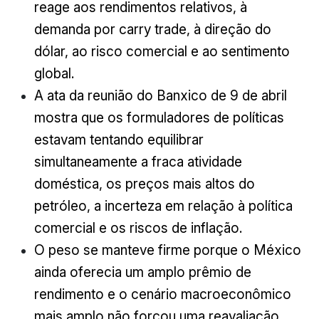
reage aos rendimentos relativos, à
demanda por carry trade, à direção do
dólar, ao risco comercial e ao sentimento
global.
A ata da reunião do Banxico de 9 de abril
mostra que os formuladores de políticas
estavam tentando equilibrar
simultaneamente a fraca atividade
doméstica, os preços mais altos do
petróleo, a incerteza em relação à política
comercial e os riscos de inflação.
O peso se manteve firme porque o México
ainda oferecia um amplo prêmio de
rendimento e o cenário macroeconômico
mais amplo não forçou uma reavaliação