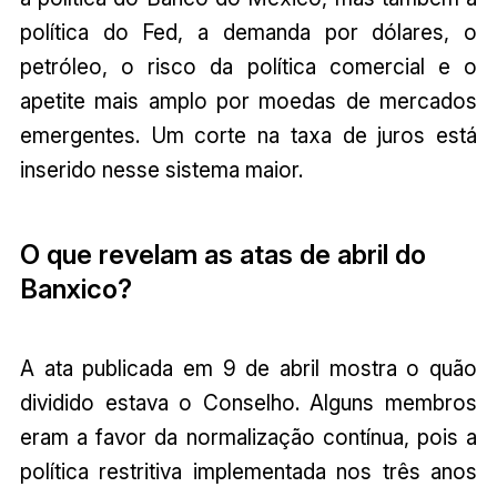
política do Fed, a demanda por dólares, o
petróleo, o risco da política comercial e o
apetite mais amplo por moedas de mercados
emergentes. Um corte na taxa de juros está
inserido nesse sistema maior.
O que revelam as atas de abril do
Banxico?
A ata publicada em 9 de abril mostra o quão
dividido estava o Conselho. Alguns membros
eram a favor da normalização contínua, pois a
política restritiva implementada nos três anos