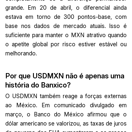
grande. Em 20 de abril, o diferencial ainda
estava em torno de 300 pontos-base, com
base nos dados de mercado atuais. Isso é
suficiente para manter o MXN atrativo quando
o apetite global por risco estiver estável ou
melhorando.
Por que USDMXN não é apenas uma
história do Banxico?
O USDMXN também reage a forças externas
ao México. Em comunicado divulgado em
março, o Banco do México afirmou que o
dólar americano se valorizou, as taxas de juros