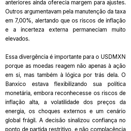
anteriores ainda oferecia margem para ajustes.
Outros argumentavam pela manutenção da taxa
em 7,00%, alertando que os riscos de inflação
e a incerteza externa permaneciam muito
elevados.
Essa divergência é importante para o USDMXN
porque as moedas reagem não apenas à ação
em si, mas também à lógica por trás dela. O
Banxico estava flexibilizando sua política
monetária, embora reconhecesse os riscos de
inflação alta, a volatilidade dos preços da
energia, os choques externos e um cenário
global frágil. A decisão sinalizou confiança no
ponto de partida restritivo, e não complacência