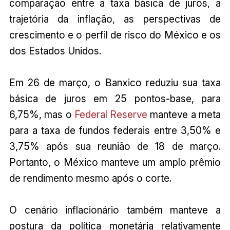
comparação entre a taxa básica de juros, a
trajetória da inflação, as perspectivas de
crescimento e o perfil de risco do México e os
dos Estados Unidos.
Em 26 de março, o Banxico reduziu sua taxa
básica de juros em 25 pontos-base, para
6,75%, mas o
Federal Reserve
manteve a meta
para a taxa de fundos federais entre 3,50% e
3,75% após sua reunião de 18 de março.
Portanto, o México manteve um amplo prêmio
de rendimento mesmo após o corte.
O cenário inflacionário também manteve a
postura da política monetária relativamente