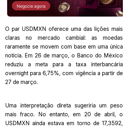
O par USDMXN oferece uma das lições mais
claras no mercado cambial: as moedas
raramente se movem com base em uma única
notícia. Em 26 de março, o Banco do México
reduziu a meta para a taxa interbancária
overnight para 6,75%, com vigência a partir de
27 de março.
Uma interpretação direta sugeriria um peso
mais fraco. No entanto, em 20 de abril, o
USDMXN ainda estava em torno de 17,3592,