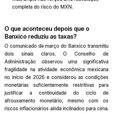
completa do risco do MXN.
O que aconteceu depois que o
Banxico reduziu as taxas?
O comunicado de março do Banxico transmitiu
dois sinais claros. O Conselho de
Administração observou uma significativa
fragilidade na atividade econômica mexicana
no início de 2026 e considerou as condições
monetárias suficientemente restritivas para
justificar a continuidade do ciclo de
afrouxamento monetário, mesmo com os
riscos inflacionários ainda inclinados para cima.