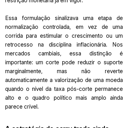
restrição monetária já em vigor.
Essa formulação sinalizava uma etapa de
normalização controlada, em vez de uma
corrida para estimular o crescimento ou um
retrocesso na disciplina inflacionária. Nos
mercados cambiais, essa distinção é
importante: um corte pode reduzir o suporte
marginalmente, mas não reverte
automaticamente a valorização de uma moeda
quando o nível da taxa pós-corte permanece
alto e o quadro político mais amplo ainda
parece crível.