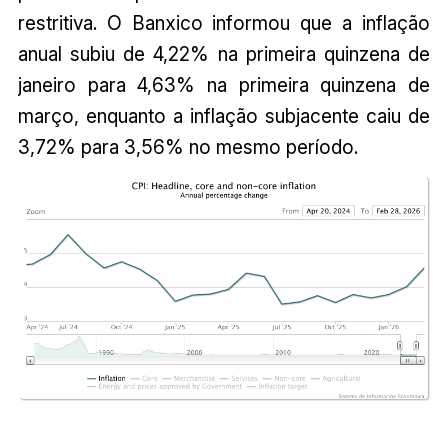
restritiva. O Banxico informou que a inflação
anual subiu de 4,22% na primeira quinzena de
janeiro para 4,63% na primeira quinzena de
março, enquanto a inflação subjacente caiu de
3,72% para 3,56% no mesmo período.