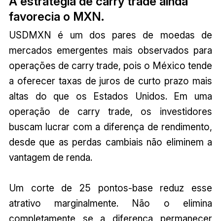
A estratégia de carry trade ainda
favorecia o MXN.
USDMXN é um dos pares de moedas de
mercados emergentes mais observados para
operações de carry trade, pois o México tende
a oferecer taxas de juros de curto prazo mais
altas do que os Estados Unidos. Em uma
operação de carry trade, os investidores
buscam lucrar com a diferença de rendimento,
desde que as perdas cambiais não eliminem a
vantagem de renda.
Um corte de 25 pontos-base reduz esse
atrativo marginalmente. Não o elimina
completamente se a diferença permanecer