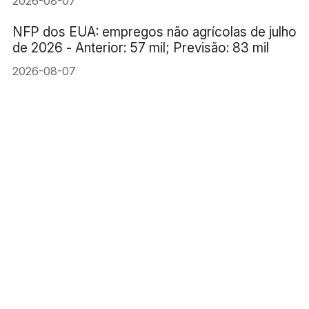
2026-08-07
NFP dos EUA: empregos não agrícolas de julho
de 2026 - Anterior: 57 mil; Previsão: 83 mil
2026-08-07