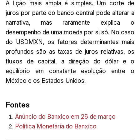
A lição mais ampla é simples. Um corte de
juros por parte do banco central pode alterar a
narrativa, mas raramente explica o
desempenho de uma moeda por si só. No caso
do USDMXN, os fatores determinantes mais
profundos são as taxas de juros relativas, os
fluxos de capital, a direção do dólar e o
equilíbrio em constante evolução entre o
México e os Estados Unidos.
Fontes
Anúncio do Banxico em 26 de março
Política Monetária do Banxico