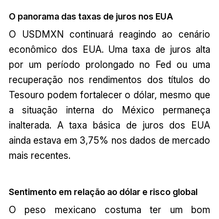
O panorama das taxas de juros nos EUA
O USDMXN continuará reagindo ao cenário
econômico dos EUA. Uma taxa de juros alta
por um período prolongado no Fed ou uma
recuperação nos rendimentos dos títulos do
Tesouro podem fortalecer o dólar, mesmo que
a situação interna do México permaneça
inalterada. A taxa básica de juros dos EUA
ainda estava em 3,75% nos dados de mercado
mais recentes.
Sentimento em relação ao dólar e risco global
O peso mexicano costuma ter um bom