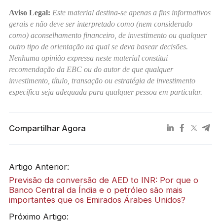
Aviso Legal:
Este material destina-se apenas a fins informativos
gerais e não deve ser interpretado como (nem considerado
como) aconselhamento financeiro, de investimento ou qualquer
outro tipo de orientação na qual se deva basear decisões.
Nenhuma opinião expressa neste material constitui
recomendação da EBC ou do autor de que qualquer
investimento, título, transação ou estratégia de investimento
específica seja adequada para qualquer pessoa em particular.
Compartilhar Agora
Artigo Anterior:
Previsão da conversão de AED to INR: Por que o
Banco Central da Índia e o petróleo são mais
importantes que os Emirados Árabes Unidos?
Próximo Artigo: