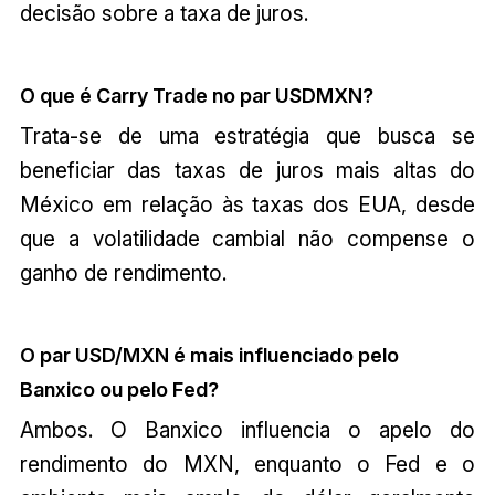
decisão sobre a taxa de juros.
O que é Carry Trade no par USDMXN?
Trata-se de uma estratégia que busca se
beneficiar das taxas de juros mais altas do
México em relação às taxas dos EUA, desde
que a volatilidade cambial não compense o
ganho de rendimento.
O par USD/MXN é mais influenciado pelo
Banxico ou pelo Fed?
Ambos. O Banxico influencia o apelo do
rendimento do MXN, enquanto o Fed e o