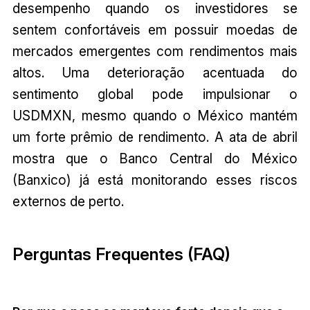
desempenho quando os investidores se
sentem confortáveis em possuir moedas de
mercados emergentes com rendimentos mais
altos. Uma deterioração acentuada do
sentimento global pode impulsionar o
USDMXN, mesmo quando o México mantém
um forte prêmio de rendimento. A ata de abril
mostra que o Banco Central do México
(Banxico) já está monitorando esses riscos
externos de perto.
Perguntas Frequentes (FAQ)