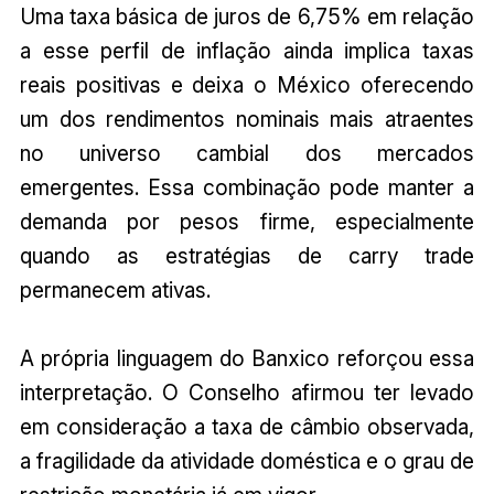
Uma taxa básica de juros de 6,75% em relação
a esse perfil de inflação ainda implica taxas
reais positivas e deixa o México oferecendo
um dos rendimentos nominais mais atraentes
no universo cambial dos mercados
emergentes. Essa combinação pode manter a
demanda por pesos firme, especialmente
quando as estratégias de carry trade
permanecem ativas.
A própria linguagem do Banxico reforçou essa
interpretação. O Conselho afirmou ter levado
em consideração a taxa de câmbio observada,
a fragilidade da atividade doméstica e o grau de