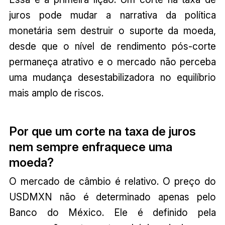
juros pode mudar a narrativa da política
monetária sem destruir o suporte da moeda,
desde que o nível de rendimento pós-corte
permaneça atrativo e o mercado não perceba
uma mudança desestabilizadora no equilíbrio
mais amplo de riscos.
Por que um corte na taxa de juros
nem sempre enfraquece uma
moeda?
O mercado de câmbio é relativo. O preço do
USDMXN não é determinado apenas pelo
Banco do México. Ele é definido pela