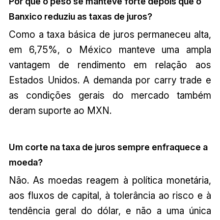
Por que o peso se manteve forte depois que o
Banxico reduziu as taxas de juros?
Como a taxa básica de juros permaneceu alta,
em 6,75%, o México manteve uma ampla
vantagem de rendimento em relação aos
Estados Unidos. A demanda por carry trade e
as condições gerais do mercado também
deram suporte ao MXN.
Um corte na taxa de juros sempre enfraquece a
moeda?
Não. As moedas reagem à política monetária,
aos fluxos de capital, à tolerância ao risco e à
tendência geral do dólar, e não a uma única