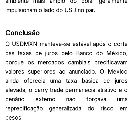
ambiente mais amplo do dólar geralmente
impulsionam o lado do USD no par.
Conclusão
O USDMXN manteve-se estável após o corte
das taxas de juros pelo Banco do México,
porque os mercados cambiais precificavam
valores superiores ao anunciado. O México
ainda oferecia uma taxa básica de juros
elevada, o carry trade permanecia atrativo e o
cenário externo não forçava uma
reprecificação generalizada do risco em
pesos.