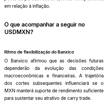
em relação à inflação.
O que acompanhar a seguir no
USDMXN?
Ritmo de flexibilização do Banxico
O Banxico afirmou que as decisões futuras
dependerão da evolução das condições
macroeconômicas e financeiras. A trajetória
dos cortes subsequentes influenciará se o
MXN manterá suporte de rendimento suficiente
para sustentar seu atrativo de carry trade.