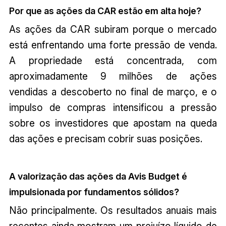
Por que as ações da CAR estão em alta hoje?
As ações da CAR subiram porque o mercado
está enfrentando uma forte pressão de venda.
A propriedade está concentrada, com
aproximadamente 9 milhões de ações
vendidas a descoberto no final de março, e o
impulso de compras intensificou a pressão
sobre os investidores que apostam na queda
das ações e precisam cobrir suas posições.
A valorização das ações da Avis Budget é
impulsionada por fundamentos sólidos?
Não principalmente. Os resultados anuais mais