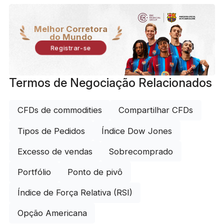
Melhor Corretora
do Mundo
Registrar-se
Termos de Negociação Relacionados
CFDs de commodities
Compartilhar CFDs
Tipos de Pedidos
Índice Dow Jones
Excesso de vendas
Sobrecomprado
Portfólio
Ponto de pivô
Índice de Força Relativa (RSI)
Opção Americana