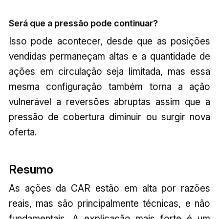
Será que a pressão pode continuar?
Isso pode acontecer, desde que as posições
vendidas permaneçam altas e a quantidade de
ações em circulação seja limitada, mas essa
mesma configuração também torna a ação
vulnerável a reversões abruptas assim que a
pressão de cobertura diminuir ou surgir nova
oferta.
Resumo
As ações da CAR estão em alta por razões
reais, mas são principalmente técnicas, e não
fundamentais. A explicação mais forte é um