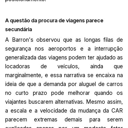
A questão da procura de viagens parece
secundária
A Barron's observou que as longas filas de
segurança nos aeroportos e a interrupção
generalizada das viagens podem ter ajudado as
locadoras de veículos, ainda que
marginalmente, e essa narrativa se encaixa na
ideia de que a demanda por aluguel de carros
no curto prazo pode melhorar quando os
viajantes buscarem alternativas. Mesmo assim,
a escala e a velocidade da mudança da CAR
parecem extremas demais para serem