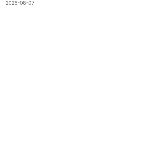
2026-08-07