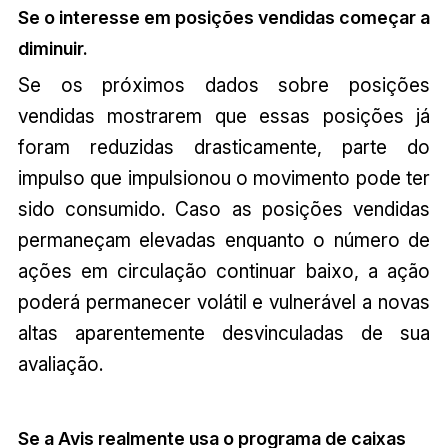
Se o interesse em posições vendidas começar a
diminuir.
Se os próximos dados sobre posições
vendidas mostrarem que essas posições já
foram reduzidas drasticamente, parte do
impulso que impulsionou o movimento pode ter
sido consumido. Caso as posições vendidas
permaneçam elevadas enquanto o número de
ações em circulação continuar baixo, a ação
poderá permanecer volátil e vulnerável a novas
altas aparentemente desvinculadas de sua
avaliação.
Se a Avis realmente usa o programa de caixas