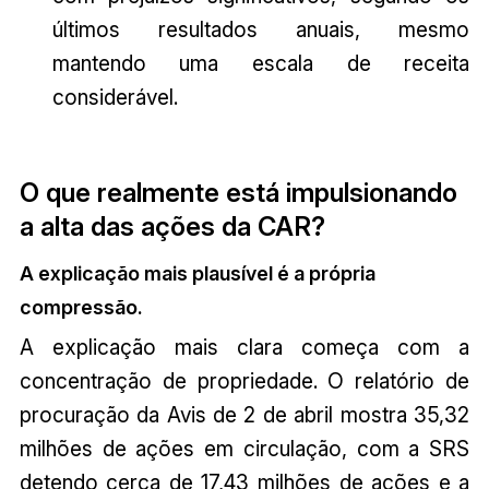
últimos resultados anuais, mesmo
mantendo uma escala de receita
considerável.
O que realmente está impulsionando
a alta das ações da CAR?
A explicação mais plausível é a própria
compressão.
A explicação mais clara começa com a
concentração de propriedade. O relatório de
procuração da Avis de 2 de abril mostra 35,32
milhões de ações em circulação, com a SRS
detendo cerca de 17,43 milhões de ações e a