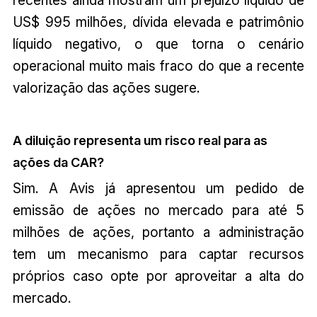
recentes ainda mostram um prejuízo líquido de
US$ 995 milhões, dívida elevada e patrimônio
líquido negativo, o que torna o cenário
operacional muito mais fraco do que a recente
valorização das ações sugere.
A diluição representa um risco real para as
ações da CAR?
Sim. A Avis já apresentou um pedido de
emissão de ações no mercado para até 5
milhões de ações, portanto a administração
tem um mecanismo para captar recursos
próprios caso opte por aproveitar a alta do
mercado.