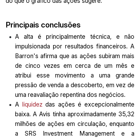
do que o gráfico das ações sugere.
Principais conclusões
A alta é principalmente técnica, e não
impulsionada por resultados financeiros. A
Barron's afirma que as ações subiram mais
de cinco vezes em cerca de um mês e
atribui esse movimento a uma grande
pressão de venda a descoberto, em vez de
uma reavaliação repentina dos negócios.
A
liquidez
das ações é excepcionalmente
baixa. A Avis tinha aproximadamente 35,32
milhões de ações em circulação, enquanto
a SRS Investment Management e a