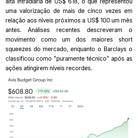
alta intradiária de US$ 618, o que representou
uma valorização de mais de cinco vezes em
relação aos níveis próximos a US$ 100 um mês
antes. Análises recentes descreveram o
movimento como um dos maiores short
squeezes do mercado, enquanto o Barclays o
classificou como "puramente técnico" após as
ações atingirem níveis recordes.