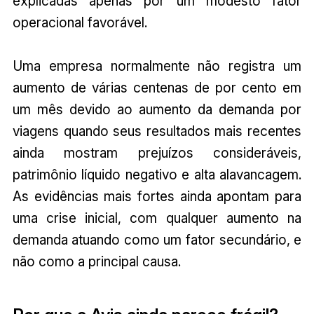
explicadas apenas por um modesto fator
operacional favorável.
Uma empresa normalmente não registra um
aumento de várias centenas de por cento em
um mês devido ao aumento da demanda por
viagens quando seus resultados mais recentes
ainda mostram prejuízos consideráveis,
patrimônio líquido negativo e alta alavancagem.
As evidências mais fortes ainda apontam para
uma crise inicial, com qualquer aumento na
demanda atuando como um fator secundário, e
não como a principal causa.