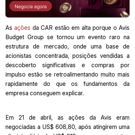
As
ações
da CAR estão em alta porque o Avis
Budget Group se tornou um evento raro na
estrutura de mercado, onde uma base de
acionistas concentrada, posições vendidas a
descoberto significativas e compras por
impulso estão se retroalimentando muito mais
rapidamente do que os fundamentos da
empresa conseguem explicar.
Em 21 de abril, as ações da Avis eram
negociadas a US$ 608,80, após atingirem uma