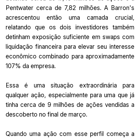
Pentwater cerca de 7,82 milhões. A Barron's
acrescentou então uma camada crucial,
relatando que os dois investidores também
detinham exposição suficiente em swaps com
liquidação financeira para elevar seu interesse
econômico combinado para aproximadamente
107% da empresa.
Essa é uma situação extraordinária para
qualquer ação, especialmente para uma que já
tinha cerca de 9 milhões de ações vendidas a
descoberto no final de março.
Quando uma ação com esse perfil começa a