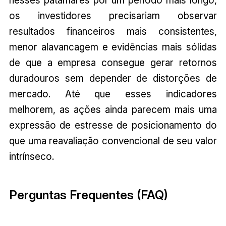
os investidores precisariam observar
resultados financeiros mais consistentes,
menor alavancagem e evidências mais sólidas
de que a empresa consegue gerar retornos
duradouros sem depender de distorções de
mercado. Até que esses indicadores
melhorem, as ações ainda parecem mais uma
expressão de estresse de posicionamento do
que uma reavaliação convencional de seu valor
intrínseco.
Perguntas Frequentes (FAQ)