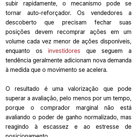
subir rapidamente, o mecanismo pode se
tornar auto-reforçador. Os vendedores a
descoberto que precisam fechar suas
posições devem recomprar ações em um
volume cada vez menor de ações disponíveis,
enquanto os
investidores
que seguem a
tendência geralmente adicionam nova demanda
à medida que o movimento se acelera.
O resultado é uma valorização que pode
superar a avaliação, pelo menos por um tempo,
porque o comprador marginal não está
avaliando o poder de ganho normalizado, mas
reagindo à escassez e ao estresse de
posicionamento.