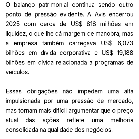
O balanço patrimonial continua sendo outro
ponto de pressão evidente. A Avis encerrou
2025 com cerca de US$ 818 milhões em
liquidez, o que lhe dá margem de manobra, mas
a empresa também carregava US$ 6,073
bilhões em dívida corporativa e US$ 19,188
bilhões em dívida relacionada a programas de
veículos.
Essas obrigações não impedem uma alta
impulsionada por uma pressão de mercado,
mas tornam mais difícil argumentar que o preço
atual das ações reflete uma melhoria
consolidada na qualidade dos negócios.