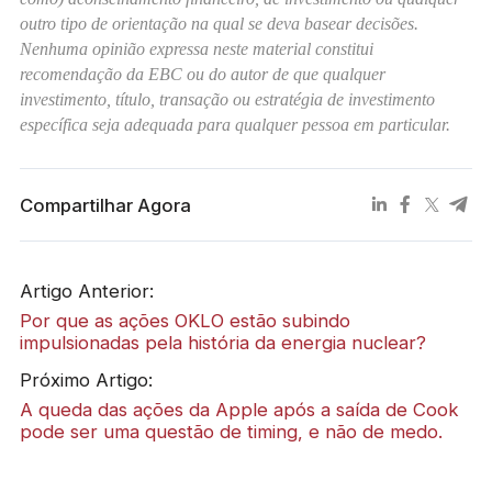
outro tipo de orientação na qual se deva basear decisões.
Nenhuma opinião expressa neste material constitui
recomendação da EBC ou do autor de que qualquer
investimento, título, transação ou estratégia de investimento
específica seja adequada para qualquer pessoa em particular.
Compartilhar Agora
Artigo Anterior:
Por que as ações OKLO estão subindo
impulsionadas pela história da energia nuclear?
Próximo Artigo:
A queda das ações da Apple após a saída de Cook
pode ser uma questão de timing, e não de medo.