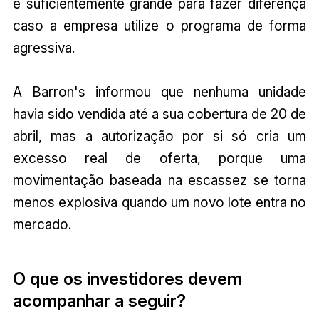
é suficientemente grande para fazer diferença
caso a empresa utilize o programa de forma
agressiva.
A Barron's informou que nenhuma unidade
havia sido vendida até a sua cobertura de 20 de
abril, mas a autorização por si só cria um
excesso real de oferta, porque uma
movimentação baseada na escassez se torna
menos explosiva quando um novo lote entra no
mercado.
O que os investidores devem
acompanhar a seguir?