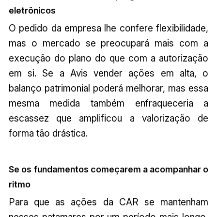
eletrônicos
O pedido da empresa lhe confere flexibilidade,
mas o mercado se preocupará mais com a
execução do plano do que com a autorização
em si. Se a Avis vender ações em alta, o
balanço patrimonial poderá melhorar, mas essa
mesma medida também enfraqueceria a
escassez que amplificou a valorização de
forma tão drástica.
Se os fundamentos começarem a acompanhar o
ritmo
Para que as ações da CAR se mantenham
nesses patamares por um período mais longo,