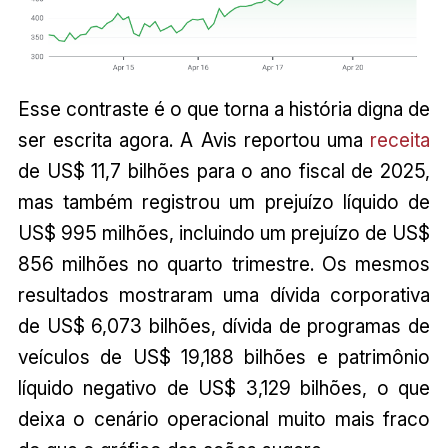
Esse contraste é o que torna a história digna de
ser escrita agora. A Avis reportou uma
receita
de US$ 11,7 bilhões para o ano fiscal de 2025,
mas também registrou um prejuízo líquido de
US$ 995 milhões, incluindo um prejuízo de US$
856 milhões no quarto trimestre. Os mesmos
resultados mostraram uma dívida corporativa
de US$ 6,073 bilhões, dívida de programas de
veículos de US$ 19,188 bilhões e patrimônio
líquido negativo de US$ 3,129 bilhões, o que
deixa o cenário operacional muito mais fraco