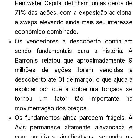
Pentwater Capital detinham juntas cerca de
71% das ações, com a exposição adicional
a swaps elevando ainda mais seu interesse
econômico combinado.
Os vendedores a descoberto continuam
sendo fundamentais para a história. A
Barron's relatou que aproximadamente 9
milhões de ações foram vendidas a
descoberto até 31 de março, o que ajuda a
explicar por que a cobertura forçada se
tornou um fator tão importante na
movimentação dos preços.
Os fundamentos ainda parecem frágeis. A
Avis permanece altamente alavancada e
com prejuízos significativos, segundo os