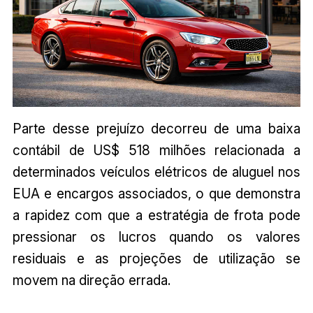
Parte desse prejuízo decorreu de uma baixa
contábil de US$ 518 milhões relacionada a
determinados veículos elétricos de aluguel nos
EUA e encargos associados, o que demonstra
a rapidez com que a estratégia de frota pode
pressionar os lucros quando os valores
residuais e as projeções de utilização se
movem na direção errada.