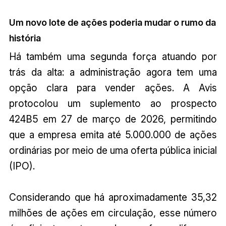
Um novo lote de ações poderia mudar o rumo da
história
Há também uma segunda força atuando por
trás da alta: a administração agora tem uma
opção clara para vender ações. A Avis
protocolou um suplemento ao prospecto
424B5 em 27 de março de 2026, permitindo
que a empresa emita até 5.000.000 de ações
ordinárias por meio de uma oferta pública inicial
(IPO).
Considerando que há aproximadamente 35,32
milhões de ações em circulação, esse número