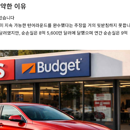
취약한 이유
않았습니다
미 지속 가능한 턴어라운드를 완수했다는 주장을 거의 뒷받침하지 못합니
 달러였지만, 순손실은 8억 5,600만 달러에 달했으며 연간 순손실은 9억