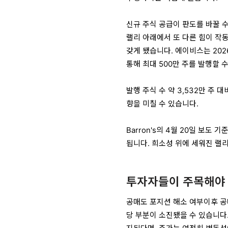
신규 주식 공급이 판도를 바꿀 
랠리 아래에서 또 다른 힘이 작
갖게 됐습니다. 에이비스는 2026
통해 최대 500만 주를 발행할 
발행 주식 수 약 3,532만 주
향을 미칠 수 있습니다.
Barron's의 4월 20일 보
됩니다. 희소성 위에 세워진 랠
투자자들이 주목해야 
공매도 포지션 해소 여부이후 공
당 부분이 소진됐을 수 있습니다