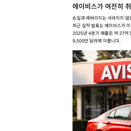
에이비스가 여전히 
손실과 레버리지는 사라지지 
최근 실적 발표는 에이비스가 이
2025년 4분기 매출은 약 27억
9,500만 달러에 이릅니다.