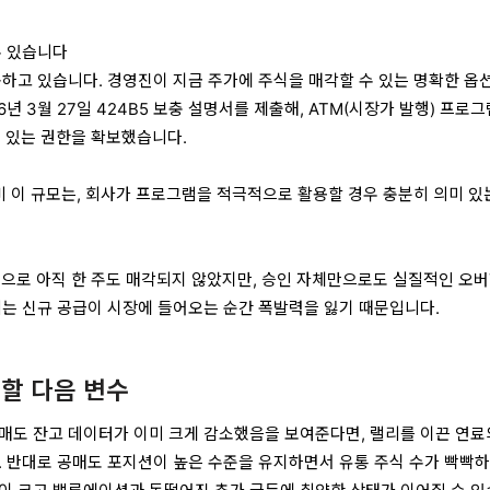
수 있습니다
동하고 있습니다. 경영진이 지금 주가에 주식을 매각할 수 있는 명확한 옵
년 3월 27일 424B5 보충 설명서를 제출해, ATM(시장가 발행) 프로
수 있는 권한을 확보했습니다.
 대비 이 규모는, 회사가 프로그램을 적극적으로 활용할 경우 충분히 의미 있
도 기준으로 아직 한 주도 매각되지 않았지만, 승인 자체만으로도 실질적인 오
리는 신규 공급이 시장에 들어오는 순간 폭발력을 잃기 때문입니다.
할 다음 변수
매도 잔고 데이터가 이미 크게 감소했음을 보여준다면, 랠리를 이끈 연료
. 반대로 공매도 포지션이 높은 수준을 유지하면서 유통 주식 수가 빡빡하