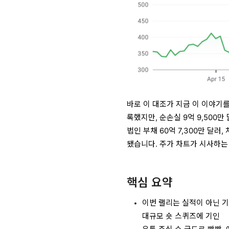
바로 이 대조가 지금 이 이야기를
록했지만, 순손실 9억 9,500만
법인 부채 60억 7,300만 달러,
됐습니다. 주가 차트가 시사하는
핵심 요약
이번 랠리는 실적이 아닌 기
대규모 숏 스퀴즈에 기인