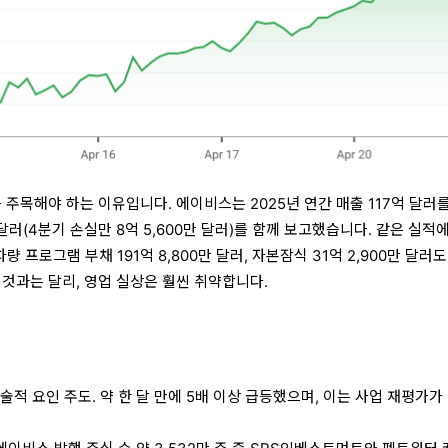
 주목해야 하는 이유입니다. 에이비스는 2025년 연간 매출 117억 달러를
 달러(4분기 손실만 8억 5,600만 달러)를 함께 보고했습니다. 같은 실적
 차량 프로그램 부채 191억 8,800만 달러, 자본잠식 31억 2,900만 달러
 것과는 달리, 영업 실상은 훨씬 취약합니다.
술적 요인 주도. 약 한 달 만에 5배 이상 급등했으며, 이는 사업 재평가가