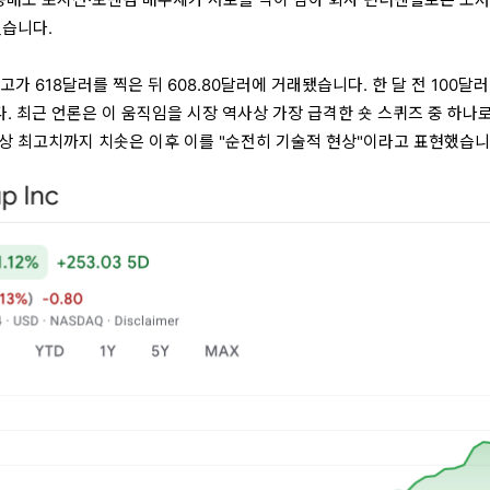
있습니다.
고가 618달러를 찍은 뒤 608.80달러에 거래됐습니다. 한 달 전 100달
. 최근 언론은 이 움직임을 시장 역사상 가장 급격한 숏 스퀴즈 중 하나로
상 최고치까지 치솟은 이후 이를 "순전히 기술적 현상"이라고 표현했습니