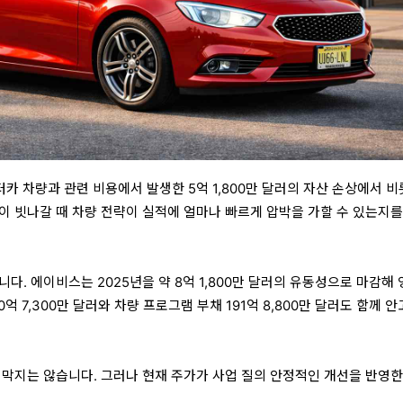
터카 차량과 관련 비용에서 발생한 5억 1,800만 달러의 자산 손상에서 
이 빗나갈 때 차량 전략이 실적에 얼마나 빠르게 압박을 가할 수 있는지를
다. 에이비스는 2025년을 약 8억 1,800만 달러의 유동성으로 마감해
억 7,300만 달러와 차량 프로그램 부채 191억 8,800만 달러도 함께 안
 막지는 않습니다. 그러나 현재 주가가 사업 질의 안정적인 개선을 반영