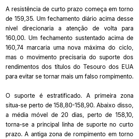
A resistência de curto prazo começa em torno
de 159,35. Um fechamento diário acima desse
nível direcionaria a atenção de volta para
160,00. Um fechamento sustentado acima de
160,74 marcaria uma nova máxima do ciclo,
mas o movimento precisaria do suporte dos
rendimentos dos títulos do Tesouro dos EUA
para evitar se tornar mais um falso rompimento.
O suporte é estratificado. A primeira zona
situa-se perto de 158,80-158,90. Abaixo disso,
a média móvel de 20 dias, perto de 158,10,
torna-se a principal linha de suporte no curto
prazo. A antiga zona de rompimento em torno