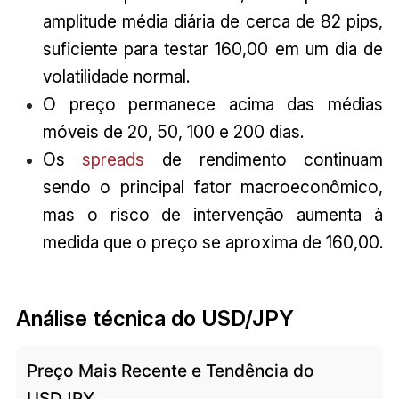
amplitude média diária de cerca de 82 pips,
suficiente para testar 160,00 em um dia de
volatilidade normal.
O preço permanece acima das médias
móveis de 20, 50, 100 e 200 dias.
Os
spreads
de rendimento continuam
sendo o principal fator macroeconômico,
mas o risco de intervenção aumenta à
medida que o preço se aproxima de 160,00.
Análise técnica do USD/JPY
Preço Mais Recente e Tendência do
USDJPY