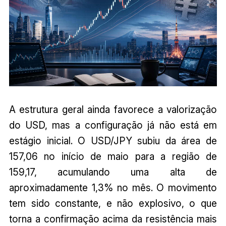
A estrutura geral ainda favorece a valorização
do USD, mas a configuração já não está em
estágio inicial. O USD/JPY subiu da área de
157,06 no início de maio para a região de
159,17, acumulando uma alta de
aproximadamente 1,3% no mês. O movimento
tem sido constante, e não explosivo, o que
torna a confirmação acima da resistência mais