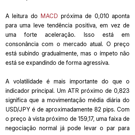
A leitura do
MACD
próxima de 0,010 aponta
para uma leve tendência positiva, em vez de
uma forte aceleração. Isso está em
consonância com o mercado atual. O preço
está subindo gradualmente, mas o ímpeto não
está se expandindo de forma agressiva.
A volatilidade é mais importante do que o
indicador principal. Um ATR próximo de 0,823
significa que a movimentação média diária do
USD/JPY é de aproximadamente 82 pips. Com
o preço à vista próximo de 159,17, uma faixa de
negociação normal já pode levar o par para