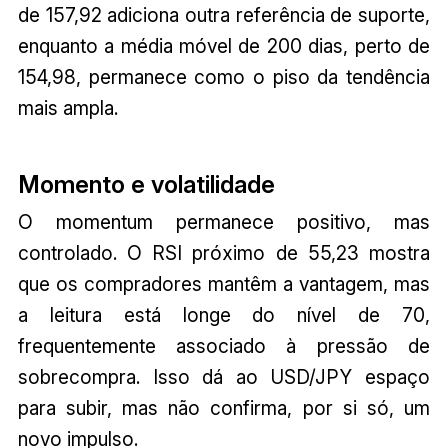
de 157,92 adiciona outra referência de suporte,
enquanto a média móvel de 200 dias, perto de
154,98, permanece como o piso da tendência
mais ampla.
Momento e volatilidade
O momentum permanece positivo, mas
controlado. O RSI próximo de 55,23 mostra
que os compradores mantêm a vantagem, mas
a leitura está longe do nível de 70,
frequentemente associado à pressão de
sobrecompra. Isso dá ao USD/JPY espaço
para subir, mas não confirma, por si só, um
novo impulso.