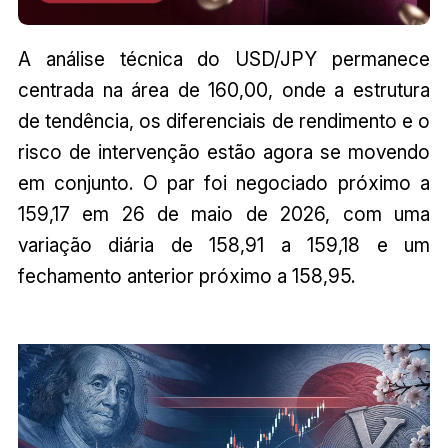
A análise técnica do USD/JPY permanece
centrada na área de 160,00, onde a estrutura
de tendência, os diferenciais de rendimento e o
risco de intervenção estão agora se movendo
em conjunto. O par foi negociado próximo a
159,17 em 26 de maio de 2026, com uma
variação diária de 158,91 a 159,18 e um
fechamento anterior próximo a 158,95.