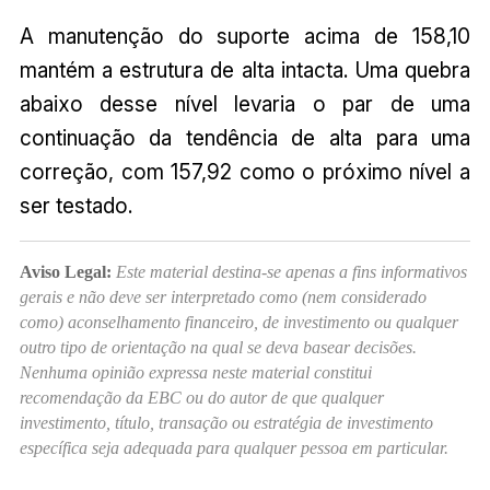
A manutenção do suporte acima de 158,10
mantém a estrutura de alta intacta. Uma quebra
abaixo desse nível levaria o par de uma
continuação da tendência de alta para uma
correção, com 157,92 como o próximo nível a
ser testado.
Aviso Legal:
Este material destina-se apenas a fins informativos
gerais e não deve ser interpretado como (nem considerado
como) aconselhamento financeiro, de investimento ou qualquer
outro tipo de orientação na qual se deva basear decisões.
Nenhuma opinião expressa neste material constitui
recomendação da EBC ou do autor de que qualquer
investimento, título, transação ou estratégia de investimento
específica seja adequada para qualquer pessoa em particular.