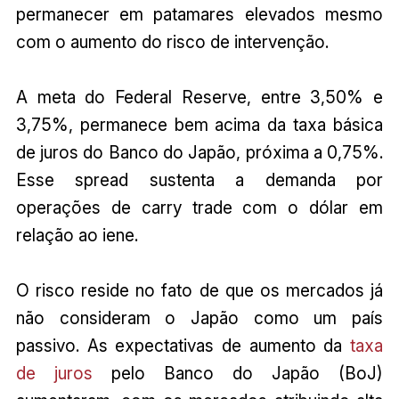
permanecer em patamares elevados mesmo
com o aumento do risco de intervenção.
A meta do Federal Reserve, entre 3,50% e
3,75%, permanece bem acima da taxa básica
de juros do Banco do Japão, próxima a 0,75%.
Esse spread sustenta a demanda por
operações de carry trade com o dólar em
relação ao iene.
O risco reside no fato de que os mercados já
não consideram o Japão como um país
passivo. As expectativas de aumento da
taxa
de juros
pelo Banco do Japão (BoJ)