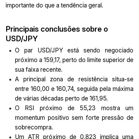
importante do que a tendência geral.
Principais conclusões sobre o
USD/JPY
O par USD/JPY está sendo negociado
próximo a 159,17, perto do limite superior de
sua faixa recente.
A principal zona de resistência situa-se
entre 160,00 e 160,74, seguida pela máxima
de várias décadas perto de 161,95.
O RSI próximo de 55,23 mostra um
momentum positivo sem forte pressão de
sobrecompra.
Um ATR próximo de 0,823 implica uma