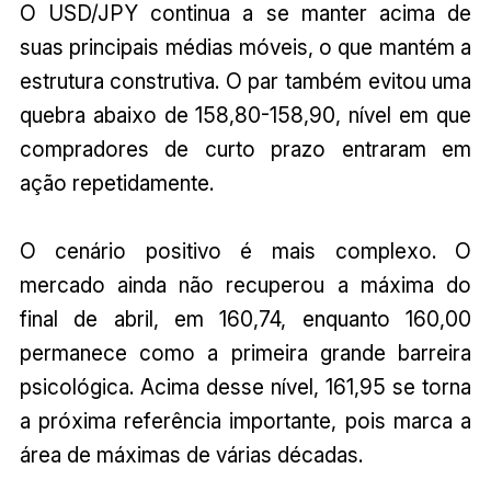
O USD/JPY continua a se manter acima de
suas principais médias móveis, o que mantém a
estrutura construtiva. O par também evitou uma
quebra abaixo de 158,80-158,90, nível em que
compradores de curto prazo entraram em
ação repetidamente.
O cenário positivo é mais complexo. O
mercado ainda não recuperou a máxima do
final de abril, em 160,74, enquanto 160,00
permanece como a primeira grande barreira
psicológica. Acima desse nível, 161,95 se torna
a próxima referência importante, pois marca a
área de máximas de várias décadas.