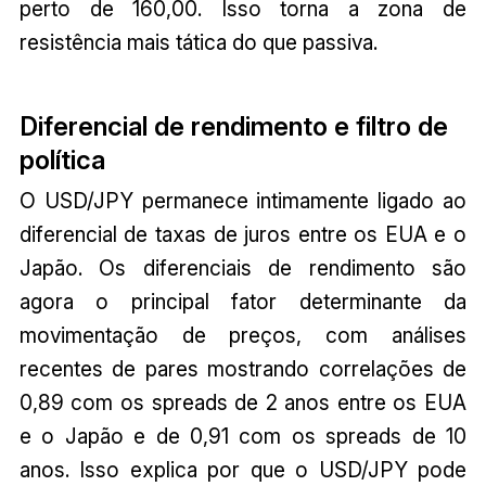
perto de 160,00. Isso torna a zona de
resistência mais tática do que passiva.
Diferencial de rendimento e filtro de
política
O USD/JPY permanece intimamente ligado ao
diferencial de taxas de juros entre os EUA e o
Japão. Os diferenciais de rendimento são
agora o principal fator determinante da
movimentação de preços, com análises
recentes de pares mostrando correlações de
0,89 com os spreads de 2 anos entre os EUA
e o Japão e de 0,91 com os spreads de 10
anos. Isso explica por que o USD/JPY pode