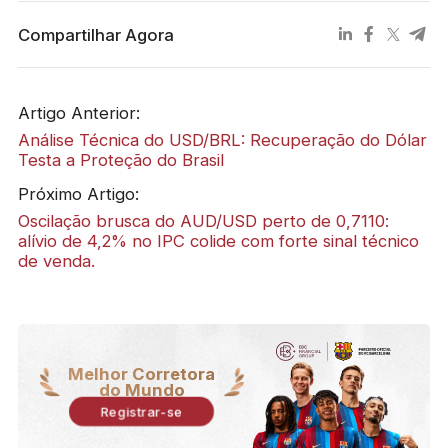
Compartilhar Agora
Artigo Anterior:
Análise Técnica do USD/BRL: Recuperação do Dólar
Testa a Proteção do Brasil
Próximo Artigo:
Oscilação brusca do AUD/USD perto de 0,7110:
alívio de 4,2% no IPC colide com forte sinal técnico
de venda.
Melhor Corretora
do Mundo
Registrar-se