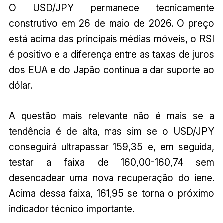
O USD/JPY permanece tecnicamente
construtivo em 26 de maio de 2026. O preço
está acima das principais médias móveis, o RSI
é positivo e a diferença entre as taxas de juros
dos EUA e do Japão continua a dar suporte ao
dólar.
A questão mais relevante não é mais se a
tendência é de alta, mas sim se o USD/JPY
conseguirá ultrapassar 159,35 e, em seguida,
testar a faixa de 160,00-160,74 sem
desencadear uma nova recuperação do iene.
Acima dessa faixa, 161,95 se torna o próximo
indicador técnico importante.