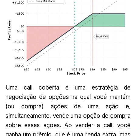
Uma call coberta é uma estratégia de
negociação de opções na qual você mantém
(ou compra) ações de uma ação e,
simultaneamente, vende uma opção de compra
sobre essas ações. Ao vender a call, você
ganha um prêmio, que é uma renda extra, mas