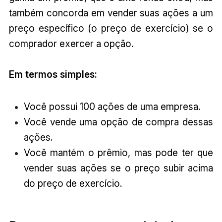
também concorda em vender suas ações a um
preço específico (o preço de exercício) se o
comprador exercer a opção.
Em termos simples:
Você possui 100 ações de uma empresa.
Você vende uma opção de compra dessas
ações.
Você mantém o prêmio, mas pode ter que
vender suas ações se o preço subir acima
do preço de exercício.