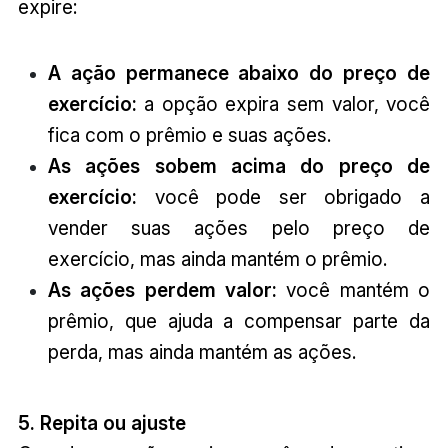
expire:
A ação permanece abaixo do preço de
exercício:
a opção expira sem valor, você
fica com o prêmio e suas ações.
As ações sobem acima do preço de
exercício:
você pode ser obrigado a
vender suas ações pelo preço de
exercício, mas ainda mantém o prêmio.
As ações perdem valor:
você mantém o
prêmio, que ajuda a compensar parte da
perda, mas ainda mantém as ações.
5. Repita ou ajuste