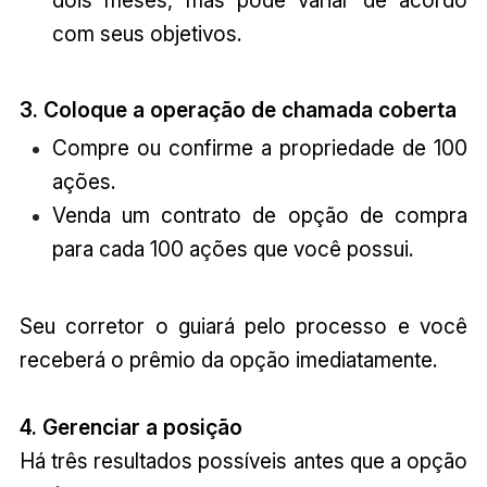
com seus objetivos.
3. Coloque a operação de chamada coberta
Compre ou confirme a propriedade de 100
ações.
Venda um contrato de opção de compra
para cada 100 ações que você possui.
Seu corretor o guiará pelo processo e você
receberá o prêmio da opção imediatamente.
4. Gerenciar a posição
Há três resultados possíveis antes que a opção