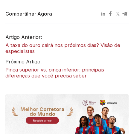
Compartilhar Agora
Artigo Anterior:
A taxa do ouro cairá nos próximos dias? Visão de
especialistas
Próximo Artigo:
Pinça superior vs. pinça inferior: principais
diferenças que você precisa saber
Melhor Corretora
do Mundo
Registrar-se