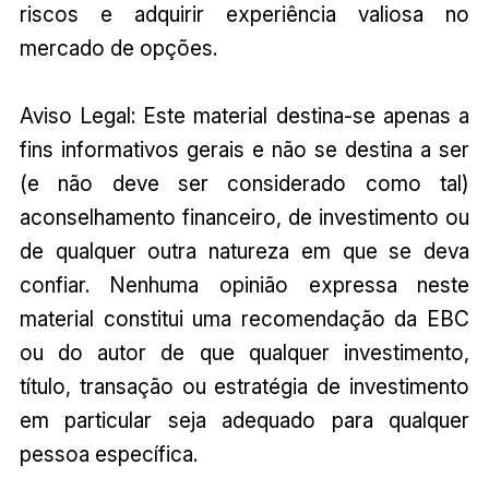
riscos e adquirir experiência valiosa no
mercado de opções.
Aviso Legal: Este material destina-se apenas a
fins informativos gerais e não se destina a ser
(e não deve ser considerado como tal)
aconselhamento financeiro, de investimento ou
de qualquer outra natureza em que se deva
confiar. Nenhuma opinião expressa neste
material constitui uma recomendação da EBC
ou do autor de que qualquer investimento,
título, transação ou estratégia de investimento
em particular seja adequado para qualquer
pessoa específica.