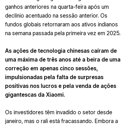
ganhos anteriores na quarta-feira após um
declínio acentuado na sessão anterior. Os
fundos globais retornaram aos ativos indianos
na semana passada pela primeira vez em 2025.
As ações de tecnologia chinesas caíram de
uma máxima de três anos até a beira de uma
correção em apenas cinco sessões,
impulsionadas pela falta de surpresas
positivas nos lucros e pela venda de ações
gigantescas da Xiaomi.
Os investidores têm invadido o setor desde
janeiro, mas o rali está fracassando. Embora a