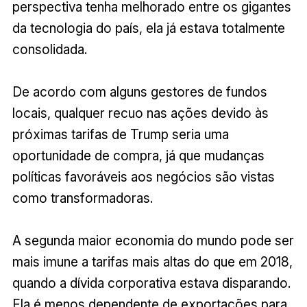
perspectiva tenha melhorado entre os gigantes
da tecnologia do país, ela já estava totalmente
consolidada.
De acordo com alguns gestores de fundos
locais, qualquer recuo nas ações devido às
próximas tarifas de Trump seria uma
oportunidade de compra, já que mudanças
políticas favoráveis aos negócios são vistas
como transformadoras.
A segunda maior economia do mundo pode ser
mais imune a tarifas mais altas do que em 2018,
quando a dívida corporativa estava disparando.
Ela é menos dependente de exportações para