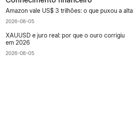
Amazon vale US$ 3 trilhões: o que puxou a alta
2026-08-05
XAUUSD e juro real: por que o ouro corrigiu
em 2026
2026-08-05