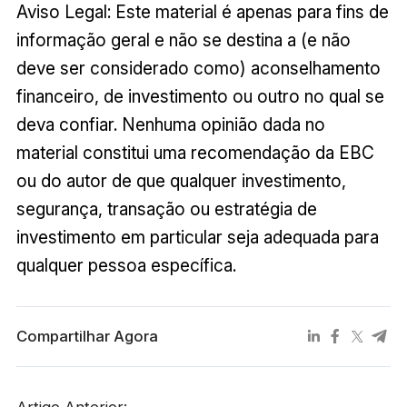
Aviso Legal: Este material é apenas para fins de
informação geral e não se destina a (e não
deve ser considerado como) aconselhamento
financeiro, de investimento ou outro no qual se
deva confiar. Nenhuma opinião dada no
material constitui uma recomendação da EBC
ou do autor de que qualquer investimento,
segurança, transação ou estratégia de
investimento em particular seja adequada para
qualquer pessoa específica.
Compartilhar Agora