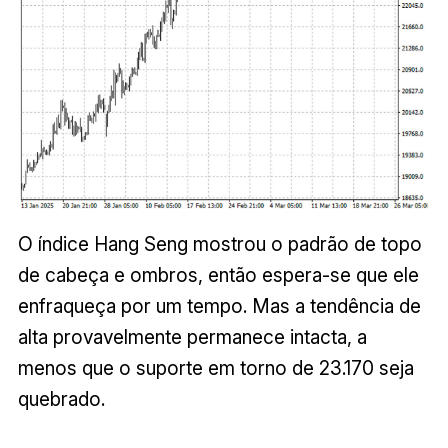
O índice Hang Seng mostrou o padrão de topo
de cabeça e ombros, então espera-se que ele
enfraqueça por um tempo. Mas a tendência de
alta provavelmente permanece intacta, a
menos que o suporte em torno de 23.170 seja
quebrado.