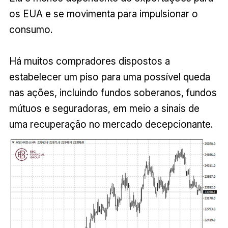
os EUA e se movimenta para impulsionar o
consumo.
Há muitos compradores dispostos a
estabelecer um piso para uma possível queda
nas ações, incluindo fundos soberanos, fundos
mútuos e seguradoras, em meio a sinais de
uma recuperação no mercado decepcionante.