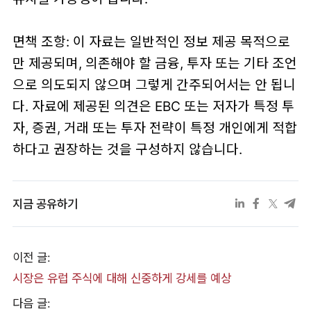
면책 조항: 이 자료는 일반적인 정보 제공 목적으로
만 제공되며, 의존해야 할 금융, 투자 또는 기타 조언
으로 의도되지 않으며 그렇게 간주되어서는 안 됩니
다. 자료에 제공된 의견은 EBC 또는 저자가 특정 투
자, 증권, 거래 또는 투자 전략이 특정 개인에게 적합
하다고 권장하는 것을 구성하지 않습니다.
지금 공유하기
이전 글:
​시장은 유럽 주식에 대해 신중하게 강세를 예상
다음 글: