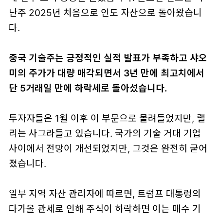
난주 2025년 처음으로 인도 자산으로 돌아왔습니
다.
중국 기술주는 긍정적인 실적 발표가 부족하고 샤오
미의 주가가 대량 매각되면서 3년 만에 최고치에서
단 5거래일 만에 하락세로 돌아섰습니다.
투자자들은 1월 이후 이 부문으로 몰려들었지만, 랠
리는 사그라들고 있습니다. 국가의 기술 거대 기업
사이에서 전망이 개선되었지만, 그것은 완전히 굳어
졌습니다.
일부 지역 자산 관리자에 따르면, 트럼프 대통령의
다가올 관세로 인해 주식이 하락하면 이는 매수 기