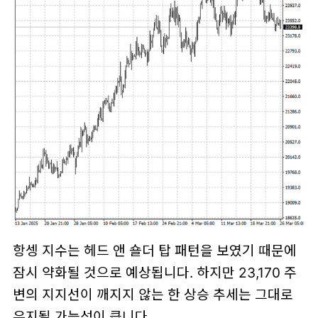
항셍 지수는 헤드 앤 숄더 탑 패턴을 보였기 때문에
잠시 약화될 것으로 예상됩니다. 하지만 23,170 주
변의 지지선이 깨지지 않는 한 상승 추세는 그대로
유지될 가능성이 큽니다.