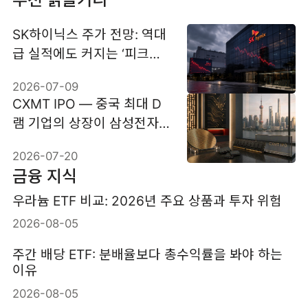
SK하이닉스 주가 전망: 역대
급 실적에도 커지는 ‘피크아
웃’ 우려
2026-07-09
CXMT IPO — 중국 최대 D
램 기업의 상장이 삼성전자
·SK하이닉스에 던지는 질문
2026-07-20
금융 지식
우라늄 ETF 비교: 2026년 주요 상품과 투자 위험
2026-08-05
주간 배당 ETF: 분배율보다 총수익률을 봐야 하는
이유
2026-08-05