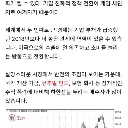
회가 될 수 있다. 기업 친화적 정책 전환이 게임 체인
저로 여겨지기 때문이다.
세계에서 두 번째로 큰 경제는 기업 부채가 급증했
던 2018년보다 더 높은 관세에 면역이 있을 수 있습
니다. 미국으로의 수출에 덜 의존하고 소비를 늘리
는 방향으로 전환합니다.
실망스러운 시장에서 반전의 조짐이 보이는 가운데,
국가 재산 기금,
뮤추얼 펀드
, 보험 회사 등 잠재적인
주식 폭락에 대비해 하한선을 두려는 매수자가 많이
있습니다.