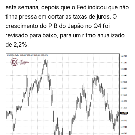
esta semana, depois que o Fed indicou que não
tinha pressa em cortar as taxas de juros. O
crescimento do PIB do Japão no Q4 foi
revisado para baixo, para um ritmo anualizado
de 2,2%.