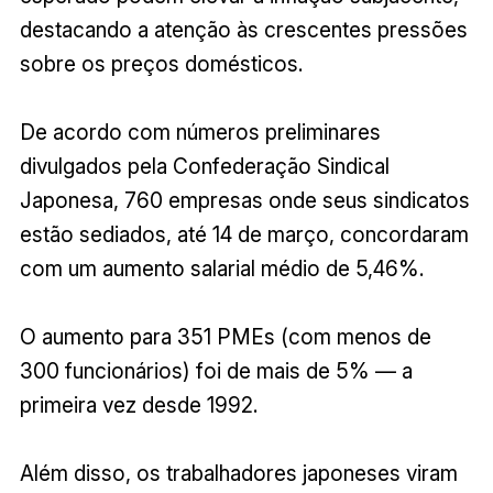
destacando a atenção às crescentes pressões
sobre os preços domésticos.
De acordo com números preliminares
divulgados pela Confederação Sindical
Japonesa, 760 empresas onde seus sindicatos
estão sediados, até 14 de março, concordaram
com um aumento salarial médio de 5,46%.
O aumento para 351 PMEs (com menos de
300 funcionários) foi de mais de 5% — a
primeira vez desde 1992.
Além disso, os trabalhadores japoneses viram