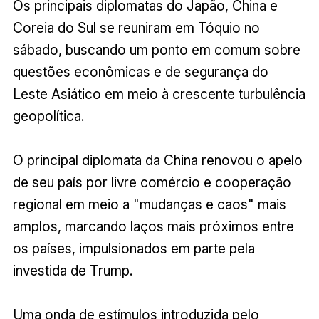
Os principais diplomatas do Japão, China e
Coreia do Sul se reuniram em Tóquio no
sábado, buscando um ponto em comum sobre
questões econômicas e de segurança do
Leste Asiático em meio à crescente turbulência
geopolítica.
O principal diplomata da China renovou o apelo
de seu país por livre comércio e cooperação
regional em meio a "mudanças e caos" mais
amplos, marcando laços mais próximos entre
os países, impulsionados em parte pela
investida de Trump.
Uma onda de estímulos introduzida pelo