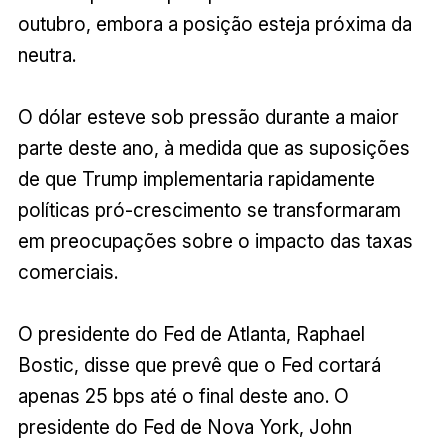
outubro, embora a posição esteja próxima da
neutra.
O dólar esteve sob pressão durante a maior
parte deste ano, à medida que as suposições
de que Trump implementaria rapidamente
políticas pró-crescimento se transformaram
em preocupações sobre o impacto das taxas
comerciais.
O presidente do Fed de Atlanta, Raphael
Bostic, disse que prevê que o Fed cortará
apenas 25 bps até o final deste ano. O
presidente do Fed de Nova York, John