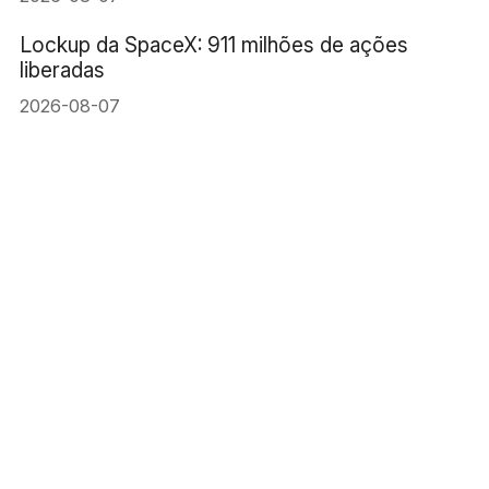
Lockup da SpaceX: 911 milhões de ações
liberadas
2026-08-07