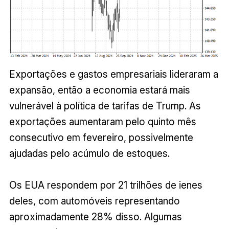
Exportações e gastos empresariais lideraram a
expansão, então a economia estará mais
vulnerável à política de tarifas de Trump. As
exportações aumentaram pelo quinto mês
consecutivo em fevereiro, possivelmente
ajudadas pelo acúmulo de estoques.
Os EUA respondem por 21 trilhões de ienes
deles, com automóveis representando
aproximadamente 28% disso. Algumas