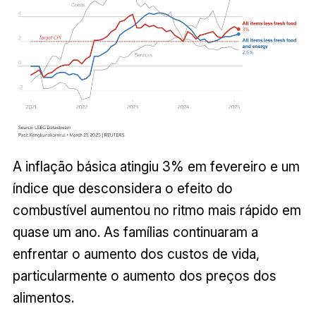
A inflação básica atingiu 3% em fevereiro e um
índice que desconsidera o efeito do
combustível aumentou no ritmo mais rápido em
quase um ano. As famílias continuaram a
enfrentar o aumento dos custos de vida,
particularmente o aumento dos preços dos
alimentos.