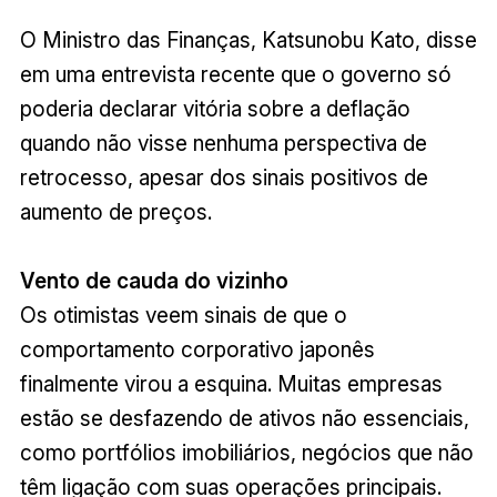
O Ministro das Finanças, Katsunobu Kato, disse
em uma entrevista recente que o governo só
poderia declarar vitória sobre a deflação
quando não visse nenhuma perspectiva de
retrocesso, apesar dos sinais positivos de
aumento de preços.
Vento de cauda do vizinho
Os otimistas veem sinais de que o
comportamento corporativo japonês
finalmente virou a esquina. Muitas empresas
estão se desfazendo de ativos não essenciais,
como portfólios imobiliários, negócios que não
têm ligação com suas operações principais.