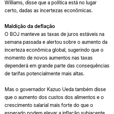
Williams, disse que a política está no lugar
certo, dadas as incertezas econômicas.
Maldição da deflação
O BOJ manteve as taxas de juros estáveis na
semana passada e alertou sobre o aumento da
incerteza econômica global, sugerindo que o
momento de novos aumentos nas taxas
dependerá em grande parte das consequências
de tarifas potencialmente mais altas.
Mas o governador Kazuo Ueda também disse
que o aumento dos custos dos alimentos e o
crescimento salarial mais forte do que o
esperado podem elevar a inflação subjacente,