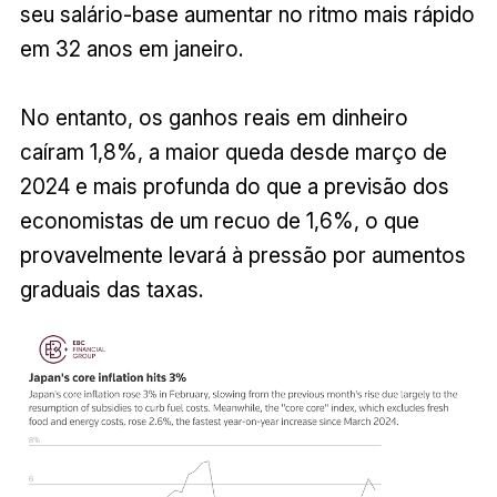
seu salário-base aumentar no ritmo mais rápido
em 32 anos em janeiro.
No entanto, os ganhos reais em dinheiro
caíram 1,8%, a maior queda desde março de
2024 e mais profunda do que a previsão dos
economistas de um recuo de 1,6%, o que
provavelmente levará à pressão por aumentos
graduais das taxas.