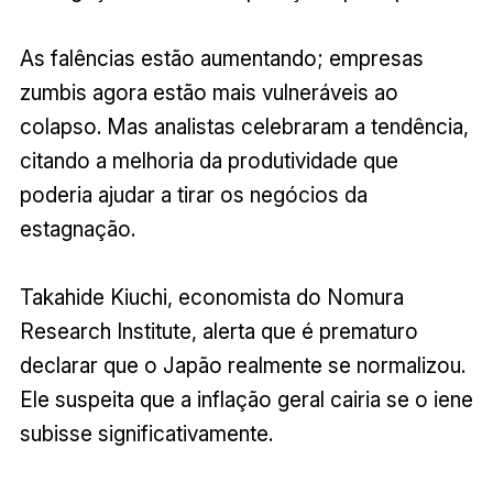
As falências estão aumentando; empresas
zumbis agora estão mais vulneráveis ao
colapso. Mas analistas celebraram a tendência,
citando a melhoria da produtividade que
poderia ajudar a tirar os negócios da
estagnação.
Takahide Kiuchi, economista do Nomura
Research Institute, alerta que é prematuro
declarar que o Japão realmente se normalizou.
Ele suspeita que a inflação geral cairia se o iene
subisse significativamente.