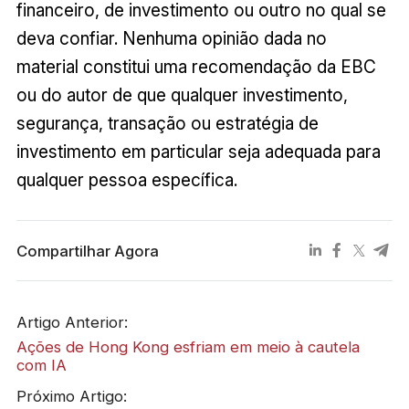
financeiro, de investimento ou outro no qual se
deva confiar. Nenhuma opinião dada no
material constitui uma recomendação da EBC
ou do autor de que qualquer investimento,
segurança, transação ou estratégia de
investimento em particular seja adequada para
qualquer pessoa específica.
Compartilhar Agora
Artigo Anterior:
​Ações de Hong Kong esfriam em meio à cautela
com IA
Próximo Artigo: