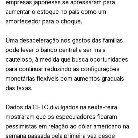
empresas japonesas se apressaram para
aumentar o estoque no país como um
amortecedor para o choque.
Uma desaceleração nos gastos das famílias
pode levar o banco central a ser mais
cauteloso, à medida que busca oportunidades
para continuar reduzindo as configurações
monetárias flexíveis com aumentos graduais
das taxas.
Dados da CFTC divulgados na sexta-feira
mostraram que os especuladores ficaram
pessimistas em relação ao dólar americano na
semana passada pela primeira vez desde