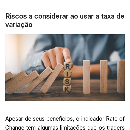
Riscos a considerar ao usar a taxa de
variação
Apesar de seus benefícios, o indicador Rate of
Change tem algumas limitações que os traders