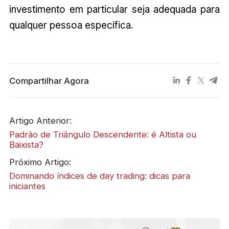
investimento em particular seja adequada para
qualquer pessoa específica.
Compartilhar Agora
Artigo Anterior:
Padrão de Triângulo Descendente: é Altista ou
Baixista?
Próximo Artigo:
Dominando índices de day trading: dicas para
iniciantes