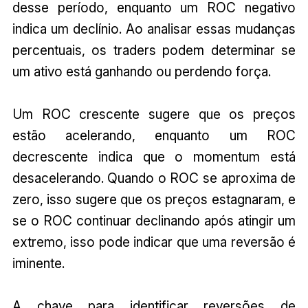
desse período, enquanto um ROC negativo
indica um declínio. Ao analisar essas mudanças
percentuais, os traders podem determinar se
um ativo está ganhando ou perdendo força.
Um ROC crescente sugere que os preços
estão acelerando, enquanto um ROC
decrescente indica que o momentum está
desacelerando. Quando o ROC se aproxima de
zero, isso sugere que os preços estagnaram, e
se o ROC continuar declinando após atingir um
extremo, isso pode indicar que uma reversão é
iminente.
A chave para identificar reversões de