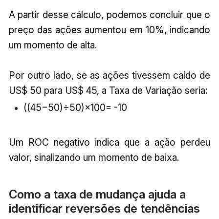
A partir desse cálculo, podemos concluir que o
preço das ações aumentou em 10%, indicando
um momento de alta.
Por outro lado, se as ações tivessem caído de
US$ 50 para US$ 45, a Taxa de Variação seria:
((45−50)÷50)×100= -10
Um ROC negativo indica que a ação perdeu
valor, sinalizando um momento de baixa.
Como a taxa de mudança ajuda a
identificar reversões de tendências