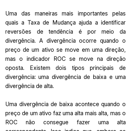
Uma das maneiras mais importantes pelas
quais a Taxa de Mudança ajuda a identificar
reversões de tendência é por meio da
divergência. A divergência ocorre quando o
preço de um ativo se move em uma direção,
mas o indicador ROC se move na direção
oposta. Existem dois tipos principais de
divergência: uma divergência de baixa e uma
divergência de alta.
Uma divergência de baixa acontece quando o
preço de um ativo faz uma alta mais alta, mas o
ROC não consegue fazer uma alta