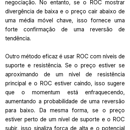
negociação. No entanto, se o ROC mostrar
divergência de baixa e o preço cair abaixo de
uma média móvel chave, isso fornece uma
forte confirmação de uma reversão de
tendência.
Outro método eficaz é usar ROC com níveis de
suporte e resistência. Se o preço estiver se
aproximando de um nível de resistência
principal e o ROC estiver caindo, isso sugere
que o momentum está enfraquecendo,
aumentando a probabilidade de uma reversão
para baixo. Da mesma forma, se o preço
estiver perto de um nível de suporte e o ROC
subir, isso sinaliza força de alta e o potencial