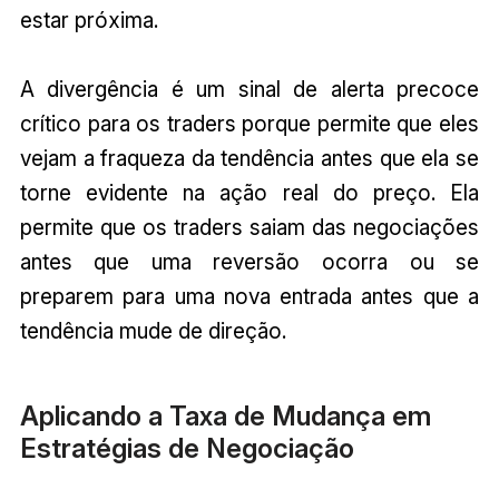
estar próxima.
A divergência é um sinal de alerta precoce
crítico para os traders porque permite que eles
vejam a fraqueza da tendência antes que ela se
torne evidente na ação real do preço. Ela
permite que os traders saiam das negociações
antes que uma reversão ocorra ou se
preparem para uma nova entrada antes que a
tendência mude de direção.
Aplicando a Taxa de Mudança em
Estratégias de Negociação