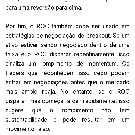
para uma reversão para cima.
Por fim, o ROC também pode ser usado em
estratégias de negociação de breakout. Se um
ativo estiver sendo negociado dentro de uma
faixa e o ROC disparar repentinamente, isso
sinaliza um rompimento de momentum. Os
traders que reconhecem isso cedo podem
entrar em negociações antes que o mercado
mais amplo reaja. No entanto, se o ROC
disparar, mas começar a cair rapidamente, isso
sugere que o rompimento não tem
sustentabilidade e pode resultar em um
movimento falso.