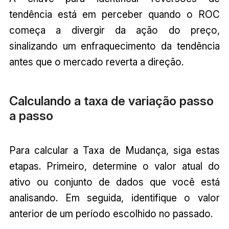
tendência está em perceber quando o ROC
começa a divergir da ação do preço,
sinalizando um enfraquecimento da tendência
antes que o mercado reverta a direção.
Calculando a taxa de variação passo
a passo
Para calcular a Taxa de Mudança, siga estas
etapas. Primeiro, determine o valor atual do
ativo ou conjunto de dados que você está
analisando. Em seguida, identifique o valor
anterior de um período escolhido no passado.