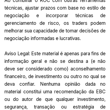
Ao combinar o ROC com outras ferramentas
técnicas, ajustar prazos com base no estilo de
negociação e incorporar técnicas de
gerenciamento de risco, os traders podem
melhorar sua capacidade de tomar decisões de
negociação informadas e lucrativas.
Aviso Legal: Este material é apenas para fins de
informação geral e não se destina a (e não
deve ser considerado como) aconselhamento
financeiro, de investimento ou outro no qual se
deva confiar. Nenhuma opinião dada no
material constitui uma recomendação da EBC
ou do autor de que qualquer investimento,
segurança, transação ou estratégia de