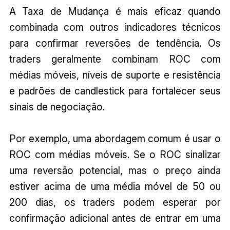
A Taxa de Mudança é mais eficaz quando
combinada com outros indicadores técnicos
para confirmar reversões de tendência. Os
traders geralmente combinam ROC com
médias móveis, níveis de suporte e resistência
e padrões de candlestick para fortalecer seus
sinais de negociação.
Por exemplo, uma abordagem comum é usar o
ROC com médias móveis. Se o ROC sinalizar
uma reversão potencial, mas o preço ainda
estiver acima de uma média móvel de 50 ou
200 dias, os traders podem esperar por
confirmação adicional antes de entrar em uma