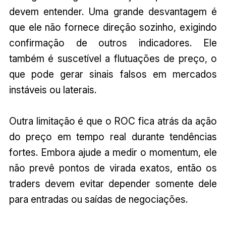
devem entender. Uma grande desvantagem é
que ele não fornece direção sozinho, exigindo
confirmação de outros indicadores. Ele
também é suscetível a flutuações de preço, o
que pode gerar sinais falsos em mercados
instáveis ou laterais.
Outra limitação é que o ROC fica atrás da ação
do preço em tempo real durante tendências
fortes. Embora ajude a medir o momentum, ele
não prevê pontos de virada exatos, então os
traders devem evitar depender somente dele
para entradas ou saídas de negociações.