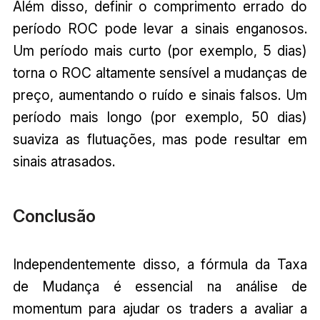
Além disso, definir o comprimento errado do
período ROC pode levar a sinais enganosos.
Um período mais curto (por exemplo, 5 dias)
torna o ROC altamente sensível a mudanças de
preço, aumentando o ruído e sinais falsos. Um
período mais longo (por exemplo, 50 dias)
suaviza as flutuações, mas pode resultar em
sinais atrasados.
Conclusão
Independentemente disso, a fórmula da Taxa
de Mudança é essencial na análise de
momentum para ajudar os traders a avaliar a