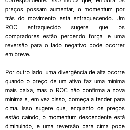
correspondente. Isso indica que, embora os
preços possam aumentar, o momentum por
trás do movimento está enfraquecendo. Um
ROC enfraquecido sugere que os
compradores estão perdendo força, e uma
reversão para o lado negativo pode ocorrer
em breve.
Por outro lado, uma divergência de alta ocorre
quando o preço de um ativo faz uma mínima
mais baixa, mas o ROC não confirma a nova
mínima e, em vez disso, começa a tender para
cima. Isso sugere que, enquanto os preços
estão caindo, o momentum descendente está
diminuindo, e uma reversão para cima pode