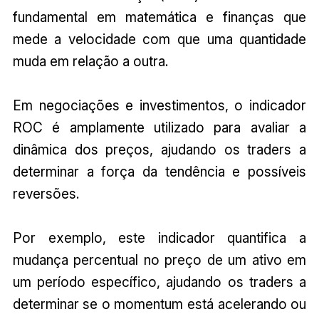
fundamental em matemática e finanças que
mede a velocidade com que uma quantidade
muda em relação a outra.
Em negociações e investimentos, o indicador
ROC é amplamente utilizado para avaliar a
dinâmica dos preços, ajudando os traders a
determinar a força da tendência e possíveis
reversões.
Por exemplo, este indicador quantifica a
mudança percentual no preço de um ativo em
um período específico, ajudando os traders a
determinar se o momentum está acelerando ou