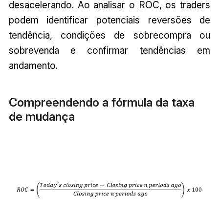
desacelerando. Ao analisar o ROC, os traders
podem identificar potenciais reversões de
tendência, condições de sobrecompra ou
sobrevenda e confirmar tendências em
andamento.
Compreendendo a fórmula da taxa
de mudança