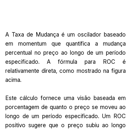
A Taxa de Mudança é um oscilador baseado
em momentum que quantifica a mudança
percentual no preço ao longo de um período
especificado. A fórmula para ROC é
relativamente direta, como mostrado na figura
acima.
Este cálculo fornece uma visão baseada em
porcentagem de quanto o preço se moveu ao
longo de um período especificado. Um ROC
positivo sugere que o preço subiu ao longo