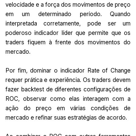
velocidade e a força dos movimentos de preço
em um determinado período. Quando
interpretada corretamente, pode ser um
poderoso indicador líder que permite que os
traders fiquem à frente dos movimentos do
mercado.
Por fim, dominar o indicador Rate of Change
requer prática e experiência. Os traders devem
fazer backtest de diferentes configurações de
ROC, observar como elas interagem com a
ação do preço em várias condições de
mercado e refinar suas estratégias de acordo.