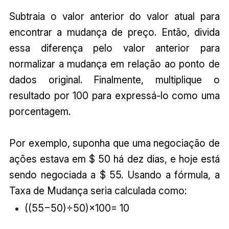
Subtraia o valor anterior do valor atual para
encontrar a mudança de preço. Então, divida
essa diferença pelo valor anterior para
normalizar a mudança em relação ao ponto de
dados original. Finalmente, multiplique o
resultado por 100 para expressá-lo como uma
porcentagem.
Por exemplo, suponha que uma negociação de
ações estava em $ 50 há dez dias, e hoje está
sendo negociada a $ 55. Usando a fórmula, a
Taxa de Mudança seria calculada como:
((55−50)÷50)×100= 10