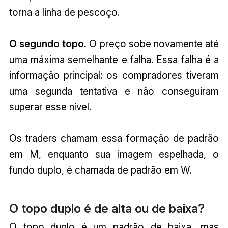
torna a linha de pescoço.
O segundo topo.
O preço sobe novamente até
uma máxima semelhante e falha. Essa falha é a
informação principal: os compradores tiveram
uma segunda tentativa e não conseguiram
superar esse nível.
Os traders chamam essa formação de padrão
em M, enquanto sua imagem espelhada, o
fundo duplo, é chamada de padrão em W.
O topo duplo é de alta ou de baixa?
O topo duplo é um padrão de baixa, mas