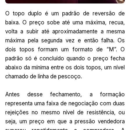
O topo duplo é um padrão de reversão de
baixa. O preço sobe até uma máxima, recua,
volta a subir até aproximadamente a mesma
máxima pela segunda vez e então falha. Os
dois topos formam um formato de “M”. O
padrão só é concluído quando o preço fecha
abaixo da mínima entre os dois topos, um nível
chamado de linha de pescoço.
Antes desse fechamento, a formação
representa uma faixa de negociação com duas
rejeições no mesmo nível de resistência, ou
seja, um preço em que a pressão vendedora