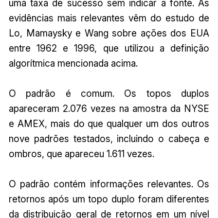
uma taxa de sucesso sem indicar a fonte. As
evidências mais relevantes vêm do estudo de
Lo, Mamaysky e Wang sobre ações dos EUA
entre 1962 e 1996, que utilizou a definição
algorítmica mencionada acima.
O padrão é comum. Os topos duplos
apareceram 2.076 vezes na amostra da NYSE
e AMEX, mais do que qualquer um dos outros
nove padrões testados, incluindo o cabeça e
ombros, que apareceu 1.611 vezes.
O padrão contém informações relevantes. Os
retornos após um topo duplo foram diferentes
da distribuição geral de retornos em um nível