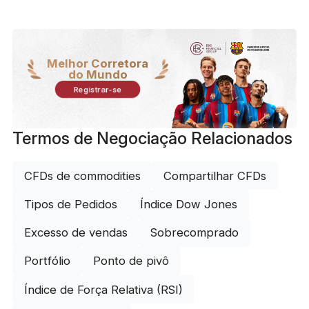
Melhor Corretora
do Mundo
Registrar-se
Termos de Negociação Relacionados
CFDs de commodities
Compartilhar CFDs
Tipos de Pedidos
Índice Dow Jones
Excesso de vendas
Sobrecomprado
Portfólio
Ponto de pivô
Índice de Força Relativa (RSI)