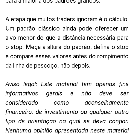
para a maioria dos padrões gráficos.
A etapa que muitos traders ignoram é o cálculo.
Um padrão clássico ainda pode oferecer um
alvo menor do que a distância necessária para
o stop. Meça a altura do padrão, defina o stop
e compare esses valores antes do rompimento
da linha de pescoço, não depois.
Aviso legal: Este material tem apenas fins
informativos gerais e não deve ser
considerado como aconselhamento
financeiro, de investimento ou qualquer outro
tipo de orientação na qual se deva confiar.
Nenhuma opinião apresentada neste material