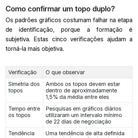
Como confirmar um topo duplo?
Os padrões gráficos costumam falhar na etapa
de identificação, porque a formação é
subjetiva. Estas cinco verificações ajudam a
torná-la mais objetiva.
Verificação
O que observar
Simetria dos
Ambos os topos devem estar
topos
dentro de aproximadamente
1,5% da média entre eles
Tempo entre
Pesquisas em gráficos diários
os topos
utilizaram um intervalo mínimo
de 22 dias de negociação
Tendência
Uma tendência de alta definida