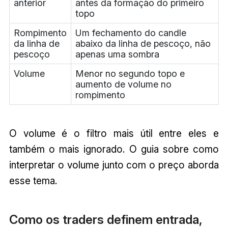
anterior
antes da formação do primeiro
topo
Rompimento
Um fechamento do candle
da linha de
abaixo da linha de pescoço, não
pescoço
apenas uma sombra
Volume
Menor no segundo topo e
aumento de volume no
rompimento
O volume é o filtro mais útil entre eles e
também o mais ignorado. O guia sobre como
interpretar o volume junto com o preço aborda
esse tema.
Como os traders definem entrada,