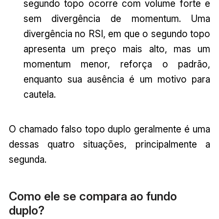
segundo topo ocorre com volume forte e
sem divergência de momentum. Uma
divergência no RSI, em que o segundo topo
apresenta um preço mais alto, mas um
momentum menor, reforça o padrão,
enquanto sua ausência é um motivo para
cautela.
O chamado falso topo duplo geralmente é uma
dessas quatro situações, principalmente a
segunda.
Como ele se compara ao fundo
duplo?