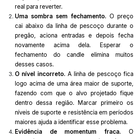
real para reverter.
Uma sombra sem fechamento.
O preço
cai abaixo da linha de pescoço durante o
pregão, aciona entradas e depois fecha
novamente acima dela. Esperar o
fechamento do candle elimina muitos
desses casos.
O nível incorreto.
A linha de pescoço fica
logo acima de uma área maior de suporte,
fazendo com que o alvo projetado fique
dentro dessa região. Marcar primeiro os
níveis de suporte e resistência em períodos
maiores ajuda a identificar esse problema.
Evidência de momentum fraca.
O