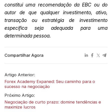
constitui uma recomendação da EBC ou do
autor de que qualquer investimento, ativo,
transação ou estratégia de investimento
específica seja adequada para uma
determinada pessoa.
Compartilhar Agora
Artigo Anterior:
Forex Academy Expaned: Seu caminho para o
sucesso na negociação
Próximo Artigo:
Negociação de curto prazo: domine tendências e
maximize lucros