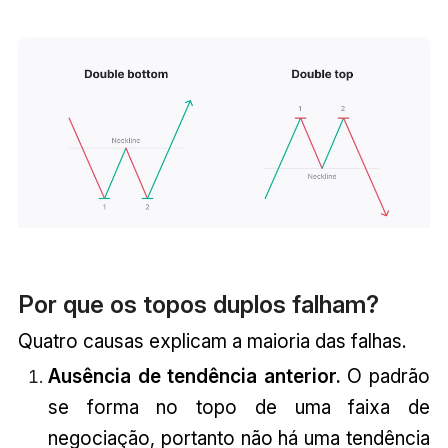
Por que os topos duplos falham?
Quatro causas explicam a maioria das falhas.
Ausência de tendência anterior.
O padrão
se forma no topo de uma faixa de
negociação, portanto não há uma tendência