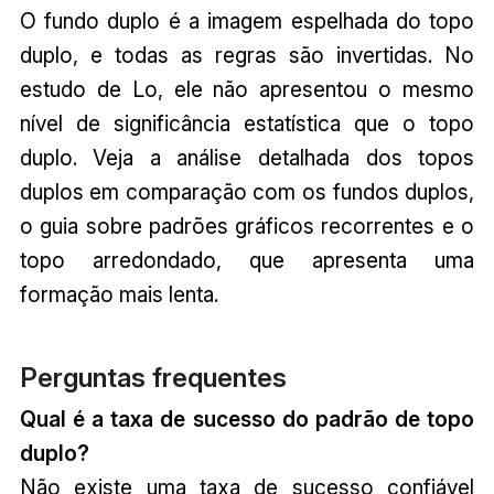
O fundo duplo é a imagem espelhada do topo
duplo, e todas as regras são invertidas. No
estudo de Lo, ele não apresentou o mesmo
nível de significância estatística que o topo
duplo. Veja a análise detalhada dos topos
duplos em comparação com os fundos duplos,
o guia sobre padrões gráficos recorrentes e o
topo arredondado, que apresenta uma
formação mais lenta.
Perguntas frequentes
Qual é a taxa de sucesso do padrão de topo
duplo?
Não existe uma taxa de sucesso confiável