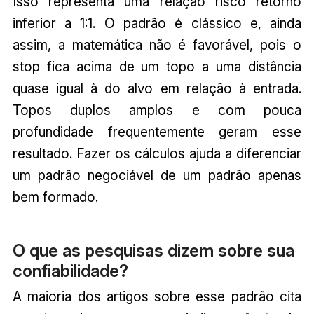
Isso representa uma relação risco retorno
inferior a 1:1. O padrão é clássico e, ainda
assim, a matemática não é favorável, pois o
stop fica acima de um topo a uma distância
quase igual à do alvo em relação à entrada.
Topos duplos amplos e com pouca
profundidade frequentemente geram esse
resultado. Fazer os cálculos ajuda a diferenciar
um padrão negociável de um padrão apenas
bem formado.
O que as pesquisas dizem sobre sua
confiabilidade?
A maioria dos artigos sobre esse padrão cita