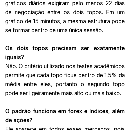
gráficos diários exigiram pelo menos 22 dias
de negociação entre os dois topos. Em um
gráfico de 15 minutos, a mesma estrutura pode
se formar dentro de uma única sessão.
Os dois topos precisam ser exatamente
iguais?
Não. O critério utilizado nos testes acadêmicos
permite que cada topo fique dentro de 1,5% da
média entre eles, portanto o segundo topo
pode ser ligeiramente mais alto ou mais baixo.
O padrão funciona em forex e índices, além
de ações?
Ele aparece em todos esses mercados, pois