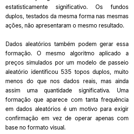
estatisticamente significativo. Os fundos
duplos, testados da mesma forma nas mesmas
ações, não apresentaram o mesmo resultado.
Dados aleatórios também podem gerar essa
formação. O mesmo algoritmo aplicado a
preços simulados por um modelo de passeio
aleatório identificou 535 topos duplos, muito
menos do que nos dados reais, mas ainda
assim uma quantidade significativa. Uma
formação que aparece com tanta frequência
em dados aleatórios é um motivo para exigir
confirmação em vez de operar apenas com
base no formato visual.