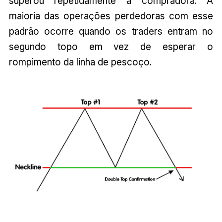
superou repetidamente a compradora. A
maioria das operações perdedoras com esse
padrão ocorre quando os traders entram no
segundo topo em vez de esperar o
rompimento da linha de pescoço.