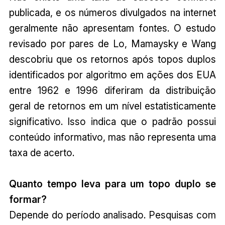
publicada, e os números divulgados na internet
geralmente não apresentam fontes. O estudo
revisado por pares de Lo, Mamaysky e Wang
descobriu que os retornos após topos duplos
identificados por algoritmo em ações dos EUA
entre 1962 e 1996 diferiram da distribuição
geral de retornos em um nível estatisticamente
significativo. Isso indica que o padrão possui
conteúdo informativo, mas não representa uma
taxa de acerto.
Quanto tempo leva para um topo duplo se
formar?
Depende do período analisado. Pesquisas com