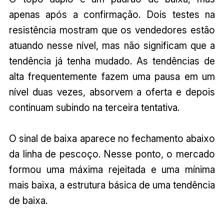
apenas após a confirmação. Dois testes na
resistência mostram que os vendedores estão
atuando nesse nível, mas não significam que a
tendência já tenha mudado. As tendências de
alta frequentemente fazem uma pausa em um
nível duas vezes, absorvem a oferta e depois
continuam subindo na terceira tentativa.
O sinal de baixa aparece no fechamento abaixo
da linha de pescoço. Nesse ponto, o mercado
formou uma máxima rejeitada e uma mínima
mais baixa, a estrutura básica de uma tendência
de baixa.