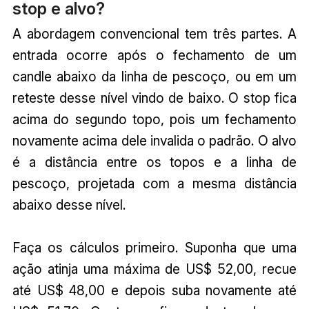
stop e alvo?
A abordagem convencional tem três partes. A
entrada ocorre após o fechamento de um
candle abaixo da linha de pescoço, ou em um
reteste desse nível vindo de baixo. O stop fica
acima do segundo topo, pois um fechamento
novamente acima dele invalida o padrão. O alvo
é a distância entre os topos e a linha de
pescoço, projetada com a mesma distância
abaixo desse nível.
Faça os cálculos primeiro. Suponha que uma
ação atinja uma máxima de US$ 52,00, recue
até US$ 48,00 e depois suba novamente até