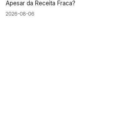
Apesar da Receita Fraca?
2026-08-06