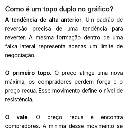
Como é um topo duplo no gráfico?
A tendência de alta anterior.
Um padrão de
reversão precisa de uma tendência para
reverter. A mesma formação dentro de uma
faixa lateral representa apenas um limite de
negociação.
O primeiro topo.
O preço atinge uma nova
máxima, os compradores perdem força e o
preço recua. Esse movimento define o nível de
resistência.
O vale.
O preço recua e encontra
compradores. A mínima desse movimento se