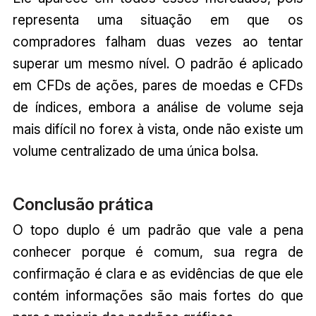
representa uma situação em que os
compradores falham duas vezes ao tentar
superar um mesmo nível. O padrão é aplicado
em CFDs de ações, pares de moedas e CFDs
de índices, embora a análise de volume seja
mais difícil no forex à vista, onde não existe um
volume centralizado de uma única bolsa.
Conclusão prática
O topo duplo é um padrão que vale a pena
conhecer porque é comum, sua regra de
confirmação é clara e as evidências de que ele
contém informações são mais fortes do que