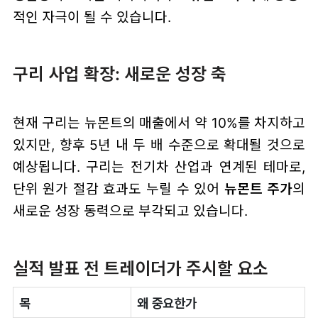
적인 자극이 될 수 있습니다.
구리 사업 확장: 새로운 성장 축
현재 구리는 뉴몬트의 매출에서 약 10%를 차지하고
있지만, 향후 5년 내 두 배 수준으로 확대될 것으로
예상됩니다. 구리는 전기차 산업과 연계된 테마로,
단위 원가 절감 효과도 누릴 수 있어
뉴몬트 주가
의
새로운 성장 동력으로 부각되고 있습니다.
실적 발표 전 트레이더가 주시할 요소
목
왜 중요한가