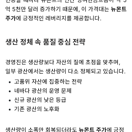
억 5천만 달러 증가하기 때문에, 이 가격대는
뉴몬트
주가
에 긍정적인 레버리지를 제공합니다.
생산 정체 속 품질 중심 전략
경영진은 생산량보다 자산의 질에 초점을 맞추며,
일부 광산에서는 생산량이 다소 정체되고 있습니다.
고품위 자산에 집중하는 전략
네바다 광산의 운영 문제
신규 광산의 낮은 등급
기존 광산의 노후화
생산량이 소폭만 회복되더라도
뉴몬트 주가
에 긍정