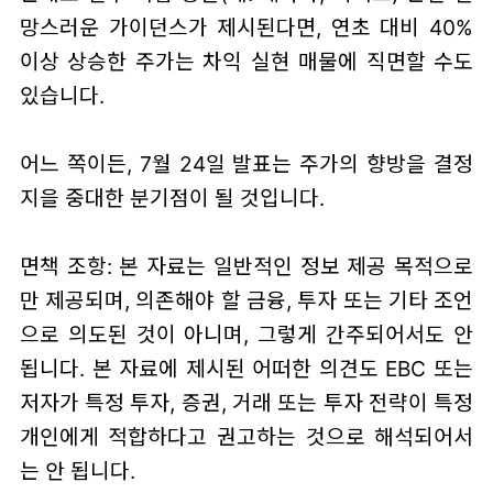
망스러운 가이던스가 제시된다면, 연초 대비 40%
이상 상승한 주가는 차익 실현 매물에 직면할 수도
있습니다.
어느 쪽이든, 7월 24일 발표는 주가의 향방을 결정
지을 중대한 분기점이 될 것입니다.
면책 조항: 본 자료는 일반적인 정보 제공 목적으로
만 제공되며, 의존해야 할 금융, 투자 또는 기타 조언
으로 의도된 것이 아니며, 그렇게 간주되어서도 안
됩니다. 본 자료에 제시된 어떠한 의견도 EBC 또는
저자가 특정 투자, 증권, 거래 또는 투자 전략이 특정
개인에게 적합하다고 권고하는 것으로 해석되어서
는 안 됩니다.