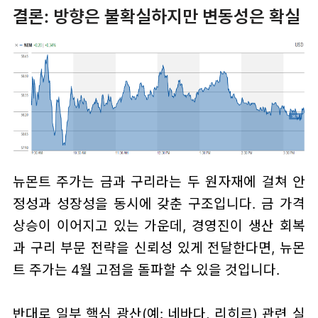
결론: 방향은 불확실하지만 변동성은 확실
뉴몬트 주가는 금과 구리라는 두 원자재에 걸쳐 안
정성과 성장성을 동시에 갖춘 구조입니다. 금 가격
상승이 이어지고 있는 가운데, 경영진이 생산 회복
과 구리 부문 전략을 신뢰성 있게 전달한다면, 뉴몬
트 주가는 4월 고점을 돌파할 수 있을 것입니다.
반대로 일부 핵심 광산(예: 네바다, 리히르) 관련 실