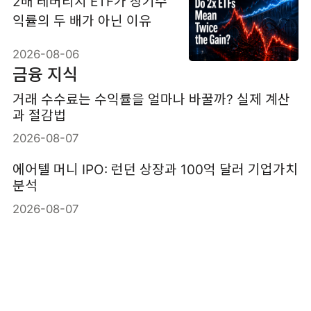
2배 레버리지 ETF가 장기수
익률의 두 배가 아닌 이유
2026-08-06
금융 지식
거래 수수료는 수익률을 얼마나 바꿀까? 실제 계산
과 절감법
2026-08-07
에어텔 머니 IPO: 런던 상장과 100억 달러 기업가치
분석
2026-08-07