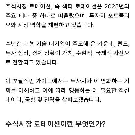
주식시장 로테이션, 즉 섹터 로테이션은 2025년의
주요 테마 중 하나로 떠올랐으며, 투자자 포트폴리
오와 시장 역학을 재편하고 있습니다.
수년간 대형 기술 대기업이 주도해 온 가운데, 펀드,
투자 심리, 경제 상황이 가치, 순환적, 국제적 자산으
로 전환되고 있습니다.
이 포괄적인 가이드에서는 투자자가 이 변화하는 기
회를 이해하고 이에 따라 행동하는 데 필요한 최신
데이터, 동향 및 전략을 살펴보겠습니다.
주식시장 로테이션이란 무엇인가?