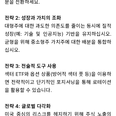
분을 전환하세요.
전략 2: 성장과 가치의 조화
대형주에 대한 과도한 의존도를 줄이는 동시에 질적
성장(예: 기술 및 인공지능) 기반을 유지하십시오.
균형을 위해 중소형주 가치주에 대한 배분을 통합하
십시오.
전략 3: 전술적 도구 사용
섹터 ETF와 옵션 상품(방어적 섹터 풋 등)을 이용하
면 전략적이고 단기적인 포지셔닝을 통해 로테이션
을 활용할 수 있습니다.
전략 4: 글로벌 다각화
미국 중심의 리스크를 헤지하기 위해 주식 노출의