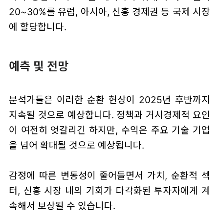
20~30%를 유럽, 아시아, 신흥 경제권 등 국제 시장
에 할당합니다.
예측 및 전망
분석가들은 이러한 순환 현상이 2025년 후반까지
지속될 것으로 예상합니다. 정책과 거시경제적 요인
이 여전히 엇갈리긴 하지만, 수익은 주요 기술 기업
을 넘어 확대될 것으로 예상됩니다.
감정에 따른 변동성이 줄어들면서 가치, 순환적 섹
터, 신흥 시장 내의 기회가 다각화된 투자자에게 계
속해서 보상될 수 있습니다.