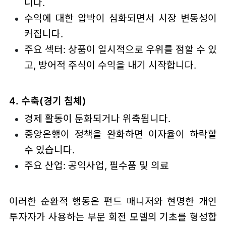
니다.
수익에 대한 압박이 심화되면서 시장 변동성이
커집니다.
주요 섹터: 상품이 일시적으로 우위를 점할 수 있
고, 방어적 주식이 수익을 내기 시작합니다.
4. 수축(경기 침체)
경제 활동이 둔화되거나 위축됩니다.
중앙은행이 정책을 완화하면 이자율이 하락할
수 있습니다.
주요 산업: 공익사업, 필수품 및 의료
이러한 순환적 행동은 펀드 매니저와 현명한 개인
투자자가 사용하는 부문 회전 모델의 기초를 형성합