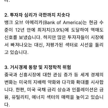
다.
2. 투자자 심리가 극한까지 치솟다
뱅크 오브 아메리카(Bank of America)는 현금 수
준이 12년 만에 최저치(3.9%)에 도달하여 역매도
신호를 보냈습니다. 하지만 많은 투자자들이 시장에
서 빠져나오는 대신, 저평가된 섹터로 시선을 돌리
고 있습니다.
3. 거시경제 동향 및 지정학적 위험
중국과 신흥시장에 대한 관심 증가 등 세계 경제의
변화는 미국의 지배력 약화와 다각화 확대를 시사합
니다. 한편, 미국 국채 금리 상승과 인플레이션은 금
융, 유틸리티, 에너지 섹터의 매력을 높이고 있습니
다.