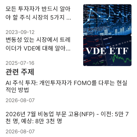
모든 투자자가 반드시 알아
야 할 주식 시장의 5가지 수
익 창출법
2023-09-12
변동성 있는 시장에서 트레
이더가 VDE에 대해 알아야
할 사항
2025-07-16
관련 주제
AI 주식 투자: 개인투자자가 FOMO를 다루는 현실
적인 방법
2026-08-07
2026년 7월 비농업 부문 고용(NFP) - 이전: 5만 7
천 명, 예상: 8만 3천 명
2026-08-07