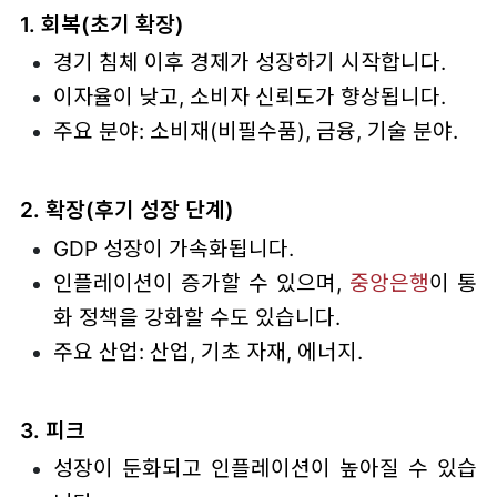
1. 회복(초기 확장)
경기 침체 이후 경제가 성장하기 시작합니다.
이자율이 낮고, 소비자 신뢰도가 향상됩니다.
주요 분야: 소비재(비필수품), 금융, 기술 분야.
2. 확장(후기 성장 단계)
GDP 성장이 가속화됩니다.
인플레이션이 증가할 수 있으며,
중앙은행
이 통
화 정책을 강화할 수도 있습니다.
주요 산업: 산업, 기초 자재, 에너지.
3. 피크
성장이 둔화되고 인플레이션이 높아질 수 있습