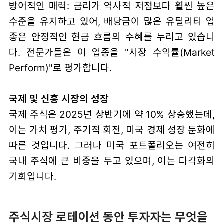
방어적인 매력: 금리가 역사적 저점보다 훨씬 높은
수준을 유지하고 있어, 배당금이 많은 유틸리티 업
종은 안정적인 현금 흐름의 수혜를 누리고 있습니
다. 전문가들은 이 업종을 "시장 수익률(Market
Perform)"로 평가합니다.
국제 및 신흥 시장의 성장
국제 주식은 2025년 상반기에 약 10% 상승했는데,
이는 가치 평가, 주기적 회전, 미국 경제 성장 둔화에
따른 것입니다. 그러나 미국 포트폴리오는 여전히
국내 주식에 큰 비중을 두고 있으며, 이는 다각화의
기회입니다.
주식시장 로테이션 동안 투자자는 무엇을