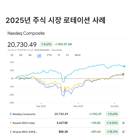
2025년 주식 시장 로테이션 사례