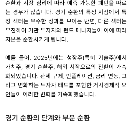
순환과 시장 심리에 따라 예측 가능한 패턴을 따르
는 경우가 많습니다. 경기 순환의 특정 시점에서 특
정 섹터는 우수한 성과를 보이는 반면, 다른 섹터는
부진하여 기관 투자자와 펀드 매니저들이 이에 따라
자본을 순환시키게 됩니다.
예를 들어, 2025년에는 성장주(특히 기술주)에서
가치주, 경기 순환주, 해외 시장으로의 전환이 가속
화되었습니다. 관세 규제, 인플레이션, 금리 변동, 그
리고 변화하는 투자자 태도를 포함한 거시경제적 요
인들이 이러한 변화를 가속화했습니다.
경기 순환의 단계와 부문 순환