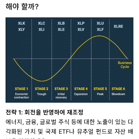
해야 할까?
전략 1: 회전을 반영하여 재조정
에너지, 금융, 글로벌 주식 등에 대한 노출이 있는 다
각화된 가치 및 국제 ETF나 뮤추얼 펀드로 자산 배