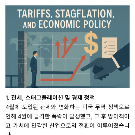
1. 관세, 스태그플레이션 및 경제 정책
4월에 도입된 관세와 변화하는 미국 무역 정책으로
인해 4월에 급격한 폭락이 발생했고, 그 후 방어적이
고 가치에 민감한 산업으로의 전환이 이루어졌습니