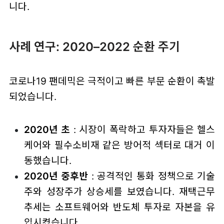
니다.
사례 연구: 2020–2022 순환 주기
코로나19 팬데믹은 극적이고 빠른 부문 순환이 촉발
되었습니다.
2020년 초
: 시장이 폭락하고 투자자들은 헬스
케어와 필수소비재 같은 방어적 섹터로 대거 이
동했습니다.
2020년 중후반
: 공격적인 통화 정책으로 기술
주와 성장주가 상승세를 보였습니다. 재택근무
추세는 소프트웨어와 반도체 투자로 자본을 유
입시켰습니다.