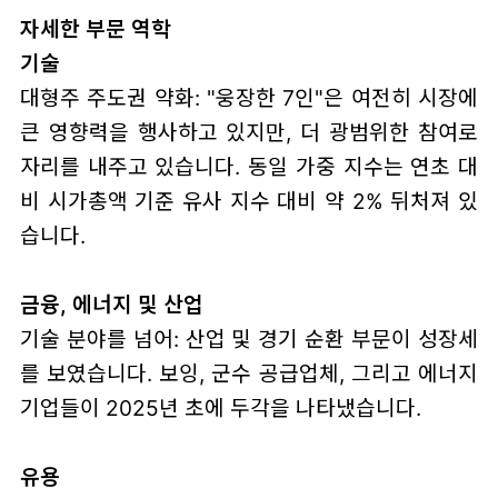
자세한 부문 역학
기술
대형주 주도권 약화: "웅장한 7인"은 여전히 시장에
큰 영향력을 행사하고 있지만, 더 광범위한 참여로
자리를 내주고 있습니다. 동일 가중 지수는 연초 대
비 시가총액 기준 유사 지수 대비 약 2% 뒤처져 있
습니다.
금융, 에너지 및 산업
기술 분야를 넘어: 산업 및 경기 순환 부문이 성장세
를 보였습니다. 보잉, 군수 공급업체, 그리고 에너지
기업들이 2025년 초에 두각을 나타냈습니다.
유용