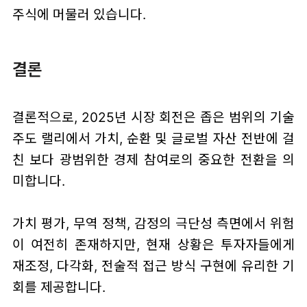
주식에 머물러 있습니다.
결론
결론적으로, 2025년 시장 회전은 좁은 범위의 기술
주도 랠리에서 가치, 순환 및 글로벌 자산 전반에 걸
친 보다 광범위한 경제 참여로의 중요한 전환을 의
미합니다.
가치 평가, 무역 정책, 감정의 극단성 측면에서 위험
이 여전히 존재하지만, 현재 상황은 투자자들에게
재조정, 다각화, 전술적 접근 방식 구현에 유리한 기
회를 제공합니다.