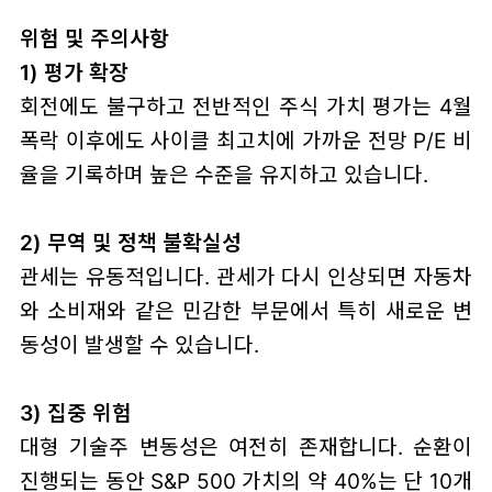
위험 및 주의사항
1) 평가 확장
회전에도 불구하고 전반적인 주식 가치 평가는 4월
폭락 이후에도 사이클 최고치에 가까운 전망 P/E 비
율을 기록하며 높은 수준을 유지하고 있습니다.
2) 무역 및 정책 불확실성
관세는 유동적입니다. 관세가 다시 인상되면 자동차
와 소비재와 같은 민감한 부문에서 특히 새로운 변
동성이 발생할 수 있습니다.
3) 집중 위험
대형 기술주 변동성은 여전히 존재합니다. 순환이
진행되는 동안 S&P 500 가치의 약 40%는 단 10개