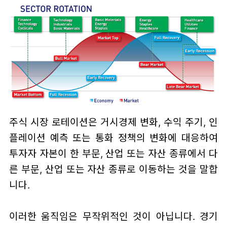
주식 시장 로테이션은 거시경제 변화, 수익 주기, 인
플레이션 예측 또는 통화 정책의 변화에 대응하여
투자자 자본이 한 부문, 산업 또는 자산 종류에서 다
른 부문, 산업 또는 자산 종류로 이동하는 것을 말합
니다.
이러한 움직임은 무작위적인 것이 아닙니다. 경기