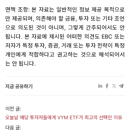
면책 조항: 본 자료는 일반적인 정보 제공 목적으로
만 제공되며, 의존해야 할 금융, 투자 또는 기타 조언
으로 의도된 것이 아니며, 그렇게 간주되어서도 안
됩니다. 본 자료에 제시된 어떠한 의견도 EBC 또는
저자가 특정 투자, 증권, 거래 또는 투자 전략이 특정
개인에게 적합하다고 권고하는 것으로 해석되어서
는 안 됩니다.
지금 공유하기
이전 글:
오늘날 배당 투자자들에게 VYM ETF가 최고의 선택인 이유
다음 글: