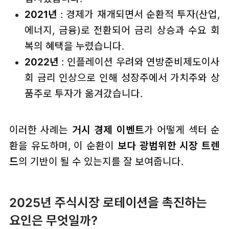
2021년
: 경제가 재개되면서 순환적 투자(산업,
에너지, 금융)로 전환되어 금리 상승과 수요 회
복의 혜택을 누렸습니다.
2022년
: 인플레이션 우려와 연방준비제도이사
회 금리 인상으로 인해 성장주에서 가치주와 상
품주로 투자가 옮겨갔습니다.
이러한 사례는
거시 경제 이벤트
가 어떻게 섹터 순
환을 유도하며, 이 순환이
보다 광범위한 시장 트렌
드
의 기반이 될 수 있는지를 잘 보여줍니다.
2025년 주식시장 로테이션을 촉진하는
요인은 무엇일까?