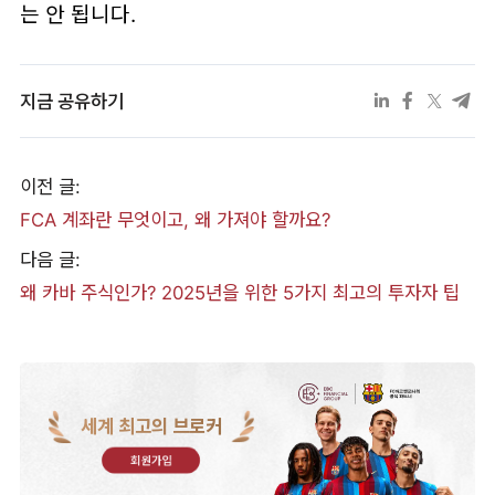
는 안 됩니다.
지금 공유하기
이전 글:
FCA 계좌란 무엇이고, 왜 가져야 할까요?
다음 글:
왜 카바 주식인가? 2025년을 위한 5가지 최고의 투자자 팁
세계 최고의 브로커
회원가입