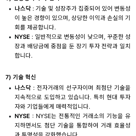
나스닥
: 기술 및 성장주가 집중되어 있어 변동성
이 높은 경향이 있으며, 상당한 이익과 손실의 기
회를 제공합니다.
NYSE
: 일반적으로 변동성이 낮으며, 꾸준한 성
장과 배당금에 중점을 둔 장기 투자 전략과 일치
합니다.
7) 기술 혁신
나스닥
: 전자거래의 선구자이며 최첨단 기술을
지속적으로 도입하고 있습니다. 특히 현대 투자
자와 기업들에게 매력적입니다.
NYSE
: NYSE는 전통적인 거래소의 기능을 유
지하면서도 첨단 기술을 통합하여 거래 효율성
과 투명성을 강화했습니다.