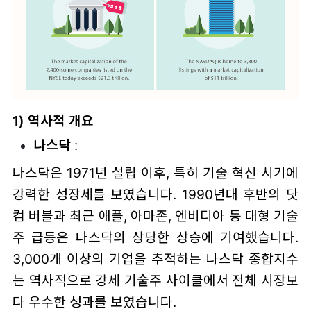
1) 역사적 개요
나스닥
:
나스닥은 1971년 설립 이후, 특히 기술 혁신 시기에
강력한 성장세를 보였습니다. 1990년대 후반의 닷
컴 버블과 최근 애플, 아마존, 엔비디아 등 대형 기술
주 급등은 나스닥의 상당한 상승에 기여했습니다.
3,000개 이상의 기업을 추적하는 나스닥 종합지수
는 역사적으로 강세 기술주 사이클에서 전체 시장보
다 우수한 성과를 보였습니다.