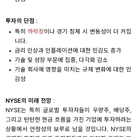
투자의 단점
:
특히
하락장
이나 경기 침체 시 변동성이 더 커집
니다.
금리 인상과 인플레이션에 대한 민감도 증가
기술 및 성장 부문에 집중, 다각화 감소
기술 회사에 영향을 미치는 규제 변화에 대한 민
감성
NYSE의 미래 전망
:
NYSE는 특히 글로벌 투자자들이 우량주, 배당주,
그리고 탄탄한 현금 흐름을 가진 기업에 투자하려는
상황에서 안정성의 보루로 남을 것입니다. NYSE의