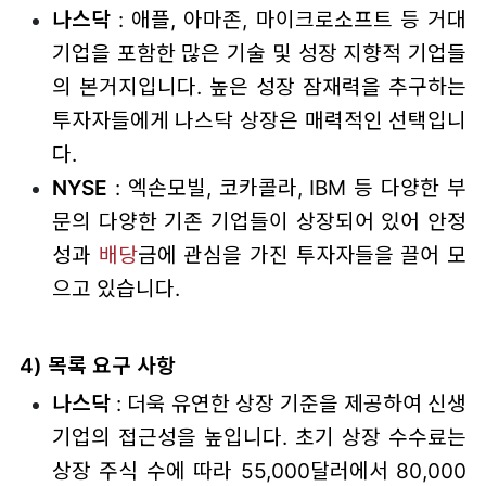
나스닥
: 애플, 아마존, 마이크로소프트 등 거대
기업을 포함한 많은 기술 및 성장 지향적 기업들
의 본거지입니다. 높은 성장 잠재력을 추구하는
투자자들에게 나스닥 상장은 매력적인 선택입니
다.
NYSE
: 엑손모빌, 코카콜라, IBM 등 다양한 부
문의 다양한 기존 기업들이 상장되어 있어 안정
성과
배당
금에 관심을 가진 투자자들을 끌어 모
으고 있습니다.
4) 목록 요구 사항
나스닥
: 더욱 유연한 상장 기준을 제공하여 신생
기업의 접근성을 높입니다. 초기 상장 수수료는
상장 주식 수에 따라 55,000달러에서 80,000