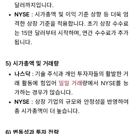
달러까지입니다.
NYSE
: 시가총액 및 이익 기준 상향 등 더욱 엄
격한 상장 기준을 적용합니다. 초기 상장 수수료
는 15만 달러부터 시작하며, 연간 수수료가 추가
됩니다.
5) 시가총액 및 거래량
나스닥
: 기술 주식과 개인 투자자들의 활발한 거
래 활동에 힘입어
일일 거래
량에서 NYSE를 능
가하는 경우가 많습니다.
NYSE
: 상장 기업의 규모와 안정성을 반영하여
총 시가총액이 더 높습니다.
6) 변동성과 투자 전략