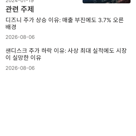
2024-01-19
관련 주제
디즈니 주가 상승 이유: 매출 부진에도 3.7% 오른
배경
2026-08-06
샌디스크 주가 하락 이유: 사상 최대 실적에도 시장
이 실망한 이유
2026-08-06