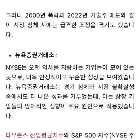
그러나 2000년 폭락과 2022년 기술주 매도와 같
이 시장 침체 시에는 급격한 조정을 겪기도 했습니
다.
뉴욕증권거래소
:
NYSE는 오랜 역사를 자랑하는 기업들이 모여 있는
곳으로, 더욱 안정적이고 꾸준한 성장을 보여왔습니
다. 뉴욕증권거래소는 경기 침체와 시장 불확실성
속에서도 더 나은 성과를 거두었는데, 이는 상장 기
업들의 방어적인 성향이 주요 원인으로 작용했습니
다.
다우존스 산업평균지수
와 S&P 500 지수(NYSE 주