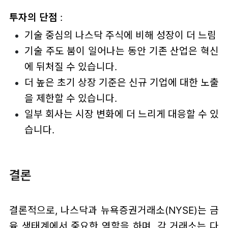
투자의 단점
:
기술 중심의 나스닥 주식에 비해 성장이 더 느림
기술 주도 붐이 일어나는 동안 기존 산업은 혁신
에 뒤처질 수 있습니다.
더 높은 초기 상장 기준은 신규 기업에 대한 노출
을 제한할 수 있습니다.
일부 회사는 시장 변화에 더 느리게 대응할 수 있
습니다.
결론
결론적으로, 나스닥과 뉴욕증권거래소(NYSE)는 금
융 생태계에서 중요한 역할을 하며, 각 거래소는 다