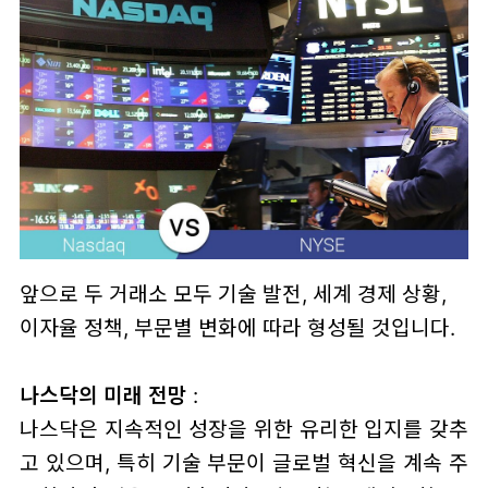
앞으로 두 거래소 모두 기술 발전, 세계 경제 상황,
이자율 정책, 부문별 변화에 따라 형성될 것입니다.
나스닥의 미래 전망
:
나스닥은 지속적인 성장을 위한 유리한 입지를 갖추
고 있으며, 특히 기술 부문이 글로벌 혁신을 계속 주