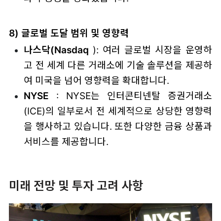
8) 글로벌 도달 범위 및 영향력
나스닥(Nasdaq
): 여러 글로벌 시장을 운영하
고 전 세계 다른 거래소에 기술 솔루션을 제공하
여 미국을 넘어 영향력을 확대합니다.
NYSE
: NYSE는 인터콘티넨탈 증권거래소
(ICE)의 일부로서 전 세계적으로 상당한 영향력
을 행사하고 있습니다. 또한 다양한 금융 상품과
서비스를 제공합니다.
미래 전망 및 투자 고려 사항