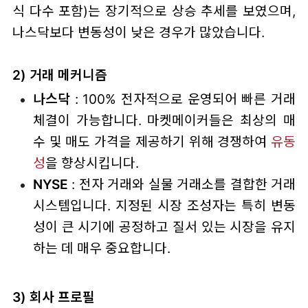
식 다수 포함)는 장기적으로 상승 추세를 보였으며,
나스닥보다 변동성이 낮은 경우가 많았습니다.
2) 거래 메커니즘
나스닥
: 100% 전자적으로 운영되어 빠른 거래
체결이 가능합니다. 마켓메이커들은 최상의 매
수 및 매도 가격을 제공하기 위해 경쟁하여
유동
성
을 향상시킵니다.
NYSE
: 전자 거래와 실물 거래소를 결합한 거래
시스템입니다. 지정된 시장 조성자는 특히 변동
성이 큰 시기에 공정하고 질서 있는 시장을 유지
하는 데 매우 중요합니다.
3) 회사 프로필