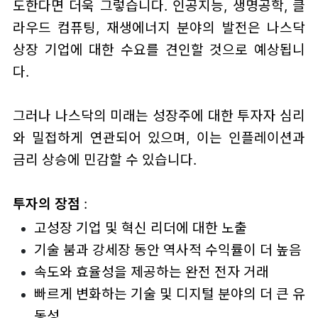
도한다면 더욱 그렇습니다. 인공지능, 생명공학, 클
라우드 컴퓨팅, 재생에너지 분야의 발전은 나스닥
상장 기업에 대한 수요를 견인할 것으로 예상됩니
다.
그러나 나스닥의 미래는 성장주에 대한 투자자 심리
와 밀접하게 연관되어 있으며, 이는 인플레이션과
금리 상승에 민감할 수 있습니다.
투자의 장점
:
고성장 기업 및 혁신 리더에 대한 노출
기술 붐과 강세장 동안 역사적 수익률이 더 높음
속도와 효율성을 제공하는 완전 전자 거래
빠르게 변화하는 기술 및 디지털 분야의 더 큰 유
동성