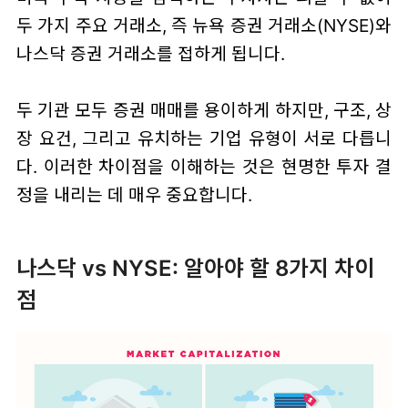
두 가지 주요 거래소, 즉 뉴욕 증권 거래소(NYSE)와
나스닥 증권 거래소를 접하게 됩니다.
두 기관 모두 증권 매매를 용이하게 하지만, 구조, 상
장 요건, 그리고 유치하는 기업 유형이 서로 다릅니
다. 이러한 차이점을 이해하는 것은 현명한 투자 결
정을 내리는 데 매우 중요합니다.
나스닥 vs NYSE: 알아야 할 8가지 차이
점