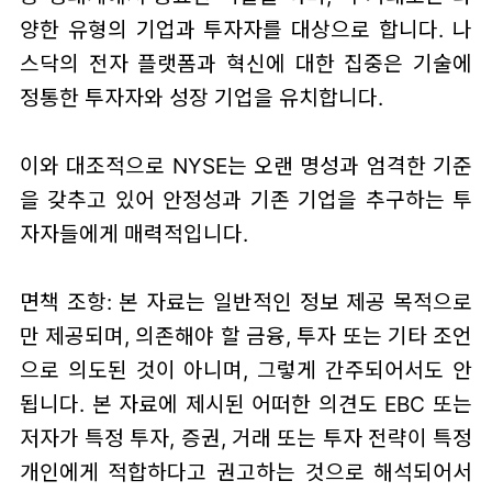
양한 유형의 기업과 투자자를 대상으로 합니다. 나
스닥의 전자 플랫폼과 혁신에 대한 집중은 기술에
정통한 투자자와 성장 기업을 유치합니다.
이와 대조적으로 NYSE는 오랜 명성과 엄격한 기준
을 갖추고 있어 안정성과 기존 기업을 추구하는 투
자자들에게 매력적입니다.
면책 조항: 본 자료는 일반적인 정보 제공 목적으로
만 제공되며, 의존해야 할 금융, 투자 또는 기타 조언
으로 의도된 것이 아니며, 그렇게 간주되어서도 안
됩니다. 본 자료에 제시된 어떠한 의견도 EBC 또는
저자가 특정 투자, 증권, 거래 또는 투자 전략이 특정
개인에게 적합하다고 권고하는 것으로 해석되어서