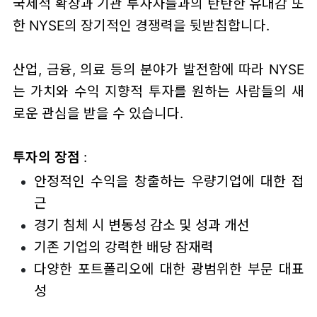
국제적 확장과 기관 투자자들과의 탄탄한 유대감 또
한 NYSE의 장기적인 경쟁력을 뒷받침합니다.
산업, 금융, 의료 등의 분야가 발전함에 따라 NYSE
는 가치와 수익 지향적 투자를 원하는 사람들의 새
로운 관심을 받을 수 있습니다.
투자의 장점
:
안정적인 수익을 창출하는 우량기업에 대한 접
근
경기 침체 시 변동성 감소 및 성과 개선
기존 기업의 강력한 배당 잠재력
다양한 포트폴리오에 대한 광범위한 부문 대표
성