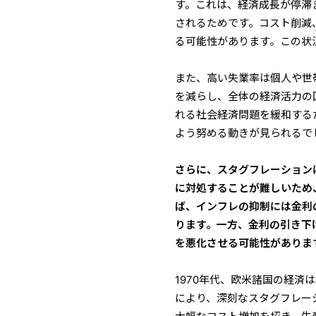
す。これは、経済成長が停滞
されるためです。コスト削減
る可能性があります。この状
また、高い失業率は個人や世
を減らし、全体の経済活力の
れる社会経済問題を緩和する
よう努める動きが見られるで
さらに、スタグフレーション
に対処することが難しいため
ば、インフレの抑制には金利
ります。一方、金利の引き下
を悪化させる可能性がありま
1970年代、欧米諸国の経
により、深刻なスタグフレー