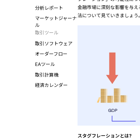
金融市場に深刻な影響を与え
分析レポート
法について見ていきましょう
マーケットジャーナ
ル
取引ツール
取引ソフトウェア
オーダーフロー
EAツール
取引計算機
経済カレンダー
スタグフレーションとは?