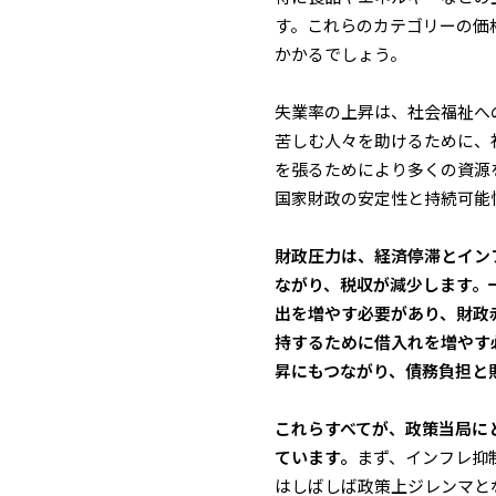
す。これらのカテゴリーの価
かかるでしょう。
失業率の上昇は、社会福祉へ
苦しむ人々を助けるために、
を張るためにより多くの資源
国家財政の安定性と持続可能
財政圧力は、経済停滞とイン
ながり、税収が減少します。
出を増やす必要があり、財政
持するために借入れを増やす
昇にもつながり、債務負担と
これらすべてが、政策当局に
ています。
まず、インフレ抑
はしばしば政策上ジレンマと