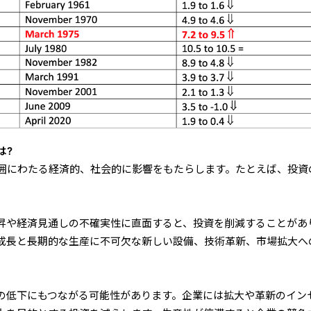
は?
囲にわたる経済的、社会的に影響をもたらします。たとえば、投資
。
昇や経済見通しの不確実性に直面すると、投資を削減することがあ
成長と長期的な生産に不可欠な新しい設備、技術革新、市場拡大へ
。
の低下にもつながる可能性があります。企業には拡大や革新のイン