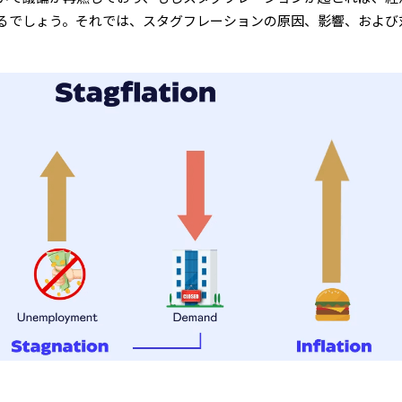
るでしょう。それでは、スタグフレーションの原因、影響、および
。