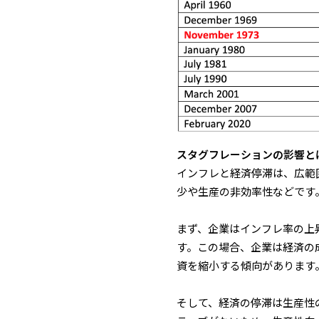
スタグフレーションの影響と
インフレと経済停滞は、広範
少や生産の非効率性などです
まず、企業はインフレ率の上
す。この場合、企業は経済の
資を縮小する傾向があります
そして、経済の停滞は生産性