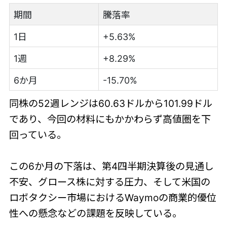
期間
騰落率
1日
+5.63%
1週
+8.29%
6か月
-15.70%
同株の52週レンジは60.63ドルから101.99ドル
であり、今回の材料にもかかわらず高値圏を下
回っている。
この6か月の下落は、第4四半期決算後の見通し
不安、グロース株に対する圧力、そして米国の
ロボタクシー市場におけるWaymoの商業的優位
性への懸念などの課題を反映している。