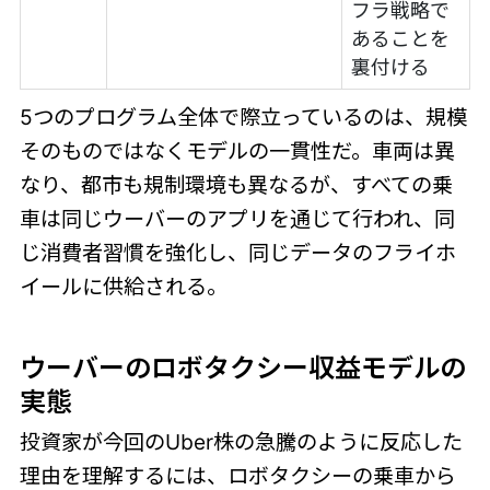
フラ戦略で
あることを
裏付ける
5つのプログラム全体で際立っているのは、規模
そのものではなくモデルの一貫性だ。車両は異
なり、都市も規制環境も異なるが、すべての乗
車は同じウーバーのアプリを通じて行われ、同
じ消費者習慣を強化し、同じデータのフライホ
イールに供給される。
ウーバーのロボタクシー収益モデルの
実態
投資家が今回のUber株の急騰のように反応した
理由を理解するには、ロボタクシーの乗車から