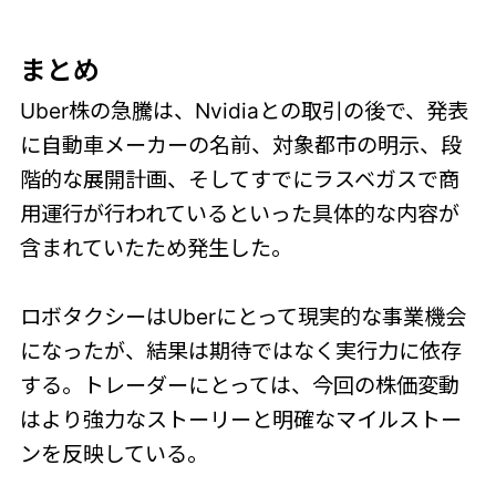
まとめ
Uber株の急騰は、Nvidiaとの取引の後で、発表
に自動車メーカーの名前、対象都市の明示、段
階的な展開計画、そしてすでにラスベガスで商
用運行が行われているといった具体的な内容が
含まれていたため発生した。
ロボタクシーはUberにとって現実的な事業機会
になったが、結果は期待ではなく実行力に依存
する。トレーダーにとっては、今回の株価変動
はより強力なストーリーと明確なマイルストー
ンを反映している。