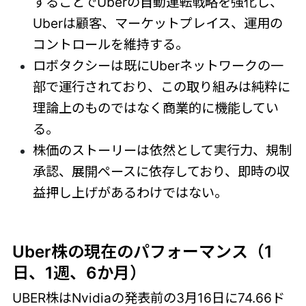
することでUberの自動運転戦略を強化し、
Uberは顧客、マーケットプレイス、運用の
コントロールを維持する。
ロボタクシーは既にUberネットワークの一
部で運行されており、この取り組みは純粋に
理論上のものではなく商業的に機能してい
る。
株価のストーリーは依然として実行力、規制
承認、展開ペースに依存しており、即時の収
益押し上げがあるわけではない。
Uber株の現在のパフォーマンス（1
日、1週、6か月）
UBER株はNvidiaの発表前の3月16日に74.66ド