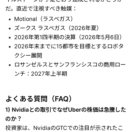
だ。直近で注視すべき触媒：
Motional（ラスベガス）
ズークス ラスベガス（2026年夏）
2026年第1四半期の決算（2026年5月6日）
2026年末までに15都市を目標とするロボタ
クシー展開
ロサンゼルスとサンフランシスコの商用ロー
ンチ：2027年上半期
よくある質問（FAQ）
1) Nvidiaとの取引でなぜUberの株価は急騰した
のか？
投資家は、NvidiaのGTCでの注目が示されたこ