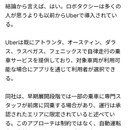
結論から言えば、はい。ロボタクシーは多くの
人が思うよりも以前からUberで導入されてい
る。
Uberは既にアトランタ、オースティン、ダラ
ス、ラスベガス、フェニックスで自律走行の乗
車サービスを提供しており、対象車両が利用可
能な場合にアプリを通じて利用者が選択でき
る。
同社は、早期展開段階では一部の乗車に専門ス
タッフが前席に同乗する場合があり、運行は承
認されたエリ
アに限定されていると述べてい
る。このアプローチは制約ではなく、自動運転