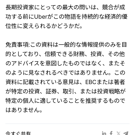
長期投資家にとっての最大の問いは、競合が成
功する前にUberがこの物語を持続的な経済的優
位性に変えられるかどうかだ。
免責事項:この資料は一般的な情報提供のみを目
的としており、信頼できる財務、投資、その他
のアドバイスを意図したものではなく、またそ
のように見なされるべきではありません。この
資料に記載されている意見は、EBCまたは著者
が特定の投資、証券、取引、または投資戦略が
特定の個人に適していることを推奨するもので
はありません。
今すぐ共有