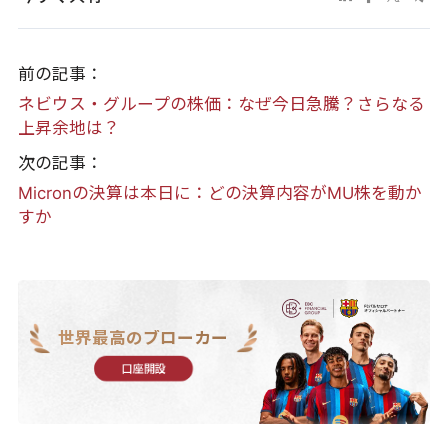
前の記事：
ネビウス・グループの株価：なぜ今日急騰？さらなる
上昇余地は？
次の記事：
Micronの決算は本日に：どの決算内容がMU株を動か
すか
世界最高のブローカー
口座開設