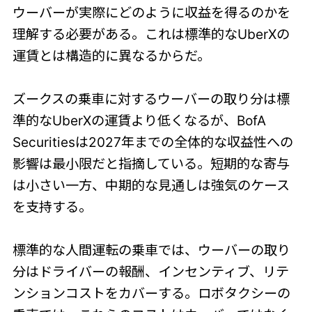
ウーバーが実際にどのように収益を得るのかを
理解する必要がある。これは標準的なUberXの
運賃とは構造的に異なるからだ。
ズークスの乗車に対するウーバーの取り分は標
準的なUberXの運賃より低くなるが、BofA
Securitiesは2027年までの全体的な収益性への
影響は最小限だと指摘している。短期的な寄与
は小さい一方、中期的な見通しは強気のケース
を支持する。
標準的な人間運転の乗車では、ウーバーの取り
分はドライバーの報酬、インセンティブ、リテ
ンションコストをカバーする。ロボタクシーの