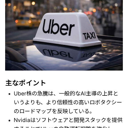
主なポイント
Uber株の急騰は、一般的なAI主導の上昇と
いうよりも、より信頼性の高いロボタクシー
のロードマップを反映している。
Nvidiaはソフトウェアと開発スタックを提供