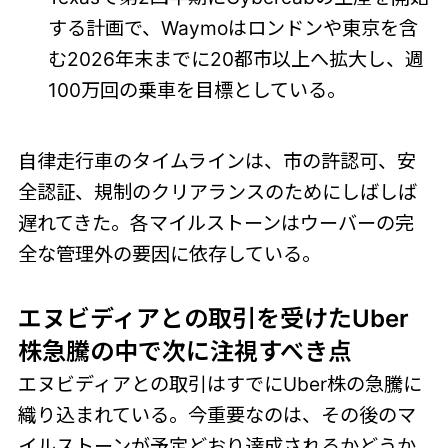
する計画で、Waymoはロンドンや東京を含
む2026年末までに20都市以上へ拡大し、週
100万回の乗車を目標としている。
自律走行車のタイムラインは、市の許認可、安
全認証、規制のクリアランスのためにしばしば
遅れてきた。各マイルストーンはウーバーの完
全な管理外の要因に依存している。
エヌビディアとの取引を受けたUber
株急騰の中で次に注視すべき点
エヌビディアとの取引はすでにUber株の急騰に
織り込まれている。今重要なのは、その後のマ
イルストーンが予定どおり達成されるかどうか