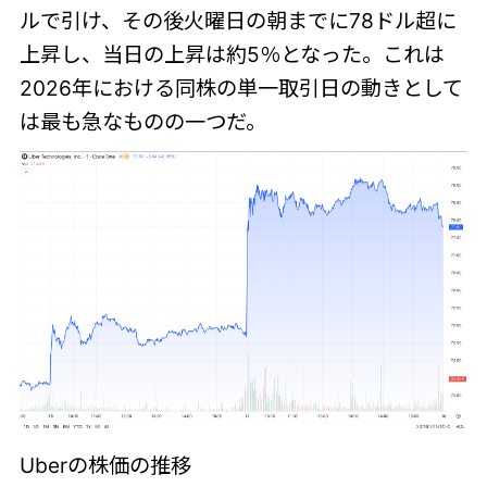
ルで引け、その後火曜日の朝までに78ドル超に
上昇し、当日の上昇は約5％となった。これは
2026年における同株の単一取引日の動きとして
は最も急なものの一つだ。
Uberの株価の推移