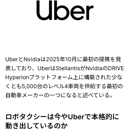
UberとNvidiaは2025年10月に最初の提携を発
表しており、UberはStellantisがNvidiaのDRIVE
Hyperionプラットフォーム上に構築された少な
くとも5,000台のレベル4車両を供給する最初の
自動車メーカーの一つになると述べている。
ロボタクシーは今やUberで本格的に
動き出しているのか