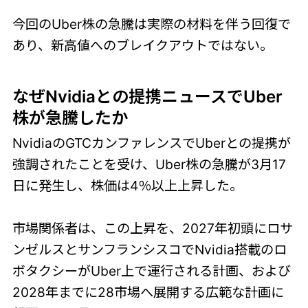
今回のUber株の急騰は実際の材料を伴う回復で
あり、新高値へのブレイクアウトではない。
なぜNvidiaとの提携ニュースでUber
株が急騰したか
NvidiaのGTCカンファレンスでUberとの提携が
強調されたことを受け、Uber株の急騰が3月17
日に発生し、株価は4％以上上昇した。
市場関係者は、この上昇を、2027年初頭にロサ
ンゼルスとサンフランシスコでNvidia搭載のロ
ボタクシーがUber上で運行される計画、および
2028年までに28市場へ展開する広範な計画に