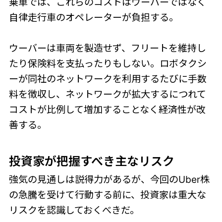
乗車では、これらのコストはウーバーではなく
自律走行車のオペレーターが負担する。
ウーバーは車両を製造せず、フリートを維持し
たり保険料を支払ったりもしない。ロボタクシ
ーが同社のネットワークを利用するたびに手数
料を徴収し、ネットワークが拡大するにつれて
コストが比例して増加することなく経済性が改
善する。
投資家が把握すべき主なリスク
強気の見通しは説得力があるが、今回のUber株
の急騰を受けて行動する前に、投資家は重大な
リスクを認識しておくべきだ。