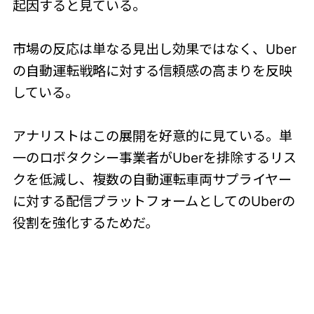
起因すると見ている。
市場の反応は単なる見出し効果ではなく、Uber
の自動運転戦略に対する信頼感の高まりを反映
している。
アナリストはこの展開を好意的に見ている。単
一のロボタクシー事業者がUberを排除するリス
クを低減し、複数の自動運転車両サプライヤー
に対する配信プラットフォームとしてのUberの
役割を強化するためだ。