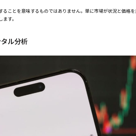
することを意味するものではありません。単に市場が状況と価格を
します。
メンタル分析