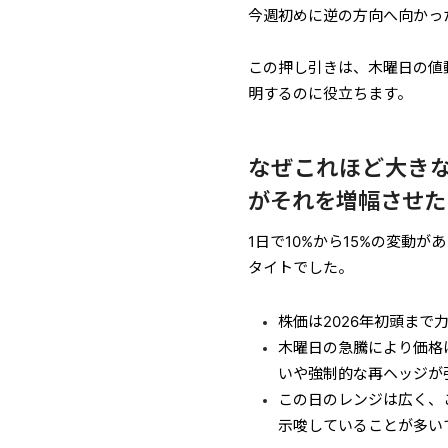
今週初めに逆の方向へ向かっ
この押し引きは、木曜日の値
明するのに役立ちます。
なぜこれほど大き
がそれを増幅させた
1日で10%から15%の変動
タイトでした。
株価は2026年初頭まで
木曜日の急騰により価格
いや強制的な再ヘッジが
この日のレンジは広く、
示唆していることが多い