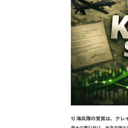
1) 海兵隊の受賞は、ク