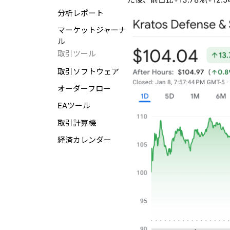
分析レポート
マーケットジャーナ
ル
取引ツール
取引ソフトウェア
オーダーフロー
EAツール
取引計算機
経済カレンダー