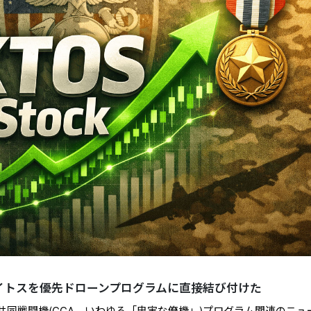
レイトスを優先ドローンプログラムに直接結び付けた