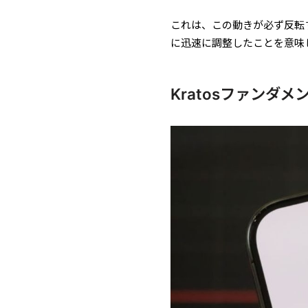
これは、この動きが必ず反転
に迅速に調整したことを意味
Kratosファンダ