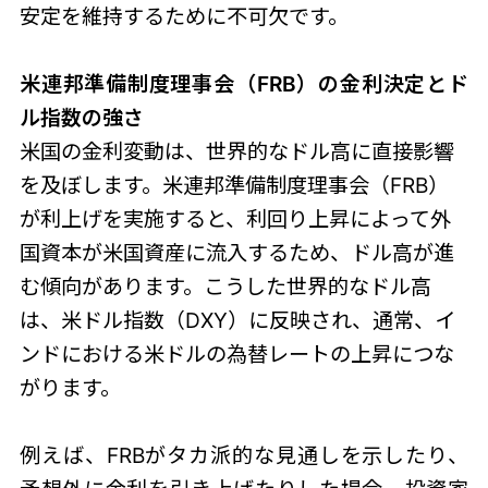
安定を維持するために不可欠です。
米連邦準備制度理事会（FRB）の金利決定とド
ル指数の強さ
米国の金利変動は、世界的なドル高に直接影響
を及ぼします。米連邦準備制度理事会（FRB）
が利上げを実施すると、利回り上昇によって外
国資本が米国資産に流入するため、ドル高が進
む傾向があります。こうした世界的なドル高
は、米ドル指数（DXY）に反映され、通常、イ
ンドにおける米ドルの為替レートの上昇につな
がります。
例えば、FRBがタカ派的な見通しを示したり、