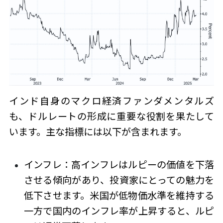
インド自身のマクロ経済ファンダメンタルズ
も、ドルレートの形成に重要な役割を果たして
います。主な指標には以下が含まれます。
インフレ：高インフレはルピーの価値を下落
させる傾向があり、投資家にとっての魅力を
低下させます。米国が低物価水準を維持する
一方で国内のインフレ率が上昇すると、ルピ