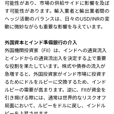
可能性があり、市場の供給サイドに影響を及ぼ
す可能性があります。輸入業者と輸出業者間の
ヘッジ活動のバランスは、日々のUSD/INRの変
動に微妙ながらも重要な影響を与えています。
外国資本とインド準備銀行の介入
外国機関投資家（FII）は、インドへの通貨流入
とインドからの通貨流出入を決定する上で重要
な役割を果たしています。株式や債券の流入が
急増すると、外国投資家がインド市場に投資す
るためにドルをルピーに交換するため、インド
ルピーの需要が高まります。逆に、FIIが資金を
引き揚げる際には、通常は世界的なリスクオフ
局面において、ルピーをドルに戻し、インドル
ピーを上昇させます。