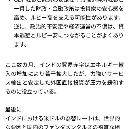
一貫した財政・金融政策は投資家の安心感を
高め、ルピー高を支える可能性があります。
逆に、政治的不安定や経済運営の不備は、資
本逃避とルピー安につながることがよくあり
ます。
ここ数カ月、インドの貿易赤字はエネルギー輸
入の増加により若干拡大したが、力強いサービ
ス輸出と安定した外国直接投資が圧力を緩和す
るのに役立っている。
最後に
インドにおける米ドルの為替レートは、世界的
な要因と国内のファンダメンタルズの複雑な相