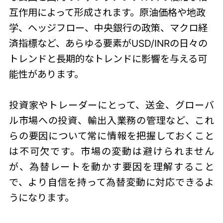
互作用によって形成されます。原油価格や地政
学、ヘッジフロー、中央銀行の政策、マクロ経
済指標など、あらゆる要素がUSD/INRの日々の
トレンドと長期的なトレンドに影響を与える可
能性があります。
投資家やトレーダーにとって、送金、グローバ
ル市場への投資、輸出入業務の管理など、これ
らの要因について常に情報を把握しておくこと
は不可欠です。市場の変動は避けられません
が、為替レートを動かす要因を理解すること
で、より自信を持って為替変動に対応できるよ
うになります。