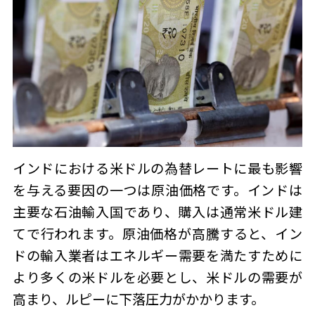
インドにおける米ドルの為替レートに最も影響
を与える要因の一つは原油価格です。インドは
主要な石油輸入国であり、購入は通常米ドル建
てで行われます。原油価格が高騰すると、イン
ドの輸入業者はエネルギー需要を満たすために
より多くの米ドルを必要とし、米ドルの需要が
高まり、ルピーに下落圧力がかかります。