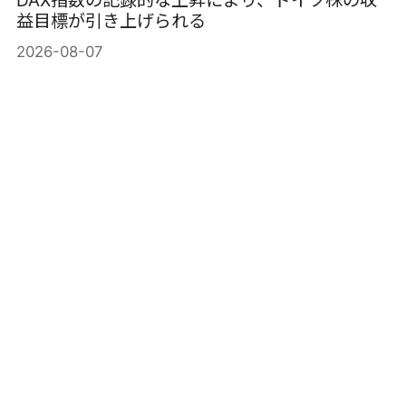
益目標が引き上げられる
2026-08-07