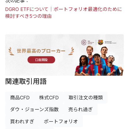
次の記事：
DGRO ETFについて｜ポートフォリオ最適化のために
検討すべき5つの理由
世界最高のブローカー
口座開設
関連取引用語
商品CFD
株式CFD
取引注文の種類
ダウ・ジョーンズ指数
売られ過ぎ
買われすぎ
ポートフォリオ