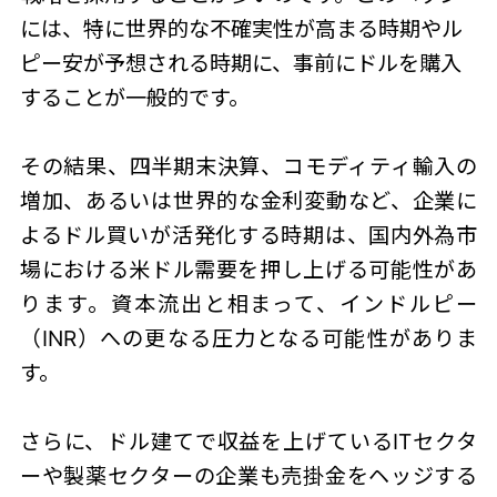
には、特に世界的な不確実性が高まる時期やル
ピー安が予想される時期に、事前にドルを購入
することが一般的です。
その結果、四半期末決算、コモディティ輸入の
増加、あるいは世界的な金利変動など、企業に
よるドル買いが活発化する時期は、国内外為市
場における米ドル需要を押し上げる可能性があ
ります。資本流出と相まって、インドルピー
（INR）への更なる圧力となる可能性がありま
す。
さらに、ドル建てで収益を上げているITセクタ
ーや製薬セクターの企業も売掛金をヘッジする