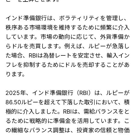
インド準備銀行は、ボラティリティを管理し、
秩序ある市場環境を維持するために頻繁に介入
しています。市場の動向に応じて、外貨準備か
らドルを売買します。例えば、ルピーが急落し
た場合、RBIは為替レートを安定させ、輸入イン
フレを抑制するためにドルを売却することがあ
ります。
2025年、インド準備銀行（RBI）は、ルピーが
86.50ルピーを超えて下落した取引において、積
極的に介入しました。RBIは、需給バランスをと
るために戦略的に準備金を活用しています。こ
の繊細なバランス調整は、投資家の信頼と物価