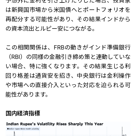
予想外に金利を引き上げたりした場合、投資家
は新興国市場から米国債へとポートフォリオを
再配分する可能性があり、その結果インドから
の資本流出とルピー安につながる。
この相関関係は、FRBの動きがインド準備銀行
（RBI）の同様の金融引き締め策と連動していな
い場合、特に強くなります。その結果生じる利
回り格差は通貨安を招き、中央銀行は金利操作
や市場への直接介入といった対応を迫られる可
能性があります。
国内経済指標