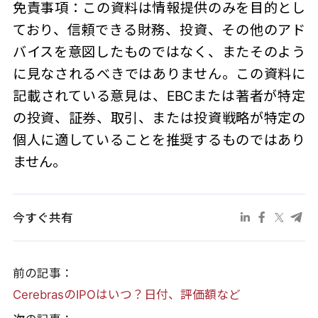
免責事項：この資料は情報提供のみを目的とし
ており、信頼できる財務、投資、その他のアド
バイスを意図したものではなく、またそのよう
に見なされるべきではありません。この資料に
記載されている意見は、EBCまたは著者が特定
の投資、証券、取引、または投資戦略が特定の
個人に適していることを推奨するものではあり
ません。
今すぐ共有
前の記事：
CerebrasのIPOはいつ？日付、評価額など