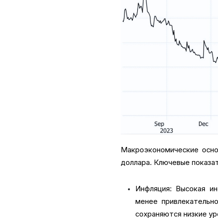
Макроэкономические осно
доллара. Ключевые показа
Инфляция: Высокая и
менее привлекательно
сохраняются низкие ур