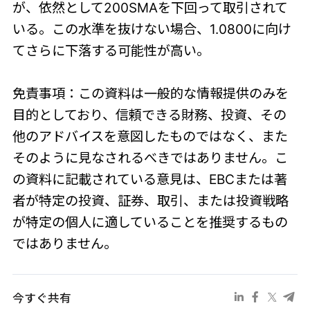
が、依然として200SMAを下回って取引されて
いる。この水準を抜けない場合、1.0800に向け
てさらに下落する可能性が高い。
免責事項：この資料は一般的な情報提供のみを
目的としており、信頼できる財務、投資、その
他のアドバイスを意図したものではなく、また
そのように見なされるべきではありません。こ
の資料に記載されている意見は、EBCまたは著
者が特定の投資、証券、取引、または投資戦略
が特定の個人に適していることを推奨するもの
ではありません。
今すぐ共有