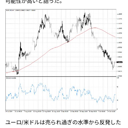
可能性が高いと語った。
ユーロ/米ドルは売られ過ぎの水準から反発した