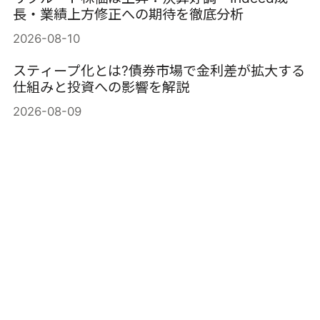
長・業績上方修正への期待を徹底分析
2026-08-10
スティープ化とは?債券市場で金利差が拡大する
仕組みと投資への影響を解説
2026-08-09