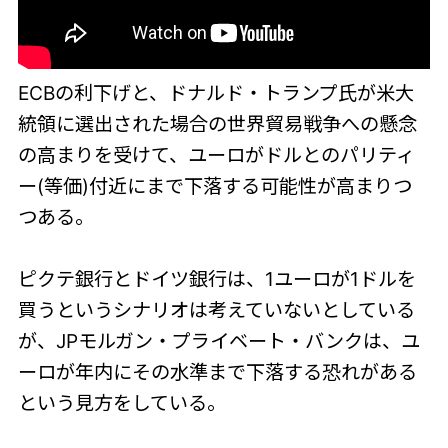
ECBの利下げと、ドナルド・トランプ氏が米大
統領に選出された場合の世界貿易戦争への懸念
の高まりを受けて、ユーロがドルとのパリティ
ー(等価)付近にまで下落する可能性が高まりつ
つある。
ピクテ銀行とドイツ銀行は、1ユーロが1ドルを
買うというシナリオは考えていないとしている
が、JPモルガン・プライベート・バンクは、ユ
ーロが年内にその水準まで下落する恐れがある
という見方をしている。