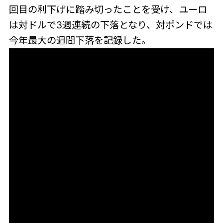
回目の利下げに踏み切ったことを受け、ユーロ
は対ドルで3週連続の下落となり、対ポンドでは
今年最大の週間下落を記録した。