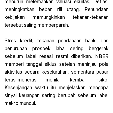
menurun melemahkan valuasi ekuitas. Deflasi
meningkatkan beban riil utang. Penundaan
kebijakan memungkinkan tekanan-tekanan
tersebut saling memperparah.
Stres kredit, tekanan pendanaan bank, dan
penurunan prospek laba sering bergerak
sebelum label resesi resmi diberikan. NBER
memberi tanggal siklus setelah meninjau pola
aktivitas secara keseluruhan, sementara pasar
terus-menerus menilai kembali risiko.
Kesenjangan waktu itu menjelaskan mengapa
sinyal keuangan sering berubah sebelum label
makro muncul.