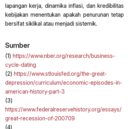
lapangan kerja, dinamika inflasi, dan kredibilitas
kebijakan menentukan apakah penurunan tetap
bersifat siklikal atau menjadi sistemik.
Sumber
(1)
https://www.nber.org/research/business-
cycle-dating
(2)
https://www.stlouisfed.org/the-great-
depression/curriculum/economic-episodes-in-
american-history-part-3
(3)
https://www.federalreservehistory.org/essays/
great-recession-of-200709
(4)