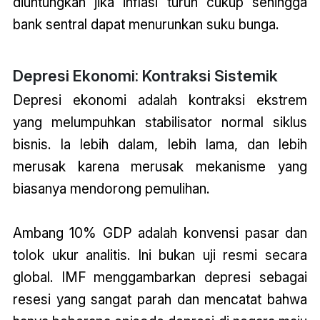
diuntungkan jika inflasi turun cukup sehingga
bank sentral dapat menurunkan suku bunga.
Depresi Ekonomi: Kontraksi Sistemik
Depresi ekonomi adalah kontraksi ekstrem
yang melumpuhkan stabilisator normal siklus
bisnis. Ia lebih dalam, lebih lama, dan lebih
merusak karena merusak mekanisme yang
biasanya mendorong pemulihan.
Ambang 10% GDP adalah konvensi pasar dan
tolok ukur analitis. Ini bukan uji resmi secara
global. IMF menggambarkan depresi sebagai
resesi yang sangat parah dan mencatat bahwa