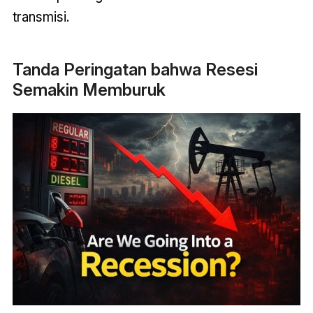
transmisi.
Tanda Peringatan bahwa Resesi
Semakin Memburuk