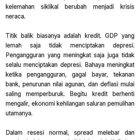
kelemahan siklikal berubah menjadi krisis
neraca.
Titik balik biasanya adalah kredit. GDP yang
lemah saja tidak menciptakan depresi.
Pengangguran yang meningkat saja juga tidak
selalu menciptakan depresi. Bahaya meningkat
ketika pengangguran, gagal bayar, tekanan
bank, penurunan nilai agunan, dan deflasi mulai
saling memperburuk. Begitu kredit berhenti
mengalir, ekonomi kehilangan saluran pemulihan
utamanya.
Dalam resesi normal, spread melebar dan