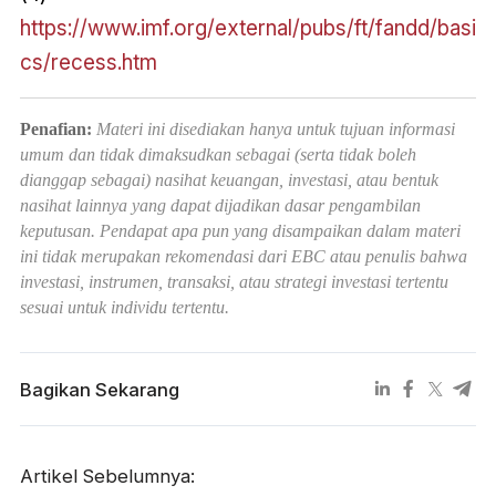
https://www.imf.org/external/pubs/ft/fandd/basi
cs/recess.htm
Penafian:
Materi ini disediakan hanya untuk tujuan informasi
umum dan tidak dimaksudkan sebagai (serta tidak boleh
dianggap sebagai) nasihat keuangan, investasi, atau bentuk
nasihat lainnya yang dapat dijadikan dasar pengambilan
keputusan. Pendapat apa pun yang disampaikan dalam materi
ini tidak merupakan rekomendasi dari EBC atau penulis bahwa
investasi, instrumen, transaksi, atau strategi investasi tertentu
sesuai untuk individu tertentu.
Bagikan Sekarang
Artikel Sebelumnya: