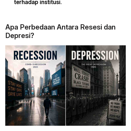
terhadap institusi
.
Apa Perbedaan Antara Resesi dan
Depresi?