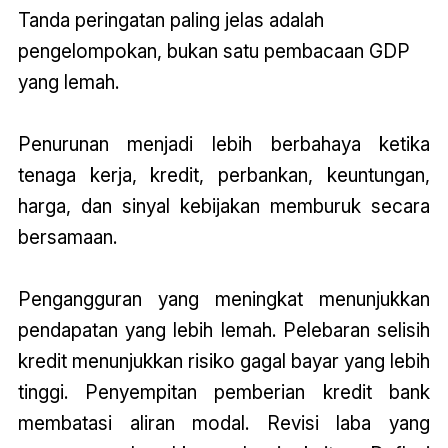
Tanda peringatan paling jelas adalah
pengelompokan, bukan satu pembacaan GDP
yang lemah.
Penurunan menjadi lebih berbahaya ketika
tenaga kerja, kredit, perbankan, keuntungan,
harga, dan sinyal kebijakan memburuk secara
bersamaan.
Pengangguran yang meningkat menunjukkan
pendapatan yang lebih lemah. Pelebaran selisih
kredit menunjukkan risiko gagal bayar yang lebih
tinggi. Penyempitan pemberian kredit bank
membatasi aliran modal. Revisi laba yang