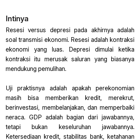
Intinya
Resesi versus depresi pada akhirnya adalah
soal transmisi ekonomi. Resesi adalah kontraksi
ekonomi yang luas. Depresi dimulai ketika
kontraksi itu merusak saluran yang biasanya
mendukung pemulihan.
Uji praktisnya adalah apakah perekonomian
masih bisa memberikan kredit, merekrut,
berinvestasi, membelanjakan, dan memperbaiki
neraca. GDP adalah bagian dari jawabannya,
tetapi bukan keseluruhan jawabannya.
Ketersediaan kredit, stabilitas bank, ketahanan