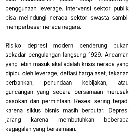
penggunaan leverage. Intervensi sektor publik
bisa melindungi neraca sektor swasta sambil
memperbesar neraca negara.
Risiko depresi modern cenderung bukan
sekadar pengulangan langsung 1929. Ancaman
yang lebih masuk akal adalah krisis neraca yang
dipicu oleh leverage, deflasi harga aset, tekanan
perbankan, penundaan kebijakan, atau
guncangan yang secara bersamaan merusak
pasokan dan permintaan. Resesi sering terjadi
karena siklus bisnis masih berputar. Depresi
jarang karena membutuhkan beberapa
kegagalan yang bersamaan.