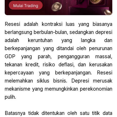
Resesi adalah kontraksi luas yang biasanya
berlangsung berbulan-bulan, sedangkan depresi
adalah keruntuhan yang langka dan
berkepanjangan yang ditandai oleh penurunan
GDP yang parah, pengangguran massal,
tekanan kredit, risiko deflasi, dan kerusakan
kepercayaan yang berkepanjangan. Resesi
melemahkan siklus bisnis. Depresi merusak
mekanisme yang memungkinkan perekonomian
pulih.
Batasnya tidak ditentukan oleh satu titik data