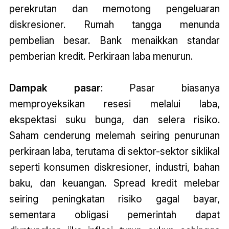
perekrutan dan memotong pengeluaran
diskresioner. Rumah tangga menunda
pembelian besar. Bank menaikkan standar
pemberian kredit. Perkiraan laba menurun.
Dampak pasar
: Pasar biasanya
memproyeksikan resesi melalui laba,
ekspektasi suku bunga, dan selera risiko.
Saham cenderung melemah seiring penurunan
perkiraan laba, terutama di sektor-sektor siklikal
seperti konsumen diskresioner, industri, bahan
baku, dan keuangan. Spread kredit melebar
seiring peningkatan risiko gagal bayar,
sementara obligasi pemerintah dapat