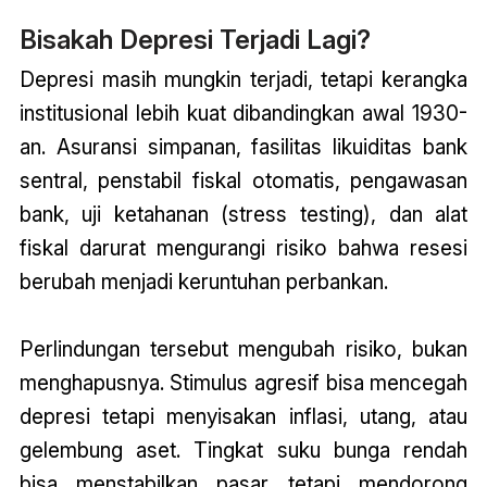
Bisakah Depresi Terjadi Lagi?
Depresi masih mungkin terjadi, tetapi kerangka
institusional lebih kuat dibandingkan awal 1930-
an. Asuransi simpanan, fasilitas likuiditas bank
sentral, penstabil fiskal otomatis, pengawasan
bank, uji ketahanan (stress testing), dan alat
fiskal darurat mengurangi risiko bahwa resesi
berubah menjadi keruntuhan perbankan.
Perlindungan tersebut mengubah risiko, bukan
menghapusnya. Stimulus agresif bisa mencegah
depresi tetapi menyisakan inflasi, utang, atau
gelembung aset. Tingkat suku bunga rendah
bisa menstabilkan pasar tetapi mendorong