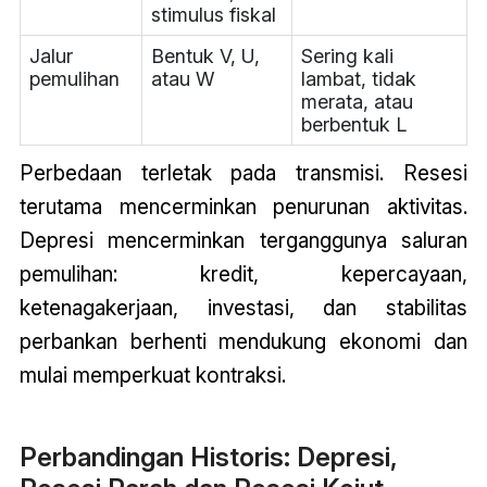
stimulus fiskal
Jalur
Bentuk V, U,
Sering kali
pemulihan
atau W
lambat, tidak
merata, atau
berbentuk L
Perbedaan terletak pada transmisi. Resesi
terutama mencerminkan penurunan aktivitas.
Depresi mencerminkan terganggunya saluran
pemulihan: kredit, kepercayaan,
ketenagakerjaan, investasi, dan stabilitas
perbankan berhenti mendukung ekonomi dan
mulai memperkuat kontraksi.
Perbandingan Historis: Depresi,