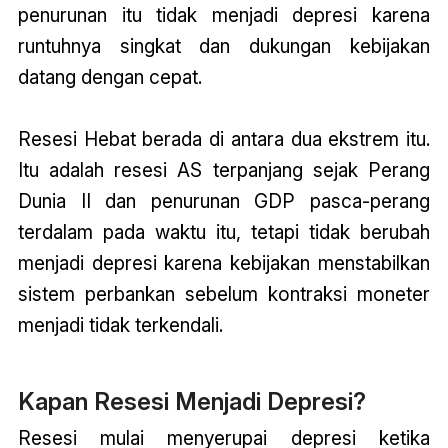
penurunan itu tidak menjadi depresi karena
runtuhnya singkat dan dukungan kebijakan
datang dengan cepat.
Resesi Hebat berada di antara dua ekstrem itu.
Itu adalah resesi AS terpanjang sejak Perang
Dunia II dan penurunan GDP pasca-perang
terdalam pada waktu itu, tetapi tidak berubah
menjadi depresi karena kebijakan menstabilkan
sistem perbankan sebelum kontraksi moneter
menjadi tidak terkendali.
Kapan Resesi Menjadi Depresi?
Resesi mulai menyerupai depresi ketika