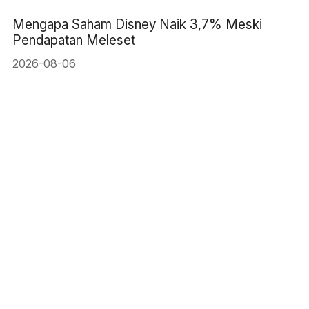
Mengapa Saham Disney Naik 3,7% Meski
Pendapatan Meleset
2026-08-06