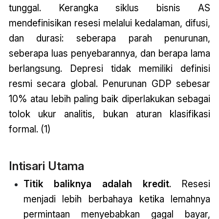
tunggal. Kerangka siklus bisnis AS
mendefinisikan resesi melalui kedalaman, difusi,
dan durasi: seberapa parah penurunan,
seberapa luas penyebarannya, dan berapa lama
berlangsung. Depresi tidak memiliki definisi
resmi secara global. Penurunan GDP sebesar
10% atau lebih paling baik diperlakukan sebagai
tolok ukur analitis, bukan aturan klasifikasi
formal. (1)
Intisari Utama
Titik baliknya adalah kredit
. Resesi
menjadi lebih berbahaya ketika lemahnya
permintaan menyebabkan gagal bayar,