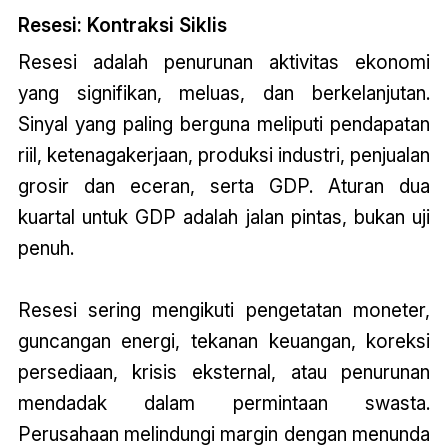
Resesi: Kontraksi Siklis
Resesi adalah penurunan aktivitas ekonomi
yang signifikan, meluas, dan berkelanjutan.
Sinyal yang paling berguna meliputi pendapatan
riil, ketenagakerjaan, produksi industri, penjualan
grosir dan eceran, serta GDP. Aturan dua
kuartal untuk GDP adalah jalan pintas, bukan uji
penuh.
Resesi sering mengikuti pengetatan moneter,
guncangan energi, tekanan keuangan, koreksi
persediaan, krisis eksternal, atau penurunan
mendadak dalam permintaan swasta.
Perusahaan melindungi margin dengan menunda