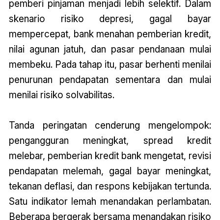
pemberi pinjaman menjadi lebih selektif. Dalam
skenario risiko depresi, gagal bayar
mempercepat, bank menahan pemberian kredit,
nilai agunan jatuh, dan pasar pendanaan mulai
membeku. Pada tahap itu, pasar berhenti menilai
penurunan pendapatan sementara dan mulai
menilai risiko solvabilitas.
Tanda peringatan cenderung mengelompok:
pengangguran meningkat, spread kredit
melebar, pemberian kredit bank mengetat, revisi
pendapatan melemah, gagal bayar meningkat,
tekanan deflasi, dan respons kebijakan tertunda.
Satu indikator lemah menandakan perlambatan.
Beberapa bergerak bersama menandakan risiko