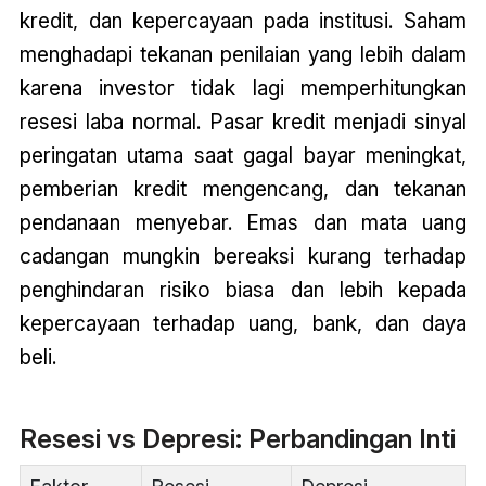
kredit, dan kepercayaan pada institusi. Saham
menghadapi tekanan penilaian yang lebih dalam
karena investor tidak lagi memperhitungkan
resesi laba normal. Pasar kredit menjadi sinyal
peringatan utama saat gagal bayar meningkat,
pemberian kredit mengencang, dan tekanan
pendanaan menyebar. Emas dan mata uang
cadangan mungkin bereaksi kurang terhadap
penghindaran risiko biasa dan lebih kepada
kepercayaan terhadap uang, bank, dan daya
beli.
Resesi vs Depresi: Perbandingan Inti