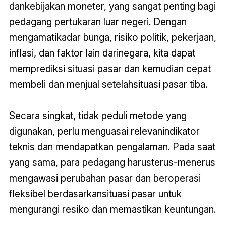
dankebijakan moneter, yang sangat penting bagi
pedagang pertukaran luar negeri. Dengan
mengamatikadar bunga, risiko politik, pekerjaan,
inflasi, dan faktor lain darinegara, kita dapat
memprediksi situasi pasar dan kemudian cepat
membeli dan menjual setelahsituasi pasar tiba.
Secara singkat, tidak peduli metode yang
digunakan, perlu menguasai relevanindikator
teknis dan mendapatkan pengalaman. Pada saat
yang sama, para pedagang harusterus-menerus
mengawasi perubahan pasar dan beroperasi
fleksibel berdasarkansituasi pasar untuk
mengurangi resiko dan memastikan keuntungan.