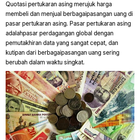
Quotasi pertukaran asing merujuk harga
membeli dan menjual berbagaipasangan uang di
pasar pertukaran asing. Pasar pertukaran asing
adalahpasar perdagangan global dengan
pemutakhiran data yang sangat cepat, dan
kutipan dari berbagaipasangan uang sering
berubah dalam waktu singkat.