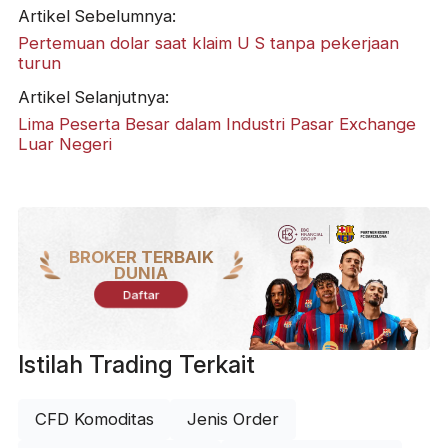
Artikel Sebelumnya:
Pertemuan dolar saat klaim U S tanpa pekerjaan
turun
Artikel Selanjutnya:
Lima Peserta Besar dalam Industri Pasar Exchange
Luar Negeri
BROKER TERBAIK
DUNIA
Daftar
Istilah Trading Terkait
CFD Komoditas
Jenis Order