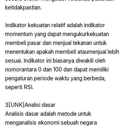
ketidakpastian.
Indikator kekuatan relatif adalah indikator
momentum yang dapat mengukurkekuatan
membeli pasar dan menjual tekanan untuk
menentukan apakah membeli ataumenjual lebih
sesuai. Indikator ini biasanya diwakili oleh
nomorantara 0 dan 100 dan dapat memiliki
pengaturan periode waktu yang berbeda,
seperti RSI.
3[UNK]Analisi dasar
Analisis dasar adalah metode untuk
menganalisis ekonomi sebuah negara