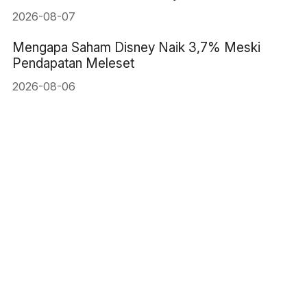
Perkiraan: 83 ribu
2026-08-07
Mengapa Saham Disney Naik 3,7% Meski
Pendapatan Meleset
2026-08-06