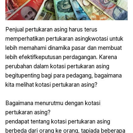
Penjual pertukaran asing harus terus
memperhatikan pertukaran asingkwotasi untuk
lebih memahami dinamika pasar dan membuat
lebih efektifkeputusan perdagangan. Karena
perubahan dalam kotasi pertukaran asing
begitupenting bagi para pedagang, bagaimana
kita melihat kotasi pertukaran asing?
Bagaimana menurutmu dengan kotasi
pertukaran asing?
pendapat tentang kotasi pertukaran asing
berbeda dari orang ke orang, tapiada beberapa