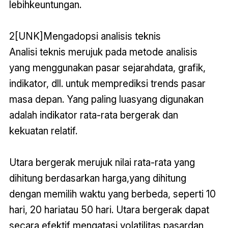
lebihkeuntungan.
2[UNK]Mengadopsi analisis teknis
Analisi teknis merujuk pada metode analisis
yang menggunakan pasar sejarahdata, grafik,
indikator, dll. untuk memprediksi trends pasar
masa depan. Yang paling luasyang digunakan
adalah indikator rata-rata bergerak dan
kekuatan relatif.
Utara bergerak merujuk nilai rata-rata yang
dihitung berdasarkan harga,yang dihitung
dengan memilih waktu yang berbeda, seperti 10
hari, 20 hariatau 50 hari. Utara bergerak dapat
secara efektif mengatasi volatilitas pasardan