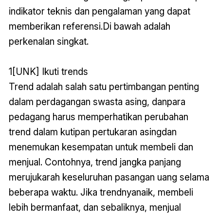
indikator teknis dan pengalaman yang dapat
memberikan referensi.Di bawah adalah
perkenalan singkat.
1[UNK] Ikuti trends
Trend adalah salah satu pertimbangan penting
dalam perdagangan swasta asing, danpara
pedagang harus memperhatikan perubahan
trend dalam kutipan pertukaran asingdan
menemukan kesempatan untuk membeli dan
menjual. Contohnya, trend jangka panjang
merujukarah keseluruhan pasangan uang selama
beberapa waktu. Jika trendnyanaik, membeli
lebih bermanfaat, dan sebaliknya, menjual