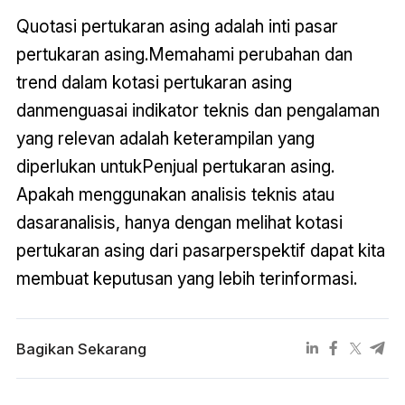
Quotasi pertukaran asing adalah inti pasar
pertukaran asing.Memahami perubahan dan
trend dalam kotasi pertukaran asing
danmenguasai indikator teknis dan pengalaman
yang relevan adalah keterampilan yang
diperlukan untukPenjual pertukaran asing.
Apakah menggunakan analisis teknis atau
dasaranalisis, hanya dengan melihat kotasi
pertukaran asing dari pasarperspektif dapat kita
membuat keputusan yang lebih terinformasi.
Bagikan Sekarang