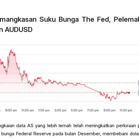
Pemangkasan Suku Bunga The Fed, Pelema
an AUDUSD
gkaian data AS yang lebih lemah telah meningkatkan perkiraan 
 bunga Federal Reserve pada bulan Desember, membebani dola