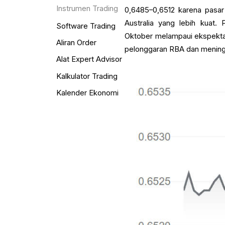
Instrumen Trading
0,6485–0,6512 karena pasar
Australia yang lebih kuat.
Software Trading
Oktober melampaui ekspekta
Aliran Order
pelonggaran RBA dan mening
Alat Expert Advisor
Kalkulator Trading
Kalender Ekonomi