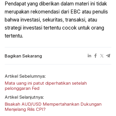
Pendapat yang diberikan dalam materi ini tidak
merupakan rekomendasi dari EBC atau penulis
bahwa investasi, sekuritas, transaksi, atau
strategi investasi tertentu cocok untuk orang
tertentu.
Bagikan Sekarang
Artikel Sebelumnya:
Mata uang ini patut diperhatikan setelah
pelonggaran Fed
Artikel Selanjutnya:
Bisakah AUD/USD Mempertahankan Dukungan
Menjelang Rilis CPI?