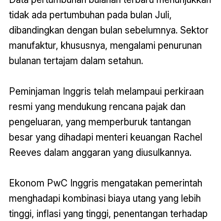
tidak ada pertumbuhan pada bulan Juli,
dibandingkan dengan bulan sebelumnya. Sektor
manufaktur, khususnya, mengalami penurunan
bulanan tertajam dalam setahun.
Peminjaman Inggris telah melampaui perkiraan
resmi yang mendukung rencana pajak dan
pengeluaran, yang memperburuk tantangan
besar yang dihadapi menteri keuangan Rachel
Reeves dalam anggaran yang diusulkannya.
Ekonom PwC Inggris mengatakan pemerintah
menghadapi kombinasi biaya utang yang lebih
tinggi, inflasi yang tinggi, penentangan terhadap