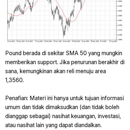
Pound berada di sekitar SMA 50 yang mungkin
memberikan support. Jika penurunan berakhir di
sana, kemungkinan akan reli menuju area
1,3560.
Penafian: Materi ini hanya untuk tujuan informasi
umum dan tidak dimaksudkan (dan tidak boleh
dianggap sebagai) nasihat keuangan, investasi,
atau nasihat lain yang dapat diandalkan.