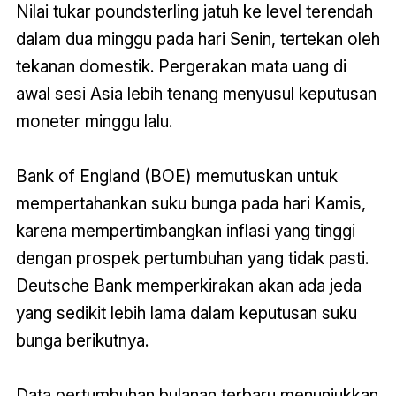
Nilai tukar poundsterling jatuh ke level terendah
dalam dua minggu pada hari Senin, tertekan oleh
tekanan domestik. Pergerakan mata uang di
awal sesi Asia lebih tenang menyusul keputusan
moneter minggu lalu.
Bank of England (BOE) memutuskan untuk
mempertahankan suku bunga pada hari Kamis,
karena mempertimbangkan inflasi yang tinggi
dengan prospek pertumbuhan yang tidak pasti.
Deutsche Bank memperkirakan akan ada jeda
yang sedikit lebih lama dalam keputusan suku
bunga berikutnya.
Data pertumbuhan bulanan terbaru menunjukkan