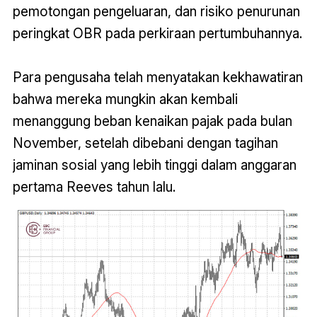
pemotongan pengeluaran, dan risiko penurunan
peringkat OBR pada perkiraan pertumbuhannya.
Para pengusaha telah menyatakan kekhawatiran
bahwa mereka mungkin akan kembali
menanggung beban kenaikan pajak pada bulan
November, setelah dibebani dengan tagihan
jaminan sosial yang lebih tinggi dalam anggaran
pertama Reeves tahun lalu.