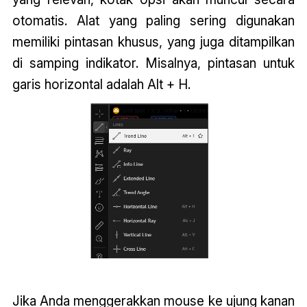
otomatis. Alat yang paling sering digunakan
memiliki pintasan khusus, yang juga ditampilkan
di samping indikator. Misalnya, pintasan untuk
garis horizontal adalah Alt + H.
Jika Anda menggerakkan mouse ke ujung kanan