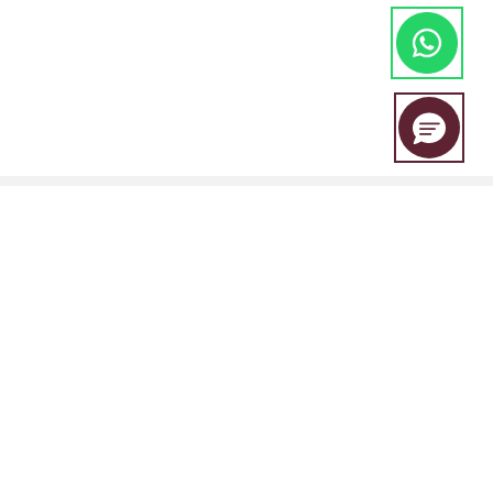
EBC Financial Group adalah merek bersama yang digunakan oleh
beberapa entitas, termasuk:
EBC Financial Group (SVG) LLC Disahkan oleh Otoritas Jasa Keuangan
St. Vincent dan Grenadines (SVGFSA). Nomor registrasi perusahaan:
353 LLC 2020. Alamat terdaftar: Euro House, Richmond Hill Road,
Kingstown, VC0100, St. Vincent dan Grenadines.