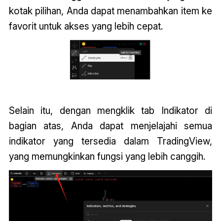
kotak pilihan, Anda dapat menambahkan item ke
favorit untuk akses yang lebih cepat.
Selain itu, dengan mengklik tab Indikator di
bagian atas, Anda dapat menjelajahi semua
indikator yang tersedia dalam TradingView,
yang memungkinkan fungsi yang lebih canggih.