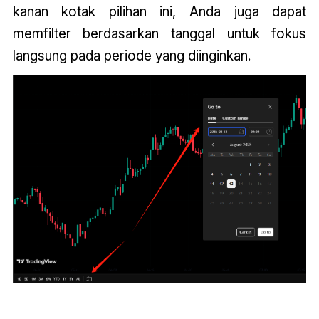
kanan kotak pilihan ini, Anda juga dapat
memfilter berdasarkan tanggal untuk fokus
langsung pada periode yang diinginkan.