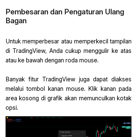
Pembesaran dan Pengaturan Ulang
Bagan
Untuk memperbesar atau memperkecil tampilan
di TradingView, Anda cukup menggulir ke atas
atau ke bawah dengan roda mouse.
Banyak fitur TradingView juga dapat diakses
melalui tombol kanan mouse. Klik kanan pada
area kosong di grafik akan memunculkan kotak
opsi.