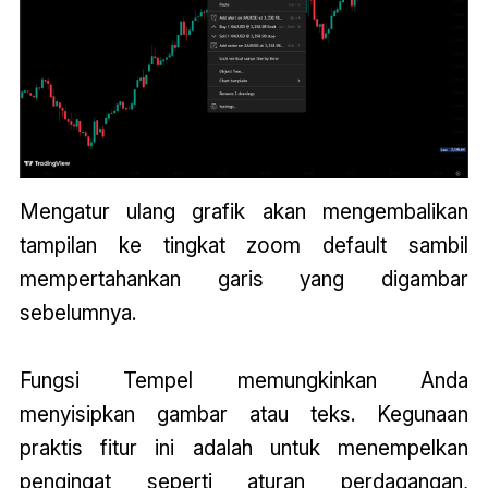
Mengatur ulang grafik akan mengembalikan
tampilan ke tingkat zoom default sambil
mempertahankan garis yang digambar
sebelumnya.
Fungsi Tempel memungkinkan Anda
menyisipkan gambar atau teks. Kegunaan
praktis fitur ini adalah untuk menempelkan
pengingat seperti aturan perdagangan,