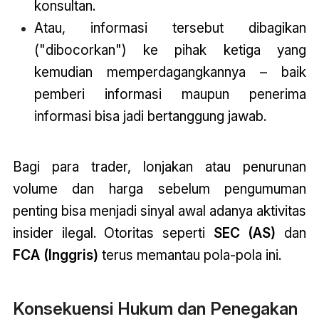
konsultan.
Atau, informasi tersebut dibagikan
("dibocorkan") ke pihak ketiga yang
kemudian memperdagangkannya – baik
pemberi informasi maupun penerima
informasi bisa jadi bertanggung jawab.
Bagi para trader, lonjakan atau penurunan
volume dan harga sebelum pengumuman
penting bisa menjadi sinyal awal adanya aktivitas
insider ilegal. Otoritas seperti
SEC (AS)
dan
FCA (Inggris)
terus memantau pola-pola ini.
Konsekuensi Hukum dan Penegakan