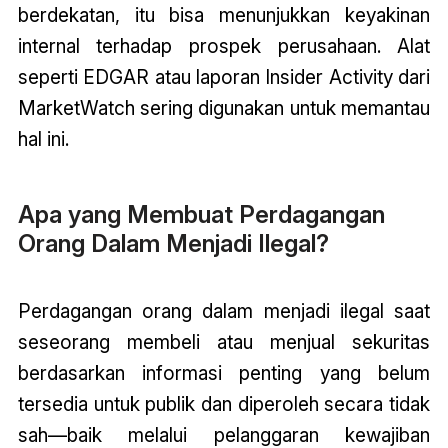
berdekatan, itu bisa menunjukkan keyakinan
internal terhadap prospek perusahaan. Alat
seperti EDGAR atau laporan Insider Activity dari
MarketWatch sering digunakan untuk memantau
hal ini.
Apa yang Membuat Perdagangan
Orang Dalam Menjadi Ilegal?
Perdagangan orang dalam menjadi ilegal saat
seseorang membeli atau menjual sekuritas
berdasarkan informasi penting yang belum
tersedia untuk publik dan diperoleh secara tidak
sah—baik melalui pelanggaran kewajiban