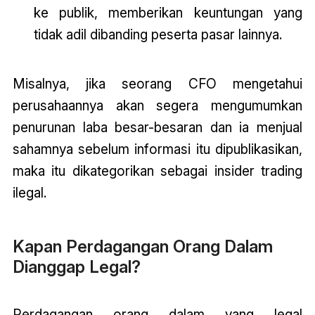
ke publik, memberikan keuntungan yang
tidak adil dibanding peserta pasar lainnya.
Misalnya, jika seorang CFO mengetahui
perusahaannya akan segera mengumumkan
penurunan laba besar-besaran dan ia menjual
sahamnya sebelum informasi itu dipublikasikan,
maka itu dikategorikan sebagai insider trading
ilegal.
Kapan Perdagangan Orang Dalam
Dianggap Legal?
Perdagangan orang dalam yang legal