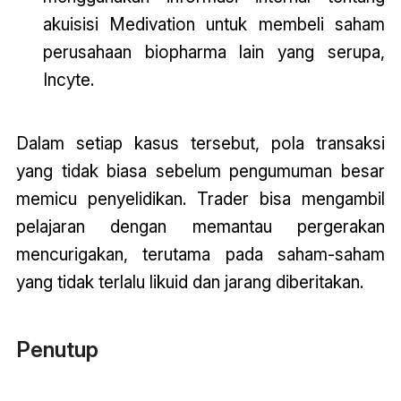
akuisisi Medivation untuk membeli saham
perusahaan biopharma lain yang serupa,
Incyte.
Dalam setiap kasus tersebut, pola transaksi
yang tidak biasa sebelum pengumuman besar
memicu penyelidikan. Trader bisa mengambil
pelajaran dengan memantau pergerakan
mencurigakan, terutama pada saham-saham
yang tidak terlalu likuid dan jarang diberitakan.
Penutup