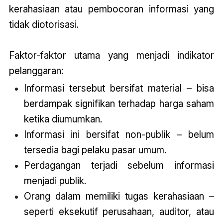
kerahasiaan atau pembocoran informasi yang
tidak diotorisasi.
Faktor-faktor utama yang menjadi indikator
pelanggaran:
Informasi tersebut bersifat material – bisa
berdampak signifikan terhadap harga saham
ketika diumumkan.
Informasi ini bersifat non-publik – belum
tersedia bagi pelaku pasar umum.
Perdagangan terjadi sebelum informasi
menjadi publik.
Orang dalam memiliki tugas kerahasiaan –
seperti eksekutif perusahaan, auditor, atau