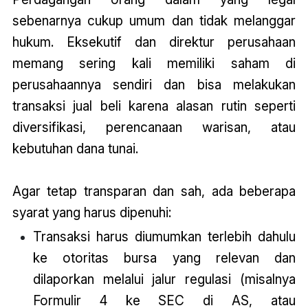
sebenarnya cukup umum dan tidak melanggar
hukum. Eksekutif dan direktur perusahaan
memang sering kali memiliki saham di
perusahaannya sendiri dan bisa melakukan
transaksi jual beli karena alasan rutin seperti
diversifikasi, perencanaan warisan, atau
kebutuhan dana tunai.
Agar tetap transparan dan sah, ada beberapa
syarat yang harus dipenuhi:
Transaksi harus diumumkan terlebih dahulu
ke otoritas bursa yang relevan dan
dilaporkan melalui jalur regulasi (misalnya
Formulir 4 ke SEC di AS, atau