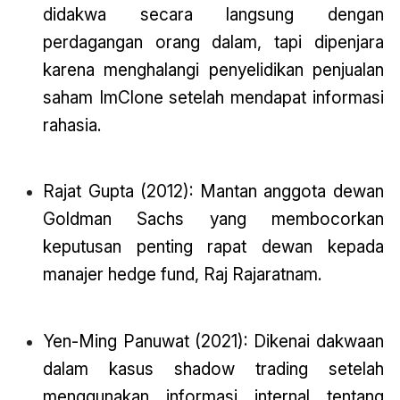
didakwa secara langsung dengan
perdagangan orang dalam, tapi dipenjara
karena menghalangi penyelidikan penjualan
saham ImClone setelah mendapat informasi
rahasia.
Rajat Gupta (2012): Mantan anggota dewan
Goldman Sachs yang membocorkan
keputusan penting rapat dewan kepada
manajer hedge fund, Raj Rajaratnam.
Yen-Ming Panuwat (2021): Dikenai dakwaan
dalam kasus shadow trading setelah
menggunakan informasi internal tentang