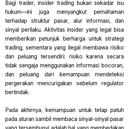
Bagi trader, insider trading bukan sekadar isu
hukum—ini juga menyangkut pemahaman
terhadap struktur pasar, alur informasi, dan
sinyal perilaku. Aktivitas insider yang legal bisa
memberikan petunjuk berharga untuk strategi
trading, sementara yang ilegal membawa risiko
dan peluang tersendiri: risiko karena secara
tidak sengaja menggunakan informasi bocoran,
dan peluang dari kemampuan mendeteksi
pergerakan mencurigakan sebelum regulator
bertindak.
Pada akhirnya, kemampuan untuk tetap patuh
pada aturan sambil membaca sinyal-sinyal pasar
yang tersembunyi adalah hal yang membedakan