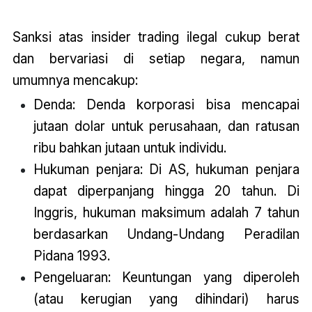
Sanksi atas insider trading ilegal cukup berat
dan bervariasi di setiap negara, namun
umumnya mencakup:
Denda: Denda korporasi bisa mencapai
jutaan dolar untuk perusahaan, dan ratusan
ribu bahkan jutaan untuk individu.
Hukuman penjara: Di AS, hukuman penjara
dapat diperpanjang hingga 20 tahun. Di
Inggris, hukuman maksimum adalah 7 tahun
berdasarkan Undang-Undang Peradilan
Pidana 1993.
Pengeluaran: Keuntungan yang diperoleh
(atau kerugian yang dihindari) harus