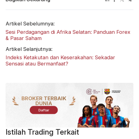
Artikel Sebelumnya:
Sesi Perdagangan di Afrika Selatan: Panduan Forex
& Pasar Saham
Artikel Selanjutnya:
Indeks Ketakutan dan Keserakahan: Sekadar
Sensasi atau Bermanfaat?
BROKER TERBAIK
DUNIA
Daftar
Istilah Trading Terkait