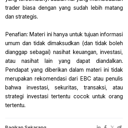
trader biasa dengan yang sudah lebih matang
dan strategis.
Penafian: Materi ini hanya untuk tujuan informasi
umum dan tidak dimaksudkan (dan tidak boleh
dianggap sebagai) nasihat keuangan, investasi,
atau nasihat lain yang dapat diandalkan.
Pendapat yang diberikan dalam materi ini tidak
merupakan rekomendasi dari EBC atau penulis
bahwa investasi, sekuritas, transaksi, atau
strategi investasi tertentu cocok untuk orang
tertentu.
Bagikan Sekarang