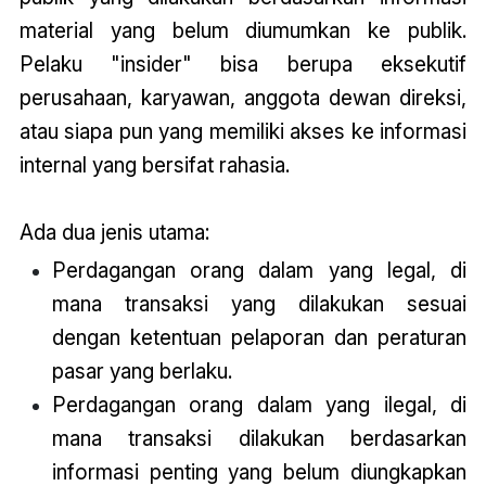
material yang belum diumumkan ke publik.
Pelaku "insider" bisa berupa eksekutif
perusahaan, karyawan, anggota dewan direksi,
atau siapa pun yang memiliki akses ke informasi
internal yang bersifat rahasia.
Ada dua jenis utama:
Perdagangan orang dalam yang legal, di
mana transaksi yang dilakukan sesuai
dengan ketentuan pelaporan dan peraturan
pasar yang berlaku.
Perdagangan orang dalam yang ilegal, di
mana transaksi dilakukan berdasarkan
informasi penting yang belum diungkapkan