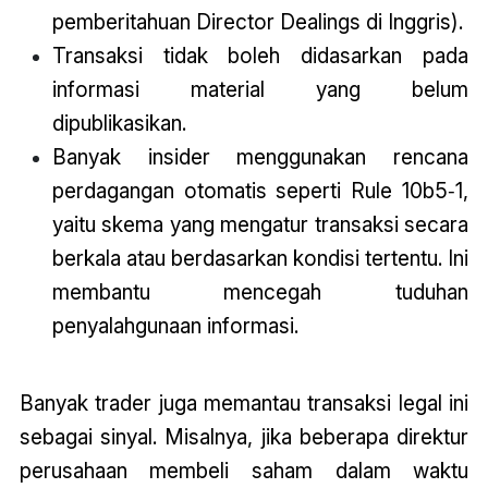
pemberitahuan Director Dealings di Inggris).
Transaksi tidak boleh didasarkan pada
informasi material yang belum
dipublikasikan.
Banyak insider menggunakan rencana
perdagangan otomatis seperti Rule 10b5‑1,
yaitu skema yang mengatur transaksi secara
berkala atau berdasarkan kondisi tertentu. Ini
membantu mencegah tuduhan
penyalahgunaan informasi.
Banyak trader juga memantau transaksi legal ini
sebagai sinyal. Misalnya, jika beberapa direktur
perusahaan membeli saham dalam waktu