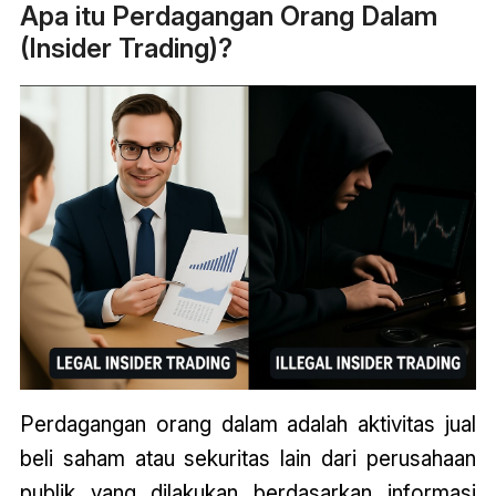
Apa itu Perdagangan Orang Dalam
(Insider Trading)?
Perdagangan orang dalam adalah aktivitas jual
beli saham atau sekuritas lain dari perusahaan
publik yang dilakukan berdasarkan informasi