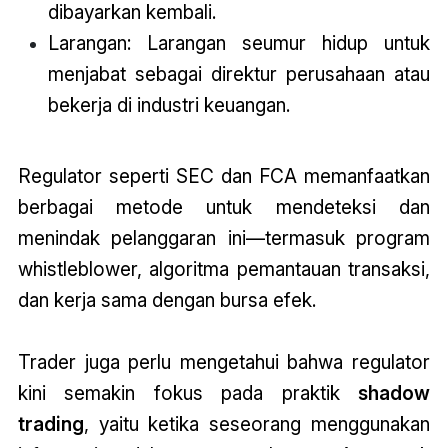
dibayarkan kembali.
Larangan: Larangan seumur hidup untuk
menjabat sebagai direktur perusahaan atau
bekerja di industri keuangan.
Regulator seperti SEC dan FCA memanfaatkan
berbagai metode untuk mendeteksi dan
menindak pelanggaran ini—termasuk program
whistleblower, algoritma pemantauan transaksi,
dan kerja sama dengan bursa efek.
Trader juga perlu mengetahui bahwa regulator
kini semakin fokus pada praktik
shadow
trading
, yaitu ketika seseorang menggunakan