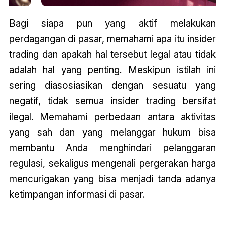
Bagi siapa pun yang aktif melakukan
perdagangan di pasar, memahami apa itu insider
trading dan apakah hal tersebut legal atau tidak
adalah hal yang penting. Meskipun istilah ini
sering diasosiasikan dengan sesuatu yang
negatif, tidak semua insider trading bersifat
ilegal. Memahami perbedaan antara aktivitas
yang sah dan yang melanggar hukum bisa
membantu Anda menghindari pelanggaran
regulasi, sekaligus mengenali pergerakan harga
mencurigakan yang bisa menjadi tanda adanya
ketimpangan informasi di pasar.