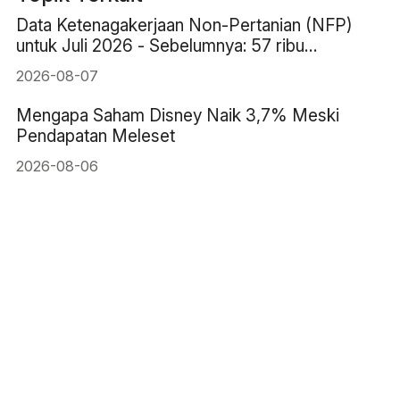
Data Ketenagakerjaan Non-Pertanian (NFP)
untuk Juli 2026 - Sebelumnya: 57 ribu
Perkiraan: 83 ribu
2026-08-07
Mengapa Saham Disney Naik 3,7% Meski
Pendapatan Meleset
2026-08-06