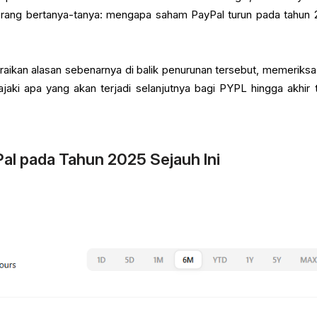
ang bertanya-tanya: mengapa saham PayPal turun pada tahun 
uraikan alasan sebenarnya di balik penurunan tersebut, memeriksa
jaki apa yang akan terjadi selanjutnya bagi PYPL hingga akhir 
al pada Tahun 2025 Sejauh Ini