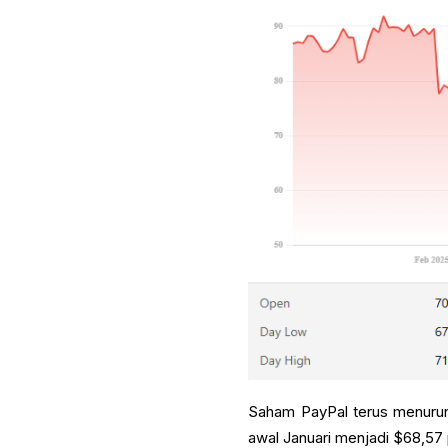
Saham PayPal terus menurun 
awal Januari menjadi $68,57