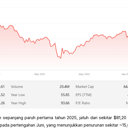
sepanjang paruh pertama tahun 2025, jatuh dari sekitar $81,20
 pada pertengahan Juni, yang menunjukkan penurunan sekitar ~15