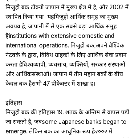
मिजुहो बैंक टोक्यो जापान में मुख्य क्षेत्र में है, और 2002 में
स्थापित किया गया। यहमिजुहो आर्थिक समूह का मुख्य
अवयव है, जापानी में से एक सबसे बड़ा आर्थिक समूह
हैinstitutions with extensive domestic and
international operations. मिजुहो बैंक,अपने वैश्विक
नेटवर्क के द्वारा, विविध ग्राहकों के लिए आर्थिक सेवा प्रदान
करता हैविश्वव्यापी, व्यवसाय, व्यक्तियों, सरकार संस्थाओं
और आर्थिकसंस्थाओं। जापान में तीन महान बैंकों के बीच
केवल बैंक हैसभी 47 प्रीफेक्टर में शाखा हैं।
इतिहास
मिजुहो बैंक की इतिहास 19. शतक के अन्तिम से वापस पड़ी
जा सकती है, जबsome Japanese banks began to
emerge. लेकिन बैंक का आधुनिक रूप है२००२ में