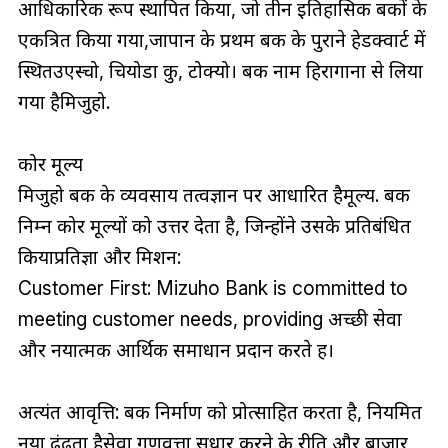
आधिकारिक रूप स्थापित किया, जो तीन इतिहासिक बैंकों के
एकत्रित किया गया,जापान के प्रथम बैंक के पुराने हेडक्वार्ट में
स्थितउएस्चो, चियोडा कु, टोक्यो। बैंक नाम हिरागाना से लिया
गया हैमिजुहो.
कोर मूल्य
मिजुहो बैंक के व्यवसाय तत्वज्ञान पर आधारित हैमूल्य. बैंक
निम्न कोर मूल्यों को उत्तर देता है, जिन्होंने उसके प्रतिबंधित
कियाप्रतिज्ञा और मिशन:
Customer First: Mizuho Bank is committed to
meeting customer needs, providing अच्छी सेवा
और नयात्मक आर्थिक समाधान प्रदान करते हैं।
अत्यंत आवृत्ति: बैंक निर्माण को प्रोत्साहित करता है, नियमित
नया ढूंढ़ता हैसेवा गुणवत्ता सुधार करने के रीति और बाजार