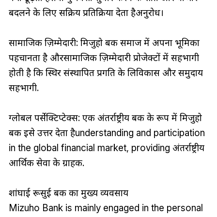
बदलने के लिए सक्रिय प्रतिक्रिया देता हैअनुरोध।
सामाजिक ज़िम्मेदारी: मिजुहो बैंक समाज में अपना भूमिका
पहचानता है औरसामाजिक ज़िम्मेदारी प्रोजेक्टों में सहभागी
होती है कि स्थिर संस्थापित प्रगति के लिविकास और समुदाय
सहभागी.
ग्लोबल पर्सेक्टिप्टेक्स: एक अंतर्राष्ट्रीय बैंक के रूप में मिजुहो
बैंक इसे उत्तर देता हैunderstanding and participation
in the global financial market, providing अंतर्राष्ट्रीय
आर्थिक सेवा के ग्राहक.
शांघाई रूसुई बैंक का मुख्य व्यवसाय
Mizuho Bank is mainly engaged in the personal