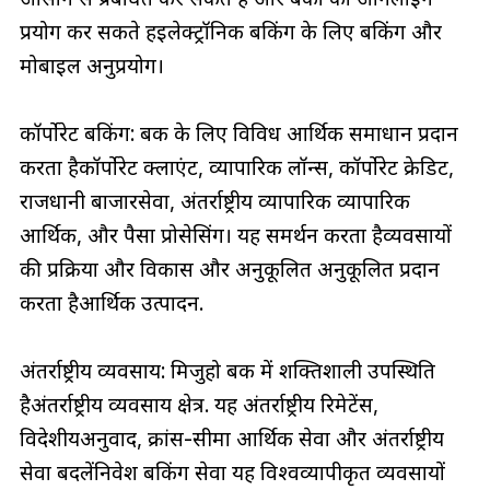
प्रयोग कर सकते हैंइलेक्ट्रॉनिक बैंकिंग के लिए बैंकिंग और
मोबाइल अनुप्रयोग।
कॉर्पोरेट बैंकिंग: बैंक के लिए विविध आर्थिक समाधान प्रदान
करता हैकॉर्पोरेट क्लाएंट, व्यापारिक लॉन्स, कॉर्पोरेट क्रेडिट,
राजधानी बाजारसेवा, अंतर्राष्ट्रीय व्यापारिक व्यापारिक
आर्थिक, और पैसा प्रोसेसिंग। यह समर्थन करता हैव्यवसायों
की प्रक्रिया और विकास और अनुकूलित अनुकूलित प्रदान
करता हैआर्थिक उत्पादन.
अंतर्राष्ट्रीय व्यवसाय: मिजुहो बैंक में शक्तिशाली उपस्थिति
हैअंतर्राष्ट्रीय व्यवसाय क्षेत्र. यह अंतर्राष्ट्रीय रिमेटेंस,
विदेशीयअनुवाद, क्रांस-सीमा आर्थिक सेवा और अंतर्राष्ट्रीय
सेवा बदलेंनिवेश बैंकिंग सेवा यह विश्वव्यापीकृत व्यवसायों