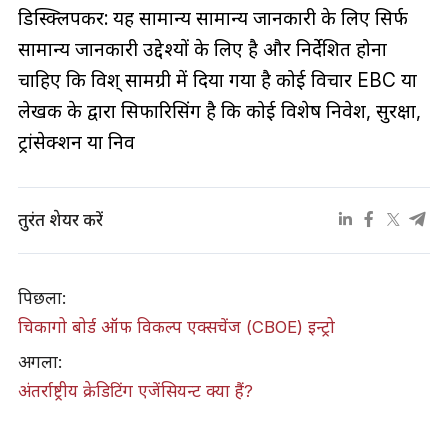
डिस्क्लिपकर: यह सामान्य सामान्य जानकारी के लिए सिर्फ
सामान्य जानकारी उद्देश्यों के लिए है और निर्देशित होना
चाहिए कि विश् सामग्री में दिया गया है कोई विचार EBC या
लेखक के द्वारा सिफारिसिंग है कि कोई विशेष निवेश, सुरक्षा,
ट्रांसेक्शन या निव
तुरंत शेयर करें
पिछला:
चिकागो बोर्ड ऑफ विकल्प एक्सचेंज (CBOE) इन्ट्रो
अगला:
अंतर्राष्ट्रीय क्रेडिटिंग एजेंसियन्ट क्या हैं?