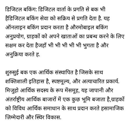
डिजिटल बैंकिंग: डिजिटल वार्ता के प्रगति से बैंक भी
हैडिजिटल बैंकिंग सेवा को सक्रिय से प्रगति देता है. यह
ऑनलाइन बैंकिंग प्रदान करता है औरमोबाइल बैंकिंग
अनुप्रयोग, ग्राहकों को अपने खाताओं का प्रबन्ध करने के लिए
सक्षम कर देता हैजहाँ भी भी भी भी भी भुगता है और
अनुक्रिया करते हैं.
शुरुसुई बैंक एक आर्थिक संस्थापित है जिसके साथ
शक्तिशाली इतिहास है, स्पष्टमूल्य, और अत्याचारित प्रकार्य.
मिजुहो आर्थिक सदस्य के रूप मेंसमूह, यह जापानी और
अंतर्राष्ट्रीय आर्थिक बाजारों में एक कुछ भूमि बजाता है,ग्राहकों
को विविध आर्थिक समाधान के साथ प्रदान करते हैंसामाजिक
ज़िम्मेदारी और स्थिर विकास.