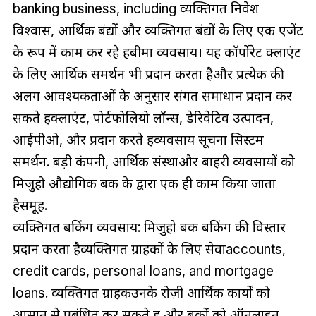
banking business, including व्यक्तिगत निवेश
विश्वास, आर्थिक बंद्यों और व्यक्तिगत बंद्यों के लिए एक एजेंट
के रूप में काम कर रहे हबीमा व्यवसाय। यह कॉर्पोरेट क्लाएंट
के लिए आर्थिक समर्थन भी प्रदान करता हैऔर प्रत्येक की
अलग आवश्यकताओं के अनुसार संगत समाधान प्रदान कर
सकते हैंक्लाएंट, पोर्टफोलियो लॉन्स, डेरिवेटिव उत्पादन,
आईपीओ, और प्रदान करते हैंव्यवसाय सूचना सिस्टम
समर्थन. बड़ी कंपनी, आर्थिक संस्थाऔर बाहरी व्यवसायों को
मिजुहो औद्योगिक बैंक के द्वारा एक ही काम किया जाता
हैसमूह.
व्यक्तिगत बैंकिंग व्यवसाय: मिजुहो बैंक बैंकिंग की विस्तार
प्रदान करता हैव्यक्तिगत ग्राहकों के लिए सेवाaccounts,
credit cards, personal loans, and mortgage
loans. व्यक्तिगत ग्राहकउनके रोज़ी आर्थिक कार्यों को
आसान से प्रबंधित कर सकते हैं और बैंकों को ऑनलाइन