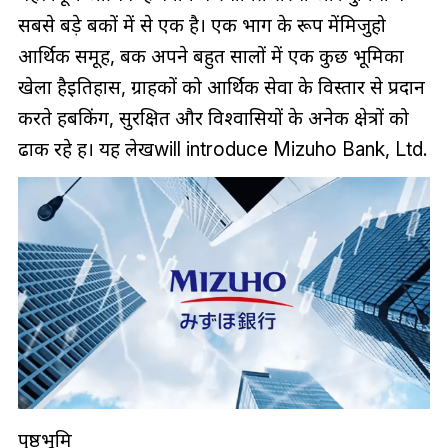
सबसे बड़े बैंकों में से एक है। एक भाग के रूप मेंमिजुहो
आर्थिक समूह, बैंक अपने बहुत सालों में एक कुछ भूमिका
खेला हैइतिहास, ग्राहकों को आर्थिक सेवा के विस्तार से प्रदान
करते हैंबैंकिंग, सुरक्षित और विश्वासियों के अनेक क्षेत्रों को
ढाक रहे हैं। यह लेखwill introduce Mizuho Bank, Ltd.
पृष्ठभूमि