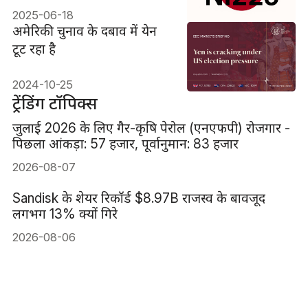
2025-06-18
अमेरिकी चुनाव के दबाव में येन
टूट रहा है
2024-10-25
ट्रेंडिंग टॉपिक्स
जुलाई 2026 के लिए गैर-कृषि पेरोल (एनएफपी) रोजगार -
पिछला आंकड़ा: 57 हजार, पूर्वानुमान: 83 हजार
2026-08-07
Sandisk के शेयर रिकॉर्ड $8.97B राजस्व के बावजूद
लगभग 13% क्यों गिरे
2026-08-06