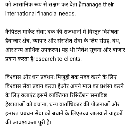
को आसानिक रूप से सक्षम कर देता हैmanage their
international financial needs.
कैपिटल मार्केट सेवा: बैंक की राजधानी में विस्तृत विशेषता
हैबाजार क्षेत्र, व्यापार और संरक्षित सेवा के लिए संग्रह, बंध,
औरअन्य आर्थिक उपकरण। यह भी निवेश सूचना और बाजार
प्रदान करता हैresearch to clients.
विश्वास और धन प्रबंधन: मिजुहो बैंक मदद करने के लिए
विश्वास सेवा प्रदान करता हैऔर अपने माल का प्रशंसा करने
के लिए क्लाएंट इसमें व्यक्तिगत रिसिटेंशन समाविष्ट
हैखाताओं को बचाना, धन्य वार्ताधिकार की योजनाओं और
इमारत प्रबंधन सेवा को बचाने के लिएउच्च जालवाले ग्राहकों
की आवश्यकता पूरी है।