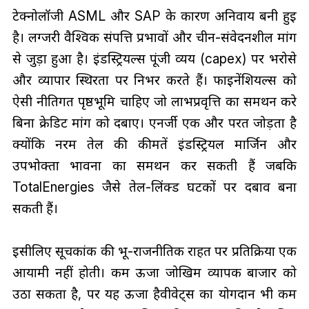
टेक्नोलॉजी ASML और SAP के कारण अनिवार्य बनी हुई
है। लग्जरी वैश्विक संपत्ति प्रभावों और चीन-संवेदनशील मांग
से जुड़ा हुआ है। इंडस्ट्रियल्स पूंजी व्यय (capex) पर भरोसे
और व्यापार स्थिरता पर निर्भर करते हैं। फाइनेंशियल्स को
ऐसी नीतिगत पृष्ठभूमि चाहिए जो लाभप्रवृत्ति का समर्थन करे
बिना क्रेडिट मांग को दबाए। एनर्जी एक और परत जोड़ता है
क्योंकि नरम तेल की कीमतें इंडस्ट्रियल मार्जिन और
उपभोक्ता भावना का समर्थन कर सकती हैं जबकि
TotalEnergies जैसे तेल-लिंक्ड घटकों पर दबाव बना
सकती हैं।
इसीलिए सूचकांक की भू-राजनीतिक राहत पर प्रतिक्रिया एक
आयामी नहीं होती। कम ऊर्जा जोखिम व्यापक बाजार को
उठा सकता है, पर यह ऊर्जा हैवीवेट्स का योगदान भी कम