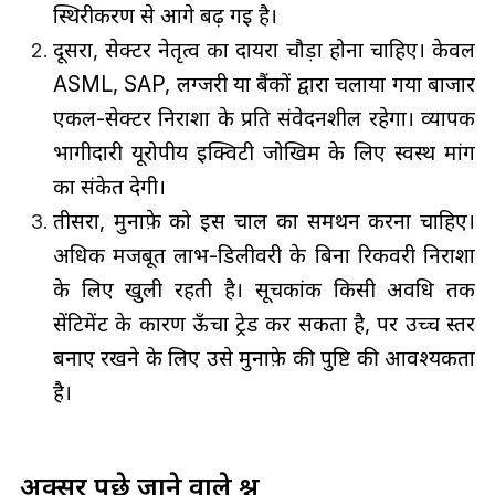
स्थिरीकरण से आगे बढ़ गई है।
दूसरा, सेक्टर नेतृत्व का दायरा चौड़ा होना चाहिए। केवल
ASML, SAP, लग्जरी या बैंकों द्वारा चलाया गया बाजार
एकल-सेक्टर निराशा के प्रति संवेदनशील रहेगा। व्यापक
भागीदारी यूरोपीय इक्विटी जोखिम के लिए स्वस्थ मांग
का संकेत देगी।
तीसरा, मुनाफ़े को इस चाल का समर्थन करना चाहिए।
अधिक मजबूत लाभ-डिलीवरी के बिना रिकवरी निराशा
के लिए खुली रहती है। सूचकांक किसी अवधि तक
सेंटिमेंट के कारण ऊँचा ट्रेड कर सकता है, पर उच्च स्तर
बनाए रखने के लिए उसे मुनाफ़े की पुष्टि की आवश्यकता
है।
अक्सर पूछे जाने वाले प्रश्न