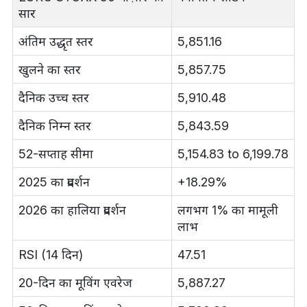
सार
अंतिम उद्धृत स्तर
5,851.16
खुलने का स्तर
5,857.75
दैनिक उच्च स्तर
5,910.48
दैनिक निम्न स्तर
5,843.59
52-सप्ताह सीमा
5,154.83 to 6,199.78
2025 का प्रदर्शन
+18.29%
2026 का हालिया प्रदर्शन
लगभग 1% का मामूली
लाभ
RSI (14 दिन)
47.51
20-दिन का मूविंग एवरेज
5,887.27