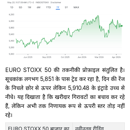
EURO STOXX 50 की तकनीकी प्रोफ़ाइल संतुलित है।
सूचकांक लगभग 5,851 के पास ट्रेड कर रहा है, दिन की रेंज
के निचले छोर से ऊपर लेकिन 5,910.48 के इंट्राडे उच्च से
नीचे। यह दिखाता है कि खरीदार गिरावटों का बचाव कर रहे
हैं, लेकिन अभी तक निर्णायक रूप से ऊपरी स्तर तोड़ नहीं
रहे।
EURO STOXX 50 बाज़ार का
नवीनतम रीडिंग