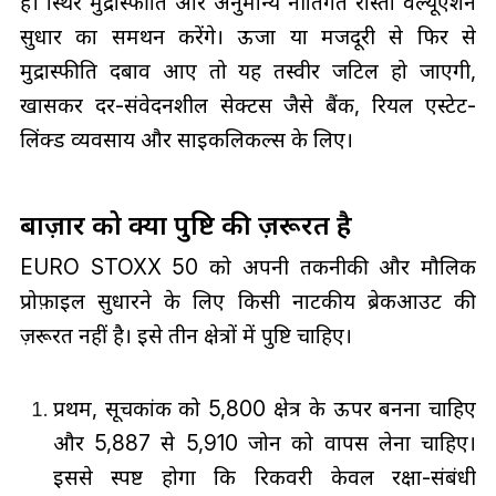
है। स्थिर मुद्रास्फीति और अनुमान्य नीतिगत रास्ता वैल्यूएशन
सुधार का समर्थन करेंगे। ऊर्जा या मजदूरी से फिर से
मुद्रास्फीति दबाव आए तो यह तस्वीर जटिल हो जाएगी,
खासकर दर-संवेदनशील सेक्टर्स जैसे बैंक, रियल एस्टेट-
लिंक्ड व्यवसाय और साइकलिकल्स के लिए।
बाज़ार को क्या पुष्टि की ज़रूरत है
EURO STOXX 50 को अपनी तकनीकी और मौलिक
प्रोफ़ाइल सुधारने के लिए किसी नाटकीय ब्रेकआउट की
ज़रूरत नहीं है। इसे तीन क्षेत्रों में पुष्टि चाहिए।
प्रथम, सूचकांक को 5,800 क्षेत्र के ऊपर बनना चाहिए
और 5,887 से 5,910 जोन को वापस लेना चाहिए।
इससे स्पष्ट होगा कि रिकवरी केवल रक्षा-संबंधी