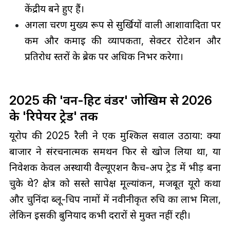
केंद्रीय बने हुए हैं।
अगला चरण मुख्य रूप से सुर्खियों वाली आशावादिता पर
कम और कमाई की व्यापकता, सेक्टर रोटेशन और
प्रतिरोध स्तरों के ब्रेक पर अधिक निर्भर करेगा।
2025 की 'वन-हिट वंडर' जोखिम से 2026
के 'रिपेयर ट्रेड' तक
यूरोप की 2025 रैली ने एक मुश्किल सवाल उठाया: क्या
बाजार ने संरचनात्मक समर्थन फिर से खोज लिया था, या
निवेशक केवल अस्थायी वैल्यूएशन कैच-अप ट्रेड में भीड़ बना
चुके थे? क्षेत्र को सस्ते सापेक्ष मूल्यांकन, मजबूत यूरो कथा
और चुनिंदा ब्लू-चिप नामों में नवीनीकृत रुचि का लाभ मिला,
लेकिन इसकी बुनियाद कभी दरारों से मुक्त नहीं रही।