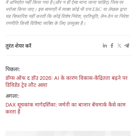
में अभिप्रेत नहीं किया गया है (और न ही ऐसा माना जाना चाहिए) जिस पर
भरोसा किया जाए। इस सामग्री में व्यक्त कोई भी राय EBC या लेखक द्वारा
यह सिफारिश नहीं करती कि कोई विशेष निवेश, प्रतिभूति, लेन-देन या निवेश
रणनीति किसी विशिष्ट व्यक्ति के लिए उपयुक्त है।
तुरंत शेयर करें
पिछला:
डॉग्स ऑफ द डॉउ 2026: AI के कारण विकास-केंद्रितता बढ़ने पर
डिविडेंड ट्रेड लौट आया
अगला:
DAX सूचकांक मार्गदर्शिका: जर्मनी का बाजार बेंचमार्क कैसे काम
करता है