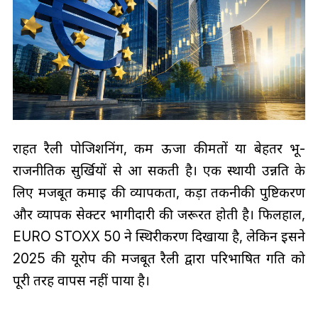
राहत रैली पोजिशनिंग, कम ऊर्जा कीमतों या बेहतर भू-
राजनीतिक सुर्खियों से आ सकती है। एक स्थायी उन्नति के
लिए मजबूत कमाई की व्यापकता, कड़ा तकनीकी पुष्टिकरण
और व्यापक सेक्टर भागीदारी की जरूरत होती है। फिलहाल,
EURO STOXX 50 ने स्थिरीकरण दिखाया है, लेकिन इसने
2025 की यूरोप की मजबूत रैली द्वारा परिभाषित गति को
पूरी तरह वापस नहीं पाया है।