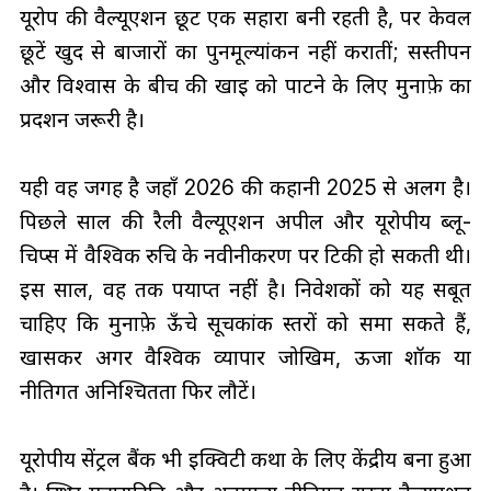
यूरोप की वैल्यूएशन छूट एक सहारा बनी रहती है, पर केवल
छूटें खुद से बाजारों का पुनर्मूल्यांकन नहीं करातीं; सस्तीपन
और विश्वास के बीच की खाई को पाटने के लिए मुनाफ़े का
प्रदर्शन जरूरी है।
यही वह जगह है जहाँ 2026 की कहानी 2025 से अलग है।
पिछले साल की रैली वैल्यूएशन अपील और यूरोपीय ब्लू-
चिप्स में वैश्विक रुचि के नवीनीकरण पर टिकी हो सकती थी।
इस साल, वह तर्क पर्याप्त नहीं है। निवेशकों को यह सबूत
चाहिए कि मुनाफ़े ऊँचे सूचकांक स्तरों को समा सकते हैं,
खासकर अगर वैश्विक व्यापार जोखिम, ऊर्जा शॉक या
नीतिगत अनिश्चितता फिर लौटें।
यूरोपीय सेंट्रल बैंक भी इक्विटी कथा के लिए केंद्रीय बना हुआ