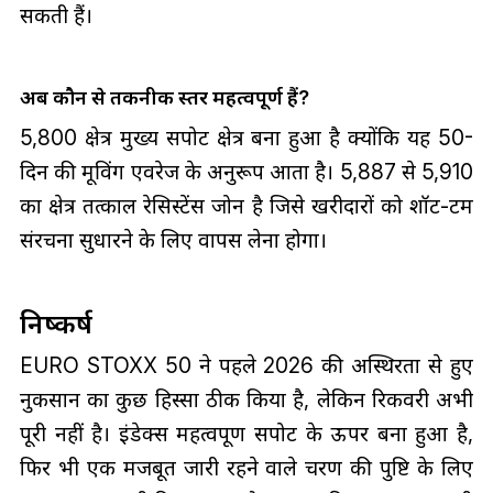
सकती हैं।
अब कौन से तकनीकी स्तर महत्वपूर्ण हैं?
5,800 क्षेत्र मुख्य सपोर्ट क्षेत्र बना हुआ है क्योंकि यह 50-
दिन की मूविंग एवरेज के अनुरूप आता है। 5,887 से 5,910
का क्षेत्र तत्काल रेसिस्टेंस जोन है जिसे खरीदारों को शॉर्ट-टर्म
संरचना सुधारने के लिए वापस लेना होगा।
निष्कर्ष
EURO STOXX 50 ने पहले 2026 की अस्थिरता से हुए
नुकसान का कुछ हिस्सा ठीक किया है, लेकिन रिकवरी अभी
पूरी नहीं है। इंडेक्स महत्वपूर्ण सपोर्ट के ऊपर बना हुआ है,
फिर भी एक मजबूत जारी रहने वाले चरण की पुष्टि के लिए