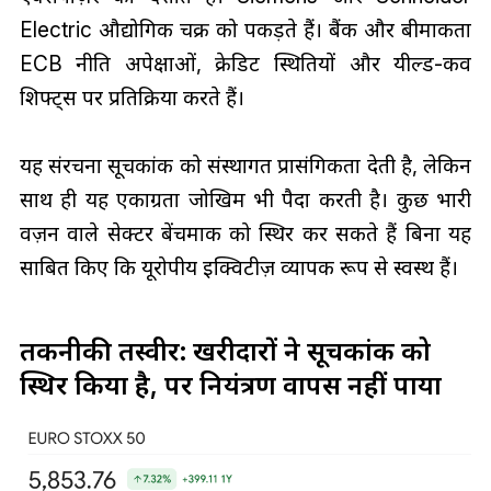
Electric औद्योगिक चक्र को पकड़ते हैं। बैंक और बीमाकर्ता
ECB नीति अपेक्षाओं, क्रेडिट स्थितियों और यील्ड-कर्व
शिफ्ट्स पर प्रतिक्रिया करते हैं।
यह संरचना सूचकांक को संस्थागत प्रासंगिकता देती है, लेकिन
साथ ही यह एकाग्रता जोखिम भी पैदा करती है। कुछ भारी
वज़न वाले सेक्टर बेंचमार्क को स्थिर कर सकते हैं बिना यह
साबित किए कि यूरोपीय इक्विटीज़ व्यापक रूप से स्वस्थ हैं।
तकनीकी तस्वीर: खरीदारों ने सूचकांक को
स्थिर किया है, पर नियंत्रण वापस नहीं पाया