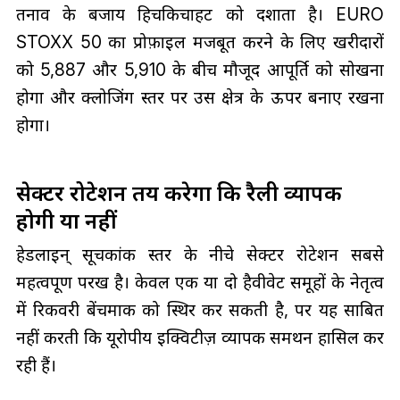
तनाव के बजाय हिचकिचाहट को दर्शाता है। EURO
STOXX 50 का प्रोफ़ाइल मजबूत करने के लिए खरीदारों
को 5,887 और 5,910 के बीच मौजूद आपूर्ति को सोखना
होगा और क्लोजिंग स्तर पर उस क्षेत्र के ऊपर बनाए रखना
होगा।
सेक्टर रोटेशन तय करेगा कि रैली व्यापक
होगी या नहीं
हेडलाइन् सूचकांक स्तर के नीचे सेक्टर रोटेशन सबसे
महत्वपूर्ण परख है। केवल एक या दो हैवीवेट समूहों के नेतृत्व
में रिकवरी बेंचमार्क को स्थिर कर सकती है, पर यह साबित
नहीं करती कि यूरोपीय इक्विटीज़ व्यापक समर्थन हासिल कर
रही हैं।