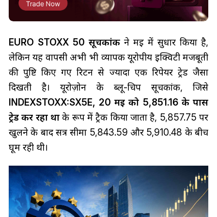
EURO STOXX 50 सूचकांक
ने मई में सुधार किया है,
लेकिन यह वापसी अभी भी व्यापक यूरोपीय इक्विटी मजबूती
की पुष्टि किए गए रिटर्न से ज्यादा एक रिपेयर ट्रेड जैसा
दिखती है। यूरोज़ोन के ब्लू-चिप सूचकांक, जिसे
INDEXSTOXX:SX5E, 20 मई को 5,851.16 के पास
ट्रेड कर रहा था
के रूप में ट्रैक किया जाता है, 5,857.75 पर
खुलने के बाद सत्र सीमा 5,843.59 और 5,910.48 के बीच
घूम रही थी।