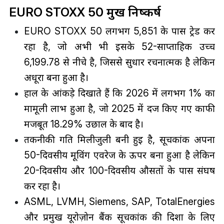
EURO STOXX 50 प्रमुख निष्कर्ष
EURO STOXX 50 लगभग 5,851 के पास ट्रेड कर
रहा है, जो अभी भी इसके 52-साप्ताहिक उच्च
6,199.78 से नीचे है, जिससे सुधार रचनात्मक है लेकिन
अधूरा बना हुआ है।
हाल के आंकड़े दिखाते हैं कि 2026 में लगभग 1% का
मामूली लाभ हुआ है, जो 2025 में दर्ज किए गए काफी
मजबूत 18.29% उछाल के बाद है।
तकनीकी गति मिलीजुली बनी हुई है, सूचकांक अपना
50-दिवसीय मूविंग एवरेज के ऊपर बना हुआ है लेकिन
20-दिवसीय और 100-दिवसीय औसतों के पास संघर्ष
कर रहा है।
ASML, LVMH, Siemens, SAP, TotalEnergies
और प्रमुख यूरोज़ोन बैंक सूचकांक की दिशा के लिए