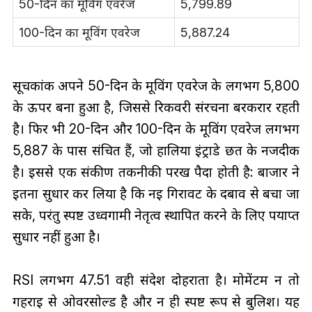
50-दिन का मूविंग एवरेज
5,799.89
100-दिन का मूविंग एवरेज
5,887.24
सूचकांक अपने 50-दिन के मूविंग एवरेज के लगभग 5,800
के ऊपर बना हुआ है, जिससे रिकवरी संरचना बरकरार रहती
है। फिर भी 20-दिन और 100-दिन के मूविंग एवरेज लगभग
5,887 के पास संचित हैं, जो हालिया इंट्राडे छत के नजदीक
है। इससे एक संकीर्ण तकनीकी परख पैदा होती है: बाजार ने
इतना सुधार कर लिया है कि नई गिरावट के दबाव से बचा जा
सके, परंतु स्पष्ट उर्ध्वगामी नेतृत्व स्थापित करने के लिए पर्याप्त
सुधार नहीं हुआ है।
RSI लगभग 47.51 वही संदेश दोहराता है। मोमेंटम न तो
गहराई से ओवरसोल्ड है और न ही स्पष्ट रूप से बुलिश। यह