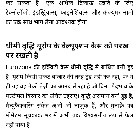
कर सकता है। एक अधिक टिकाऊ उन्नति के लिए
टेक्नोलॉजी, इंडस्ट्रियल्स, फाइनेंशियल्स और कंज्यूमर नामों
का एक साथ भाग लेना आवश्यक होगा।
धीमी वृद्धि यूरोप के वैल्यूएशन केस को परख
पर रखती है
Eurozone की इक्विटी केस धीमी वृद्धि से बाधित बनी हुई
है। यूरोप किसी संकट बाजार की तरह ट्रेड नहीं कर रहा, पर न
ही यह वह मैक्रो तेज़ी का आनंद ले रहा है जो बिना भेदभाव के
मल्टीपल विस्तार को उचित ठहराए। वृद्धि असमान बनी हुई है,
मैन्युफैक्चरिंग संकेत अभी भी नाजुक हैं, और मुनाफ़े का
मोमेंटम सूचकांक भर में अभी तक विश्वसनीय रूप से फैल
नहीं पाया है।