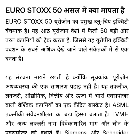
EURO STOXX 50 असल में क्या मापता है
EURO STOXX 50 यूरोज़ोन का प्रमुख ब्लू-चिप इक्विटी
बेंचमार्क है। यह आठ यूरोज़ोन देशों में फैली 50 बड़ी और
तरल कंपनियों को ट्रैक करता है, जिससे यह यूरोपीय इक्विटी
प्रदर्शन के सबसे अधिक देखे जाने वाले संकेतकों में से एक
बनता है।
यह संरचना मायने रखती है क्योंकि सूचकांक यूरोज़ोन
अर्थव्यवस्था की एक साधारण पढ़ाई नहीं है। यह तकनीक,
लक्ज़री, औद्योगिक, वित्तीय और ऊर्जा में भारी एक्सपोज़र
वाली वैश्विक कंपनियों का एक केंद्रित बास्केट है। ASML
तकनीकी संवेदनशीलता का बड़ा हिस्सा चलाता है। LVMH
और अन्य लक्ज़री नाम विवेकाधारित मांग और चीन के
एक्सपोज़र को दर्शाते हैं। Siemens और Schneider