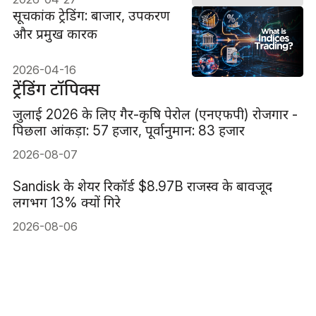
सूचकांक ट्रेडिंग: बाजार, उपकरण
और प्रमुख कारक
2026-04-16
ट्रेंडिंग टॉपिक्स
जुलाई 2026 के लिए गैर-कृषि पेरोल (एनएफपी) रोजगार -
पिछला आंकड़ा: 57 हजार, पूर्वानुमान: 83 हजार
2026-08-07
Sandisk के शेयर रिकॉर्ड $8.97B राजस्व के बावजूद
लगभग 13% क्यों गिरे
2026-08-06