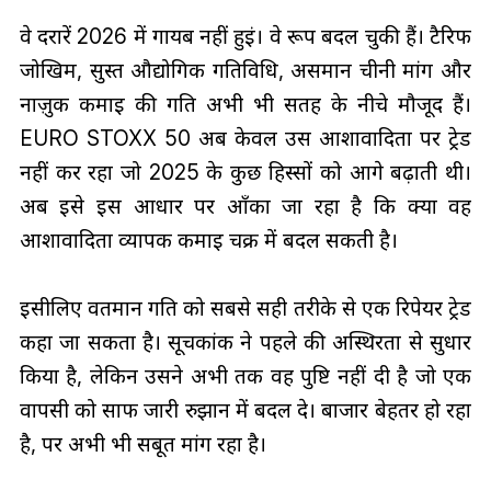
वे दरारें 2026 में गायब नहीं हुईं। वे रूप बदल चुकी हैं। टैरिफ
जोखिम, सुस्त औद्योगिक गतिविधि, असमान चीनी मांग और
नाज़ुक कमाई की गति अभी भी सतह के नीचे मौजूद हैं।
EURO STOXX 50 अब केवल उस आशावादिता पर ट्रेड
नहीं कर रहा जो 2025 के कुछ हिस्सों को आगे बढ़ाती थी।
अब इसे इस आधार पर आँका जा रहा है कि क्या वह
आशावादिता व्यापक कमाई चक्र में बदल सकती है।
इसीलिए वर्तमान गति को सबसे सही तरीके से एक रिपेयर ट्रेड
कहा जा सकता है। सूचकांक ने पहले की अस्थिरता से सुधार
किया है, लेकिन उसने अभी तक वह पुष्टि नहीं दी है जो एक
वापसी को साफ जारी रुझान में बदल दे। बाजार बेहतर हो रहा
है, पर अभी भी सबूत मांग रहा है।