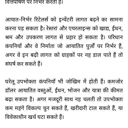
वित्तपोषण पर निर्भर करती हैं।
आयात-निर्भर रिटेलर्स को इन्वेंटरी लागत बढ़ने का सामना
करना पड़ सकता है। रेस्तरां और एयरलाइन्स को खाद्य, ईंधन,
श्रम और उपकरण लागत से प्रहार हो सकता है। परिधान
कंपनियाँ और वे निर्माता जो आयातित पुर्ज़ों पर निर्भर हैं,
अगर वे इन बढ़ी लागत को ग्राहकों पर नहीं डाल पाते हैं तो
संघर्ष कर सकते हैं।
घरेलू उपभोक्ता कंपनियाँ भी जोखिम में होती हैं। कमजोर
डॉलर आयातित वस्तुओं, ईंधन, भोजन और यात्रा की कीमत
बढ़ा सकता है। अगर मजदूरी साथ नहीं चलती तो उपभोक्ता
कम महंगे विकल्प चुन सकते हैं, खरीदारी टाल सकते हैं, या
विवेकाधीन खर्च घटा सकते हैं।