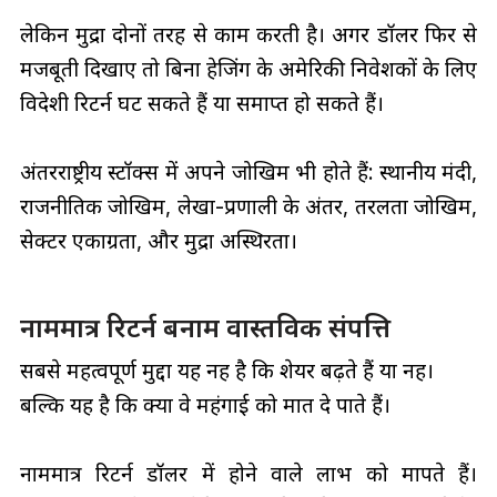
लेकिन मुद्रा दोनों तरह से काम करती है। अगर डॉलर फिर से
मजबूती दिखाए तो बिना हेजिंग के अमेरिकी निवेशकों के लिए
विदेशी रिटर्न घट सकते हैं या समाप्त हो सकते हैं।
अंतरराष्ट्रीय स्टॉक्स में अपने जोखिम भी होते हैं: स्थानीय मंदी,
राजनीतिक जोखिम, लेखा-प्रणाली के अंतर, तरलता जोखिम,
सेक्टर एकाग्रता, और मुद्रा अस्थिरता।
नाममात्र रिटर्न बनाम वास्तविक संपत्ति
सबसे महत्वपूर्ण मुद्दा यह नहीं है कि शेयर बढ़ते हैं या नहीं।
बल्कि यह है कि क्या वे महंगाई को मात दे पाते हैं।
नाममात्र रिटर्न डॉलर में होने वाले लाभ को मापते हैं।