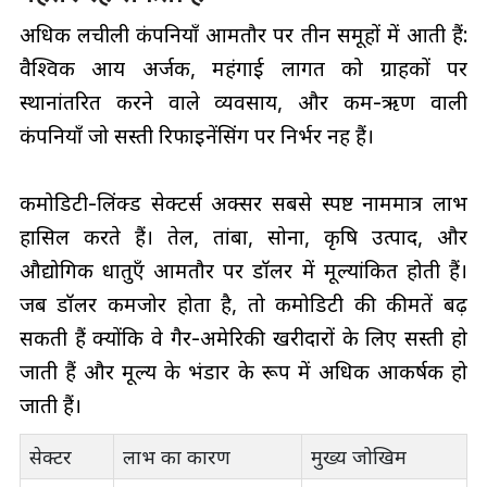
अधिक लचीली कंपनियाँ आमतौर पर तीन समूहों में आती हैं:
वैश्विक आय अर्जक, महंगाई लागत को ग्राहकों पर
स्थानांतरित करने वाले व्यवसाय, और कम-ऋण वाली
कंपनियाँ जो सस्ती रिफाइनेंसिंग पर निर्भर नहीं हैं।
कमोडिटी-लिंक्ड सेक्टर्स अक्सर सबसे स्पष्ट नाममात्र लाभ
हासिल करते हैं। तेल, तांबा, सोना, कृषि उत्पाद, और
औद्योगिक धातुएँ आमतौर पर डॉलर में मूल्यांकित होती हैं।
जब डॉलर कमजोर होता है, तो कमोडिटी की कीमतें बढ़
सकती हैं क्योंकि वे गैर-अमेरिकी खरीदारों के लिए सस्ती हो
जाती हैं और मूल्य के भंडार के रूप में अधिक आकर्षक हो
जाती हैं।
सेक्टर
लाभ का कारण
मुख्य जोखिम