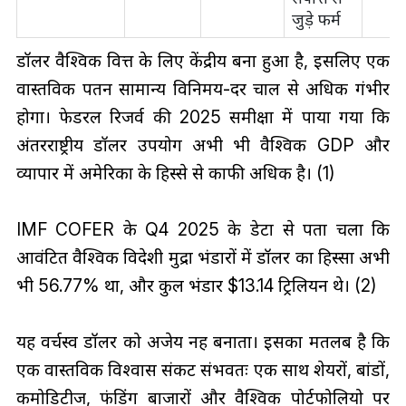
जुड़े फर्म
डॉलर वैश्विक वित्त के लिए केंद्रीय बना हुआ है, इसलिए एक
वास्तविक पतन सामान्य विनिमय-दर चाल से अधिक गंभीर
होगा। फेडरल रिजर्व की 2025 समीक्षा में पाया गया कि
अंतरराष्ट्रीय डॉलर उपयोग अभी भी वैश्विक GDP और
व्यापार में अमेरिका के हिस्से से काफी अधिक है। (1)
IMF COFER के Q4 2025 के डेटा से पता चला कि
आवंटित वैश्विक विदेशी मुद्रा भंडारों में डॉलर का हिस्सा अभी
भी 56.77% था, और कुल भंडार $13.14 ट्रिलियन थे। (2)
यह वर्चस्व डॉलर को अजेय नहीं बनाता। इसका मतलब है कि
एक वास्तविक विश्वास संकट संभवतः एक साथ शेयरों, बांडों,
कमोडिटीज, फंडिंग बाजारों और वैश्विक पोर्टफोलियो पर