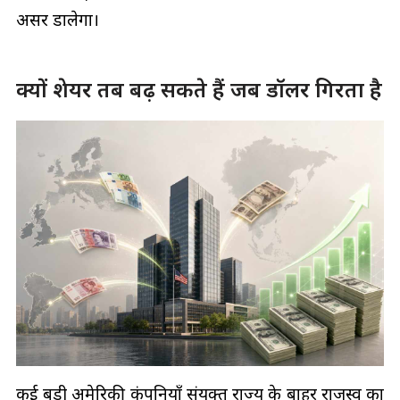
असर डालेगा।
क्यों शेयर तब बढ़ सकते हैं जब डॉलर गिरता है
कई बड़ी अमेरिकी कंपनियाँ संयुक्त राज्य के बाहर राजस्व का