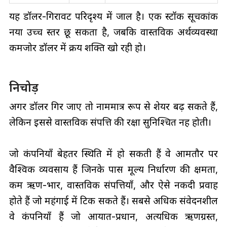
यह डॉलर-गिरावट परिदृश्य में जाल है। एक स्टॉक सूचकांक
नया उच्च स्तर छू सकता है, जबकि वास्तविक अर्थव्यवस्था
कमजोर डॉलर में क्रय शक्ति खो रही हो।
निचोड़
अगर डॉलर गिर जाए तो नाममात्र रूप से शेयर बढ़ सकते हैं,
लेकिन इससे वास्तविक संपत्ति की रक्षा सुनिश्चित नहीं होती।
जो कंपनियाँ बेहतर स्थिति में हो सकती हैं वे आमतौर पर
वैश्विक व्यवसाय हैं जिनके पास मूल्य निर्धारण की क्षमता,
कम ऋण-भार, वास्तविक संपत्तियाँ, और ऐसे नकदी प्रवाह
होते हैं जो महंगाई में टिक सकते हैं। सबसे अधिक संवेदनशील
वे कंपनियाँ हैं जो आयात-प्रधान, अत्यधिक ऋणग्रस्त,