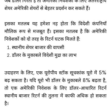
जब डॉलर गिरता है तो अमेरिकी निवेशकों के लिए अंतरराष्ट्रीय
शेयर अमेरिकी शेयरों से बेहतर प्रदर्शन कर सकते हैं।
इसका मतलब यह हमेशा नहीं होता कि विदेशी कंपनियाँ
मौलिक रूप से मजबूत हैं। इसका मतलब है कि अमेरिकी
निवेशकों को दो तरह के रिटर्न घटक मिलते हैं:
स्थानीय शेयर बाजार की वापसी
डॉलर के मुकाबले विदेशी मुद्रा का लाभ
उदाहरण के लिए, एक यूरोपीय स्टॉक सूचकांक यूरो में 5%
बढ़ सकता है। यदि यूरो भी डॉलर के मुकाबले 8% बढ़ता है,
तो एक अमेरिकी निवेशक के लिए डॉलर-आधारित रिटर्न
स्थानीय बाजार रिटर्न की तुलना में काफी अधिक हो सकता
है।