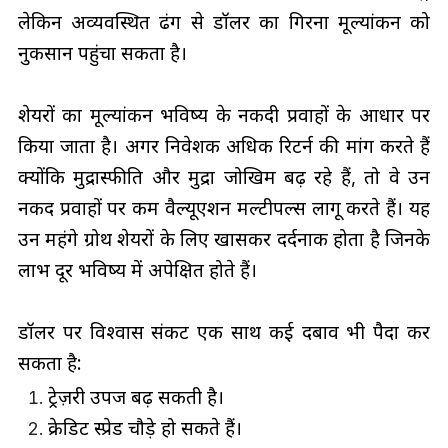
लेकिन अव्यवस्थित ढंग से डॉलर का गिरना मूल्यांकन को
नुकसान पहुंचा सकता है।
शेयरों का मूल्यांकन भविष्य के नकदी प्रवाहों के आधार पर
किया जाता है। अगर निवेशक अधिक रिटर्न की मांग करते हैं
क्योंकि मुद्रास्फीति और मुद्रा जोखिम बढ़ रहे हैं, तो वे उन
नकद प्रवाहों पर कम वैल्यूएशन मल्टीपल्स लागू करते हैं। यह
उन महंगे ग्रोथ शेयरों के लिए खासकर दर्दनाक होता है जिनके
लाभ दूर भविष्य में अपेक्षित होते हैं।
डॉलर पर विश्वास संकट एक साथ कई दबाव भी पैदा कर
सकता है:
ट्रेज़री उपज बढ़ सकती है।
क्रेडिट स्प्रेड चौड़े हो सकते हैं।