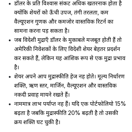
डॉलर के प्रति विश्वास संकट अधिक खतरनाक होता है
क्योंकि शेयरों को ऊँची उपज, तंगी तरलता, कम
वैल्यूएशन गुणक और कमजोर वास्तविक रिटर्न का
सामना करना पड़ सकता है।
जब विदेशी मुद्राएँ डॉलर के मुकाबले मजबूत होती हैं तो
अमेरिकी निवेशकों के लिए विदेशी शेयर बेहतर प्रदर्शन
कर सकते हैं, लेकिन यह आंशिक रूप से एक मुद्रा प्रभाव
है।
शेयर अपने आप मुद्रास्फीति हेज नहीं होते। मूल्य निर्धारण
शक्ति, ऋण स्तर, मार्जिन, वैल्यूएशन और वास्तविक
नकदी प्रवाह मायने रखते हैं।
नाममात्र लाभ पर्याप्त नहीं हैं। यदि एक पोर्टफोलियो 15%
बढ़ता है जबकि मुद्रास्फीति 20% बढ़ती है तो उसकी
क्रय शक्ति घट चुकी है।