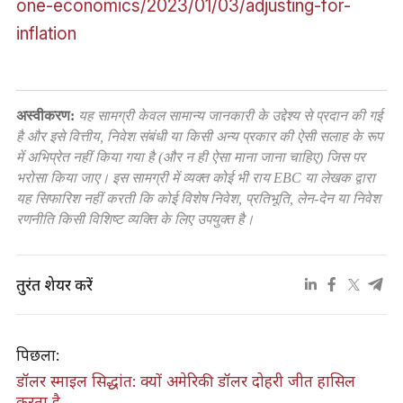
one-economics/2023/01/03/adjusting-for-
inflation
अस्वीकरण:
यह सामग्री केवल सामान्य जानकारी के उद्देश्य से प्रदान की गई
है और इसे वित्तीय, निवेश संबंधी या किसी अन्य प्रकार की ऐसी सलाह के रूप
में अभिप्रेत नहीं किया गया है (और न ही ऐसा माना जाना चाहिए) जिस पर
भरोसा किया जाए। इस सामग्री में व्यक्त कोई भी राय EBC या लेखक द्वारा
यह सिफारिश नहीं करती कि कोई विशेष निवेश, प्रतिभूति, लेन-देन या निवेश
रणनीति किसी विशिष्ट व्यक्ति के लिए उपयुक्त है।
तुरंत शेयर करें
पिछला:
डॉलर स्माइल सिद्धांत: क्यों अमेरिकी डॉलर दोहरी जीत हासिल
करता है