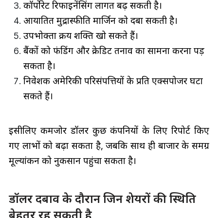
कॉर्पोरेट रिफाइनेंसिंग लागत बढ़ सकती है।
आयातित मुद्रास्फीति मार्जिन को दबा सकती है।
उपभोक्ता क्रय शक्ति खो सकते हैं।
बैंकों को फंडिंग और क्रेडिट तनाव का सामना करना पड़
सकता है।
निवेशक अमेरिकी परिसंपत्तियों के प्रति एक्सपोजर घटा
सकते हैं।
इसीलिए कमजोर डॉलर कुछ कंपनियों के लिए रिपोर्ट किए
गए लाभों को बढ़ा सकता है, जबकि साथ ही बाजार के समग्र
मूल्यांकन को नुकसान पहुंचा सकता है।
डॉलर दबाव के दौरान जिन शेयरों की स्थिति
बेहतर रह सकती है