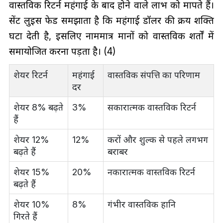
वास्तविक रिटर्न महंगाई के बाद होने वाले लाभ को मापते हैं।
सेंट लुइस फेड समझाता है कि महंगाई डॉलर की क्रय शक्ति
घटा देती है, इसलिए नाममात्र मानों को वास्तविक शर्तों में
समायोजित करना पड़ता है। (4)
शेयर रिटर्न
महंगाई
वास्तविक संपत्ति का परिणाम
दर
शेयर 8% बढ़ते
3%
सकारात्मक वास्तविक रिटर्न
हैं
शेयर 12%
12%
करों और शुल्क से पहले लगभग
बढ़ते हैं
बराबर
शेयर 15%
20%
नकारात्मक वास्तविक रिटर्न
बढ़ते हैं
शेयर 10%
8%
गंभीर वास्तविक हानि
गिरते हैं