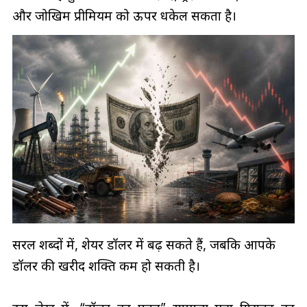
और जोखिम प्रीमियम को ऊपर धकेल सकता है।
सरल शब्दों में, शेयर डॉलर में बढ़ सकते हैं, जबकि आपके
डॉलर की खरीद शक्ति कम हो सकती है।