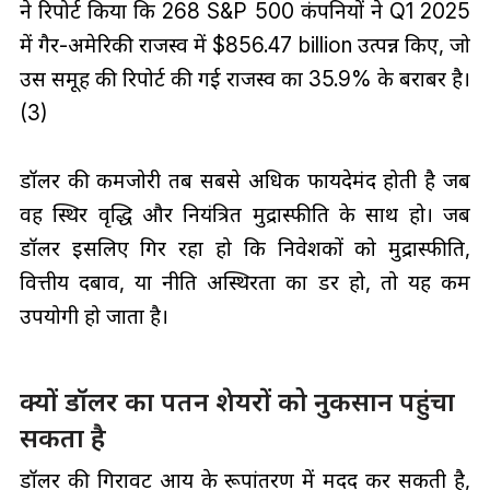
ने रिपोर्ट किया कि 268 S&P 500 कंपनियों ने Q1 2025
में गैर-अमेरिकी राजस्व में $856.47 billion उत्पन्न किए, जो
उस समूह की रिपोर्ट की गई राजस्व का 35.9% के बराबर है।
(3)
डॉलर की कमजोरी तब सबसे अधिक फायदेमंद होती है जब
वह स्थिर वृद्धि और नियंत्रित मुद्रास्फीति के साथ हो। जब
डॉलर इसलिए गिर रहा हो कि निवेशकों को मुद्रास्फीति,
वित्तीय दबाव, या नीति अस्थिरता का डर हो, तो यह कम
उपयोगी हो जाता है।
क्यों डॉलर का पतन शेयरों को नुकसान पहुंचा
सकता है
डॉलर की गिरावट आय के रूपांतरण में मदद कर सकती है,