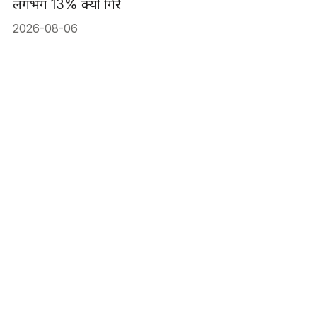
लगभग 13% क्यों गिरे
2026-08-06