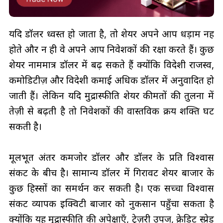
यदि डॉलर ध्वस्त हो जाता है, तो शेयर अपने आप धड़ाम नहीं
होते और न ही वे अपने आप निवेशकों की रक्षा करते हैं। कुछ
शेयर नाममात्र डॉलर में बढ़ सकते हैं क्योंकि विदेशी राजस्व,
कमोडिटीज़ और विदेशी कमाई अधिक डॉलर में अनुवादित हो
जाती हैं। लेकिन यदि मुद्रास्फीति शेयर कीमतों की तुलना में
तेज़ी से बढ़ती है तो निवेशकों की वास्तविक क्रय शक्ति घट
सकती है।
मूलभूत अंतर कमजोर डॉलर और डॉलर के प्रति विश्वास
संकट के बीच है। सामान्य डॉलर में गिरावट शेयर बाजार के
कुछ हिस्सों का समर्थन कर सकती है। एक सच्चा विश्वास
संकट व्यापक इक्विटी बाजार को नुकसान पहुँचा सकता है
क्योंकि यह मुद्रास्फीति की अपेक्षाएँ, ट्रेज़री उपज, क्रेडिट स्प्रेड