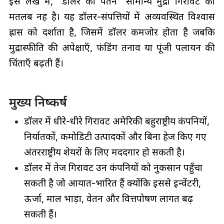
इस लेख में, “डॉलर का पतन” सामान्य मुद्रा गिरावट का
मतलब नहीं है। यह डॉलर-संपत्तियों में अव्यवस्थित विश्वास
ह्रास को दर्शाता है, जिसमें डॉलर कमजोर होता है जबकि
मुद्रास्फीति की अपेक्षाएँ, फंडिंग तनाव या पूंजी पलायन की
चिंताएँ बढ़ती हैं।
मुख्य निष्कर्ष
डॉलर में धीरे-धीरे गिरावट अमेरिकी बहुराष्ट्रीय कंपनियों,
निर्यातकों, कमोडिटी उत्पादकों और बिना हेज किए गए
अंतरराष्ट्रीय शेयरों के लिए मददगार हो सकती है।
डॉलर में तेज गिरावट उन कंपनियों को नुकसान पहुँचा
सकती है जो आयात-भारित हैं क्योंकि इससे इन्वेंटरी,
ऊर्जा, माल भाड़ा, वेतन और वित्तपोषण लागत बढ़
सकती हैं।