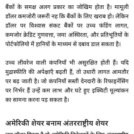
बैंकों के समक्ष अलग प्रकार का जोखिम होता है। मामूली
डॉलर कमजोरी जरूरी नहीं कि बैंकों के लिए खराब हो। लेकिन
डॉलर पर विश्वास संकट बैंकों पर उच्च फंडिंग लागत,
कमजोर क्रेडिट गुणवत्ता, जमा अस्थिरता, और प्रतिभूतियों के
पोर्टफोलियो में हानियों के माध्यम से दबाव डाल सकता है।
उच्च लीवरेज वाली कंपनियाँ भी असुरक्षित होती हैं। यदि
मुद्रास्फीति की अपेक्षाएँ बढ़ती हैं, तो उधारी लागत आमतौर
पर बढ़ जाती है। जो कंपनियाँ सस्ती देनदारी के रिफाइनेंसिंग
पर निर्भर हैं उन्हें कम लाभ और घटे हुए इक्विटी मूल्यांकन
का सामना करना पड़ सकता है।
अमेरिकी शेयर बनाम अंतरराष्ट्रीय शेयर