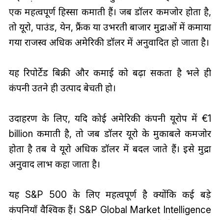
एक महत्वपूर्ण हिस्सा कमाती हैं। जब डॉलर कमजोर होता है,
तो यूरो, पाउंड, येन, फ्रैंक या उभरती बाजार मुद्राओं में कमाया
गया राजस्व अधिक अमेरिकी डॉलर में अनुवादित हो जाता है।
यह रिपोर्टेड बिक्री और कमाई को बढ़ा सकता है भले ही
कंपनी उतने ही उत्पाद बेचती हो।
उदाहरण के लिए, यदि कोई अमेरिकी कंपनी यूरोप में €1
billion कमाती है, तो जब डॉलर यूरो के मुकाबले कमजोर
होता है तब वे यूरो अधिक डॉलर में बदल जाते हैं। इसे मुद्रा
अनुवाद लाभ कहा जाता है।
यह S&P 500 के लिए महत्वपूर्ण है क्योंकि कई बड़े
कंपनियाँ वैश्विक हैं। S&P Global Market Intelligence