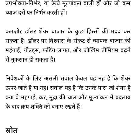
उपभोक्ता-निर्भर, या ऊँचे मूल्यांकन वाली हों और जो कम
ब्याज दरों पर निर्भर करती हों।
कमज़ोर डॉलर शेयर बाजार के कुछ हिस्सों की मदद कर
सकता है। डॉलर पर विश्वास के संकट से व्यापक बाजार को
महंगाई, यील्ड्स, फंडिंग लागत, और जोखिम प्रीमियम बढ़ने
से नुकसान हो सकता है।
निवेशकों के लिए असली सवाल केवल यह नहीं है कि शेयर
ऊपर जाते हैं या नहीं। सवाल यह है कि उनके पास जो शेयर हैं
क्या वे महंगाई, कर, मुद्रा की चाल और मूल्यांकन में बदलाव
के बाद क्रय शक्ति को बनाए रखते हैं।
स्रोत