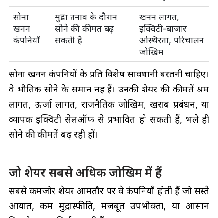
सोना
मुद्रा तनाव के दौरान
खनन लागत,
खनन
सोने की कीमत बढ़
इक्विटी-बाजार
कंपनियाँ
सकती है
अस्थिरता, परिचालन
जोखिम
सोना खनन कंपनियों के प्रति विशेष सावधानी बरतनी चाहिए।
वे भौतिक सोने के समान नहीं हैं। उनकी शेयर की कीमतें श्रम
लागत, ऊर्जा लागत, राजनैतिक जोखिम, खराब प्रबंधन, या
व्यापक इक्विटी सेलऑफ से प्रभावित हो सकती हैं, भले ही
सोने की कीमतें बढ़ रही हों।
जो शेयर सबसे अधिक जोखिम में हैं
सबसे कमजोर शेयर आमतौर पर वे कंपनियाँ होती हैं जो सस्ते
आयात, कम मुद्रास्फीति, मजबूत उपभोक्ता, या आसान