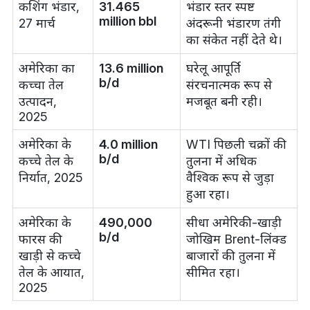
कशिंग भंडार,
31.465
भंडार स्तर स्पष्ट
million bbl
27 मार्च
अंदरूनी भंडारण तंगी
का संकेत नहीं देते थे।
अमेरिका का
13.6 million
घरेलू आपूर्ति
b/d
कच्चा तेल
संरचनात्मक रूप से
उत्पादन,
मजबूत बनी रही।
2025
अमेरिका के
4.0 million
WTI पिछली चक्रों की
b/d
कच्चे तेल के
तुलना में अधिक
निर्यात, 2025
वैश्विक रूप से जुड़ा
हुआ रहा।
अमेरिका के
490,000
सीधा अमेरिकी-खाड़ी
b/d
फारस की
जोखिम Brent-लिंक्ड
खाड़ी से कच्चे
बाजारों की तुलना में
तेल के आयात,
सीमित रहा।
2025