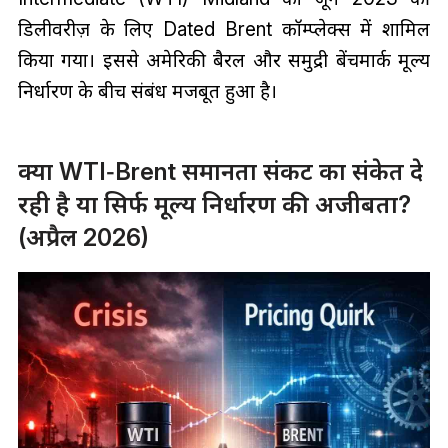
डिलीवरीज़ के लिए Dated Brent कॉम्प्लेक्स में शामिल
किया गया। इससे अमेरिकी बैरल और समुद्री बेंचमार्क मूल्य
निर्धारण के बीच संबंध मजबूत हुआ है।
क्या WTI‑Brent समानता संकट का संकेत दे
रही है या सिर्फ मूल्य निर्धारण की अजीबता?
(अप्रैल 2026)