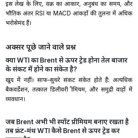
इस लेख के लिए, वक्र का आकार, अनुबंध का समय, और
भौतिक अंतर RSI या MACD आंकड़ों की तुलना में अधिक
भरोसेमंद हैं।
अक्सर पूछे जाने वाले प्रश्न
क्या WTI का Brent से ऊपर ट्रेड होना तेल बाजार
के संकट में होने का संकेत है?
खुद में नहीं। साफ-सुथरे संकट संकेत होते हैं: अत्यधिक
बैकवर्डेशन, तत्काल डिलीवरी प्रीमियम, और समुद्री प्रवाहों में
व्यवधान।
जब Brent अभी भी स्पॉट प्रीमियम बनाए रखता है
तब फ्रंट-मंथ WTI कैसे Brent से ऊपर ट्रेड कर