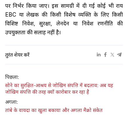
पर निर्भर किया जाए। इस सामग्री में दी गई कोई भी राय
EBC या लेखक की किसी विशेष व्यक्ति के लिए किसी
विशिष्ट निवेश, सुरक्षा, लेनदेन या निवेश रणनीति की
उपयुक्तता की सलाह नहीं है।
तुरंत शेयर करें
पिछला:
सोने का सुरक्षित-आश्रय से जोखिम संपत्ति में बदलाव: अब यह
जोखिम संपत्ति की तरह क्यों कारोबार कर रहा है
अगला:
तांबे के वायदा का खुला बकाया और अगला मैक्रो संकेत