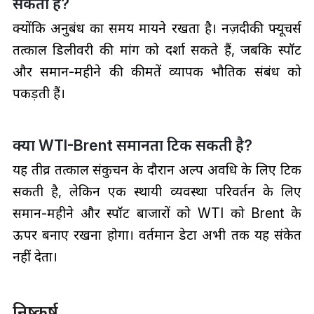
सकता है?
क्योंकि अनुबंध का समय मायने रखता है। नज़दीकी फ्यूचर्स
तत्काल डिलीवरी की मांग को दर्शा सकते हैं, जबकि स्पॉट
और समान-महीने की कीमतें व्यापक भौतिक संबंध को
पकड़ती हैं।
क्या WTI-Brent समानता टिक सकती है?
यह तीव्र तत्काल संकुचन के दौरान अल्प अवधि के लिए टिक
सकती है, लेकिन एक स्थायी व्यवस्था परिवर्तन के लिए
समान-महीने और स्पॉट बाजारों को WTI को Brent के
ऊपर बनाए रखना होगा। वर्तमान डेटा अभी तक यह संकेत
नहीं देता।
निष्कर्ष