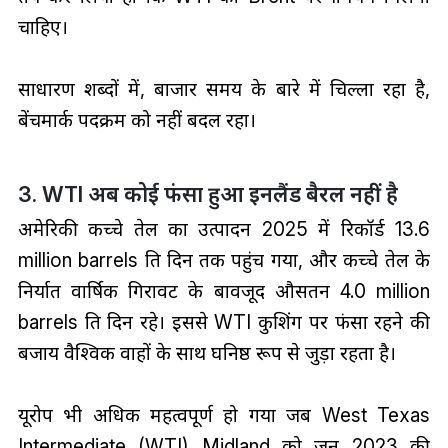
चाहिए।
साधारण शब्दों में, बाजार समय के बारे में चिल्ला रहा है,
बेंचमार्क पदक्रम को नहीं बदल रहा।
3. WTI अब कोई फंसा हुआ इनलैंड बैरल नहीं है
अमेरिकी कच्चे तेल का उत्पादन 2025 में रिकॉर्ड 13.6
million barrels प्रति दिन तक पहुंच गया, और कच्चे तेल के
निर्यात वार्षिक गिरावट के बावजूद औसतन 4.0 million
barrels प्रति दिन रहे। इससे WTI कुशिंग पर फंसा रहने की
बजाय वैश्विक प्रवाहों के साथ घनिष्ठ रूप से जुड़ा रहता है।
यूरोप भी अधिक महत्वपूर्ण हो गया जब West Texas
Intermediate (WTI) Midland को जून 2023 की