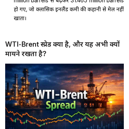
million barrels से बढ़कर 31.465 million barrels
हो गए, जो क्लासिक इनलैंड कमी की कहानी से मेल नहीं
खाता।
WTI‑Brent स्प्रेड क्या है, और यह अभी क्यों
मायने रखता है?