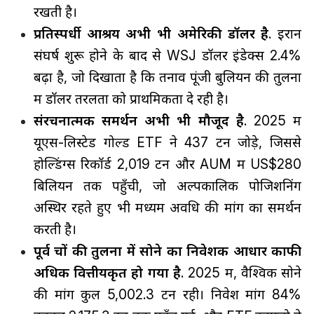
रखती है।
प्रतिस्पर्धी आश्रय अभी भी अमेरिकी डॉलर है
. इरान
संघर्ष शुरू होने के बाद से WSJ डॉलर इंडेक्स 2.4%
बढ़ा है, जो दिखाता है कि तनाव पूंजी बुलियन की तुलना
में डॉलर तरलता को प्राथमिकता दे रही है।
संरचनात्मक समर्थन अभी भी मौजूद है
. 2025 में
यूएस-लिस्टेड गोल्ड ETF ने 437 टन जोड़े, जिससे
होल्डिंग्स रिकॉर्ड 2,019 टन और AUM में US$280
बिलियन तक पहुँची, जो अल्पकालिक पोजिशनिंग
अस्थिर रहते हुए भी मध्यम अवधि की मांग का समर्थन
करती है।
पूर्व चक्रों की तुलना में सोने का निवेशक आधार काफी
अधिक वित्तीयकृत हो गया है
. 2025 में, वैश्विक सोने
की मांग कुल 5,002.3 टन रही। निवेश मांग 84%