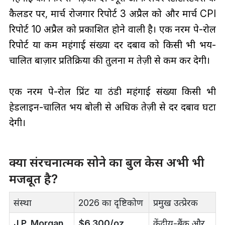
कैलेंडर पर, मार्च रोजगार रिपोर्ट 3 अप्रैल को और मार्च CPI
रिपोर्ट 10 अप्रैल को प्रकाशित होने वाली है। एक नरम पे-रोल
रिपोर्ट या कम महंगाई संख्या दर दबाव को किसी भी भय-
चालित बाज़ार प्रतिक्रिया की तुलना में तेज़ी से कम कर देगी।
एक नरम पे-रोल प्रिंट या ठंडी महंगाई संख्या किसी भी
हेडलाइन-चालित भय बोली से अधिक तेज़ी से दर दबाव घटा
देगी।
क्या संरचनात्मक सोने का बुल केस अभी भी
मजबूत है?
संस्था
2026 का दृष्टिकोण
प्रमुख उत्प्रेरक
J.P. Morgan
$6,300/oz
केंद्रीय-बैंक और