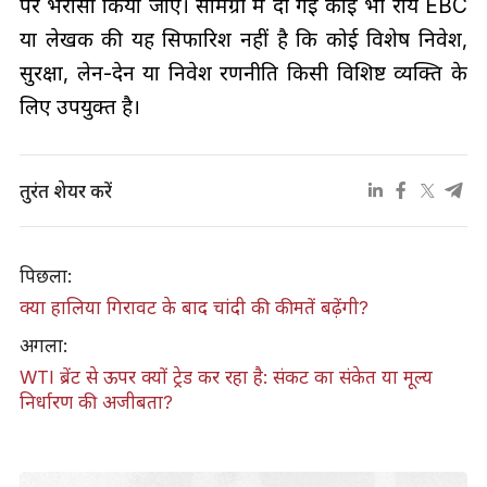
पर भरोसा किया जाए। सामग्री में दी गई कोई भी राय EBC
या लेखक की यह सिफारिश नहीं है कि कोई विशेष निवेश,
सुरक्षा, लेन-देन या निवेश रणनीति किसी विशिष्ट व्यक्ति के
लिए उपयुक्त है।
तुरंत शेयर करें
पिछला:
क्या हालिया गिरावट के बाद चांदी की कीमतें बढ़ेंगी?
अगला:
WTI ब्रेंट से ऊपर क्यों ट्रेड कर रहा है: संकट का संकेत या मूल्य
निर्धारण की अजीबता?