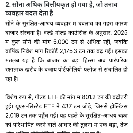
2. सोना अधिक वित्तीयकृत हो गया है, जो तनाव
व्यवहार बदल देता है
सोने के सुरक्षित-आश्रय व्यवहार में बदलाव का गहरा कारण
बाजार संरचना है। वर्ल्ड गोल्ड काउंसिल के अनुसार, 2025
में कुल सोने की मांग 5,000 टन से अधिक रही, जबकि
वार्षिक निवेश मांग रिकॉर्ड 2,175.3 टन तक बढ़ गई। इसका
मतलब यह है कि बाजार का बड़ा हिस्सा अब पारंपरिक
रक्षात्मक खरीद के बजाय पोर्टफोलियो फ्लोज़ से संचालित हो
रहा है।
विशेष रूप से, गोल्ड ETF की मांग में 801.2 टन की बढ़ोतरी
हुई। यूएस-लिस्टेड ETF ने 437 टन जोड़े, जिससे होल्डिंग्स
2,019 टन तक पहुँच गईं। यह पहले के सुरक्षित-आश्रय चक्रों
को परिभाषित करने वाले आधार की तुलना में एक बड़ा, तेज़