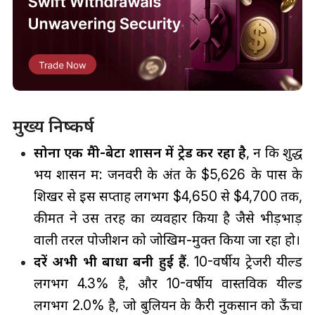
मुख्य निष्कर्ष
सोना एक मैक्रो-बेटा शासन में ट्रेड कर रहा है
, न कि शुद्ध
भय शासन में: जनवरी के अंत के $5,626 के पास के
शिखर से इस सप्ताह लगभग $4,650 से $4,700 तक,
कीमत ने उस तरह का व्यवहार किया है जैसे भीड़भाड़
वाली तरल पोजीशन को जोखिम-मुक्त किया जा रहा हो।
दरें अभी भी बाधा बनी हुई हैं
. 10-वर्षीय ट्रेजरी यील्ड
लगभग 4.3% है, और 10-वर्षीय वास्तविक यील्ड
लगभग 2.0% है, जो बुलियन के कैरी नुकसान को ऊँचा