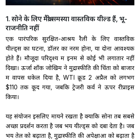
1. सोने के लिए मैक्रो समस्या वास्तविक यील्ड हैं, भू-
राजनीति नहीं
एक पारंपरिक सुरक्षित-आश्रय रैली के लिए वास्तविक
यील्ड्स का घटना, डॉलर का नरम होना, या दोनों आवश्यक
होते हैं। मौजूदा परिदृश्य में इनमें से कोई भी लगातार नहीं
दिखा। ऊर्जा शॉक जोखिम ने मुद्रास्फीति की चिंता को बाजार
में वापस धकेल दिया है, WTI क्रूड 2 अप्रैल को लगभग
$110 तक कूद गया, जबकि ट्रेजरी कर्व ने ऊपर रीप्राइस
किया।
यह संयोजन इसलिए मायने रखता है क्योंकि सोना तब सबसे
अच्छा प्रदर्शन करता है जब भय यील्ड्स को दबा देता है। जब
भय तेल को बढ़ाता है, मुद्रास्फीति की अपेक्षाओं को बढ़ाता है