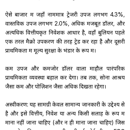
ऐसे बाजार में जहाँ नाममात्र ट्रेजरी उपज लगभग 4.3%,
वास्तविक उपज लगभग 2.0%, अधिक मजबूत डॉलर, और
अत्यधिक वित्तीयकृत निवेशक आधार है, वहाँ बुलियन पहले
एक तरल मैक्रो उपकरण की तरह ट्रेड कर रहा है और दूसरी
प्राथमिकता में मूल्य सुरक्षा के भंडार के रूप में।
कम उपज और कमजोर डॉलर वाला माहौल पारंपरिक
प्राथमिकता व्यवस्था बहाल कर देगा। तब तक, सोना आश्रय
जैसा कम और पोज़िशन जैसा अधिक दिखता रहेगा।
अस्वीकरण: यह सामग्री केवल सामान्य जानकारी के उद्देश्य से
है और इसे वित्तीय, निवेश या अन्य किसी सलाह के रूप में
माना नहीं जाना चाहिए (और न ही माना जाना चाहिए) जिस