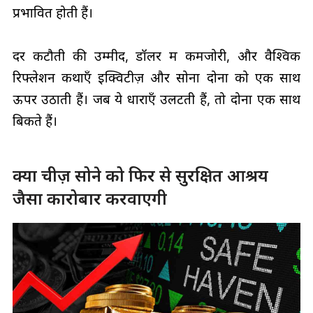
प्रभावित होती हैं।
दर कटौती की उम्मीदें, डॉलर में कमजोरी, और वैश्विक
रिफ्लेशन कथाएँ इक्विटीज़ और सोना दोनों को एक साथ
ऊपर उठाती हैं। जब ये धाराएँ उलटती हैं, तो दोनों एक साथ
बिकते हैं।
क्या चीज़ सोने को फिर से सुरक्षित आश्रय
जैसा कारोबार करवाएगी