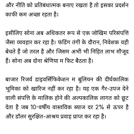
और नीति को प्रतिबंधात्मक बनाए रखता है तो इसका प्रदर्शन
काफी कम अच्छा रहता है।
इसीलिए सोना अब अधिकतर रूप से एक जोखिम परिसंपत्ति
जैसा व्यवहार कर रहा है। फंडिंग तंगी के दौरान, निवेशक वही
बेचते हैं जो तरल है और जिसमें अभी भी निहित लाभ मौजूद
हैं। सोना अब दोनों श्रेणियों में फिट बैठता है।
बाजार रिजर्व डाइवर्सिफिकेशन में बुलियन की दीर्घकालिक
भूमिका को खारिज नहीं कर रहा है। यह एक गैर-उपज देने
वाली संपत्ति के मालिक होने की अल्पकालिक लागत को छूट
देता है जब 10-वर्षीय वास्तविक ब्याज दर 2% से ऊपर है
और डॉलर सुरक्षित-आश्रय प्रवाह प्राप्त कर रहा है।