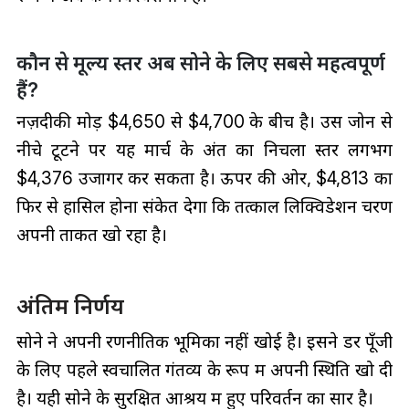
कौन से मूल्य स्तर अब सोने के लिए सबसे महत्वपूर्ण
हैं?
नज़दीकी मोड़ $4,650 से $4,700 के बीच है। उस जोन से
नीचे टूटने पर यह मार्च के अंत का निचला स्तर लगभग
$4,376 उजागर कर सकता है। ऊपर की ओर, $4,813 का
फिर से हासिल होना संकेत देगा कि तत्काल लिक्विडेशन चरण
अपनी ताकत खो रहा है।
अंतिम निर्णय
सोने ने अपनी रणनीतिक भूमिका नहीं खोई है। इसने डर पूँजी
के लिए पहले स्वचालित गंतव्य के रूप में अपनी स्थिति खो दी
है। यही सोने के सुरक्षित आश्रय में हुए परिवर्तन का सार है।