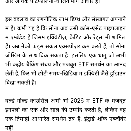
और अधिक पोर्टफोलियो-चालित मांग आधार है।
इस बदलाव का रणनीतिक लाभ डिप्थ और संस्थागत अपनाने
में है। कमी यह है कि सोना अब उसी क्रॉस-एसेट पाइपलाइन
में एम्बेडेड है जिसमें इक्विटीज़, क्रेडिट और रेट्स भी शामिल
हैं। जब मैक्रो फंड्स सकल एक्सपोज़र कम करते हैं, तो सोना
जोखिम के साथ बिक सकता है। इसलिए एक धातु जो अभी
भी केंद्रीय बैंकिंग संचय और मजबूत ETF समर्थन का आनंद
लेती है, फिर भी छोटी समय-खिड़ियों में इक्विटी जैसे ड्रॉडाउन
दिखा सकती है।
वर्ल्ड गोल्ड काउंसिल अभी भी 2026 में ETF के मजबूत
इनफ्लो का एक और साल की उम्मीद करती है, लेकिन वह
एक तिमाही-आधारित समर्थन तंत्र है, इंट्राडे शॉक एब्ज़ॉर्बर
नहीं।