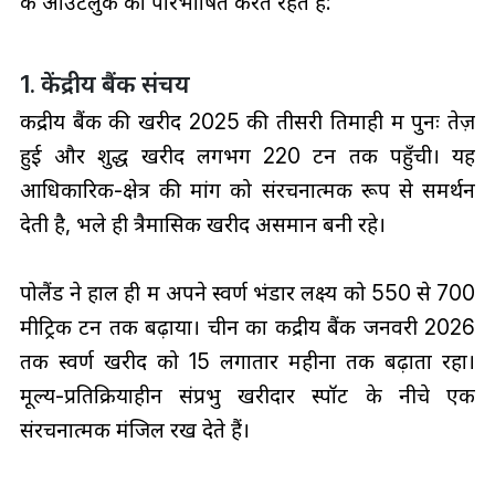
के आउटलुक को परिभाषित करते रहते हैं:
1. केंद्रीय बैंक संचय
केंद्रीय बैंक की खरीद 2025 की तीसरी तिमाही में पुनः तेज़
हुई और शुद्ध खरीद लगभग 220 टन तक पहुँची। यह
आधिकारिक-क्षेत्र की मांग को संरचनात्मक रूप से समर्थन
देती है, भले ही त्रैमासिक खरीद असमान बनी रहे।
पोलैंड ने हाल ही में अपने स्वर्ण भंडार लक्ष्य को 550 से 700
मीट्रिक टन तक बढ़ाया। चीन का केंद्रीय बैंक जनवरी 2026
तक स्वर्ण खरीद को 15 लगातार महीनों तक बढ़ाता रहा।
मूल्य-प्रतिक्रियाहीन संप्रभु खरीदार स्पॉट के नीचे एक
संरचनात्मक मंजिल रख देते हैं।