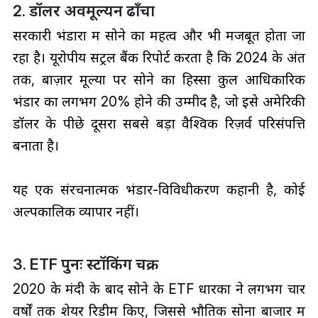
2. डॉलर अवमूल्यन ढाँचा
सरकारी भंडारों में सोने का महत्व और भी मजबूत होता जा
रहा है। यूरोपीय सेंट्रल बैंक रिपोर्ट करता है कि 2024 के अंत
तक, बाज़ार मूल्यों पर सोने का हिस्सा कुल आधिकारिक
भंडार का लगभग 20% होने की उम्मीद है, जो इसे अमेरिकी
डॉलर के पीछे दूसरा सबसे बड़ा वैश्विक रिज़र्व परिसंपत्ति
बनाता है।
यह एक संरचनात्मक भंडार-विविधीकरण कहानी है, कोई
अल्पकालिक व्यापार नहीं।
3. ETF पुनः स्टॉकिंग चक्र
2020 के मंदी के बाद सोने के ETF धारकों ने लगभग चार
वर्षों तक शेयर रिडीम किए, जिससे भौतिक सोना बाजार में