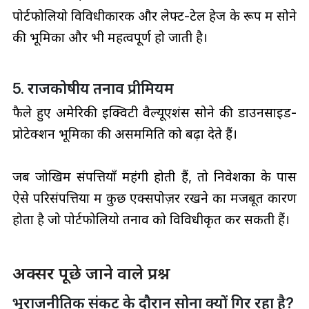
पोर्टफोलियो विविधीकारक और लेफ्ट-टेल हेज के रूप में सोने
की भूमिका और भी महत्वपूर्ण हो जाती है।
5. राजकोषीय तनाव प्रीमियम
फैले हुए अमेरिकी इक्विटी वैल्यूएशंस सोने की डाउनसाइड-
प्रोटेक्शन भूमिका की असममिति को बढ़ा देते हैं।
जब जोखिम संपत्तियाँ महंगी होती हैं, तो निवेशकों के पास
ऐसे परिसंपत्तियों में कुछ एक्सपोज़र रखने का मजबूत कारण
होता है जो पोर्टफोलियो तनाव को विविधीकृत कर सकती हैं।
अक्सर पूछे जाने वाले प्रश्न
भूराजनीतिक संकट के दौरान सोना क्यों गिर रहा है?