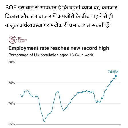
BOE इस बात से सावधान है कि बढ़ती ब्याज दरें, कमजोर
विकास और श्रम बाज़ार में कमजोरी के बीच, पहले से ही
नाज़ुक अर्थव्यवस्था पर मंदीकारी प्रभाव डाल सकती हैं।