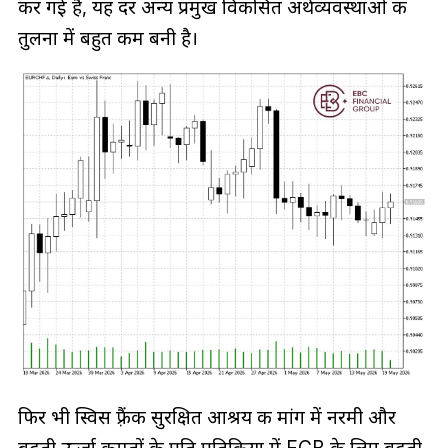
कर गई है, यह दर अन्य प्रमुख विकसित अर्थव्यवस्थाओं की
तुलना में बहुत कम बनी है।
फिर भी स्विस फ़्रैंक सुरक्षित आश्रय की मांग में नरमी और
बढ़ती ऊर्जा कीमतों के प्रति प्रतिक्रिया में ECB के लिए बढ़ती