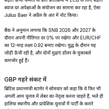
ब्याज दर अपेक्षाओं के संयोजन का सामना कर रहा है, ऐसा
Julius Baer ने अप्रैल के अंत में नोट किया।
बैंक ने अनुमान लगाया कि SNB 2026 और 2027 के
दौरान अपनी नीतिगत दर 0% पर रखेगा और EUR/CHF
का 12-माह लक्ष्य 0.92 बनाए रखेगा। युद्ध के दौरान यह
जोड़ी ऊँची रही है, और दोनों मुद्राएं डॉलर के मुकाबले
कमजोर हुई हैं।
GBP गहरे संकट में
ब्रिटिश प्रधानमंत्री स्टार्मर ने सोमवार को कहा कि वे फिर भी
अगली आम चुनाव में लेबर का नेतृत्व करना चाहते हैं, भले ही
हालिया स्थानीय और प्रादेशिक चुनावों में पार्टी के करारे