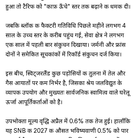
हुआ तो टैरिफ को "काफ़ी ऊँचे" स्तर तक बढ़ाने की धमकी दी।
जबकि ब्लॉक की फैक्टरी गतिविधि पिछले महीने लगभग 4
साल के उच्च स्तर के करीब पहुंच गई, सेवा क्षेत्र ने लगभग
एक साल में पहली बार संकुचन दिखाया। जर्मनी और फ्रांस
दोनों ने समेकित सूचकांकों में रिकॉर्ड संकुचन दर्ज किया।
इस बीच, स्विट्जरलैंड कुछ पड़ोसियों की तुलना में तेल और
गैस आयातों पर कम निर्भर है, जिसका श्रेय जलविद्युत के
व्यापक उपयोग और मुख्यतः सार्वजनिक स्वामित्व वाले घरेलू
ऊर्जा आपूर्तिकर्ताओं को है।
उपभोक्ता मूल्य वृद्धि अप्रैल में 0.6% तक तेज हुई। हालाँकि
यह SNB की 2027 की औसत भविष्यवाणी 0.5% को पार