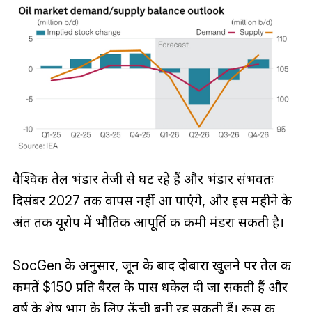
वैश्विक तेल भंडार तेजी से घट रहे हैं और भंडार संभवतः
दिसंबर 2027 तक वापस नहीं आ पाएंगे, और इस महीने के
अंत तक यूरोप में भौतिक आपूर्ति की कमी मंडरा सकती है।
SocGen के अनुसार, जून के बाद दोबारा खुलने पर तेल की
कीमतें $150 प्रति बैरल के पास धकेल दी जा सकती हैं और
वर्ष के शेष भाग के लिए ऊँची बनी रह सकती हैं। रूस की