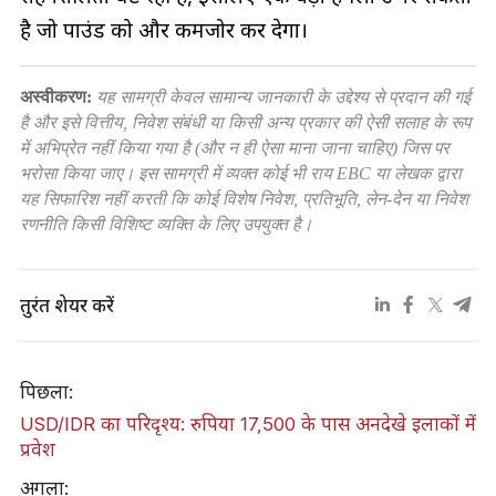
है जो पाउंड को और कमजोर कर देगा।
अस्वीकरण:
यह सामग्री केवल सामान्य जानकारी के उद्देश्य से प्रदान की गई
है और इसे वित्तीय, निवेश संबंधी या किसी अन्य प्रकार की ऐसी सलाह के रूप
में अभिप्रेत नहीं किया गया है (और न ही ऐसा माना जाना चाहिए) जिस पर
भरोसा किया जाए। इस सामग्री में व्यक्त कोई भी राय EBC या लेखक द्वारा
यह सिफारिश नहीं करती कि कोई विशेष निवेश, प्रतिभूति, लेन-देन या निवेश
रणनीति किसी विशिष्ट व्यक्ति के लिए उपयुक्त है।
तुरंत शेयर करें
पिछला:
USD/IDR का परिदृश्य: रुपिया 17,500 के पास अनदेखे इलाकों में
प्रवेश
अगला: