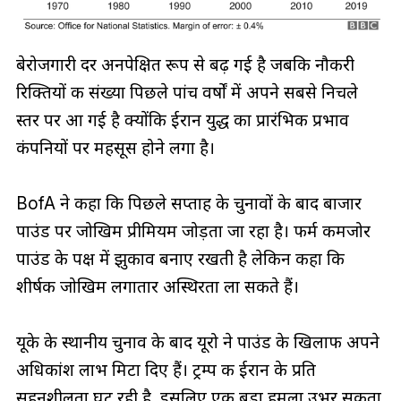
बेरोजगारी दर अनपेक्षित रूप से बढ़ गई है जबकि नौकरी
रिक्तियों की संख्या पिछले पांच वर्षों में अपने सबसे निचले
स्तर पर आ गई है क्योंकि ईरान युद्ध का प्रारंभिक प्रभाव
कंपनियों पर महसूस होने लगा है।
BofA ने कहा कि पिछले सप्ताह के चुनावों के बाद बाजार
पाउंड पर जोखिम प्रीमियम जोड़ता जा रहा है। फर्म कमजोर
पाउंड के पक्ष में झुकाव बनाए रखती है लेकिन कहा कि
शीर्षक जोखिम लगातार अस्थिरता ला सकते हैं।
यूके के स्थानीय चुनाव के बाद यूरो ने पाउंड के खिलाफ अपने
अधिकांश लाभ मिटा दिए हैं। ट्रम्प की ईरान के प्रति
सहनशीलता घट रही है, इसलिए एक बड़ा हमला उभर सकता