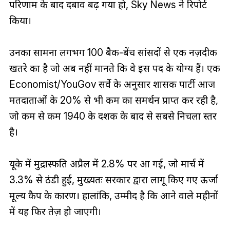
परिणाम के बाद दबाव बढ़ गया हो, Sky News ने रिपोर्ट
किया।
उनका सामना लगभग 100 बैक-बेंच सांसदों से एक नज़दीकी
खतरे का है जो अब नहीं मानते कि वे इस पद के योग्य हैं। एक
Economist/YouGov सर्वे के अनुसार शासक पार्टी आज
मतदाताओं के 20% से भी कम का समर्थन प्राप्त कर रही है,
जो कम से कम 1940 के दशक के बाद से सबसे निचला स्तर
है।
यूके में मुद्रास्फीति अप्रैल में 2.8% पर आ गई, जो मार्च में
3.3% से ठंडी हुई, मुख्यतः सरकार द्वारा लागू किए गए ऊर्जा
मूल्य कैप के कारण। हालांकि, उम्मीद है कि आने वाले महीनों
में यह फिर तेज़ हो जाएगी।