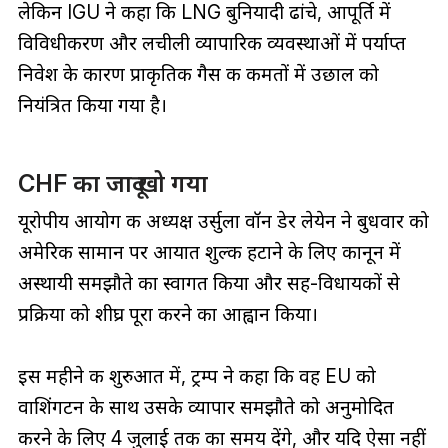
लेकिन IGU ने कहा कि LNG बुनियादी ढांचे, आपूर्ति में
विविधीकरण और लचीली व्यापारिक व्यवस्थाओं में पर्याप्त
निवेश के कारण प्राकृतिक गैस की कीमतों में उछाल को
नियंत्रित किया गया है।
CHF का जादू खो गया
यूरोपीय आयोग की अध्यक्ष उर्सुला वॉन डेर लेयेन ने बुधवार को
अमेरिकी सामान पर आयात शुल्क हटाने के लिए कानून में
अस्थायी समझौते का स्वागत किया और सह-विधायकों से
प्रक्रिया को शीघ्र पूरा करने का आह्वान किया।
इस महीने की शुरुआत में, ट्रम्प ने कहा कि वह EU को
वाशिंगटन के साथ उसके व्यापार समझौते को अनुमोदित
करने के लिए 4 जुलाई तक का समय देंगे, और यदि ऐसा नहीं