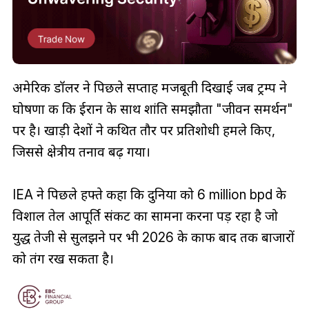
अमेरिकी डॉलर ने पिछले सप्ताह मजबूती दिखाई जब ट्रम्प ने
घोषणा की कि ईरान के साथ शांति समझौता "जीवन समर्थन"
पर है। खाड़ी देशों ने कथित तौर पर प्रतिशोधी हमले किए,
जिससे क्षेत्रीय तनाव बढ़ गया।
IEA ने पिछले हफ्ते कहा कि दुनिया को 6 million bpd के
विशाल तेल आपूर्ति संकट का सामना करना पड़ रहा है जो
युद्ध तेजी से सुलझने पर भी 2026 के काफी बाद तक बाजारों
को तंग रख सकता है।