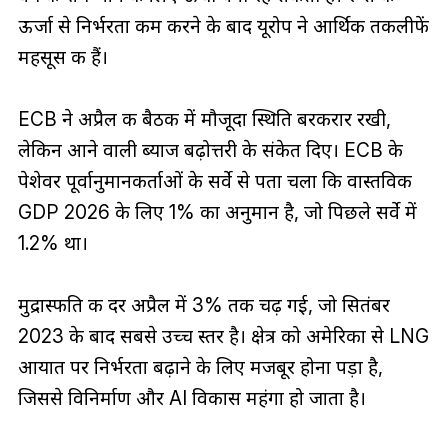
ऊर्जा से निर्भरता कम करने के बाद यूरोप ने आर्थिक तकलीफें
महसूस की हैं।
ECB ने अप्रैल की बैठक में मौजूदा स्थिति बरकरार रखी,
लेकिन आने वाली ब्याज बढ़ोत्तरी के संकेत दिए। ECB के
पेशेवर पूर्वानुमानकर्ताओं के सर्वे से पता चला कि वास्तविक
GDP 2026 के लिए 1% का अनुमान है, जो पिछले सर्वे में
1.2% था।
मुद्रास्फीति की दर अप्रैल में 3% तक चढ़ गई, जो सितंबर
2023 के बाद सबसे उच्च स्तर है। क्षेत्र को अमेरिका से LNG
आयात पर निर्भरता बढ़ाने के लिए मजबूर होना पड़ा है,
जिससे विनिर्माण और AI विकास महंगा हो जाता है।