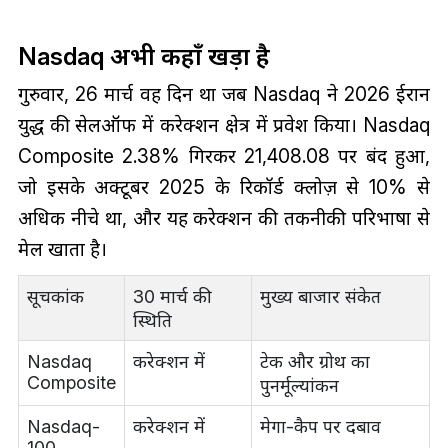
Nasdaq अभी कहाँ खड़ा है
गुरुवार, 26 मार्च वह दिन था जब Nasdaq ने 2026 ईरान
युद्ध की सेलऑफ में करेक्शन क्षेत्र में प्रवेश किया। Nasdaq
Composite 2.38% गिरकर 21,408.08 पर बंद हुआ,
जो इसके अक्टूबर 2025 के रिकॉर्ड क्लोज़ से 10% से
अधिक नीचे था, और यह करेक्शन की तकनीकी परिभाषा से
मेल खाता है।
सूचकांक
30 मार्च की
मुख्य बाजार संकेत
स्थिति
Nasdaq
करेक्शन में
टेक और ग्रोथ का
Composite
पुनर्मूल्यांकन
Nasdaq-
करेक्शन में
मेगा-कैप पर दबाव
100