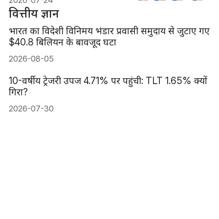
2026-07-24
वित्तीय ज्ञान
भारत का विदेशी विनिमय भंडार प्रवासी समुदाय से जुटाए गए
$40.8 बिलियन के बावजूद घटा
2026-08-05
10-वर्षीय ट्रेजरी उपज 4.71% पर पहुंची: TLT 1.65% क्यों
गिरा?
2026-07-30