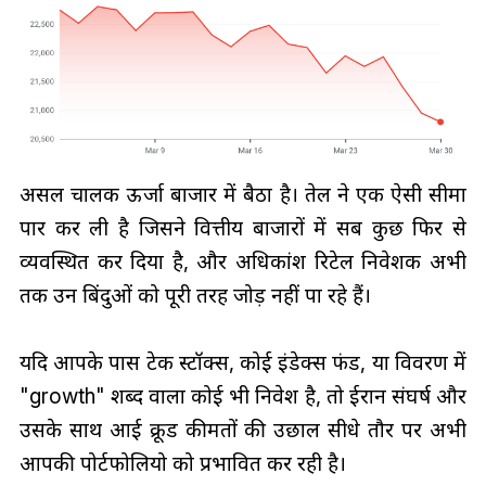
असल चालक ऊर्जा बाजार में बैठा है। तेल ने एक ऐसी सीमा
पार कर ली है जिसने वित्तीय बाजारों में सब कुछ फिर से
व्यवस्थित कर दिया है, और अधिकांश रिटेल निवेशक अभी
तक उन बिंदुओं को पूरी तरह जोड़ नहीं पा रहे हैं।
यदि आपके पास टेक स्टॉक्स, कोई इंडेक्स फंड, या विवरण में
"growth" शब्द वाला कोई भी निवेश है, तो ईरान संघर्ष और
उसके साथ आई क्रूड कीमतों की उछाल सीधे तौर पर अभी
आपकी पोर्टफोलियो को प्रभावित कर रही है।