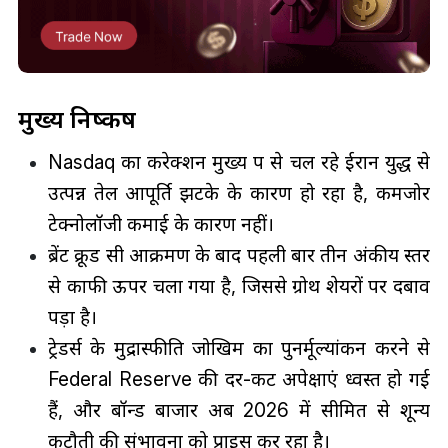
मुख्य निष्कर्ष
Nasdaq का करेक्शन मुख्य रूप से चल रहे ईरान युद्ध से
उत्पन्न तेल आपूर्ति झटके के कारण हो रहा है, कमजोर
टेक्नोलॉजी कमाई के कारण नहीं।
ब्रेंट क्रूड रूसी आक्रमण के बाद पहली बार तीन अंकीय स्तर
से काफी ऊपर चला गया है, जिससे ग्रोथ शेयरों पर दबाव
पड़ा है।
ट्रेडर्स के मुद्रास्फीति जोखिम का पुनर्मूल्यांकन करने से
Federal Reserve की दर-कट अपेक्षाएं ध्वस्त हो गई
हैं, और बॉन्ड बाजार अब 2026 में सीमित से शून्य
कटौती की संभावना को प्राइस कर रहा है।