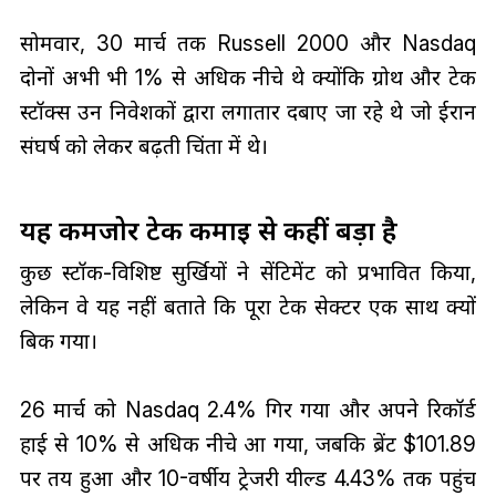
सोमवार, 30 मार्च तक Russell 2000 और Nasdaq
दोनों अभी भी 1% से अधिक नीचे थे क्योंकि ग्रोथ और टेक
स्टॉक्स उन निवेशकों द्वारा लगातार दबाए जा रहे थे जो ईरान
संघर्ष को लेकर बढ़ती चिंता में थे।
यह कमजोर टेक कमाई से कहीं बड़ा है
कुछ स्टॉक-विशिष्ट सुर्खियों ने सेंटिमेंट को प्रभावित किया,
लेकिन वे यह नहीं बताते कि पूरा टेक सेक्टर एक साथ क्यों
बिक गया।
26 मार्च को Nasdaq 2.4% गिर गया और अपने रिकॉर्ड
हाई से 10% से अधिक नीचे आ गया, जबकि ब्रेंट $101.89
पर तय हुआ और 10-वर्षीय ट्रेजरी यील्ड 4.43% तक पहुंच