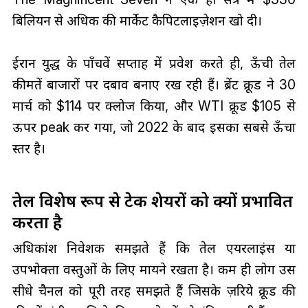
बिलियन से अधिक की मार्केट कैपिटलाइज़ेशन खो दी।
ईरान युद्ध के पाँचवें सप्ताह में प्रवेश करते ही, ऊँची तेल
कीमतें बाजारों पर दबाव बनाए रख रही हैं। ब्रेंट क्रूड ने 30
मार्च को $114 पर क्लोज किया, और WTI क्रूड $105 से
ऊपर peak कर गया, जो 2022 के बाद इसका सबसे ऊँचा
स्तर है।
तेल विशेष रूप से टेक शेयरों को क्यों प्रभावित
करता है
अधिकांश निवेशक समझते हैं कि तेल एयरलाइंस या
उपभोक्ता वस्तुओं के लिए मायने रखता है। कम ही लोग उस
सीधे चैनल को पूरी तरह समझते हैं जिसके ज़रिये क्रूड की