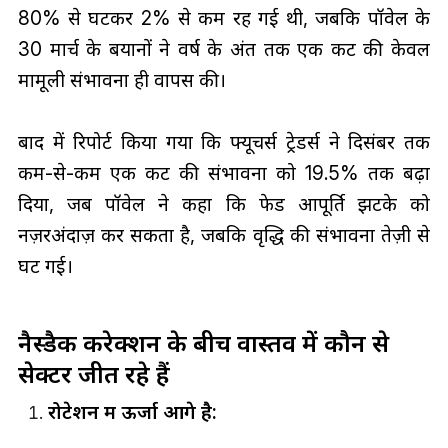
80% से घटकर 2% से कम रह गई थी, जबकि पॉवेल के
30 मार्च के बयानों ने वर्ष के अंत तक एक कट की केवल
मामूली संभावना ही वापस की।
बाद में रिपोर्ट किया गया कि फ्यूचर्स ट्रेडर्स ने दिसंबर तक
कम-से-कम एक कट की संभावना को 19.5% तक बढ़ा
दिया, जब पॉवेल ने कहा कि फेड आपूर्ति झटके को
नज़रअंदाज़ कर सकता है, जबकि वृद्धि की संभावना तेज़ी से
घट गई।
नैस्डैक करेक्शन के बीच वास्तव में कौन से
सेक्टर जीत रहे हैं
रोटेशन में ऊर्जा आगे है: