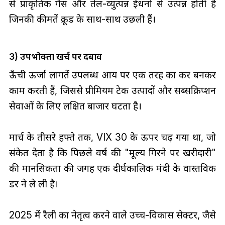
से प्राकृतिक गैस और तेल-व्युत्पन्न ईंधनों से उत्पन्न होती है
जिनकी कीमतें क्रूड के साथ-साथ उछली हैं।
3) उपभोक्ता खर्च पर दबाव
ऊँची ऊर्जा लागतें उपलब्ध आय पर एक तरह का कर बनकर
काम करती हैं, जिससे प्रीमियम टेक उत्पादों और सब्सक्रिप्शन
सेवाओं के लिए लक्षित बाजार घटता है।
मार्च के तीसरे हफ्ते तक, VIX 30 के ऊपर चढ़ गया था, जो
संकेत देता है कि पिछले वर्ष की "मूल्य गिरने पर खरीदारी"
की मानसिकता की जगह एक दीर्घकालिक मंदी के वास्तविक
डर ने ले ली है।
2025 में रैली का नेतृत्व करने वाले उच्च-विकास सेक्टर, जैसे