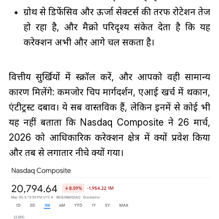
ग्रोथ से डिफेंसिव और ऊर्जा सेक्टर्स की तरफ रोटेशन तेज
हो रहा है, और मैक्रो परिदृश्य संकेत देता है कि यह
करेक्शन अभी और आगे चल सकता है।
वित्तीय सुर्खियों में स्क्रॉल करें, और आपको वही सामान्य
कारण मिलेंगे: कमजोर चिप मार्गदर्शन, एआई खर्च में थकान,
एंटीट्रस्ट दबाव। ये सब वास्तविक हैं, लेकिन इनमें से कोई भी
यह नहीं बताता कि Nasdaq Composite ने 26 मार्च,
2026 को आधिकारिक करेक्शन क्षेत्र में क्यों प्रवेश किया
और तब से लगातार नीचे क्यों गया।