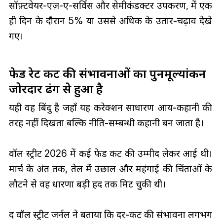
सॉफ़्टवेयर-एज़-ए-सर्विस और सेमीकंडक्टर उपकरण, में एक
ही दिन के दौरान 5% या उससे अधिक के उतार-चढ़ाव देखे
गए।
फेड रेट कट की संभावनाओं का पुनर्मूल्यांकन
जोरदार ढंग से हुआ है
यही वह बिंदु है जहाँ यह करेक्शन साधारण आय-कहानी की
तरह नहीं दिखता बल्कि नीति-सम्बन्धी कहानी बन जाता है।
वॉल स्ट्रीट 2026 में कई फेड कट की उम्मीद लेकर आई थी।
मार्च के अंत तक, तेल में उछाल और महंगाई की चिंताओं के
लौटने से वह धारणा बड़ी हद तक मिट चुकी थी।
द वॉल स्ट्रीट जर्नल ने बताया कि दर-कट की संभावना लगभग