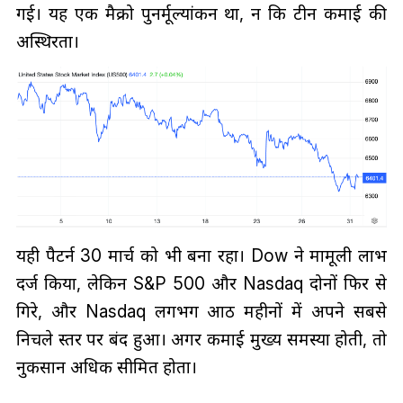
गई। यह एक मैक्रो पुनर्मूल्यांकन था, न कि रूटीन कमाई की
अस्थिरता।
यही पैटर्न 30 मार्च को भी बना रहा। Dow ने मामूली लाभ
दर्ज किया, लेकिन S&P 500 और Nasdaq दोनों फिर से
गिरे, और Nasdaq लगभग आठ महीनों में अपने सबसे
निचले स्तर पर बंद हुआ। अगर कमाई मुख्य समस्या होती, तो
नुकसान अधिक सीमित होता।