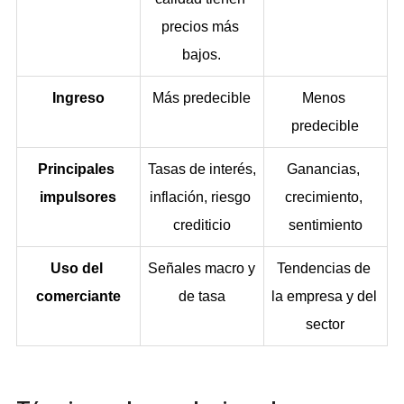
precios más 
bajos.
Ingreso
Más predecible
Menos 
predecible
Principales 
Tasas de interés, 
Ganancias, 
impulsores
inflación, riesgo 
crecimiento, 
crediticio
sentimiento
Uso del 
Señales macro y 
Tendencias de 
comerciante
de tasa
la empresa y del 
sector