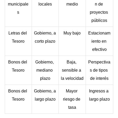
municipale
locales
medio
n de 
s
proyectos 
públicos
Letras del 
Gobierno, a 
Muy bajo
Estacionam
Tesoro
corto plazo
iento en 
efectivo
Bonos del 
Gobierno, 
Baja, 
Perspectiva
Tesoro
mediano 
sensible a 
s de tipos 
plazo
la velocidad
de interés
Bonos del 
Gobierno, a 
Mayor 
Ingresos a 
Tesoro
largo plazo
riesgo de 
largo plazo
tasa