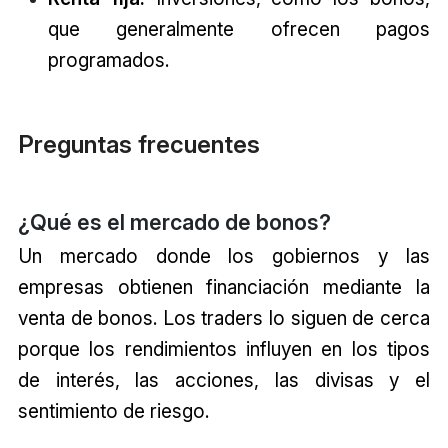
que generalmente ofrecen pagos
programados.
Preguntas frecuentes
¿Qué es el mercado de bonos?
Un mercado donde los gobiernos y las
empresas obtienen financiación mediante la
venta de bonos. Los traders lo siguen de cerca
porque los rendimientos influyen en los tipos
de interés, las acciones, las divisas y el
sentimiento de riesgo.