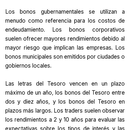
Los bonos gubernamentales se utilizan a
menudo como referencia para los costos de
endeudamiento. Los bonos corporativos
suelen ofrecer mayores rendimientos debido al
mayor riesgo que implican las empresas. Los
bonos municipales son emitidos por ciudades o
gobiernos locales.
Las letras del Tesoro vencen en un plazo
máximo de un año, los bonos del Tesoro entre
dos y diez años, y los bonos del Tesoro en
plazos más largos. Los traders suelen observar
los rendimientos a 2 y 10 años para evaluar las
expectativas sobre los tipos de interés y las