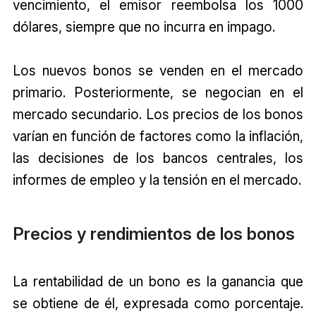
vencimiento, el emisor reembolsa los 1000
dólares, siempre que no incurra en impago.
Los nuevos bonos se venden en el mercado
primario. Posteriormente, se negocian en el
mercado secundario. Los precios de los bonos
varían en función de factores como la inflación,
las decisiones de los bancos centrales, los
informes de empleo y la tensión en el mercado.
Precios y rendimientos de los bonos
La rentabilidad de un bono es la ganancia que
se obtiene de él, expresada como porcentaje.