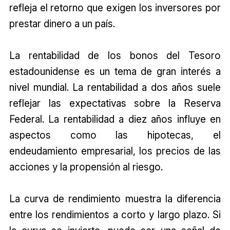
refleja el retorno que exigen los inversores por
prestar dinero a un país.
La rentabilidad de los bonos del Tesoro
estadounidense es un tema de gran interés a
nivel mundial. La rentabilidad a dos años suele
reflejar las expectativas sobre la Reserva
Federal. La rentabilidad a diez años influye en
aspectos como las hipotecas, el
endeudamiento empresarial, los precios de las
acciones y la propensión al riesgo.
La curva de rendimiento muestra la diferencia
entre los rendimientos a corto y largo plazo. Si