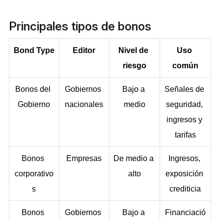
Principales tipos de bonos
Bond Type
Editor
Nivel de 
Uso 
riesgo
común
Bonos del 
Gobiernos 
Bajo a 
Señales de 
Gobierno
nacionales
medio
seguridad, 
ingresos y 
tarifas
Bonos 
Empresas
De medio a 
Ingresos, 
corporativo
alto
exposición 
s
crediticia
Bonos 
Gobiernos 
Bajo a 
Financiació