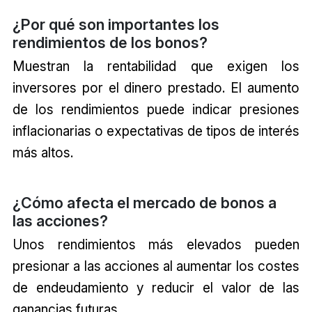
¿Por qué son importantes los
rendimientos de los bonos?
Muestran la rentabilidad que exigen los
inversores por el dinero prestado. El aumento
de los rendimientos puede indicar presiones
inflacionarias o expectativas de tipos de interés
más altos.
¿Cómo afecta el mercado de bonos a
las acciones?
Unos rendimientos más elevados pueden
presionar a las acciones al aumentar los costes
de endeudamiento y reducir el valor de las
ganancias futuras.