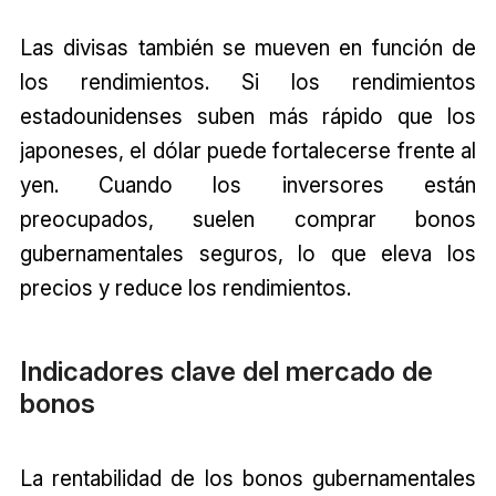
Las divisas también se mueven en función de
los rendimientos. Si los rendimientos
estadounidenses suben más rápido que los
japoneses, el dólar puede fortalecerse frente al
yen. Cuando los inversores están
preocupados, suelen comprar bonos
gubernamentales seguros, lo que eleva los
precios y reduce los rendimientos.
Indicadores clave del mercado de
bonos
La rentabilidad de los bonos gubernamentales