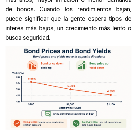
de bonos. Cuando los rendimientos bajan,
puede significar que la gente espera tipos de
interés más bajos, un crecimiento más lento o
busca seguridad.