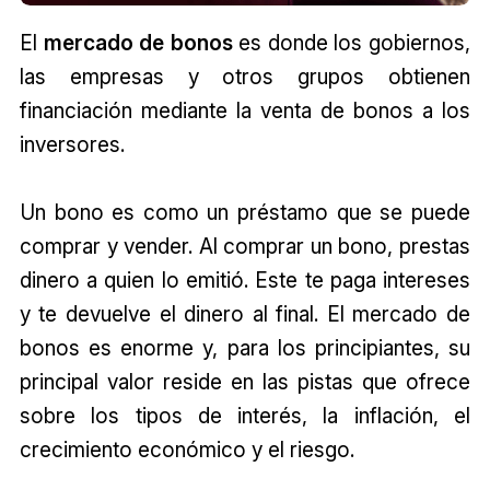
El
mercado de bonos
es donde los gobiernos,
las empresas y otros grupos obtienen
financiación mediante la venta de bonos a los
inversores.
Un bono es como un préstamo que se puede
comprar y vender. Al comprar un bono, prestas
dinero a quien lo emitió. Este te paga intereses
y te devuelve el dinero al final. El mercado de
bonos es enorme y, para los principiantes, su
principal valor reside en las pistas que ofrece
sobre los tipos de interés, la inflación, el
crecimiento económico y el riesgo.