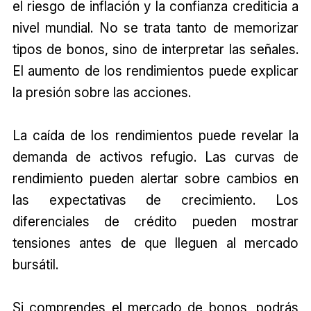
el riesgo de inflación y la confianza crediticia a
nivel mundial. No se trata tanto de memorizar
tipos de bonos, sino de interpretar las señales.
El aumento de los rendimientos puede explicar
la presión sobre las acciones.
La caída de los rendimientos puede revelar la
demanda de activos refugio. Las curvas de
rendimiento pueden alertar sobre cambios en
las expectativas de crecimiento. Los
diferenciales de crédito pueden mostrar
tensiones antes de que lleguen al mercado
bursátil.
Si comprendes el mercado de bonos, podrás