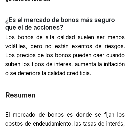
¿Es el mercado de bonos más seguro
que el de acciones?
Los bonos de alta calidad suelen ser menos
volátiles, pero no están exentos de riesgos.
Los precios de los bonos pueden caer cuando
suben los tipos de interés, aumenta la inflación
o se deteriora la calidad crediticia.
Resumen
El mercado de bonos es donde se fijan los
costos de endeudamiento, las tasas de interés,