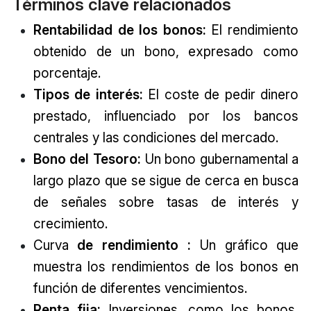
Términos clave relacionados
Rentabilidad de los bonos:
El rendimiento
obtenido de un bono, expresado como
porcentaje.
Tipos de interés:
El coste de pedir dinero
prestado, influenciado por los bancos
centrales y las condiciones del mercado.
Bono del Tesoro:
Un bono gubernamental a
largo plazo que se sigue de cerca en busca
de señales sobre tasas de interés y
crecimiento.
Curva
de rendimiento
:
Un gráfico que
muestra los rendimientos de los bonos en
función de diferentes vencimientos.
Renta fija:
Inversiones, como los bonos,