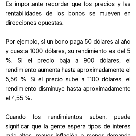
Es importante recordar que los precios y las
rentabilidades de los bonos se mueven en
direcciones opuestas.
Por ejemplo, si un bono paga 50 dólares al año
y cuesta 1000 dólares, su rendimiento es del 5
%. Si el precio baja a 900 dólares, el
rendimiento aumenta hasta aproximadamente el
5,56 %. Si el precio sube a 1100 dólares, el
rendimiento disminuye hasta aproximadamente
el 4,55 %.
Cuando los rendimientos suben, puede
significar que la gente espera tipos de interés
más altos, mayor inflación o menor demanda