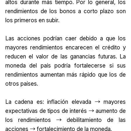
altos durante más tiempo. Por lo general, los
rendimientos de los bonos a corto plazo son
los primeros en subir.
Las acciones podrían caer debido a que los
mayores rendimientos encarecen el crédito y
reducen el valor de las ganancias futuras. La
moneda del país podría fortalecerse si sus
rendimientos aumentan más rápido que los de
otros países.
La cadena es: inflación elevada → mayores
expectativas de tipos de interés → aumento de
los rendimientos → debilitamiento de las
acciones → fortalecimiento de la moneda.