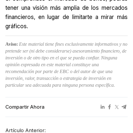
tener una visión más amplia de los mercados
financieros, en lugar de limitarte a mirar más
gráficos.
Aviso:
Este material tiene fines exclusivamente informativos y no
pretende ser (ni debe considerarse) asesoramiento financiero, de
inversión o de otro tipo en el que se pueda confiar. Ninguna
opinión expresada en este material constituye una
recomendación por parte de EBC o del autor de que una
inversión, valor, transacción o estrategia de inversión en
particular sea adecuada para ninguna persona específica.
Compartir Ahora
Artículo Anterior: