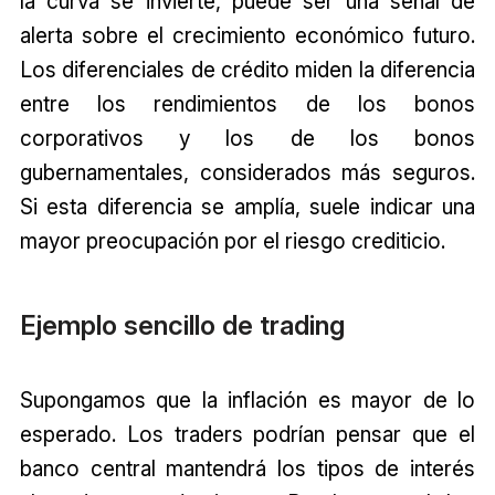
la curva se invierte, puede ser una señal de
alerta sobre el crecimiento económico futuro.
Los diferenciales de crédito miden la diferencia
entre los rendimientos de los bonos
corporativos y los de los bonos
gubernamentales, considerados más seguros.
Si esta diferencia se amplía, suele indicar una
mayor preocupación por el riesgo crediticio.
Ejemplo sencillo de trading
Supongamos que la inflación es mayor de lo
esperado. Los traders podrían pensar que el
banco central mantendrá los tipos de interés