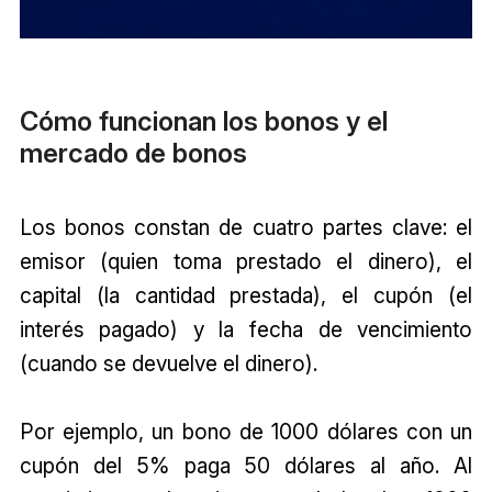
Cómo funcionan los bonos y el
mercado de bonos
Los bonos constan de cuatro partes clave: el
emisor (quien toma prestado el dinero), el
capital (la cantidad prestada), el cupón (el
interés pagado) y la fecha de vencimiento
(cuando se devuelve el dinero).
Por ejemplo, un bono de 1000 dólares con un
cupón del 5% paga 50 dólares al año. Al