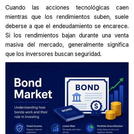
Cuando las acciones tecnológicas caen
mientras que los rendimientos suben, suele
deberse a que el endeudamiento se encarece.
Si los rendimientos bajan durante una venta
masiva del mercado, generalmente significa
que los inversores buscan seguridad.