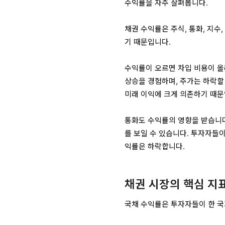
수익률을 자주 살펴봅니다.
채권 수익률은 주식, 통화, 지수
기 때문입니다.
수익률이 오르면 차입 비용이 올
상승을 경험하며, 주가는 하락할 
미래 이익에 크게 의존하기 때문
통화도 수익률의 영향을 받습니다
를 보일 수 있습니다. 투자자들이
익률은 하락합니다.
채권 시장의 핵심 지
국채 수익률은 투자자들이 한 국