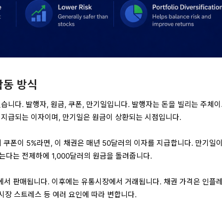
작동 방식
습니다. 발행자, 원금, 쿠폰, 만기일입니다. 발행자는 돈을 빌리는 주체이
 지급되는 이자이며, 만기일은 원금이 상환되는 시점입니다.
의 쿠폰이 5%라면, 이 채권은 매년 50달러의 이자를 지급합니다. 만기일이
는다는 전제하에 1,000달러의 원금을 돌려줍니다.
에서 판매됩니다. 이후에는 유통시장에서 거래됩니다. 채권 가격은 인플
 시장 스트레스 등 여러 요인에 따라 변합니다.