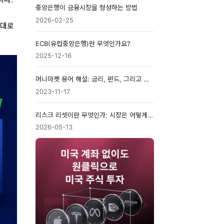
중앙은행이 금융시장을 형성하는 방법
2026-02-25
반대로
ECB(유럽중앙은행)란 무엇인가요?
2025-12-16
머니마켓 용어 해설: 금리, 펀드, 그리고 단기금융상품
2023-11-17
리스크 리셋이란 무엇인가: 시장은 어떻게 인플레이션, 금리, 변동성을 다시 가격에 반영하는가
2026-05-13