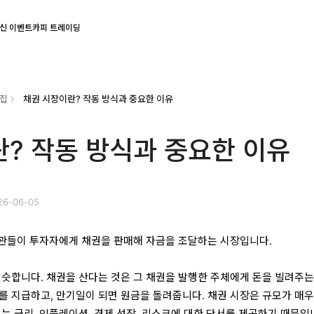
신 이벤트
카피 트레이딩
집
채권 시장이란? 작동 방식과 중요한 이유
? 작동 방식과 중요한 이유
26-06-05
 기관들이 투자자에게 채권을 판매해 자금을 조달하는 시장입니다.
비슷합니다. 채권을 산다는 것은 그 채권을 발행한 주체에게 돈을 빌려주는
를 지급하고, 만기일이 되면 원금을 돌려줍니다. 채권 시장은 규모가 매우
는 금리, 인플레이션, 경제 성장, 리스크에 대한 단서를 제공하기 때문입