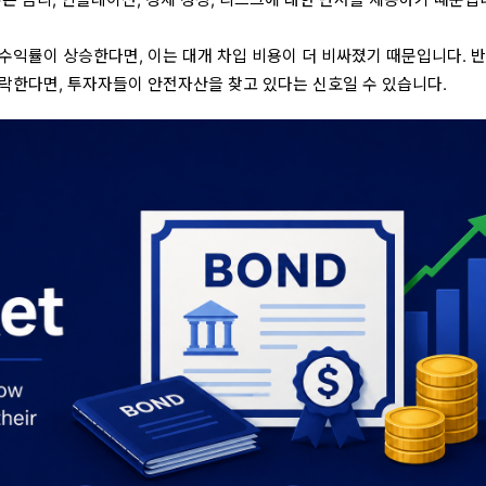
수익률이 상승한다면, 이는 대개 차입 비용이 더 비싸졌기 때문입니다. 
락한다면, 투자자들이 안전자산을 찾고 있다는 신호일 수 있습니다.