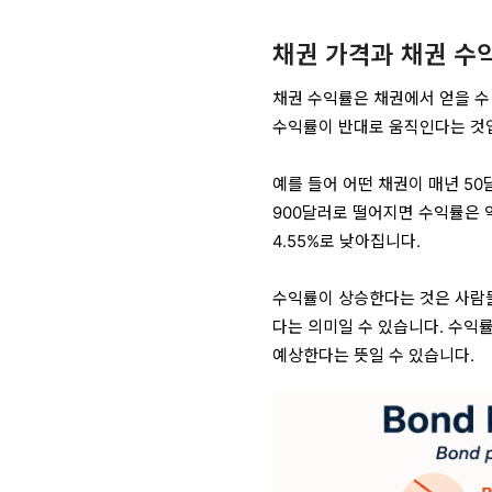
채권 가격과 채권 수
채권 수익률은 채권에서 얻을 수
수익률이 반대로 움직인다는 것
예를 들어 어떤 채권이 매년 50
900달러로 떨어지면 수익률은 약
4.55%로 낮아집니다.
수익률이 상승한다는 것은 사람들
다는 의미일 수 있습니다. 수익률
예상한다는 뜻일 수 있습니다.