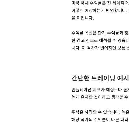
미국 국채 수익률은 전 세계적으
어떻게 예상하는지 반영합니다. 
을 미칩니다.
수익률 곡선은 단기 수익률과 장
한 경고 신호로 해석될 수 있습
니다. 이 격차가 벌어지면 보통
간단한 트레이딩 예
인플레이션 지표가 예상보다 높
높게 유지할 것이라고 생각할 수
주식은 하락할 수 있습니다. 높
해당 국가의 수익률이 다른 나라