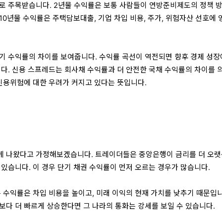
로 주목받습니다. 2년물 수익률은 보통 사람들이 연방준비제도의 정책 
10년물 수익률은 주택담보대출, 기업 차입 비용, 주가, 위험자산 선호에 
기 수익률의 차이를 보여줍니다. 수익률 곡선이 역전되면 향후 경제 성장
니다. 신용 스프레드는 회사채 수익률과 더 안전한 국채 수익률의 차이를 
 신용위험에 대한 우려가 커지고 있다는 뜻입니다.
시
게 나왔다고 가정해보겠습니다. 트레이더들은 중앙은행이 금리를 더 오
 있습니다. 이 경우 단기 채권 수익률이 먼저 오르는 경우가 많습니다.
은 수익률은 차입 비용을 높이고, 미래 이익의 현재 가치를 낮추기 때문입니
보다 더 빠르게 상승한다면 그 나라의 통화는 강세를 보일 수 있습니다.