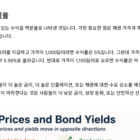
익률
 있는 수익을 백분율로 나타낸 것입니다. 가장 중요한 점은 채권 가격과 
입니다.
달러를 지급하고 가격이 1,000달러라면 수익률은 5%입니다. 그런데 가
 5.56%로 올라갑니다. 반대로 가격이 1,100달러로 오르면 수익률은 약
이 더 높은 금리, 더 높은 인플레이션, 또는 채권에 대한 수요 감소를 예
이 하락한다는 것은 사람들이 더 낮은 금리, 성장 둔화, 또는 안전자산 