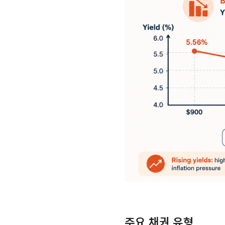
주요 채권 유형