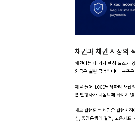
채권과 채권 시장의 
채권에는 네 가지 핵심 요소가 있
원금은 빌린 금액입니다. 쿠폰은
예를 들어 1,000달러짜리 채권
면 발행자가 디폴트에 빠지지 않
새로 발행되는 채권은 발행시장
션, 중앙은행의 결정, 고용지표,