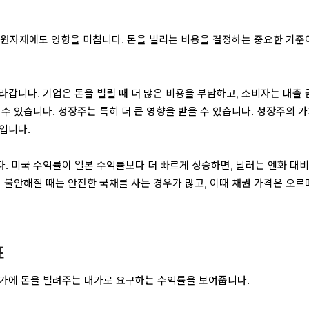
, 원자재에도 영향을 미칩니다. 돈을 빌리는 비용을 결정하는 중요한 기준
라갑니다. 기업은 돈을 빌릴 때 더 많은 비용을 부담하고, 소비자는 대출 
수 있습니다. 성장주는 특히 더 큰 영향을 받을 수 있습니다. 성장주의 
입니다.
. 미국 수익률이 일본 수익률보다 더 빠르게 상승하면, 달러는 엔화 대비
 불안해질 때는 안전한 국채를 사는 경우가 많고, 이때 채권 가격은 오르
표
가에 돈을 빌려주는 대가로 요구하는 수익률을 보여줍니다.